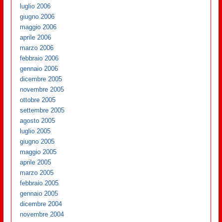
luglio 2006
giugno 2006
maggio 2006
aprile 2006
marzo 2006
febbraio 2006
gennaio 2006
dicembre 2005
novembre 2005
ottobre 2005
settembre 2005
agosto 2005
luglio 2005
giugno 2005
maggio 2005
aprile 2005
marzo 2005
febbraio 2005
gennaio 2005
dicembre 2004
novembre 2004