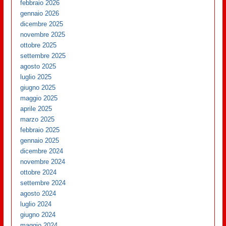
febbraio 2026
gennaio 2026
dicembre 2025
novembre 2025
ottobre 2025
settembre 2025
agosto 2025
luglio 2025
giugno 2025
maggio 2025
aprile 2025
marzo 2025
febbraio 2025
gennaio 2025
dicembre 2024
novembre 2024
ottobre 2024
settembre 2024
agosto 2024
luglio 2024
giugno 2024
maggio 2024