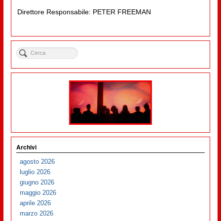
Direttore Responsabile: PETER FREEMAN
Archivi
agosto 2026
luglio 2026
giugno 2026
maggio 2026
aprile 2026
marzo 2026