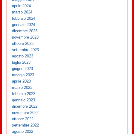
aprile 2024
marzo 2024
febbraio 2024
gennaio 2024
dicembre 2023
novembre 2023
ottobre 2023
settembre 2023
agosto 2023
luglio 2023
giugno 2023
maggio 2023
aprile 2023
marzo 2023
febbraio 2023
gennaio 2023
dicembre 2022
novembre 2022
ottobre 2022
settembre 2022
agosto 2022