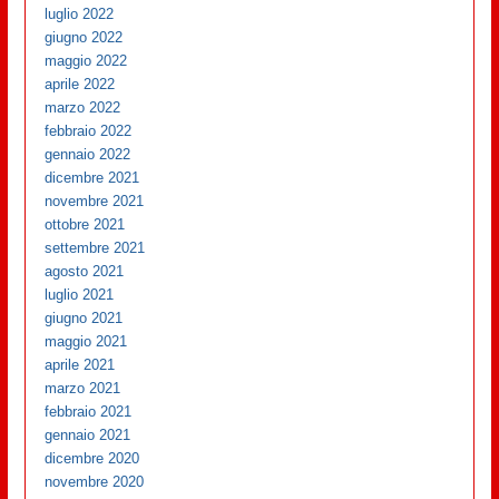
luglio 2022
giugno 2022
maggio 2022
aprile 2022
marzo 2022
febbraio 2022
gennaio 2022
dicembre 2021
novembre 2021
ottobre 2021
settembre 2021
agosto 2021
luglio 2021
giugno 2021
maggio 2021
aprile 2021
marzo 2021
febbraio 2021
gennaio 2021
dicembre 2020
novembre 2020