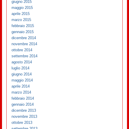
giugno 2015
maggio 2015
aprile 2015
marzo 2015
febbraio 2015
gennaio 2015
dicembre 2014
novembre 2014
ottobre 2014
settembre 2014
agosto 2014
luglio 2014
giugno 2014
maggio 2014
aprile 2014
marzo 2014
febbraio 2014
gennaio 2014
dicembre 2013
novembre 2013
ottobre 2013
settembre 2013