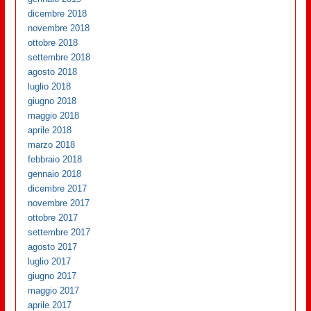
dicembre 2018
novembre 2018
ottobre 2018
settembre 2018
agosto 2018
luglio 2018
giugno 2018
maggio 2018
aprile 2018
marzo 2018
febbraio 2018
gennaio 2018
dicembre 2017
novembre 2017
ottobre 2017
settembre 2017
agosto 2017
luglio 2017
giugno 2017
maggio 2017
aprile 2017