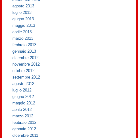
agosto 2013
luglio 2013
giugno 2013
maggio 2013
aprile 2013
marzo 2013
febbraio 2013
gennaio 2013
dicembre 2012
novembre 2012
ottobre 2012
settembre 2012
agosto 2012
luglio 2012
giugno 2012
maggio 2012
aprile 2012
marzo 2012
febbraio 2012
gennaio 2012
dicembre 2011