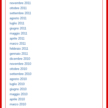
novembre 2011
ottobre 2011
settembre 2011
agosto 2011
luglio 2011
giugno 2011
maggio 2011
aprile 2011
marzo 2011
febbraio 2011
gennaio 2011
dicembre 2010
novembre 2010
ottobre 2010
settembre 2010
agosto 2010
luglio 2010
giugno 2010
maggio 2010
aprile 2010
marzo 2010