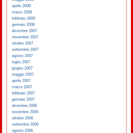
aprile 2008
marzo 2008
febbraio 2008
gennaio 2008
dicembre 2007
novembre 2007
ottobre 2007
settembre 2007
agosto 2007
luglio 2007
giugno 2007
maggio 2007
aprile 2007
marzo 2007
febbraio 2007
gennaio 2007
dicembre 2006
novembre 2006
ottobre 2006
settembre 2006
agosto 2006