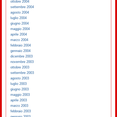
ottobre 2004
settembre 2004
agosto 2004
luglio 2004
giugno 2004
maggio 2004
aprile 2004
marzo 2004
febbraio 2004
gennaio 2004
dicembre 2003
novembre 2003
ottobre 2003
settembre 2003
agosto 2003
luglio 2003
giugno 2003
maggio 2003
aprile 2003
marzo 2003
febbraio 2003
gennaio 2003