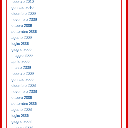
febbraio 2010
gennaio 2010
dicembre 2009
novembre 2009
ottobre 2009
settembre 2009
agosto 2009
luglio 2009
giugno 2009
maggio 2009
aprile 2009
marzo 2009
febbraio 2009
gennaio 2009
dicembre 2008
novembre 2008
ottobre 2008
settembre 2008
agosto 2008
luglio 2008
giugno 2008
maggio 2008