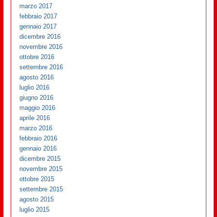
marzo 2017
febbraio 2017
gennaio 2017
dicembre 2016
novembre 2016
ottobre 2016
settembre 2016
agosto 2016
luglio 2016
giugno 2016
maggio 2016
aprile 2016
marzo 2016
febbraio 2016
gennaio 2016
dicembre 2015
novembre 2015
ottobre 2015
settembre 2015
agosto 2015
luglio 2015