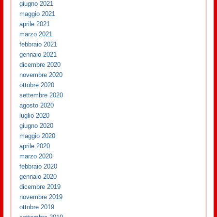
giugno 2021
maggio 2021
aprile 2021
marzo 2021
febbraio 2021
gennaio 2021
dicembre 2020
novembre 2020
ottobre 2020
settembre 2020
agosto 2020
luglio 2020
giugno 2020
maggio 2020
aprile 2020
marzo 2020
febbraio 2020
gennaio 2020
dicembre 2019
novembre 2019
ottobre 2019