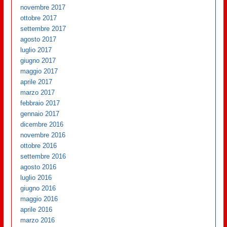
novembre 2017
ottobre 2017
settembre 2017
agosto 2017
luglio 2017
giugno 2017
maggio 2017
aprile 2017
marzo 2017
febbraio 2017
gennaio 2017
dicembre 2016
novembre 2016
ottobre 2016
settembre 2016
agosto 2016
luglio 2016
giugno 2016
maggio 2016
aprile 2016
marzo 2016