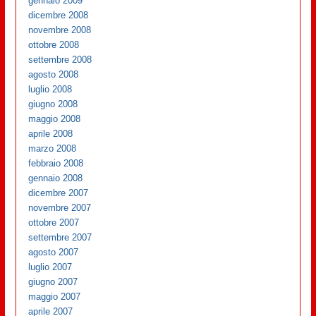
gennaio 2009
dicembre 2008
novembre 2008
ottobre 2008
settembre 2008
agosto 2008
luglio 2008
giugno 2008
maggio 2008
aprile 2008
marzo 2008
febbraio 2008
gennaio 2008
dicembre 2007
novembre 2007
ottobre 2007
settembre 2007
agosto 2007
luglio 2007
giugno 2007
maggio 2007
aprile 2007