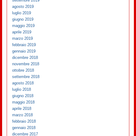
settembre 2019
agosto 2019
luglio 2019
giugno 2019
maggio 2019
aprile 2019
marzo 2019
febbraio 2019
gennaio 2019
dicembre 2018
novembre 2018
ottobre 2018
settembre 2018
agosto 2018
luglio 2018
giugno 2018
maggio 2018
aprile 2018
marzo 2018
febbraio 2018
gennaio 2018
dicembre 2017