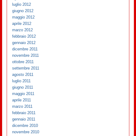
luglio 2012
giugno 2012
maggio 2012
aprile 2012
marzo 2012
febbraio 2012
gennaio 2012
dicembre 2011
novembre 2011
ottobre 2011
settembre 2011
agosto 2011
luglio 2011
giugno 2011
maggio 2011
aprile 2011
marzo 2011
febbraio 2011
gennaio 2011
dicembre 2010
novembre 2010