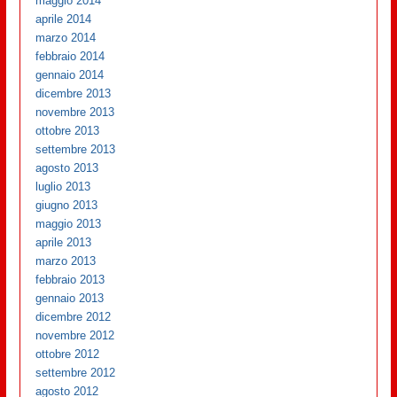
maggio 2014
aprile 2014
marzo 2014
febbraio 2014
gennaio 2014
dicembre 2013
novembre 2013
ottobre 2013
settembre 2013
agosto 2013
luglio 2013
giugno 2013
maggio 2013
aprile 2013
marzo 2013
febbraio 2013
gennaio 2013
dicembre 2012
novembre 2012
ottobre 2012
settembre 2012
agosto 2012