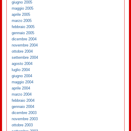
giugno 2005
maggio 2005
aprile 2005
marzo 2005
febbraio 2005
gennaio 2005
dicembre 2004
novembre 2004
ottobre 2004
settembre 2004
agosto 2004
luglio 2004
giugno 2004
maggio 2004
aprile 2004
marzo 2004
febbraio 2004
gennaio 2004
dicembre 2003
novembre 2003
ottobre 2003