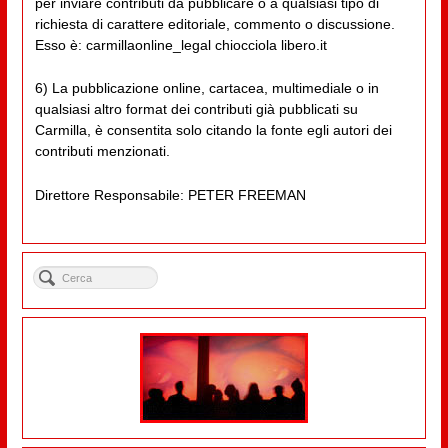
per inviare contributi da pubblicare o a qualsiasi tipo di
richiesta di carattere editoriale, commento o discussione.
Esso è: carmillaonline_legal chiocciola libero.it
6) La pubblicazione online, cartacea, multimediale o in
qualsiasi altro format dei contributi già pubblicati su
Carmilla, è consentita solo citando la fonte egli autori dei
contributi menzionati.
Direttore Responsabile: PETER FREEMAN