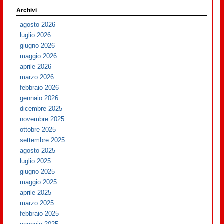
Archivi
agosto 2026
luglio 2026
giugno 2026
maggio 2026
aprile 2026
marzo 2026
febbraio 2026
gennaio 2026
dicembre 2025
novembre 2025
ottobre 2025
settembre 2025
agosto 2025
luglio 2025
giugno 2025
maggio 2025
aprile 2025
marzo 2025
febbraio 2025