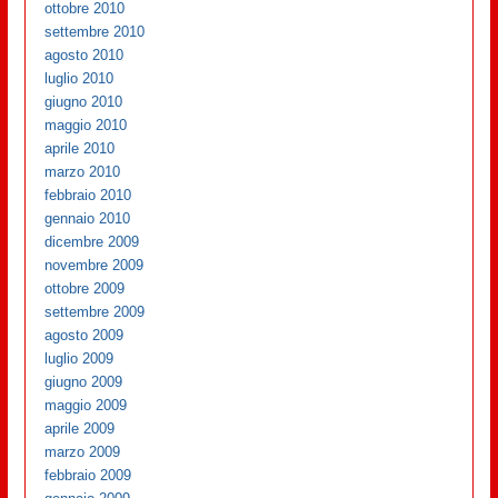
ottobre 2010
settembre 2010
agosto 2010
luglio 2010
giugno 2010
maggio 2010
aprile 2010
marzo 2010
febbraio 2010
gennaio 2010
dicembre 2009
novembre 2009
ottobre 2009
settembre 2009
agosto 2009
luglio 2009
giugno 2009
maggio 2009
aprile 2009
marzo 2009
febbraio 2009