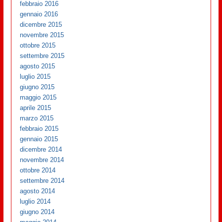
febbraio 2016
gennaio 2016
dicembre 2015
novembre 2015
ottobre 2015
settembre 2015
agosto 2015
luglio 2015
giugno 2015
maggio 2015
aprile 2015
marzo 2015
febbraio 2015
gennaio 2015
dicembre 2014
novembre 2014
ottobre 2014
settembre 2014
agosto 2014
luglio 2014
giugno 2014