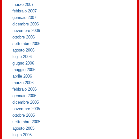
marzo 2007
febbraio 2007
gennaio 2007
dicembre 2006
novembre 2006
ottobre 2006
settembre 2006
agosto 2006
luglio 2006
giugno 2006
maggio 2006
aprile 2006
marzo 2006
febbraio 2006
gennaio 2006
dicembre 2005
novembre 2005
ottobre 2005
settembre 2005
agosto 2005
luglio 2005