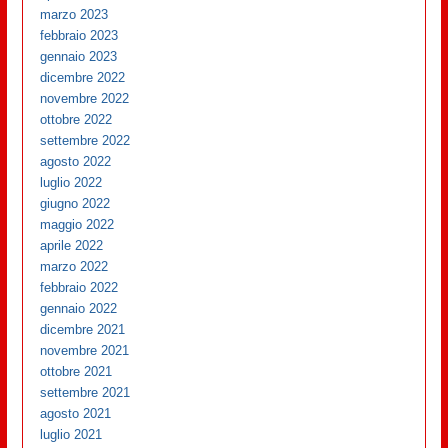
marzo 2023
febbraio 2023
gennaio 2023
dicembre 2022
novembre 2022
ottobre 2022
settembre 2022
agosto 2022
luglio 2022
giugno 2022
maggio 2022
aprile 2022
marzo 2022
febbraio 2022
gennaio 2022
dicembre 2021
novembre 2021
ottobre 2021
settembre 2021
agosto 2021
luglio 2021