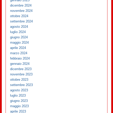
gennaio 2025
dicembre 2024
novembre 2024
ottobre 2024
settembre 2024
agosto 2024
luglio 2024
giugno 2024
maggio 2024
aprile 2024
marzo 2024
febbraio 2024
gennaio 2024
dicembre 2023
novembre 2023
ottobre 2023
settembre 2023
agosto 2023
luglio 2023
giugno 2023
maggio 2023
aprile 2023