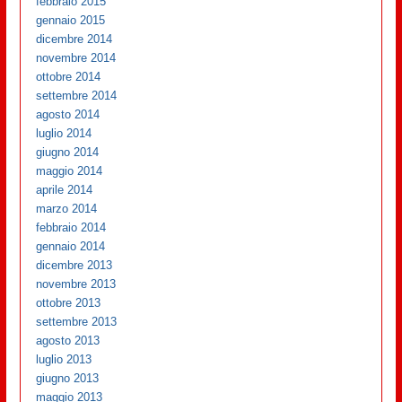
febbraio 2015
gennaio 2015
dicembre 2014
novembre 2014
ottobre 2014
settembre 2014
agosto 2014
luglio 2014
giugno 2014
maggio 2014
aprile 2014
marzo 2014
febbraio 2014
gennaio 2014
dicembre 2013
novembre 2013
ottobre 2013
settembre 2013
agosto 2013
luglio 2013
giugno 2013
maggio 2013