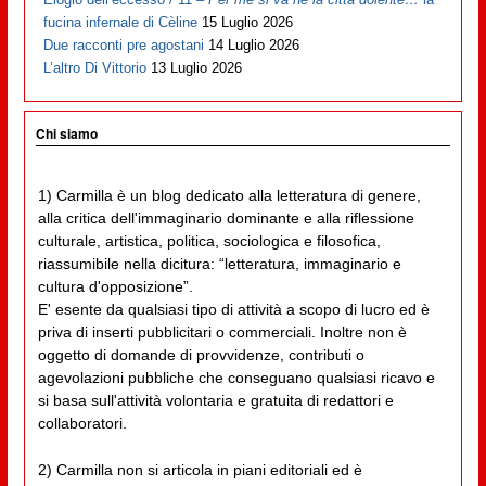
fucina infernale di Cèline
15 Luglio 2026
Due racconti pre agostani
14 Luglio 2026
L’altro Di Vittorio
13 Luglio 2026
Chi siamo
1) Carmilla è un blog dedicato alla letteratura di genere,
alla critica dell'immaginario dominante e alla riflessione
culturale, artistica, politica, sociologica e filosofica,
riassumibile nella dicitura: “letteratura, immaginario e
cultura d'opposizione”.
E' esente da qualsiasi tipo di attività a scopo di lucro ed è
priva di inserti pubblicitari o commerciali. Inoltre non è
oggetto di domande di provvidenze, contributi o
agevolazioni pubbliche che conseguano qualsiasi ricavo e
si basa sull'attività volontaria e gratuita di redattori e
collaboratori.
2) Carmilla non si articola in piani editoriali ed è