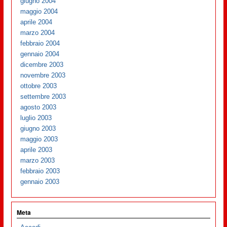
giugno 2004
maggio 2004
aprile 2004
marzo 2004
febbraio 2004
gennaio 2004
dicembre 2003
novembre 2003
ottobre 2003
settembre 2003
agosto 2003
luglio 2003
giugno 2003
maggio 2003
aprile 2003
marzo 2003
febbraio 2003
gennaio 2003
Meta