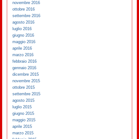
novembre 2016
ottobre 2016
settembre 2016
agosto 2016
luglio 2016
giugno 2016
maggio 2016
aprile 2016
marzo 2016
febbraio 2016
gennaio 2016
dicembre 2015
novembre 2015
ottobre 2015
settembre 2015
agosto 2015
luglio 2015
giugno 2015
maggio 2015
aprile 2015
marzo 2015