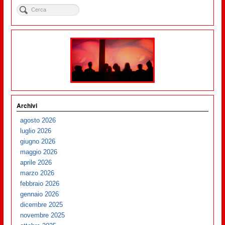
Archivi
agosto 2026
luglio 2026
giugno 2026
maggio 2026
aprile 2026
marzo 2026
febbraio 2026
gennaio 2026
dicembre 2025
novembre 2025