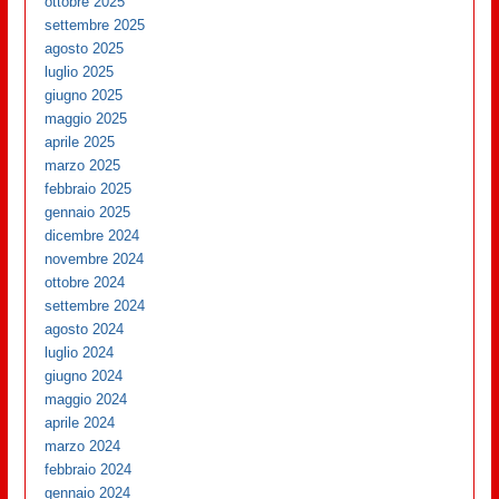
ottobre 2025
settembre 2025
agosto 2025
luglio 2025
giugno 2025
maggio 2025
aprile 2025
marzo 2025
febbraio 2025
gennaio 2025
dicembre 2024
novembre 2024
ottobre 2024
settembre 2024
agosto 2024
luglio 2024
giugno 2024
maggio 2024
aprile 2024
marzo 2024
febbraio 2024
gennaio 2024