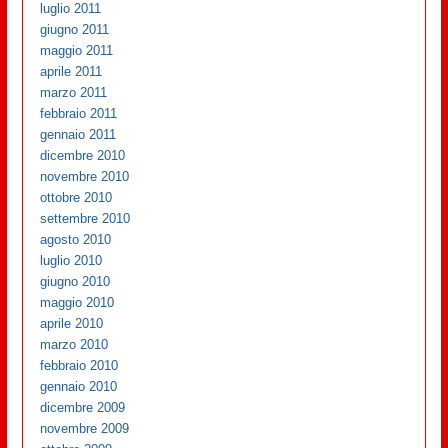
luglio 2011
giugno 2011
maggio 2011
aprile 2011
marzo 2011
febbraio 2011
gennaio 2011
dicembre 2010
novembre 2010
ottobre 2010
settembre 2010
agosto 2010
luglio 2010
giugno 2010
maggio 2010
aprile 2010
marzo 2010
febbraio 2010
gennaio 2010
dicembre 2009
novembre 2009