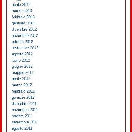
aprile 2013
marzo 2013
febbraio 2013
gennaio 2013
dicembre 2012
novembre 2012
ottobre 2012
settembre 2012
agosto 2012
luglio 2012
giugno 2012
maggio 2012
aprile 2012
marzo 2012
febbraio 2012
gennaio 2012
dicembre 2011
novembre 2011
ottobre 2011
settembre 2011
agosto 2011