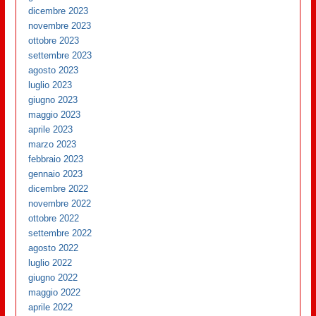
dicembre 2023
novembre 2023
ottobre 2023
settembre 2023
agosto 2023
luglio 2023
giugno 2023
maggio 2023
aprile 2023
marzo 2023
febbraio 2023
gennaio 2023
dicembre 2022
novembre 2022
ottobre 2022
settembre 2022
agosto 2022
luglio 2022
giugno 2022
maggio 2022
aprile 2022