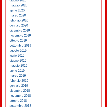
giugno 2020
maggio 2020
aprile 2020
marzo 2020
febbraio 2020
gennaio 2020
dicembre 2019
novembre 2019
ottobre 2019
settembre 2019
agosto 2019
luglio 2019
giugno 2019
maggio 2019
aprile 2019
marzo 2019
febbraio 2019
gennaio 2019
dicembre 2018
novembre 2018
ottobre 2018
settembre 2018