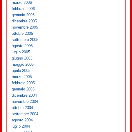
marzo 2006
febbraio 2006
gennaio 2006
dicembre 2005
novembre 2005
ottobre 2005
settembre 2005
agosto 2005
luglio 2005
giugno 2005
maggio 2005
aprile 2005
marzo 2005
febbraio 2005
gennaio 2005
dicembre 2004
novembre 2004
ottobre 2004
settembre 2004
agosto 2004
luglio 2004