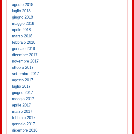
agosto 2018
luglio 2018
giugno 2018
maggio 2018
aprile 2018
marzo 2018
febbraio 2018
gennaio 2018
dicembre 2017
novembre 2017
ottobre 2017
settembre 2017
agosto 2017
luglio 2017
giugno 2017
maggio 2017
aprile 2017
marzo 2017
febbraio 2017
gennaio 2017
dicembre 2016