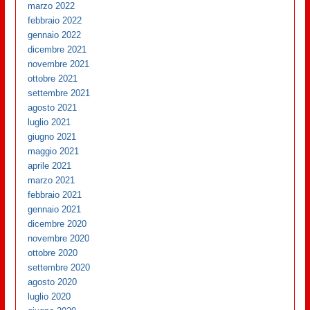
marzo 2022
febbraio 2022
gennaio 2022
dicembre 2021
novembre 2021
ottobre 2021
settembre 2021
agosto 2021
luglio 2021
giugno 2021
maggio 2021
aprile 2021
marzo 2021
febbraio 2021
gennaio 2021
dicembre 2020
novembre 2020
ottobre 2020
settembre 2020
agosto 2020
luglio 2020