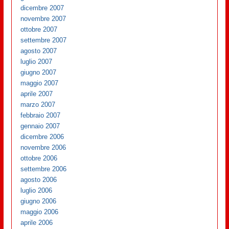
dicembre 2007
novembre 2007
ottobre 2007
settembre 2007
agosto 2007
luglio 2007
giugno 2007
maggio 2007
aprile 2007
marzo 2007
febbraio 2007
gennaio 2007
dicembre 2006
novembre 2006
ottobre 2006
settembre 2006
agosto 2006
luglio 2006
giugno 2006
maggio 2006
aprile 2006