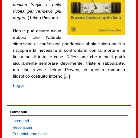
destino fragile e nella
rivolta per renderlo più
degno.
(Telmo Pievani)
Non vi può essere alcun
dubbio che l’attuale
situazione di confusione pandemica abbia spinto molti a
riscoprire la necessità di confrontarsi con la morte e la
finitudine di tutte le cose. Riflessione che a molti potrà
sicuramente sembrare deprimente, triste e rabbuiante,
ma che invece Telmo Pievani, in questo romanzo
filosofico costruito intorno [...]
Leggi →
Contenuti
Interventi
Recensioni
Controinformazione