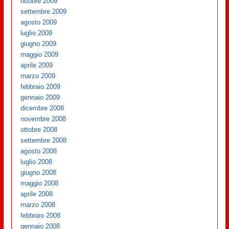
ottobre 2009
settembre 2009
agosto 2009
luglio 2009
giugno 2009
maggio 2009
aprile 2009
marzo 2009
febbraio 2009
gennaio 2009
dicembre 2008
novembre 2008
ottobre 2008
settembre 2008
agosto 2008
luglio 2008
giugno 2008
maggio 2008
aprile 2008
marzo 2008
febbraio 2008
gennaio 2008