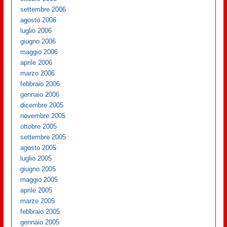
settembre 2006
agosto 2006
luglio 2006
giugno 2006
maggio 2006
aprile 2006
marzo 2006
febbraio 2006
gennaio 2006
dicembre 2005
novembre 2005
ottobre 2005
settembre 2005
agosto 2005
luglio 2005
giugno 2005
maggio 2005
aprile 2005
marzo 2005
febbraio 2005
gennaio 2005