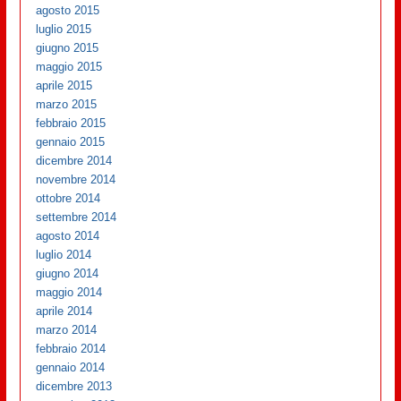
agosto 2015
luglio 2015
giugno 2015
maggio 2015
aprile 2015
marzo 2015
febbraio 2015
gennaio 2015
dicembre 2014
novembre 2014
ottobre 2014
settembre 2014
agosto 2014
luglio 2014
giugno 2014
maggio 2014
aprile 2014
marzo 2014
febbraio 2014
gennaio 2014
dicembre 2013