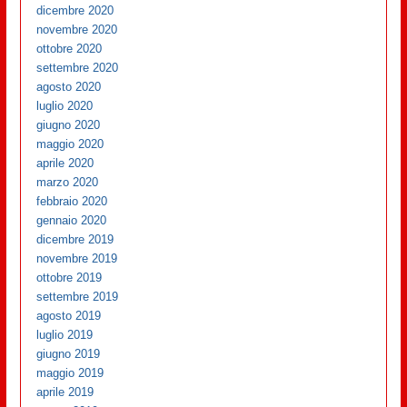
dicembre 2020
novembre 2020
ottobre 2020
settembre 2020
agosto 2020
luglio 2020
giugno 2020
maggio 2020
aprile 2020
marzo 2020
febbraio 2020
gennaio 2020
dicembre 2019
novembre 2019
ottobre 2019
settembre 2019
agosto 2019
luglio 2019
giugno 2019
maggio 2019
aprile 2019