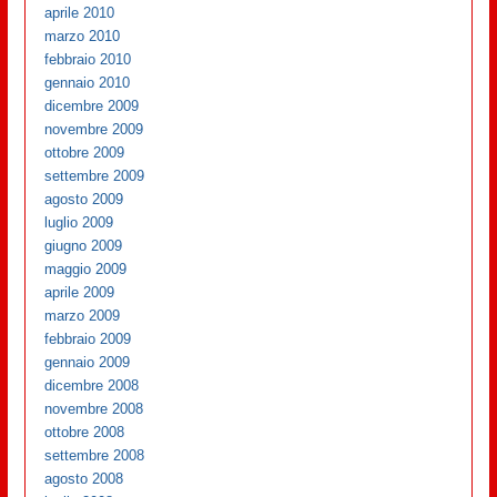
aprile 2010
marzo 2010
febbraio 2010
gennaio 2010
dicembre 2009
novembre 2009
ottobre 2009
settembre 2009
agosto 2009
luglio 2009
giugno 2009
maggio 2009
aprile 2009
marzo 2009
febbraio 2009
gennaio 2009
dicembre 2008
novembre 2008
ottobre 2008
settembre 2008
agosto 2008