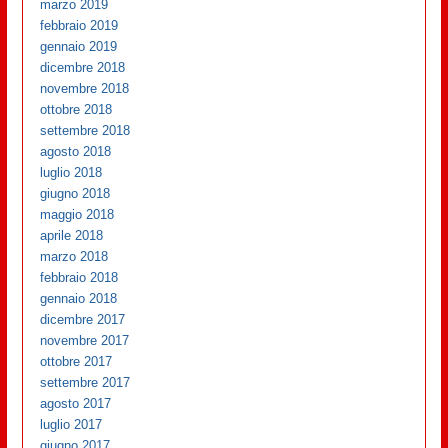
marzo 2019
febbraio 2019
gennaio 2019
dicembre 2018
novembre 2018
ottobre 2018
settembre 2018
agosto 2018
luglio 2018
giugno 2018
maggio 2018
aprile 2018
marzo 2018
febbraio 2018
gennaio 2018
dicembre 2017
novembre 2017
ottobre 2017
settembre 2017
agosto 2017
luglio 2017
giugno 2017