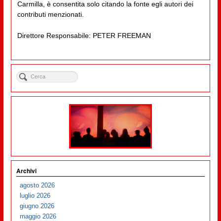
Carmilla, è consentita solo citando la fonte egli autori dei
contributi menzionati.
Direttore Responsabile: PETER FREEMAN
Archivi
agosto 2026
luglio 2026
giugno 2026
maggio 2026