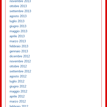
novembre 2013
ottobre 2013
settembre 2013
agosto 2013
luglio 2013
giugno 2013
maggio 2013
aprile 2013
marzo 2013
febbraio 2013
gennaio 2013
dicembre 2012
novembre 2012
ottobre 2012
settembre 2012
agosto 2012
luglio 2012
giugno 2012
maggio 2012
aprile 2012
marzo 2012
febbraio 2012