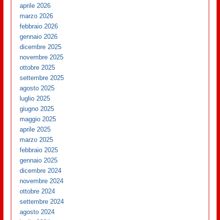
aprile 2026
marzo 2026
febbraio 2026
gennaio 2026
dicembre 2025
novembre 2025
ottobre 2025
settembre 2025
agosto 2025
luglio 2025
giugno 2025
maggio 2025
aprile 2025
marzo 2025
febbraio 2025
gennaio 2025
dicembre 2024
novembre 2024
ottobre 2024
settembre 2024
agosto 2024