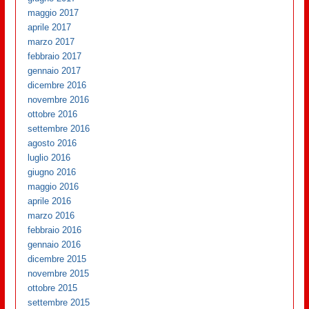
maggio 2017
aprile 2017
marzo 2017
febbraio 2017
gennaio 2017
dicembre 2016
novembre 2016
ottobre 2016
settembre 2016
agosto 2016
luglio 2016
giugno 2016
maggio 2016
aprile 2016
marzo 2016
febbraio 2016
gennaio 2016
dicembre 2015
novembre 2015
ottobre 2015
settembre 2015