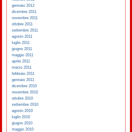
gennaio 2012
dicembre 2011
novembre 2011
ottobre 2011
settembre 2011
agosto 2011
luglio 2011
giugno 2011
maggio 2011
aprile 2011
marzo 2011
febbraio 2011
gennaio 2011
dicembre 2010
novembre 2010
ottobre 2010
settembre 2010
agosto 2010
luglio 2010
giugno 2010
maggio 2010