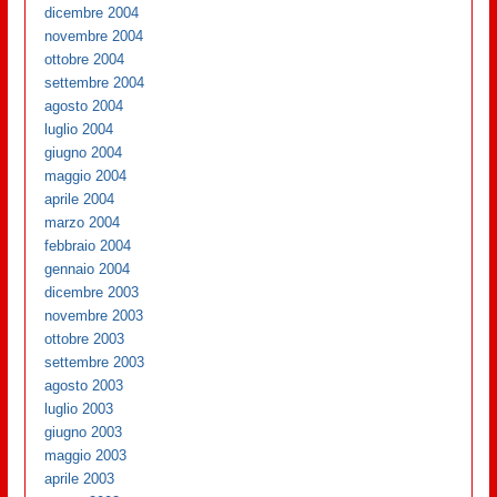
dicembre 2004
novembre 2004
ottobre 2004
settembre 2004
agosto 2004
luglio 2004
giugno 2004
maggio 2004
aprile 2004
marzo 2004
febbraio 2004
gennaio 2004
dicembre 2003
novembre 2003
ottobre 2003
settembre 2003
agosto 2003
luglio 2003
giugno 2003
maggio 2003
aprile 2003