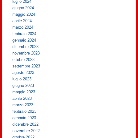
luglio 2024
giugno 2024
maggio 2024
aprile 2024
marzo 2024
febbraio 2024
gennaio 2024
dicembre 2023
novembre 2023
ottobre 2023
settembre 2023
agosto 2023
luglio 2023
giugno 2023
maggio 2023
aprile 2023
marzo 2023
febbraio 2023
gennaio 2023
dicembre 2022
novembre 2022
ottobre 2022