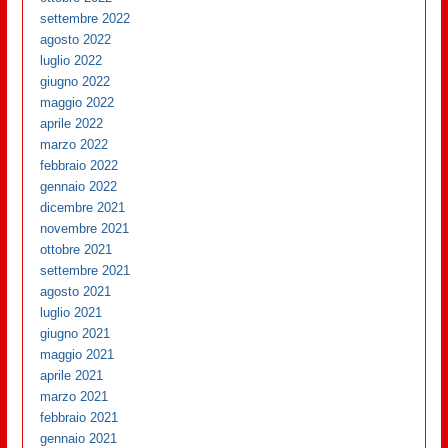
settembre 2022
agosto 2022
luglio 2022
giugno 2022
maggio 2022
aprile 2022
marzo 2022
febbraio 2022
gennaio 2022
dicembre 2021
novembre 2021
ottobre 2021
settembre 2021
agosto 2021
luglio 2021
giugno 2021
maggio 2021
aprile 2021
marzo 2021
febbraio 2021
gennaio 2021