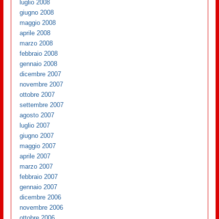
luglio 2008
giugno 2008
maggio 2008
aprile 2008
marzo 2008
febbraio 2008
gennaio 2008
dicembre 2007
novembre 2007
ottobre 2007
settembre 2007
agosto 2007
luglio 2007
giugno 2007
maggio 2007
aprile 2007
marzo 2007
febbraio 2007
gennaio 2007
dicembre 2006
novembre 2006
ottobre 2006