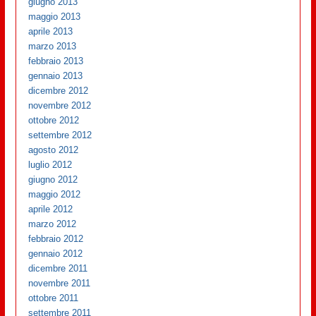
giugno 2013
maggio 2013
aprile 2013
marzo 2013
febbraio 2013
gennaio 2013
dicembre 2012
novembre 2012
ottobre 2012
settembre 2012
agosto 2012
luglio 2012
giugno 2012
maggio 2012
aprile 2012
marzo 2012
febbraio 2012
gennaio 2012
dicembre 2011
novembre 2011
ottobre 2011
settembre 2011