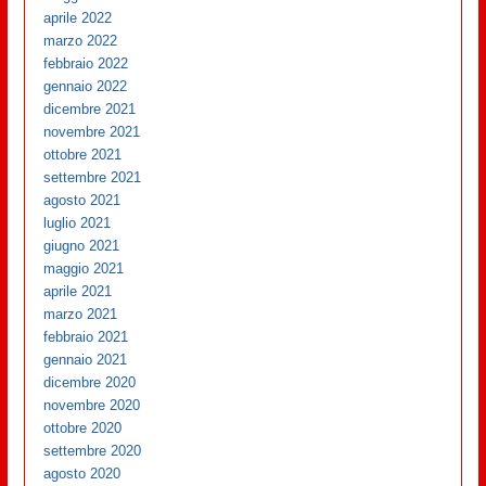
aprile 2022
marzo 2022
febbraio 2022
gennaio 2022
dicembre 2021
novembre 2021
ottobre 2021
settembre 2021
agosto 2021
luglio 2021
giugno 2021
maggio 2021
aprile 2021
marzo 2021
febbraio 2021
gennaio 2021
dicembre 2020
novembre 2020
ottobre 2020
settembre 2020
agosto 2020