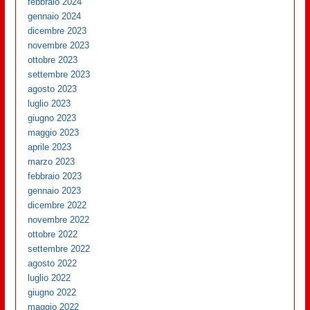
febbraio 2024
gennaio 2024
dicembre 2023
novembre 2023
ottobre 2023
settembre 2023
agosto 2023
luglio 2023
giugno 2023
maggio 2023
aprile 2023
marzo 2023
febbraio 2023
gennaio 2023
dicembre 2022
novembre 2022
ottobre 2022
settembre 2022
agosto 2022
luglio 2022
giugno 2022
maggio 2022