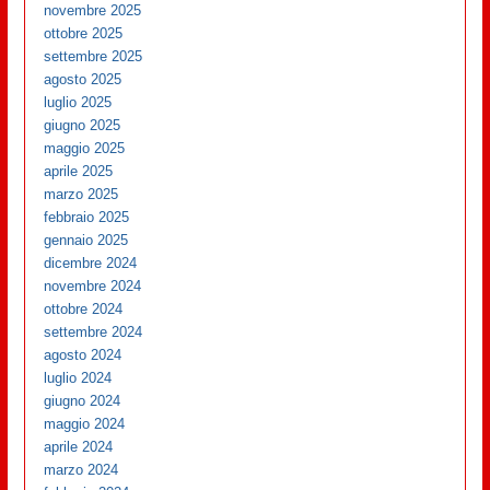
novembre 2025
ottobre 2025
settembre 2025
agosto 2025
luglio 2025
giugno 2025
maggio 2025
aprile 2025
marzo 2025
febbraio 2025
gennaio 2025
dicembre 2024
novembre 2024
ottobre 2024
settembre 2024
agosto 2024
luglio 2024
giugno 2024
maggio 2024
aprile 2024
marzo 2024