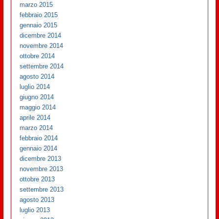
marzo 2015
febbraio 2015
gennaio 2015
dicembre 2014
novembre 2014
ottobre 2014
settembre 2014
agosto 2014
luglio 2014
giugno 2014
maggio 2014
aprile 2014
marzo 2014
febbraio 2014
gennaio 2014
dicembre 2013
novembre 2013
ottobre 2013
settembre 2013
agosto 2013
luglio 2013