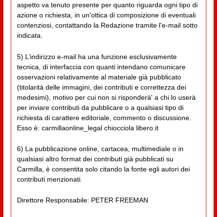
aspetto va tenuto presente per quanto riguarda ogni tipo di
azione o richiesta, in un'ottica di composizione di eventuali
contenziosi, contattando la Redazione tramite l'e-mail sotto
indicata.
5) L’indirizzo e-mail ha una funzione esclusivamente
tecnica, di interfaccia con quanti intendano comunicare
osservazioni relativamente al materiale già pubblicato
(titolarità delle immagini, dei contributi e correttezza dei
medesimi), motivo per cui non si risponderà' a chi lo userà
per inviare contributi da pubblicare o a qualsiasi tipo di
richiesta di carattere editoriale, commento o discussione.
Esso è: carmillaonline_legal chiocciola libero.it
6) La pubblicazione online, cartacea, multimediale o in
qualsiasi altro format dei contributi già pubblicati su
Carmilla, è consentita solo citando la fonte egli autori dei
contributi menzionati.
Direttore Responsabile: PETER FREEMAN