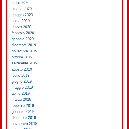
luglio 2020
giugno 2020
maggio 2020
aprile 2020
marzo 2020
febbraio 2020
gennaio 2020
dicembre 2019
novembre 2019
ottobre 2019
settembre 2019
agosto 2019
luglio 2019
giugno 2019
maggio 2019
aprile 2019
marzo 2019
febbraio 2019
gennaio 2019
dicembre 2018
novembre 2018