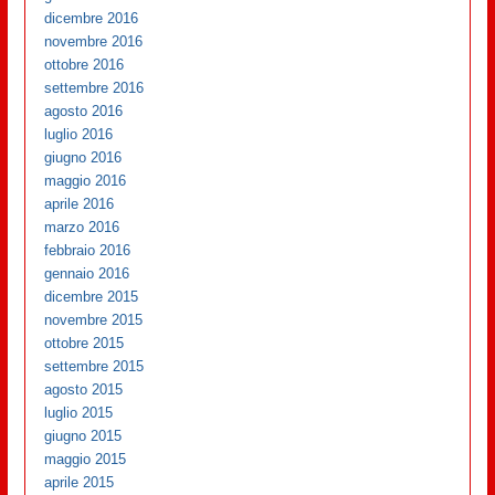
dicembre 2016
novembre 2016
ottobre 2016
settembre 2016
agosto 2016
luglio 2016
giugno 2016
maggio 2016
aprile 2016
marzo 2016
febbraio 2016
gennaio 2016
dicembre 2015
novembre 2015
ottobre 2015
settembre 2015
agosto 2015
luglio 2015
giugno 2015
maggio 2015
aprile 2015