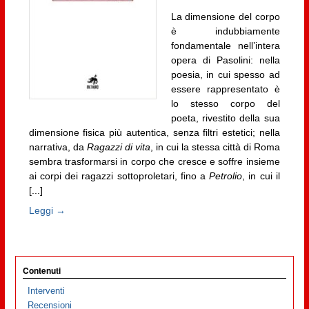
La dimensione del corpo
è indubbiamente
fondamentale nell’intera
opera di Pasolini: nella
poesia, in cui spesso ad
essere rappresentato è
lo stesso corpo del
poeta, rivestito della sua
dimensione fisica più autentica, senza filtri estetici; nella
narrativa, da
Ragazzi di vita
, in cui la stessa città di Roma
sembra trasformarsi in corpo che cresce e soffre insieme
ai corpi dei ragazzi sottoproletari, fino a
Petrolio
, in cui il
[...]
Leggi →
Contenuti
Interventi
Recensioni