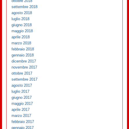
ottobre 2018
settembre 2018
agosto 2018
luglio 2018
giugno 2018
maggio 2018
aprile 2018
marzo 2018
febbraio 2018
gennaio 2018
dicembre 2017
novembre 2017
ottobre 2017
settembre 2017
agosto 2017
luglio 2017
giugno 2017
maggio 2017
aprile 2017
marzo 2017
febbraio 2017
gennaio 2017