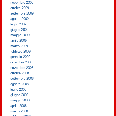
novembre 2009
ottobre 2009
settembre 2009
agosto 2009
luglio 2009
giugno 2009
maggio 2009
aprile 2009
marzo 2009
febbraio 2009
gennaio 2009
dicembre 2008
novembre 2008
ottobre 2008
settembre 2008
agosto 2008
luglio 2008
giugno 2008
maggio 2008
aprile 2008
marzo 2008