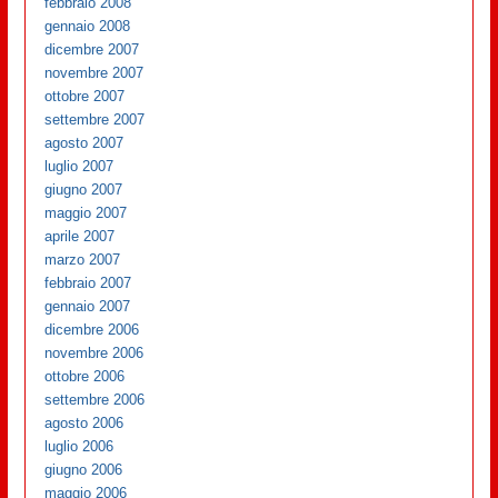
febbraio 2008
gennaio 2008
dicembre 2007
novembre 2007
ottobre 2007
settembre 2007
agosto 2007
luglio 2007
giugno 2007
maggio 2007
aprile 2007
marzo 2007
febbraio 2007
gennaio 2007
dicembre 2006
novembre 2006
ottobre 2006
settembre 2006
agosto 2006
luglio 2006
giugno 2006
maggio 2006