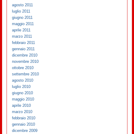
agosto 2011
luglio 2011
giugno 2011
maggio 2011
aprile 2011
marzo 2011
febbraio 2011
gennaio 2011
dicembre 2010
novembre 2010
ottobre 2010
settembre 2010
agosto 2010
luglio 2010
giugno 2010
maggio 2010
aprile 2010
marzo 2010
febbraio 2010
gennaio 2010
dicembre 2009