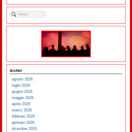
Archivi
agosto 2026
luglio 2026
giugno 2026
maggio 2026
aprile 2026
marzo 2026
febbraio 2026
gennaio 2026
dicembre 2025