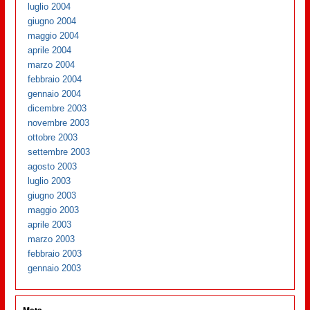
luglio 2004
giugno 2004
maggio 2004
aprile 2004
marzo 2004
febbraio 2004
gennaio 2004
dicembre 2003
novembre 2003
ottobre 2003
settembre 2003
agosto 2003
luglio 2003
giugno 2003
maggio 2003
aprile 2003
marzo 2003
febbraio 2003
gennaio 2003
Meta