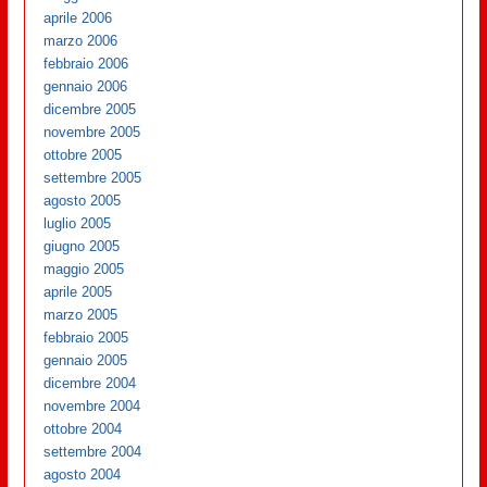
aprile 2006
marzo 2006
febbraio 2006
gennaio 2006
dicembre 2005
novembre 2005
ottobre 2005
settembre 2005
agosto 2005
luglio 2005
giugno 2005
maggio 2005
aprile 2005
marzo 2005
febbraio 2005
gennaio 2005
dicembre 2004
novembre 2004
ottobre 2004
settembre 2004
agosto 2004