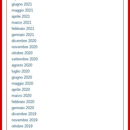
giugno 2021
maggio 2021
aprile 2021
marzo 2021
febbraio 2021
gennaio 2021
dicembre 2020
novembre 2020
ottobre 2020
settembre 2020
agosto 2020
luglio 2020
giugno 2020
maggio 2020
aprile 2020
marzo 2020
febbraio 2020
gennaio 2020
dicembre 2019
novembre 2019
ottobre 2019