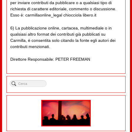
per inviare contributi da pubblicare o a qualsiasi tipo di
richiesta di carattere editoriale, commento o discussione.
Esso è: carmillaonline_legal chiocciola libero.it
6) La pubblicazione online, cartacea, multimediale o in
qualsiasi altro format dei contributi già pubblicati su
Carmilla, è consentita solo citando la fonte egli autori dei
contributi menzionati.
Direttore Responsabile: PETER FREEMAN