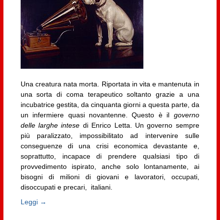
Una creatura nata morta. Riportata in vita e mantenuta in
una sorta di coma terapeutico soltanto grazie a una
incubatrice gestita, da cinquanta giorni a questa parte, da
un infermiere quasi novantenne. Questo è il
governo
delle larghe intese
di Enrico Letta. Un governo sempre
più paralizzato, impossibilitato ad intervenire sulle
conseguenze di una crisi economica devastante e,
soprattutto, incapace di prendere qualsiasi tipo di
provvedimento ispirato, anche solo lontanamente, ai
bisogni di milioni di giovani e lavoratori, occupati,
disoccupati e precari, italiani.
Leggi →