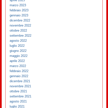
aprile 2023
marzo 2023
febbraio 2023
gennaio 2023
dicembre 2022
novembre 2022
ottobre 2022
settembre 2022
agosto 2022
luglio 2022
giugno 2022
maggio 2022
aprile 2022
marzo 2022
febbraio 2022
gennaio 2022
dicembre 2021
novembre 2021
ottobre 2021
settembre 2021
agosto 2021
luglio 2021