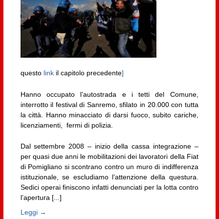
questo
link
il capitolo precedente
]
Hanno occupato l’autostrada e i tetti del Comune,
interrotto il festival di Sanremo, sfilato in 20.000 con tutta
la città. Hanno minacciato di darsi fuoco, subito cariche,
licenziamenti, fermi di polizia.
Dal settembre 2008 – inizio della cassa integrazione –
per quasi due anni le mobilitazioni dei lavoratori della Fiat
di Pomigliano si scontrano contro un muro di indifferenza
istituzionale, se escludiamo l’attenzione della questura.
Sedici operai finiscono infatti denunciati per la lotta contro
l’apertura [...]
Leggi →