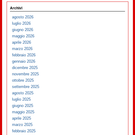
Archivi
agosto 2026
luglio 2026
giugno 2026
maggio 2026
aprile 2026
marzo 2026
febbraio 2026
gennaio 2026
dicembre 2025
novembre 2025
ottobre 2025
settembre 2025
agosto 2025
luglio 2025
giugno 2025
maggio 2025
aprile 2025
marzo 2025
febbraio 2025