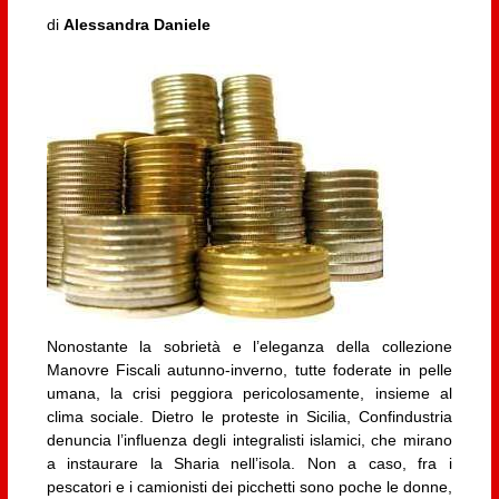
di
Alessandra Daniele
Nonostante la sobrietà e l’eleganza della collezione
Manovre Fiscali autunno-inverno, tutte foderate in pelle
umana, la crisi peggiora pericolosamente, insieme al
clima sociale. Dietro le proteste in Sicilia, Confindustria
denuncia l’influenza degli integralisti islamici, che mirano
a instaurare la Sharia nell’isola. Non a caso, fra i
pescatori e i camionisti dei picchetti sono poche le donne,