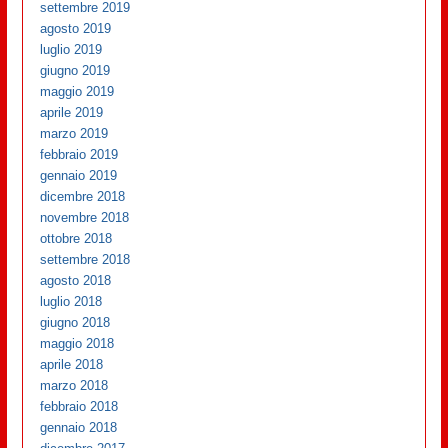
settembre 2019
agosto 2019
luglio 2019
giugno 2019
maggio 2019
aprile 2019
marzo 2019
febbraio 2019
gennaio 2019
dicembre 2018
novembre 2018
ottobre 2018
settembre 2018
agosto 2018
luglio 2018
giugno 2018
maggio 2018
aprile 2018
marzo 2018
febbraio 2018
gennaio 2018