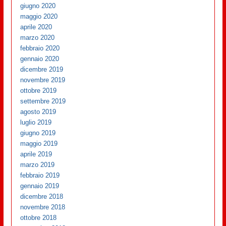
giugno 2020
maggio 2020
aprile 2020
marzo 2020
febbraio 2020
gennaio 2020
dicembre 2019
novembre 2019
ottobre 2019
settembre 2019
agosto 2019
luglio 2019
giugno 2019
maggio 2019
aprile 2019
marzo 2019
febbraio 2019
gennaio 2019
dicembre 2018
novembre 2018
ottobre 2018