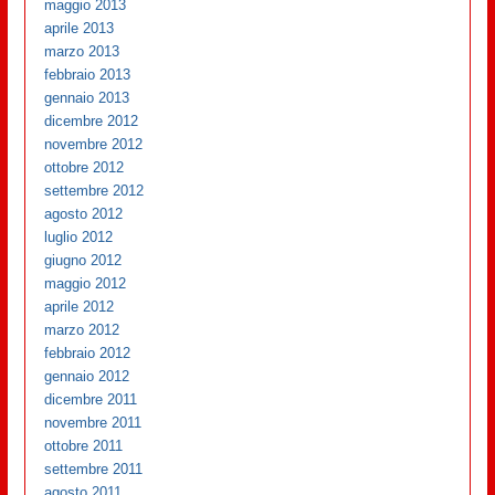
maggio 2013
aprile 2013
marzo 2013
febbraio 2013
gennaio 2013
dicembre 2012
novembre 2012
ottobre 2012
settembre 2012
agosto 2012
luglio 2012
giugno 2012
maggio 2012
aprile 2012
marzo 2012
febbraio 2012
gennaio 2012
dicembre 2011
novembre 2011
ottobre 2011
settembre 2011
agosto 2011