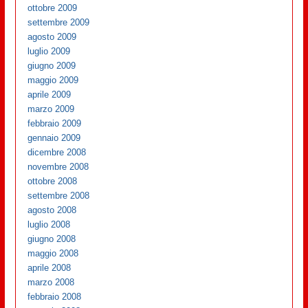
ottobre 2009
settembre 2009
agosto 2009
luglio 2009
giugno 2009
maggio 2009
aprile 2009
marzo 2009
febbraio 2009
gennaio 2009
dicembre 2008
novembre 2008
ottobre 2008
settembre 2008
agosto 2008
luglio 2008
giugno 2008
maggio 2008
aprile 2008
marzo 2008
febbraio 2008