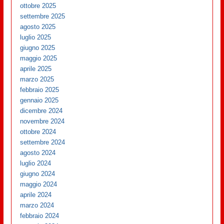
ottobre 2025
settembre 2025
agosto 2025
luglio 2025
giugno 2025
maggio 2025
aprile 2025
marzo 2025
febbraio 2025
gennaio 2025
dicembre 2024
novembre 2024
ottobre 2024
settembre 2024
agosto 2024
luglio 2024
giugno 2024
maggio 2024
aprile 2024
marzo 2024
febbraio 2024