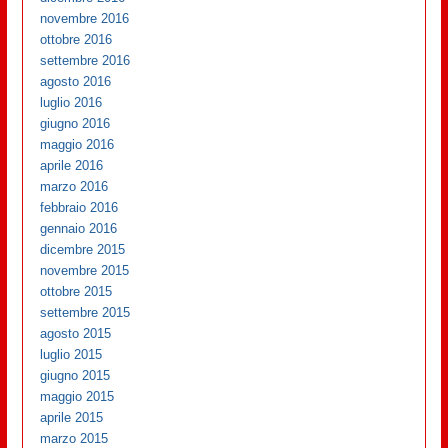
novembre 2016
ottobre 2016
settembre 2016
agosto 2016
luglio 2016
giugno 2016
maggio 2016
aprile 2016
marzo 2016
febbraio 2016
gennaio 2016
dicembre 2015
novembre 2015
ottobre 2015
settembre 2015
agosto 2015
luglio 2015
giugno 2015
maggio 2015
aprile 2015
marzo 2015