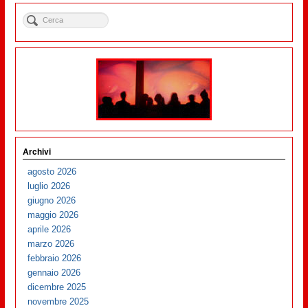
Archivi
agosto 2026
luglio 2026
giugno 2026
maggio 2026
aprile 2026
marzo 2026
febbraio 2026
gennaio 2026
dicembre 2025
novembre 2025