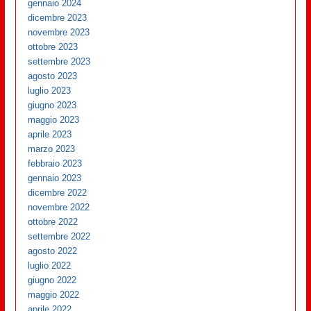
gennaio 2024
dicembre 2023
novembre 2023
ottobre 2023
settembre 2023
agosto 2023
luglio 2023
giugno 2023
maggio 2023
aprile 2023
marzo 2023
febbraio 2023
gennaio 2023
dicembre 2022
novembre 2022
ottobre 2022
settembre 2022
agosto 2022
luglio 2022
giugno 2022
maggio 2022
aprile 2022