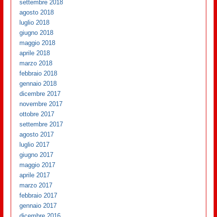
settembre 2018
agosto 2018
luglio 2018
giugno 2018
maggio 2018
aprile 2018
marzo 2018
febbraio 2018
gennaio 2018
dicembre 2017
novembre 2017
ottobre 2017
settembre 2017
agosto 2017
luglio 2017
giugno 2017
maggio 2017
aprile 2017
marzo 2017
febbraio 2017
gennaio 2017
dicembre 2016