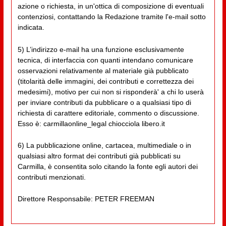
azione o richiesta, in un'ottica di composizione di eventuali
contenziosi, contattando la Redazione tramite l'e-mail sotto
indicata.
5) L’indirizzo e-mail ha una funzione esclusivamente
tecnica, di interfaccia con quanti intendano comunicare
osservazioni relativamente al materiale già pubblicato
(titolarità delle immagini, dei contributi e correttezza dei
medesimi), motivo per cui non si risponderà' a chi lo userà
per inviare contributi da pubblicare o a qualsiasi tipo di
richiesta di carattere editoriale, commento o discussione.
Esso è: carmillaonline_legal chiocciola libero.it
6) La pubblicazione online, cartacea, multimediale o in
qualsiasi altro format dei contributi già pubblicati su
Carmilla, è consentita solo citando la fonte egli autori dei
contributi menzionati.
Direttore Responsabile: PETER FREEMAN