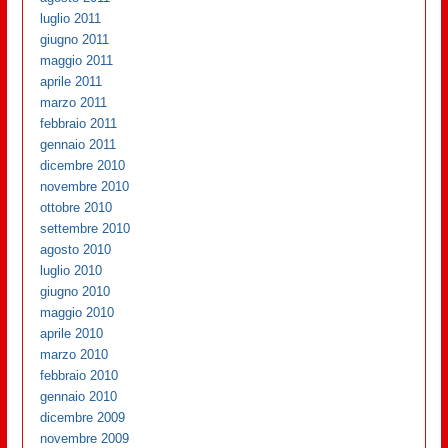
luglio 2011
giugno 2011
maggio 2011
aprile 2011
marzo 2011
febbraio 2011
gennaio 2011
dicembre 2010
novembre 2010
ottobre 2010
settembre 2010
agosto 2010
luglio 2010
giugno 2010
maggio 2010
aprile 2010
marzo 2010
febbraio 2010
gennaio 2010
dicembre 2009
novembre 2009