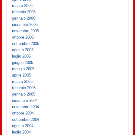
marzo 2006
febbraio 2006
gennaio 2006
dicembre 2005
novembre 2005
ottobre 2005
settembre 2005
agosto 2005
luglio 2005
giugno 2005
maggio 2005
aprile 2005
marzo 2005
febbraio 2005
gennaio 2005
dicembre 2004
novembre 2004
ottobre 2004
settembre 2004
agosto 2004
luglio 2004