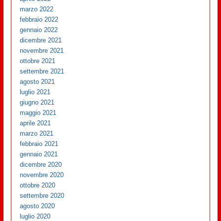
marzo 2022
febbraio 2022
gennaio 2022
dicembre 2021
novembre 2021
ottobre 2021
settembre 2021
agosto 2021
luglio 2021
giugno 2021
maggio 2021
aprile 2021
marzo 2021
febbraio 2021
gennaio 2021
dicembre 2020
novembre 2020
ottobre 2020
settembre 2020
agosto 2020
luglio 2020