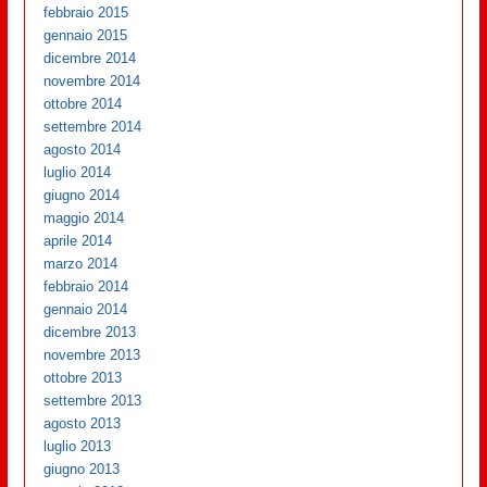
febbraio 2015
gennaio 2015
dicembre 2014
novembre 2014
ottobre 2014
settembre 2014
agosto 2014
luglio 2014
giugno 2014
maggio 2014
aprile 2014
marzo 2014
febbraio 2014
gennaio 2014
dicembre 2013
novembre 2013
ottobre 2013
settembre 2013
agosto 2013
luglio 2013
giugno 2013