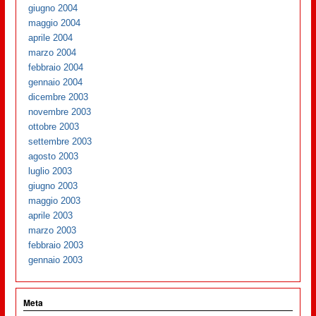
giugno 2004
maggio 2004
aprile 2004
marzo 2004
febbraio 2004
gennaio 2004
dicembre 2003
novembre 2003
ottobre 2003
settembre 2003
agosto 2003
luglio 2003
giugno 2003
maggio 2003
aprile 2003
marzo 2003
febbraio 2003
gennaio 2003
Meta