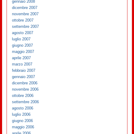
gennaio 2008
dicembre 2007
novembre 2007
ottobre 2007
settembre 2007
agosto 2007
luglio 2007
giugno 2007
maggio 2007
aprile 2007
marzo 2007
febbraio 2007
gennaio 2007
dicembre 2006
novembre 2006
ottobre 2006
settembre 2006
agosto 2006
luglio 2006
giugno 2006
maggio 2006
aprile 2006