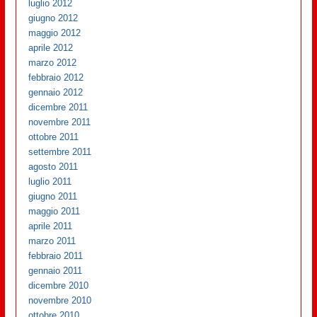
luglio 2012
giugno 2012
maggio 2012
aprile 2012
marzo 2012
febbraio 2012
gennaio 2012
dicembre 2011
novembre 2011
ottobre 2011
settembre 2011
agosto 2011
luglio 2011
giugno 2011
maggio 2011
aprile 2011
marzo 2011
febbraio 2011
gennaio 2011
dicembre 2010
novembre 2010
ottobre 2010