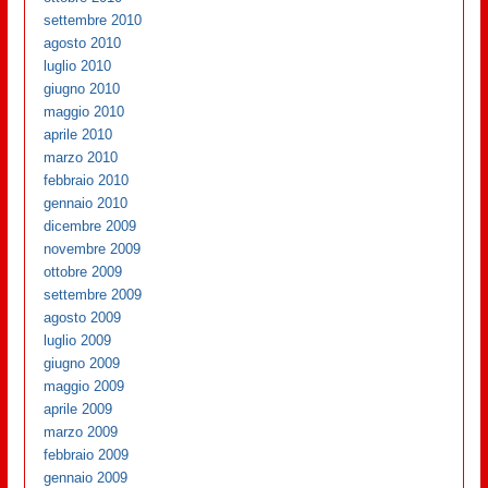
settembre 2010
agosto 2010
luglio 2010
giugno 2010
maggio 2010
aprile 2010
marzo 2010
febbraio 2010
gennaio 2010
dicembre 2009
novembre 2009
ottobre 2009
settembre 2009
agosto 2009
luglio 2009
giugno 2009
maggio 2009
aprile 2009
marzo 2009
febbraio 2009
gennaio 2009