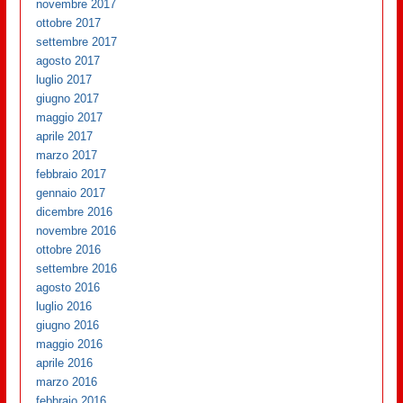
novembre 2017
ottobre 2017
settembre 2017
agosto 2017
luglio 2017
giugno 2017
maggio 2017
aprile 2017
marzo 2017
febbraio 2017
gennaio 2017
dicembre 2016
novembre 2016
ottobre 2016
settembre 2016
agosto 2016
luglio 2016
giugno 2016
maggio 2016
aprile 2016
marzo 2016
febbraio 2016