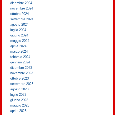
dicembre 2024
novembre 2024
ottobre 2024
settembre 2024
agosto 2024
luglio 2024
giugno 2024
maggio 2024
aprile 2024
marzo 2024
febbraio 2024
gennaio 2024
dicembre 2023
novembre 2023
ottobre 2023
settembre 2023
agosto 2023
luglio 2023
giugno 2023
maggio 2023
aprile 2023