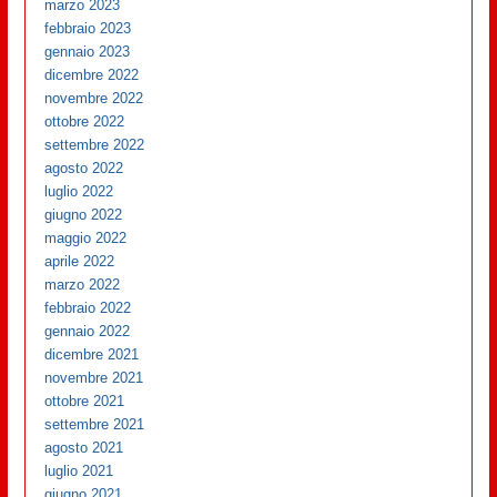
marzo 2023
febbraio 2023
gennaio 2023
dicembre 2022
novembre 2022
ottobre 2022
settembre 2022
agosto 2022
luglio 2022
giugno 2022
maggio 2022
aprile 2022
marzo 2022
febbraio 2022
gennaio 2022
dicembre 2021
novembre 2021
ottobre 2021
settembre 2021
agosto 2021
luglio 2021
giugno 2021