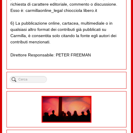
richiesta di carattere editoriale, commento o discussione.
Esso è: carmillaonline_legal chiocciola libero.it
6) La pubblicazione online, cartacea, multimediale o in
qualsiasi altro format dei contributi già pubblicati su
Carmilla, è consentita solo citando la fonte egli autori dei
contributi menzionati.
Direttore Responsabile: PETER FREEMAN