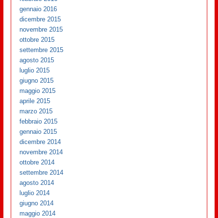
gennaio 2016
dicembre 2015
novembre 2015
ottobre 2015
settembre 2015
agosto 2015
luglio 2015
giugno 2015
maggio 2015
aprile 2015
marzo 2015
febbraio 2015
gennaio 2015
dicembre 2014
novembre 2014
ottobre 2014
settembre 2014
agosto 2014
luglio 2014
giugno 2014
maggio 2014