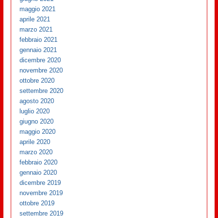
maggio 2021
aprile 2021
marzo 2021
febbraio 2021
gennaio 2021
dicembre 2020
novembre 2020
ottobre 2020
settembre 2020
agosto 2020
luglio 2020
giugno 2020
maggio 2020
aprile 2020
marzo 2020
febbraio 2020
gennaio 2020
dicembre 2019
novembre 2019
ottobre 2019
settembre 2019