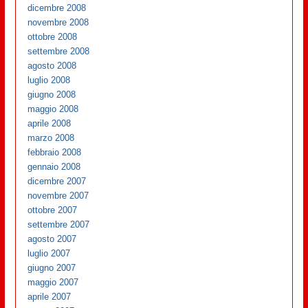
dicembre 2008
novembre 2008
ottobre 2008
settembre 2008
agosto 2008
luglio 2008
giugno 2008
maggio 2008
aprile 2008
marzo 2008
febbraio 2008
gennaio 2008
dicembre 2007
novembre 2007
ottobre 2007
settembre 2007
agosto 2007
luglio 2007
giugno 2007
maggio 2007
aprile 2007