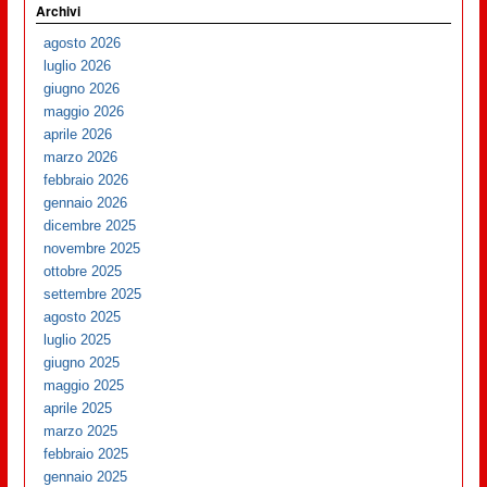
Archivi
agosto 2026
luglio 2026
giugno 2026
maggio 2026
aprile 2026
marzo 2026
febbraio 2026
gennaio 2026
dicembre 2025
novembre 2025
ottobre 2025
settembre 2025
agosto 2025
luglio 2025
giugno 2025
maggio 2025
aprile 2025
marzo 2025
febbraio 2025
gennaio 2025