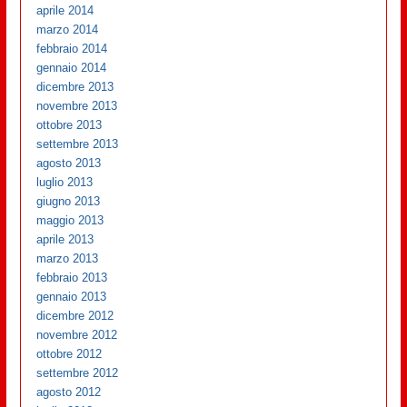
aprile 2014
marzo 2014
febbraio 2014
gennaio 2014
dicembre 2013
novembre 2013
ottobre 2013
settembre 2013
agosto 2013
luglio 2013
giugno 2013
maggio 2013
aprile 2013
marzo 2013
febbraio 2013
gennaio 2013
dicembre 2012
novembre 2012
ottobre 2012
settembre 2012
agosto 2012