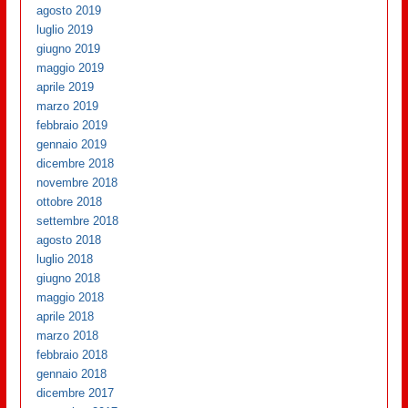
agosto 2019
luglio 2019
giugno 2019
maggio 2019
aprile 2019
marzo 2019
febbraio 2019
gennaio 2019
dicembre 2018
novembre 2018
ottobre 2018
settembre 2018
agosto 2018
luglio 2018
giugno 2018
maggio 2018
aprile 2018
marzo 2018
febbraio 2018
gennaio 2018
dicembre 2017