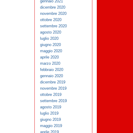
gennaio 2021
dicembre 2020
novembre 2020
ottobre 2020
settembre 2020
agosto 2020
luglio 2020
giugno 2020
maggio 2020
aprile 2020
marzo 2020
febbraio 2020
gennaio 2020
dicembre 2019
novembre 2019
ottobre 2019
settembre 2019
agosto 2019
luglio 2019
giugno 2019
maggio 2019
aprile 2019