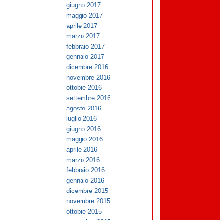
giugno 2017
maggio 2017
aprile 2017
marzo 2017
febbraio 2017
gennaio 2017
dicembre 2016
novembre 2016
ottobre 2016
settembre 2016
agosto 2016
luglio 2016
giugno 2016
maggio 2016
aprile 2016
marzo 2016
febbraio 2016
gennaio 2016
dicembre 2015
novembre 2015
ottobre 2015