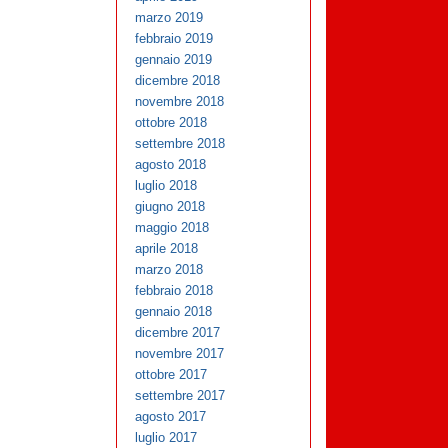
marzo 2019
febbraio 2019
gennaio 2019
dicembre 2018
novembre 2018
ottobre 2018
settembre 2018
agosto 2018
luglio 2018
giugno 2018
maggio 2018
aprile 2018
marzo 2018
febbraio 2018
gennaio 2018
dicembre 2017
novembre 2017
ottobre 2017
settembre 2017
agosto 2017
luglio 2017