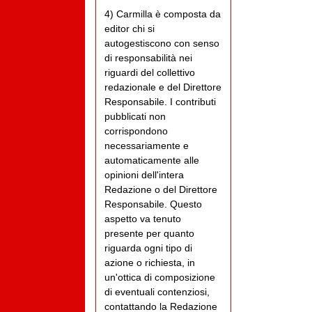
4) Carmilla è composta da
editor chi si
autogestiscono con senso
di responsabilità nei
riguardi del collettivo
redazionale e del Direttore
Responsabile. I contributi
pubblicati non
corrispondono
necessariamente e
automaticamente alle
opinioni dell'intera
Redazione o del Direttore
Responsabile. Questo
aspetto va tenuto
presente per quanto
riguarda ogni tipo di
azione o richiesta, in
un'ottica di composizione
di eventuali contenziosi,
contattando la Redazione