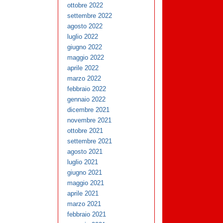
ottobre 2022
settembre 2022
agosto 2022
luglio 2022
giugno 2022
maggio 2022
aprile 2022
marzo 2022
febbraio 2022
gennaio 2022
dicembre 2021
novembre 2021
ottobre 2021
settembre 2021
agosto 2021
luglio 2021
giugno 2021
maggio 2021
aprile 2021
marzo 2021
febbraio 2021