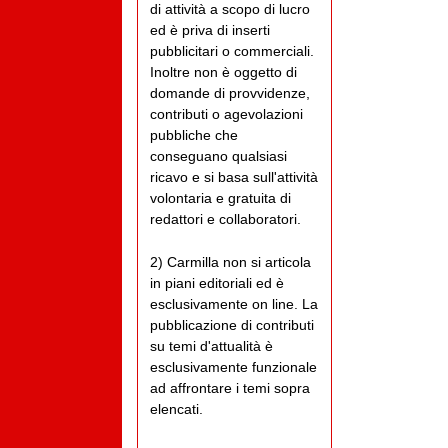
di attività a scopo di lucro
ed è priva di inserti
pubblicitari o commerciali.
Inoltre non è oggetto di
domande di provvidenze,
contributi o agevolazioni
pubbliche che
conseguano qualsiasi
ricavo e si basa sull'attività
volontaria e gratuita di
redattori e collaboratori.
2) Carmilla non si articola
in piani editoriali ed è
esclusivamente on line. La
pubblicazione di contributi
su temi d'attualità è
esclusivamente funzionale
ad affrontare i temi sopra
elencati.