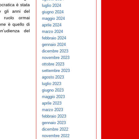
cratica è stata
luglio 2024
 gli anni del
giugno 2024
co ruolo ormai
maggio 2024
one è quello di
aprile 2024
n’udienza del
marzo 2024
febbraio 2024
gennaio 2024
dicembre 2023
novembre 2023
ottobre 2023
settembre 2023
agosto 2023
luglio 2023
giugno 2023
maggio 2023
aprile 2023
marzo 2023
febbraio 2023
gennaio 2023
dicembre 2022
novembre 2022