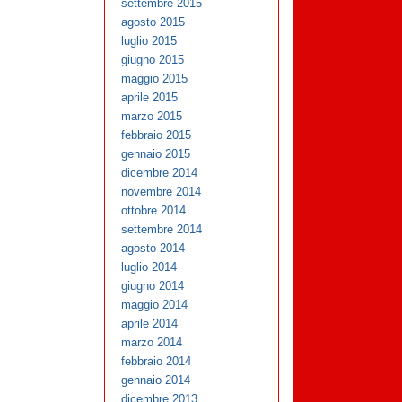
settembre 2015
agosto 2015
luglio 2015
giugno 2015
maggio 2015
aprile 2015
marzo 2015
febbraio 2015
gennaio 2015
dicembre 2014
novembre 2014
ottobre 2014
settembre 2014
agosto 2014
luglio 2014
giugno 2014
maggio 2014
aprile 2014
marzo 2014
febbraio 2014
gennaio 2014
dicembre 2013