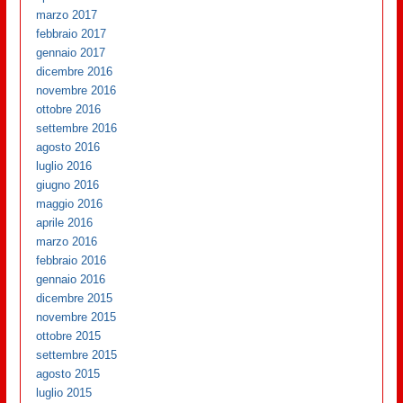
marzo 2017
febbraio 2017
gennaio 2017
dicembre 2016
novembre 2016
ottobre 2016
settembre 2016
agosto 2016
luglio 2016
giugno 2016
maggio 2016
aprile 2016
marzo 2016
febbraio 2016
gennaio 2016
dicembre 2015
novembre 2015
ottobre 2015
settembre 2015
agosto 2015
luglio 2015