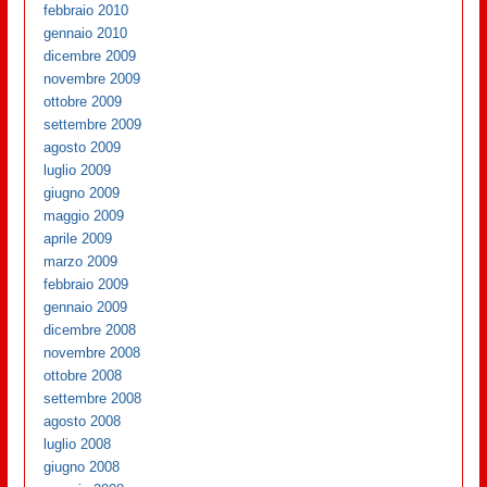
febbraio 2010
gennaio 2010
dicembre 2009
novembre 2009
ottobre 2009
settembre 2009
agosto 2009
luglio 2009
giugno 2009
maggio 2009
aprile 2009
marzo 2009
febbraio 2009
gennaio 2009
dicembre 2008
novembre 2008
ottobre 2008
settembre 2008
agosto 2008
luglio 2008
giugno 2008