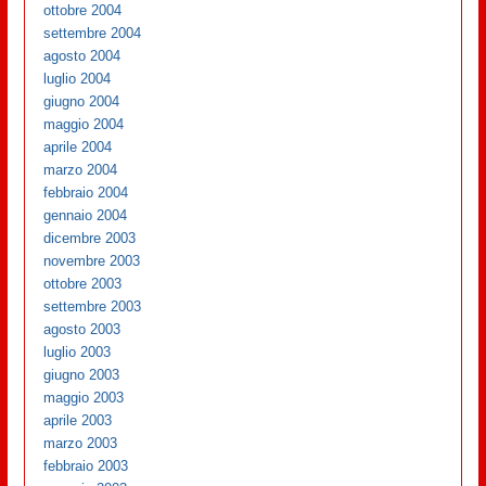
ottobre 2004
settembre 2004
agosto 2004
luglio 2004
giugno 2004
maggio 2004
aprile 2004
marzo 2004
febbraio 2004
gennaio 2004
dicembre 2003
novembre 2003
ottobre 2003
settembre 2003
agosto 2003
luglio 2003
giugno 2003
maggio 2003
aprile 2003
marzo 2003
febbraio 2003