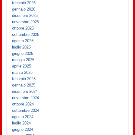
febbraio 2026
gennaio 2026
dicembre 2025
novembre 2025
ottobre 2025
settembre 2025
agosto 2025
luglio 2025
giugno 2025
maggio 2025
aprile 2025
marzo 2025
febbraio 2025
gennaio 2025
dicembre 2024
novembre 2024
ottobre 2024
settembre 2024
agosto 2024
luglio 2024
giugno 2024