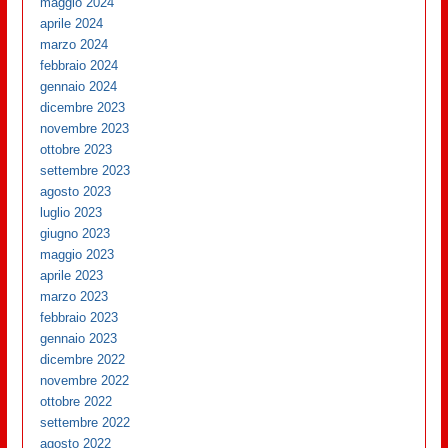
maggio 2024
aprile 2024
marzo 2024
febbraio 2024
gennaio 2024
dicembre 2023
novembre 2023
ottobre 2023
settembre 2023
agosto 2023
luglio 2023
giugno 2023
maggio 2023
aprile 2023
marzo 2023
febbraio 2023
gennaio 2023
dicembre 2022
novembre 2022
ottobre 2022
settembre 2022
agosto 2022