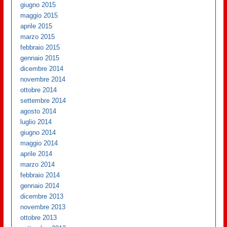
giugno 2015
maggio 2015
aprile 2015
marzo 2015
febbraio 2015
gennaio 2015
dicembre 2014
novembre 2014
ottobre 2014
settembre 2014
agosto 2014
luglio 2014
giugno 2014
maggio 2014
aprile 2014
marzo 2014
febbraio 2014
gennaio 2014
dicembre 2013
novembre 2013
ottobre 2013