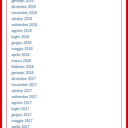
gennaio 2019
dicembre 2018
novembre 2018
ottobre 2018
settembre 2018
agosto 2018
luglio 2018
giugno 2018
maggio 2018
aprile 2018
marzo 2018
febbraio 2018
gennaio 2018
dicembre 2017
novembre 2017
ottobre 2017
settembre 2017
agosto 2017
luglio 2017
giugno 2017
maggio 2017
aprile 2017