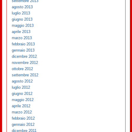
settembre 2013
agosto 2013
luglio 2013
giugno 2013
maggio 2013
aprile 2013
marzo 2013
febbraio 2013
gennaio 2013
dicembre 2012
novembre 2012
ottobre 2012
settembre 2012
agosto 2012
luglio 2012
giugno 2012
maggio 2012
aprile 2012
marzo 2012
febbraio 2012
gennaio 2012
dicembre 2011