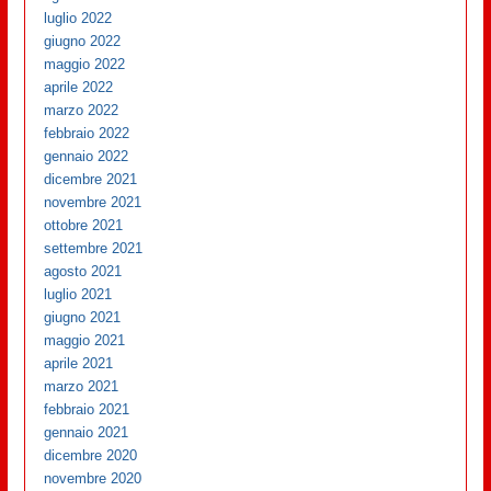
luglio 2022
giugno 2022
maggio 2022
aprile 2022
marzo 2022
febbraio 2022
gennaio 2022
dicembre 2021
novembre 2021
ottobre 2021
settembre 2021
agosto 2021
luglio 2021
giugno 2021
maggio 2021
aprile 2021
marzo 2021
febbraio 2021
gennaio 2021
dicembre 2020
novembre 2020