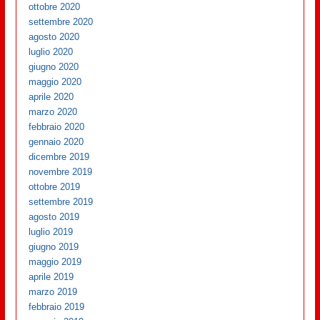
ottobre 2020
settembre 2020
agosto 2020
luglio 2020
giugno 2020
maggio 2020
aprile 2020
marzo 2020
febbraio 2020
gennaio 2020
dicembre 2019
novembre 2019
ottobre 2019
settembre 2019
agosto 2019
luglio 2019
giugno 2019
maggio 2019
aprile 2019
marzo 2019
febbraio 2019