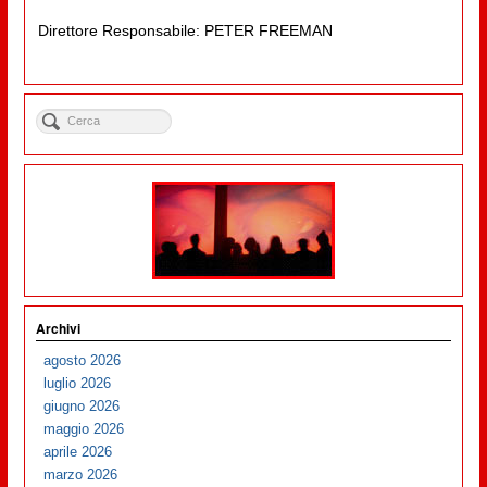
Direttore Responsabile: PETER FREEMAN
Archivi
agosto 2026
luglio 2026
giugno 2026
maggio 2026
aprile 2026
marzo 2026