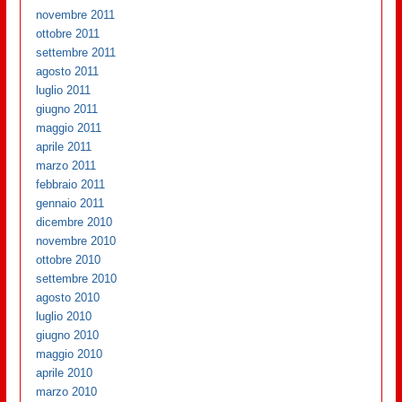
novembre 2011
ottobre 2011
settembre 2011
agosto 2011
luglio 2011
giugno 2011
maggio 2011
aprile 2011
marzo 2011
febbraio 2011
gennaio 2011
dicembre 2010
novembre 2010
ottobre 2010
settembre 2010
agosto 2010
luglio 2010
giugno 2010
maggio 2010
aprile 2010
marzo 2010