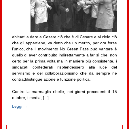
abituati a dare a Cesare ciò che è di Cesare e al cielo ciò
che gli appartiene, va detto che un merito, per ora forse
l’unico, che il movimento No Green Pass può vantare è
quello di aver contribuito indirettamente a far sì che, non
certo per la prima volta ma in maniera più consistente, i
sindacati confederali risplendessero alla luce del
servilismo e del collaborazionismo che da sempre ne
contraddistingue azione e funzione politica.
Contro la marmaglia ribelle, nei giorni precedenti il 15
ottobre, i media, [...]
Leggi →