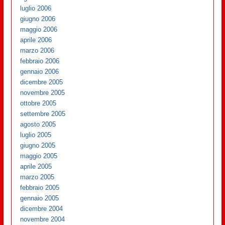
luglio 2006
giugno 2006
maggio 2006
aprile 2006
marzo 2006
febbraio 2006
gennaio 2006
dicembre 2005
novembre 2005
ottobre 2005
settembre 2005
agosto 2005
luglio 2005
giugno 2005
maggio 2005
aprile 2005
marzo 2005
febbraio 2005
gennaio 2005
dicembre 2004
novembre 2004