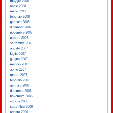
maggio 2008
aprile 2008
marzo 2008
febbraio 2008
gennaio 2008
dicembre 2007
novembre 2007
ottobre 2007
settembre 2007
agosto 2007
luglio 2007
giugno 2007
maggio 2007
aprile 2007
marzo 2007
febbraio 2007
gennaio 2007
dicembre 2006
novembre 2006
ottobre 2006
settembre 2006
agosto 2006