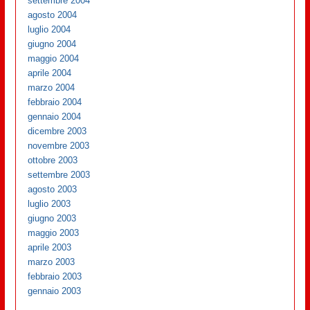
settembre 2004
agosto 2004
luglio 2004
giugno 2004
maggio 2004
aprile 2004
marzo 2004
febbraio 2004
gennaio 2004
dicembre 2003
novembre 2003
ottobre 2003
settembre 2003
agosto 2003
luglio 2003
giugno 2003
maggio 2003
aprile 2003
marzo 2003
febbraio 2003
gennaio 2003