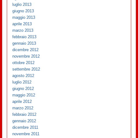
luglio 2013
giugno 2013
maggio 2013
aprile 2013
marzo 2013
febbraio 2013
gennaio 2013
dicembre 2012
novembre 2012
ottobre 2012
settembre 2012
agosto 2012
luglio 2012
giugno 2012
maggio 2012
aprile 2012
marzo 2012
febbraio 2012
gennaio 2012
dicembre 2011
novembre 2011