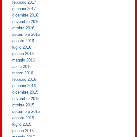
febbraio 2017
gennaio 2017
dicembre 2016
novembre 2016
ottobre 2016
settembre 2016
agosto 2016
luglio 2016
giugno 2016
maggio 2016
aprile 2016
marzo 2016
febbraio 2016
gennaio 2016
dicembre 2015
novembre 2015
ottobre 2015
settembre 2015
agosto 2015
luglio 2015
giugno 2015