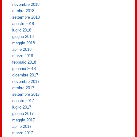
novembre 2018
ottobre 2018
settembre 2018
agosto 2018
luglio 2018
giugno 2018
maggio 2018
aprile 2018
marzo 2018
febbraio 2018
gennaio 2018
dicembre 2017
novembre 2017
ottobre 2017
settembre 2017
agosto 2017
luglio 2017
giugno 2017
maggio 2017
aprile 2017
marzo 2017