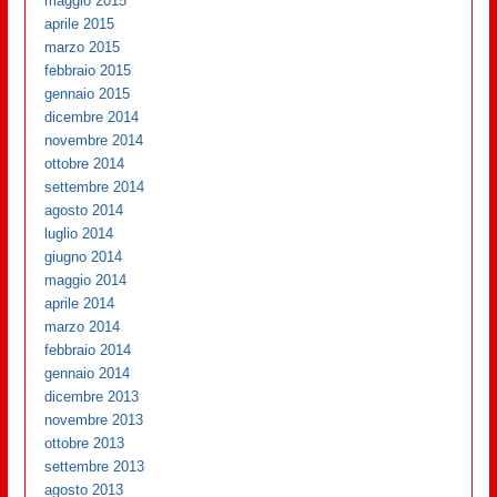
maggio 2015
aprile 2015
marzo 2015
febbraio 2015
gennaio 2015
dicembre 2014
novembre 2014
ottobre 2014
settembre 2014
agosto 2014
luglio 2014
giugno 2014
maggio 2014
aprile 2014
marzo 2014
febbraio 2014
gennaio 2014
dicembre 2013
novembre 2013
ottobre 2013
settembre 2013
agosto 2013