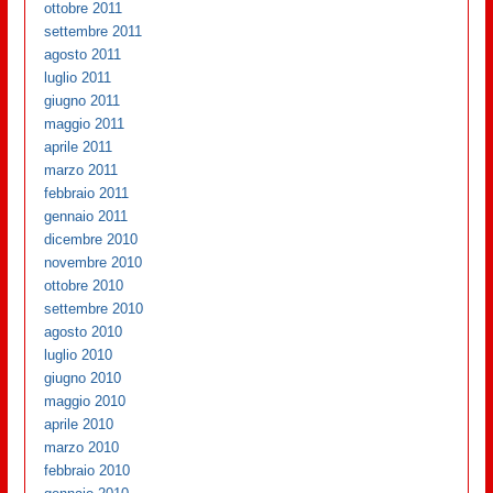
ottobre 2011
settembre 2011
agosto 2011
luglio 2011
giugno 2011
maggio 2011
aprile 2011
marzo 2011
febbraio 2011
gennaio 2011
dicembre 2010
novembre 2010
ottobre 2010
settembre 2010
agosto 2010
luglio 2010
giugno 2010
maggio 2010
aprile 2010
marzo 2010
febbraio 2010