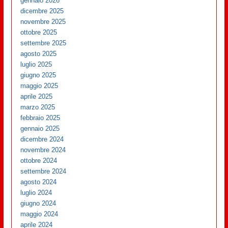
gennaio 2026
dicembre 2025
novembre 2025
ottobre 2025
settembre 2025
agosto 2025
luglio 2025
giugno 2025
maggio 2025
aprile 2025
marzo 2025
febbraio 2025
gennaio 2025
dicembre 2024
novembre 2024
ottobre 2024
settembre 2024
agosto 2024
luglio 2024
giugno 2024
maggio 2024
aprile 2024