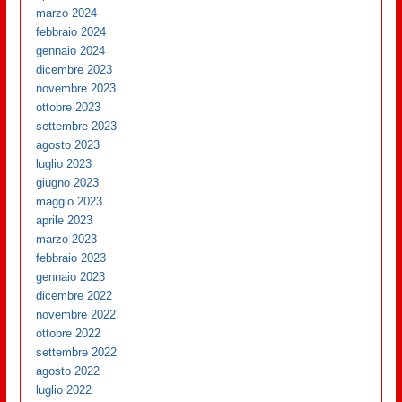
marzo 2024
febbraio 2024
gennaio 2024
dicembre 2023
novembre 2023
ottobre 2023
settembre 2023
agosto 2023
luglio 2023
giugno 2023
maggio 2023
aprile 2023
marzo 2023
febbraio 2023
gennaio 2023
dicembre 2022
novembre 2022
ottobre 2022
settembre 2022
agosto 2022
luglio 2022