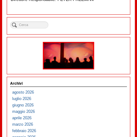
Archivi
agosto 2026
luglio 2026
giugno 2026
maggio 2026
aprile 2026
marzo 2026
febbraio 2026