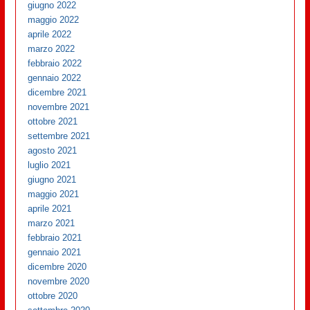
giugno 2022
maggio 2022
aprile 2022
marzo 2022
febbraio 2022
gennaio 2022
dicembre 2021
novembre 2021
ottobre 2021
settembre 2021
agosto 2021
luglio 2021
giugno 2021
maggio 2021
aprile 2021
marzo 2021
febbraio 2021
gennaio 2021
dicembre 2020
novembre 2020
ottobre 2020