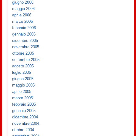
giugno 2006
maggio 2006
aprile 2006
marzo 2006
febbraio 2006
gennaio 2006
dicembre 2005
novembre 2005
ottobre 2005
settembre 2005
agosto 2005
luglio 2005
giugno 2005
maggio 2005
aprile 2005
marzo 2005
febbraio 2005
gennaio 2005
dicembre 2004
novembre 2004
ottobre 2004