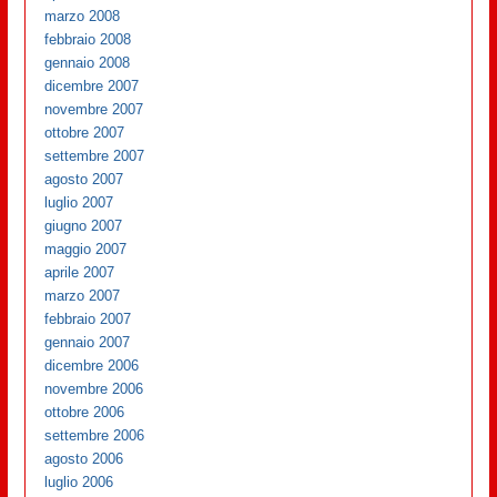
marzo 2008
febbraio 2008
gennaio 2008
dicembre 2007
novembre 2007
ottobre 2007
settembre 2007
agosto 2007
luglio 2007
giugno 2007
maggio 2007
aprile 2007
marzo 2007
febbraio 2007
gennaio 2007
dicembre 2006
novembre 2006
ottobre 2006
settembre 2006
agosto 2006
luglio 2006