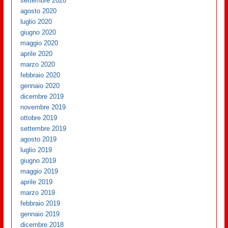
settembre 2020
agosto 2020
luglio 2020
giugno 2020
maggio 2020
aprile 2020
marzo 2020
febbraio 2020
gennaio 2020
dicembre 2019
novembre 2019
ottobre 2019
settembre 2019
agosto 2019
luglio 2019
giugno 2019
maggio 2019
aprile 2019
marzo 2019
febbraio 2019
gennaio 2019
dicembre 2018