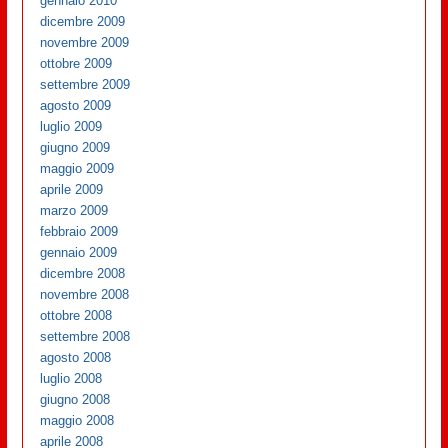
gennaio 2010
dicembre 2009
novembre 2009
ottobre 2009
settembre 2009
agosto 2009
luglio 2009
giugno 2009
maggio 2009
aprile 2009
marzo 2009
febbraio 2009
gennaio 2009
dicembre 2008
novembre 2008
ottobre 2008
settembre 2008
agosto 2008
luglio 2008
giugno 2008
maggio 2008
aprile 2008