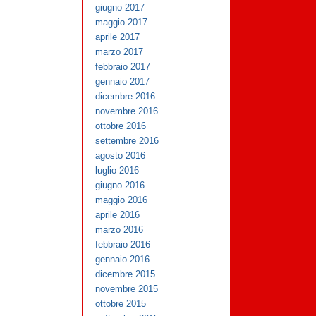
giugno 2017
maggio 2017
aprile 2017
marzo 2017
febbraio 2017
gennaio 2017
dicembre 2016
novembre 2016
ottobre 2016
settembre 2016
agosto 2016
luglio 2016
giugno 2016
maggio 2016
aprile 2016
marzo 2016
febbraio 2016
gennaio 2016
dicembre 2015
novembre 2015
ottobre 2015