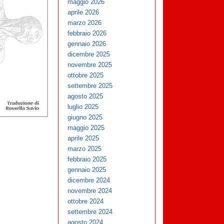
maggio 2026
aprile 2026
marzo 2026
febbraio 2026
gennaio 2026
dicembre 2025
novembre 2025
ottobre 2025
settembre 2025
agosto 2025
luglio 2025
giugno 2025
maggio 2025
aprile 2025
marzo 2025
febbraio 2025
gennaio 2025
dicembre 2024
novembre 2024
ottobre 2024
settembre 2024
agosto 2024