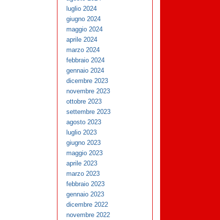
luglio 2024
giugno 2024
maggio 2024
aprile 2024
marzo 2024
febbraio 2024
gennaio 2024
dicembre 2023
novembre 2023
ottobre 2023
settembre 2023
agosto 2023
luglio 2023
giugno 2023
maggio 2023
aprile 2023
marzo 2023
febbraio 2023
gennaio 2023
dicembre 2022
novembre 2022