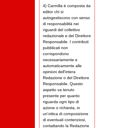
4) Carmilla è composta da
editor chi si
autogestiscono con senso
di responsabilità nei
riguardi del collettivo
redazionale e del Direttore
Responsabile. I contributi
pubblicati non
corrispondono
necessariamente e
automaticamente alle
opinioni dell'intera
Redazione o del Direttore
Responsabile. Questo
aspetto va tenuto
presente per quanto
riguarda ogni tipo di
azione o richiesta, in
un'ottica di composizione
di eventuali contenziosi,
contattando la Redazione