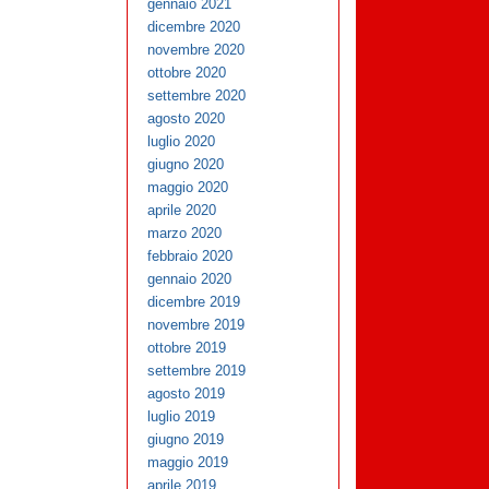
gennaio 2021
dicembre 2020
novembre 2020
ottobre 2020
settembre 2020
agosto 2020
luglio 2020
giugno 2020
maggio 2020
aprile 2020
marzo 2020
febbraio 2020
gennaio 2020
dicembre 2019
novembre 2019
ottobre 2019
settembre 2019
agosto 2019
luglio 2019
giugno 2019
maggio 2019
aprile 2019