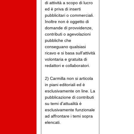
di attività a scopo di lucro
ed è priva di inserti
pubblicitari o commerciali.
Inoltre non è oggetto di
domande di provvidenze,
contributi o agevolazioni
pubbliche che
conseguano qualsiasi
ricavo e si basa sull'attività
volontaria e gratuita di
redattori e collaboratori.
2) Carmilla non si articola
in piani editoriali ed è
esclusivamente on line. La
pubblicazione di contributi
su temi d'attualità è
esclusivamente funzionale
ad affrontare i temi sopra
elencati.