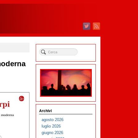
 moderna
Archivi
agosto 2026
luglio 2026
giugno 2026