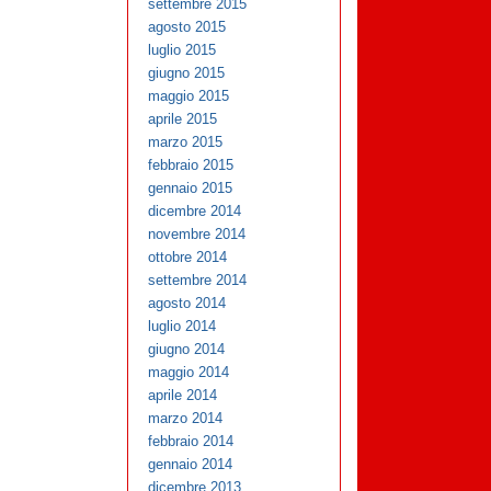
settembre 2015
agosto 2015
luglio 2015
giugno 2015
maggio 2015
aprile 2015
marzo 2015
febbraio 2015
gennaio 2015
dicembre 2014
novembre 2014
ottobre 2014
settembre 2014
agosto 2014
luglio 2014
giugno 2014
maggio 2014
aprile 2014
marzo 2014
febbraio 2014
gennaio 2014
dicembre 2013