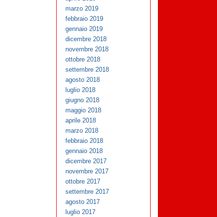
marzo 2019
febbraio 2019
gennaio 2019
dicembre 2018
novembre 2018
ottobre 2018
settembre 2018
agosto 2018
luglio 2018
giugno 2018
maggio 2018
aprile 2018
marzo 2018
febbraio 2018
gennaio 2018
dicembre 2017
novembre 2017
ottobre 2017
settembre 2017
agosto 2017
luglio 2017