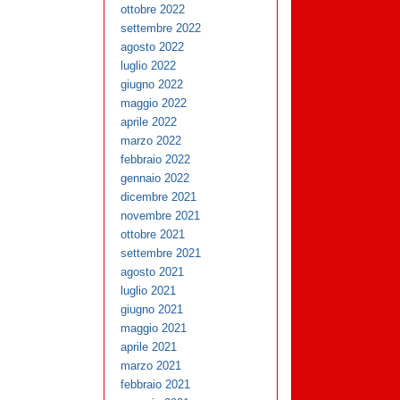
ottobre 2022
settembre 2022
agosto 2022
luglio 2022
giugno 2022
maggio 2022
aprile 2022
marzo 2022
febbraio 2022
gennaio 2022
dicembre 2021
novembre 2021
ottobre 2021
settembre 2021
agosto 2021
luglio 2021
giugno 2021
maggio 2021
aprile 2021
marzo 2021
febbraio 2021