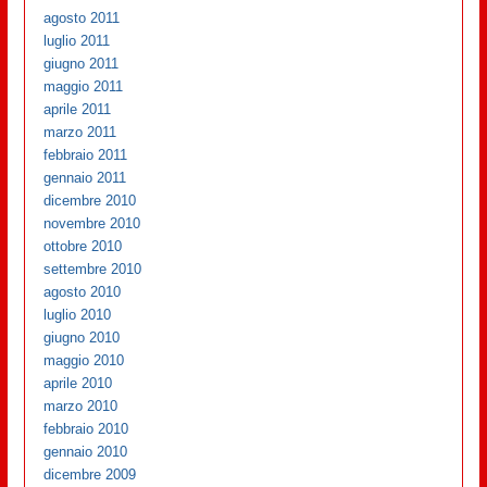
agosto 2011
luglio 2011
giugno 2011
maggio 2011
aprile 2011
marzo 2011
febbraio 2011
gennaio 2011
dicembre 2010
novembre 2010
ottobre 2010
settembre 2010
agosto 2010
luglio 2010
giugno 2010
maggio 2010
aprile 2010
marzo 2010
febbraio 2010
gennaio 2010
dicembre 2009