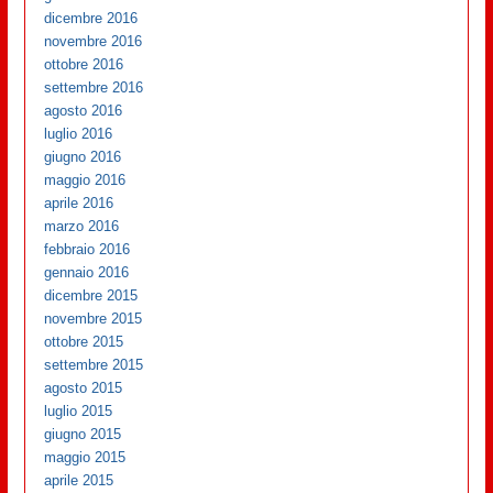
dicembre 2016
novembre 2016
ottobre 2016
settembre 2016
agosto 2016
luglio 2016
giugno 2016
maggio 2016
aprile 2016
marzo 2016
febbraio 2016
gennaio 2016
dicembre 2015
novembre 2015
ottobre 2015
settembre 2015
agosto 2015
luglio 2015
giugno 2015
maggio 2015
aprile 2015