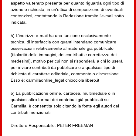
aspetto va tenuto presente per quanto riguarda ogni tipo di
azione o richiesta, in un'ottica di composizione di eventuali
contenziosi, contattando la Redazione tramite l'e-mail sotto
indicata.
5) L’indirizzo e-mail ha una funzione esclusivamente
tecnica, di interfaccia con quanti intendano comunicare
osservazioni relativamente al materiale già pubblicato
(titolarità delle immagini, dei contributi e correttezza dei
medesimi), motivo per cui non si risponderà' a chi lo userà
per inviare contributi da pubblicare o a qualsiasi tipo di
richiesta di carattere editoriale, commento o discussione.
Esso è: carmillaonline_legal chiocciola libero.it
6) La pubblicazione online, cartacea, multimediale o in
qualsiasi altro format dei contributi già pubblicati su
Carmilla, è consentita solo citando la fonte egli autori dei
contributi menzionati.
Direttore Responsabile: PETER FREEMAN