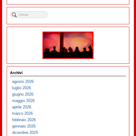
Archivi
agosto 2026
luglio 2026
giugno 2026
maggio 2026
aprile 2026
marzo 2026
febbraio 2026
gennaio 2026
dicembre 2025