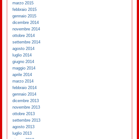
marzo 2015
febbraio 2015
gennaio 2015
dicembre 2014
novembre 2014
ottobre 2014
settembre 2014
agosto 2014
luglio 2014
giugno 2014
maggio 2014
aprile 2014
marzo 2014
febbraio 2014
gennaio 2014
dicembre 2013
novembre 2013
ottobre 2013
settembre 2013
agosto 2013
luglio 2013