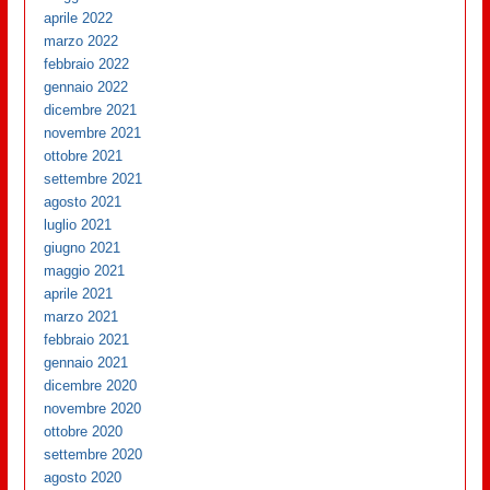
aprile 2022
marzo 2022
febbraio 2022
gennaio 2022
dicembre 2021
novembre 2021
ottobre 2021
settembre 2021
agosto 2021
luglio 2021
giugno 2021
maggio 2021
aprile 2021
marzo 2021
febbraio 2021
gennaio 2021
dicembre 2020
novembre 2020
ottobre 2020
settembre 2020
agosto 2020