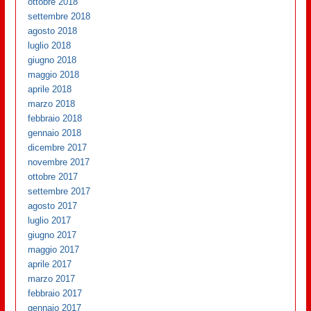
ottobre 2018
settembre 2018
agosto 2018
luglio 2018
giugno 2018
maggio 2018
aprile 2018
marzo 2018
febbraio 2018
gennaio 2018
dicembre 2017
novembre 2017
ottobre 2017
settembre 2017
agosto 2017
luglio 2017
giugno 2017
maggio 2017
aprile 2017
marzo 2017
febbraio 2017
gennaio 2017