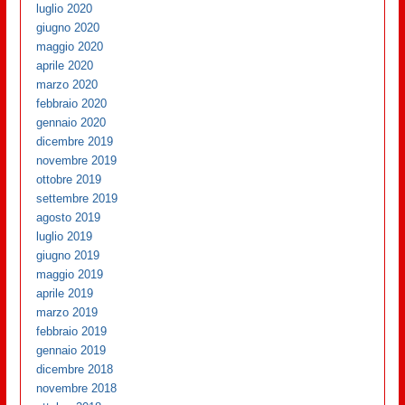
luglio 2020
giugno 2020
maggio 2020
aprile 2020
marzo 2020
febbraio 2020
gennaio 2020
dicembre 2019
novembre 2019
ottobre 2019
settembre 2019
agosto 2019
luglio 2019
giugno 2019
maggio 2019
aprile 2019
marzo 2019
febbraio 2019
gennaio 2019
dicembre 2018
novembre 2018