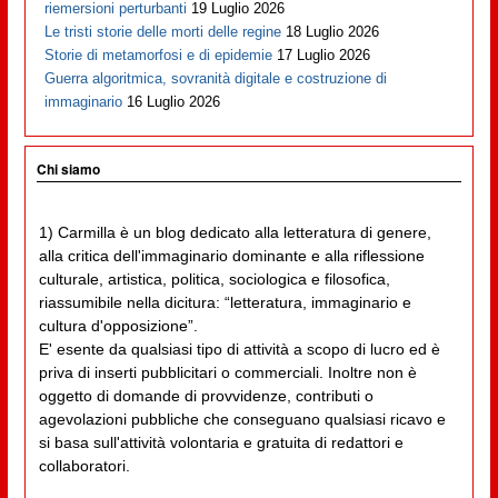
riemersioni perturbanti
19 Luglio 2026
Le tristi storie delle morti delle regine
18 Luglio 2026
Storie di metamorfosi e di epidemie
17 Luglio 2026
Guerra algoritmica, sovranità digitale e costruzione di
immaginario
16 Luglio 2026
Chi siamo
1) Carmilla è un blog dedicato alla letteratura di genere,
alla critica dell'immaginario dominante e alla riflessione
culturale, artistica, politica, sociologica e filosofica,
riassumibile nella dicitura: “letteratura, immaginario e
cultura d'opposizione”.
E' esente da qualsiasi tipo di attività a scopo di lucro ed è
priva di inserti pubblicitari o commerciali. Inoltre non è
oggetto di domande di provvidenze, contributi o
agevolazioni pubbliche che conseguano qualsiasi ricavo e
si basa sull'attività volontaria e gratuita di redattori e
collaboratori.