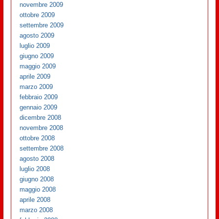
novembre 2009
ottobre 2009
settembre 2009
agosto 2009
luglio 2009
giugno 2009
maggio 2009
aprile 2009
marzo 2009
febbraio 2009
gennaio 2009
dicembre 2008
novembre 2008
ottobre 2008
settembre 2008
agosto 2008
luglio 2008
giugno 2008
maggio 2008
aprile 2008
marzo 2008