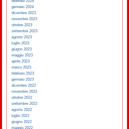
febbraio 2024
gennaio 2024
dicembre 2023
novembre 2023
ottobre 2023
settembre 2023
agosto 2023
luglio 2023
giugno 2023
maggio 2023
aprile 2023
marzo 2023
febbraio 2023
gennaio 2023
dicembre 2022
novembre 2022
ottobre 2022
settembre 2022
agosto 2022
luglio 2022
giugno 2022
maggio 2022