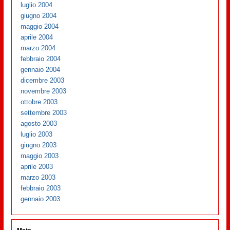
luglio 2004
giugno 2004
maggio 2004
aprile 2004
marzo 2004
febbraio 2004
gennaio 2004
dicembre 2003
novembre 2003
ottobre 2003
settembre 2003
agosto 2003
luglio 2003
giugno 2003
maggio 2003
aprile 2003
marzo 2003
febbraio 2003
gennaio 2003
Meta