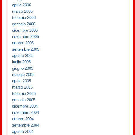
aprile 2006
marzo 2006
febbraio 2006
gennaio 2006
dicembre 2005
novembre 2005
ottobre 2005
settembre 2005
agosto 2005
luglio 2005
giugno 2005
maggio 2005
aprile 2005
marzo 2005
febbraio 2005
gennaio 2005
dicembre 2004
novembre 2004
ottobre 2004
settembre 2004
agosto 2004