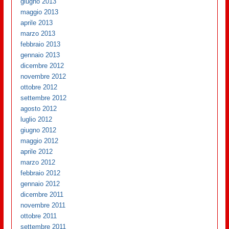
giugno 2013
maggio 2013
aprile 2013
marzo 2013
febbraio 2013
gennaio 2013
dicembre 2012
novembre 2012
ottobre 2012
settembre 2012
agosto 2012
luglio 2012
giugno 2012
maggio 2012
aprile 2012
marzo 2012
febbraio 2012
gennaio 2012
dicembre 2011
novembre 2011
ottobre 2011
settembre 2011