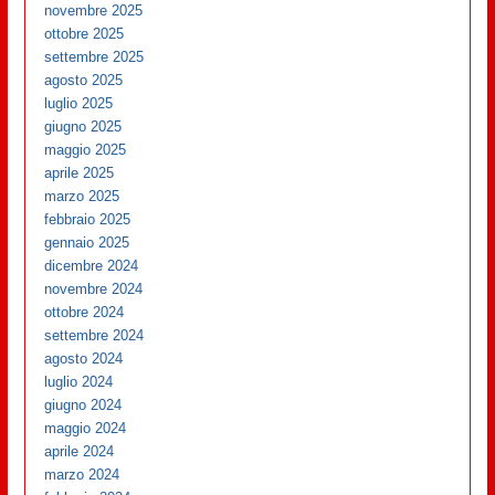
novembre 2025
ottobre 2025
settembre 2025
agosto 2025
luglio 2025
giugno 2025
maggio 2025
aprile 2025
marzo 2025
febbraio 2025
gennaio 2025
dicembre 2024
novembre 2024
ottobre 2024
settembre 2024
agosto 2024
luglio 2024
giugno 2024
maggio 2024
aprile 2024
marzo 2024