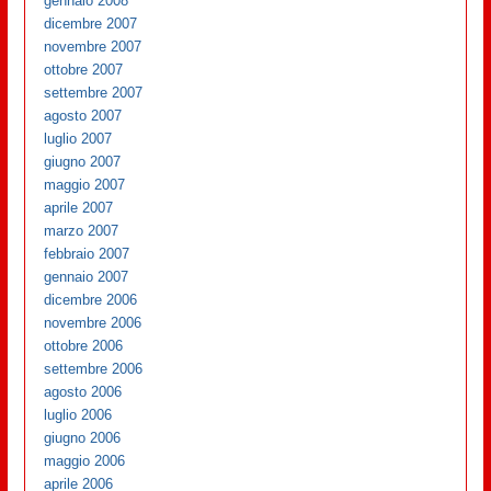
gennaio 2008
dicembre 2007
novembre 2007
ottobre 2007
settembre 2007
agosto 2007
luglio 2007
giugno 2007
maggio 2007
aprile 2007
marzo 2007
febbraio 2007
gennaio 2007
dicembre 2006
novembre 2006
ottobre 2006
settembre 2006
agosto 2006
luglio 2006
giugno 2006
maggio 2006
aprile 2006