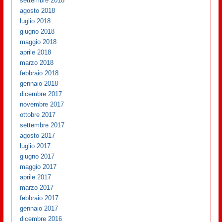
settembre 2018
agosto 2018
luglio 2018
giugno 2018
maggio 2018
aprile 2018
marzo 2018
febbraio 2018
gennaio 2018
dicembre 2017
novembre 2017
ottobre 2017
settembre 2017
agosto 2017
luglio 2017
giugno 2017
maggio 2017
aprile 2017
marzo 2017
febbraio 2017
gennaio 2017
dicembre 2016