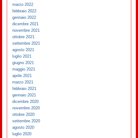
marzo 2022
febbraio 2022
gennaio 2022
dicembre 2021
novembre 2021
ottobre 2021
settembre 2021
agosto 2021
luglio 2021
giugno 2021
maggio 2021
aprile 2021
marzo 2021
febbraio 2021
gennaio 2021
dicembre 2020
novembre 2020
ottobre 2020
settembre 2020
agosto 2020
luglio 2020