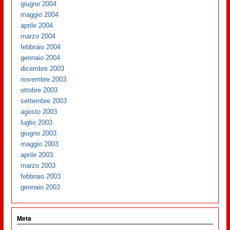
giugno 2004
maggio 2004
aprile 2004
marzo 2004
febbraio 2004
gennaio 2004
dicembre 2003
novembre 2003
ottobre 2003
settembre 2003
agosto 2003
luglio 2003
giugno 2003
maggio 2003
aprile 2003
marzo 2003
febbraio 2003
gennaio 2003
Meta