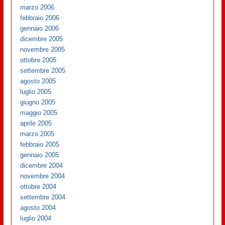
marzo 2006
febbraio 2006
gennaio 2006
dicembre 2005
novembre 2005
ottobre 2005
settembre 2005
agosto 2005
luglio 2005
giugno 2005
maggio 2005
aprile 2005
marzo 2005
febbraio 2005
gennaio 2005
dicembre 2004
novembre 2004
ottobre 2004
settembre 2004
agosto 2004
luglio 2004