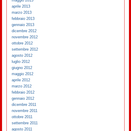
maggio 2013
aprile 2013
marzo 2013
febbraio 2013
gennaio 2013
dicembre 2012
novembre 2012
ottobre 2012
settembre 2012
agosto 2012
luglio 2012
giugno 2012
maggio 2012
aprile 2012
marzo 2012
febbraio 2012
gennaio 2012
dicembre 2011
novembre 2011
ottobre 2011
settembre 2011
agosto 2011