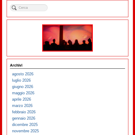
Archivi
agosto 2026
luglio 2026
giugno 2026
maggio 2026
aprile 2026
marzo 2026
febbraio 2026
gennaio 2026
dicembre 2025
novembre 2025