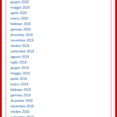
giugno 2020
maggio 2020
aprile 2020
marzo 2020
febbraio 2020
gennaio 2020
dicembre 2019
novembre 2019
ottobre 2019
settembre 2019
agosto 2019
luglio 2019
giugno 2019
maggio 2019
aprile 2019
marzo 2019
febbraio 2019
gennaio 2019
dicembre 2018
novembre 2018
ottobre 2018