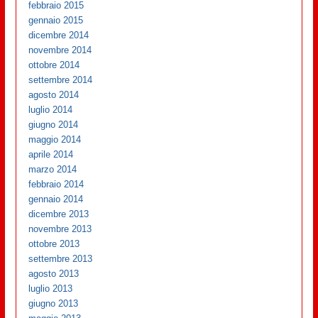
febbraio 2015
gennaio 2015
dicembre 2014
novembre 2014
ottobre 2014
settembre 2014
agosto 2014
luglio 2014
giugno 2014
maggio 2014
aprile 2014
marzo 2014
febbraio 2014
gennaio 2014
dicembre 2013
novembre 2013
ottobre 2013
settembre 2013
agosto 2013
luglio 2013
giugno 2013