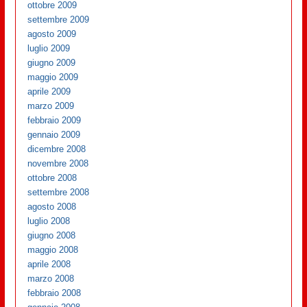
ottobre 2009
settembre 2009
agosto 2009
luglio 2009
giugno 2009
maggio 2009
aprile 2009
marzo 2009
febbraio 2009
gennaio 2009
dicembre 2008
novembre 2008
ottobre 2008
settembre 2008
agosto 2008
luglio 2008
giugno 2008
maggio 2008
aprile 2008
marzo 2008
febbraio 2008