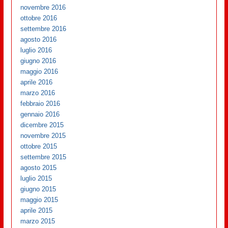
novembre 2016
ottobre 2016
settembre 2016
agosto 2016
luglio 2016
giugno 2016
maggio 2016
aprile 2016
marzo 2016
febbraio 2016
gennaio 2016
dicembre 2015
novembre 2015
ottobre 2015
settembre 2015
agosto 2015
luglio 2015
giugno 2015
maggio 2015
aprile 2015
marzo 2015