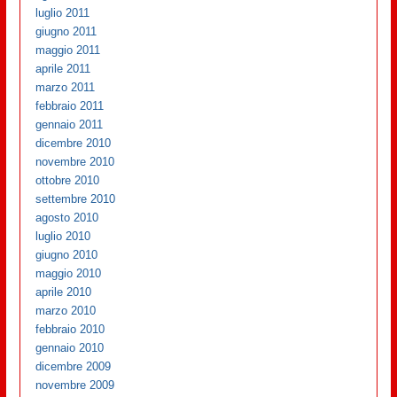
luglio 2011
giugno 2011
maggio 2011
aprile 2011
marzo 2011
febbraio 2011
gennaio 2011
dicembre 2010
novembre 2010
ottobre 2010
settembre 2010
agosto 2010
luglio 2010
giugno 2010
maggio 2010
aprile 2010
marzo 2010
febbraio 2010
gennaio 2010
dicembre 2009
novembre 2009