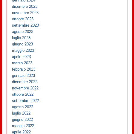
gennaio 2024
dicembre 2023
novembre 2023
ottobre 2023
settembre 2023
agosto 2023
luglio 2023
giugno 2023
maggio 2023
aprile 2023
marzo 2023
febbraio 2023
gennaio 2023
dicembre 2022
novembre 2022
ottobre 2022
settembre 2022
agosto 2022
luglio 2022
giugno 2022
maggio 2022
aprile 2022