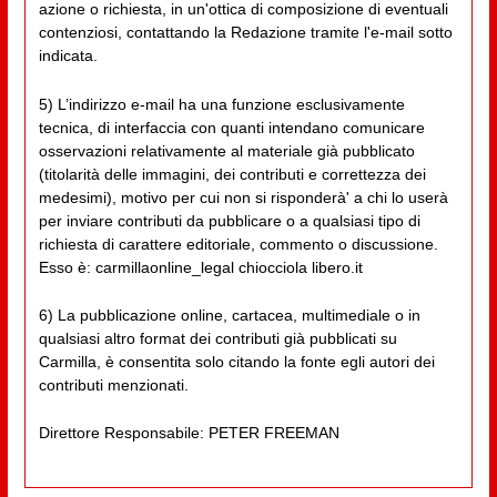
azione o richiesta, in un'ottica di composizione di eventuali
contenziosi, contattando la Redazione tramite l'e-mail sotto
indicata.
5) L’indirizzo e-mail ha una funzione esclusivamente
tecnica, di interfaccia con quanti intendano comunicare
osservazioni relativamente al materiale già pubblicato
(titolarità delle immagini, dei contributi e correttezza dei
medesimi), motivo per cui non si risponderà' a chi lo userà
per inviare contributi da pubblicare o a qualsiasi tipo di
richiesta di carattere editoriale, commento o discussione.
Esso è: carmillaonline_legal chiocciola libero.it
6) La pubblicazione online, cartacea, multimediale o in
qualsiasi altro format dei contributi già pubblicati su
Carmilla, è consentita solo citando la fonte egli autori dei
contributi menzionati.
Direttore Responsabile: PETER FREEMAN