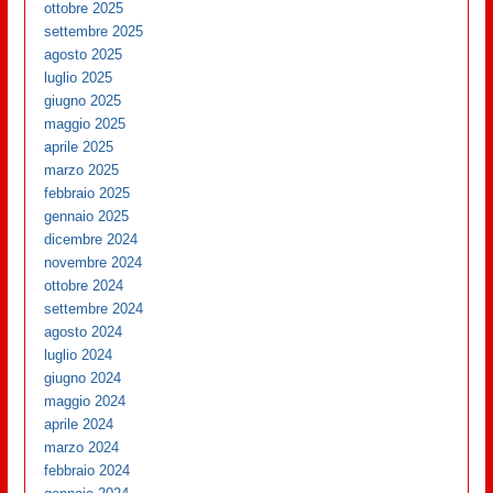
ottobre 2025
settembre 2025
agosto 2025
luglio 2025
giugno 2025
maggio 2025
aprile 2025
marzo 2025
febbraio 2025
gennaio 2025
dicembre 2024
novembre 2024
ottobre 2024
settembre 2024
agosto 2024
luglio 2024
giugno 2024
maggio 2024
aprile 2024
marzo 2024
febbraio 2024