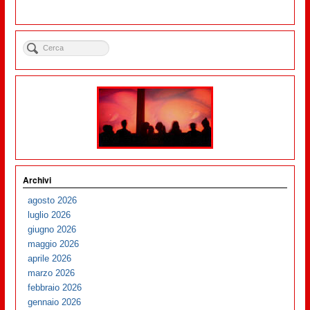
Archivi
agosto 2026
luglio 2026
giugno 2026
maggio 2026
aprile 2026
marzo 2026
febbraio 2026
gennaio 2026