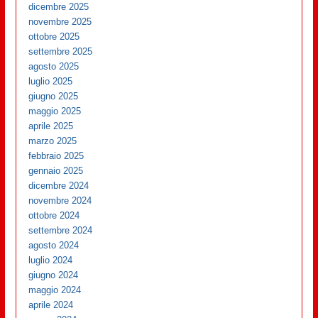
dicembre 2025
novembre 2025
ottobre 2025
settembre 2025
agosto 2025
luglio 2025
giugno 2025
maggio 2025
aprile 2025
marzo 2025
febbraio 2025
gennaio 2025
dicembre 2024
novembre 2024
ottobre 2024
settembre 2024
agosto 2024
luglio 2024
giugno 2024
maggio 2024
aprile 2024