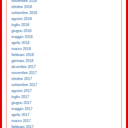
novembre 2018
ottobre 2018
settembre 2018
agosto 2018
luglio 2018
giugno 2018
maggio 2018
aprile 2018
marzo 2018
febbraio 2018
gennaio 2018
dicembre 2017
novembre 2017
ottobre 2017
settembre 2017
agosto 2017
luglio 2017
giugno 2017
maggio 2017
aprile 2017
marzo 2017
febbraio 2017