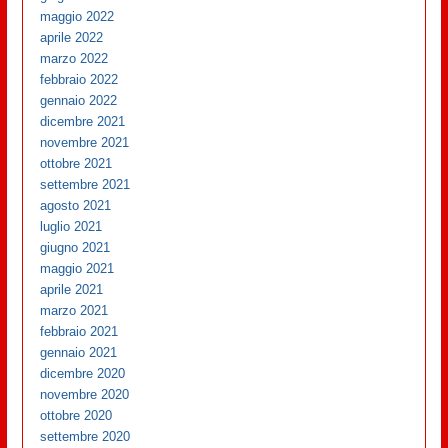
maggio 2022
aprile 2022
marzo 2022
febbraio 2022
gennaio 2022
dicembre 2021
novembre 2021
ottobre 2021
settembre 2021
agosto 2021
luglio 2021
giugno 2021
maggio 2021
aprile 2021
marzo 2021
febbraio 2021
gennaio 2021
dicembre 2020
novembre 2020
ottobre 2020
settembre 2020