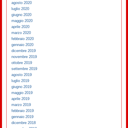
agosto 2020
luglio 2020
giugno 2020
maggio 2020
aprile 2020
marzo 2020
febbraio 2020
gennaio 2020
dicembre 2019
novembre 2019
ottobre 2019
settembre 2019
agosto 2019
luglio 2019
giugno 2019
maggio 2019
aprile 2019
marzo 2019
febbraio 2019
gennaio 2019
dicembre 2018