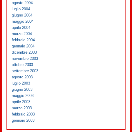
agosto 2004
luglio 2004
giugno 2004
maggio 2004
aprile 2004
marzo 2004
febbraio 2004
gennaio 2004
dicembre 2003
novembre 2003
ottobre 2003
settembre 2003
agosto 2003
luglio 2003
giugno 2003
maggio 2003
aprile 2003
marzo 2003
febbraio 2003
gennaio 2003