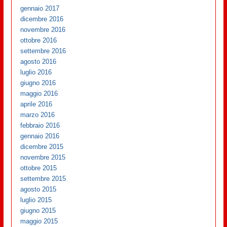
gennaio 2017
dicembre 2016
novembre 2016
ottobre 2016
settembre 2016
agosto 2016
luglio 2016
giugno 2016
maggio 2016
aprile 2016
marzo 2016
febbraio 2016
gennaio 2016
dicembre 2015
novembre 2015
ottobre 2015
settembre 2015
agosto 2015
luglio 2015
giugno 2015
maggio 2015