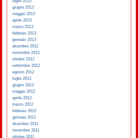
luglio 2013
giugno 2013
maggio 2013
aprile 2013
marzo 2013
febbraio 2013
gennaio 2013
dicembre 2012
novembre 2012
ottobre 2012
settembre 2012
agosto 2012
luglio 2012
giugno 2012
maggio 2012
aprile 2012
marzo 2012
febbraio 2012
gennaio 2012
dicembre 2011
novembre 2011
ottobre 2011