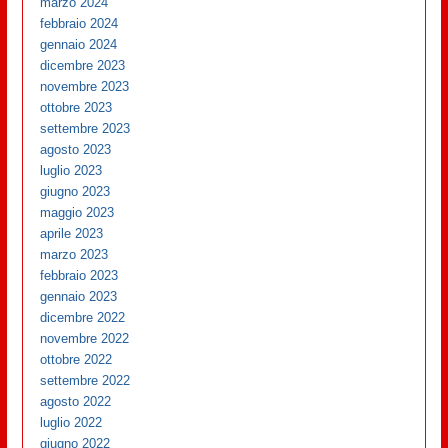
marzo 2024
febbraio 2024
gennaio 2024
dicembre 2023
novembre 2023
ottobre 2023
settembre 2023
agosto 2023
luglio 2023
giugno 2023
maggio 2023
aprile 2023
marzo 2023
febbraio 2023
gennaio 2023
dicembre 2022
novembre 2022
ottobre 2022
settembre 2022
agosto 2022
luglio 2022
giugno 2022