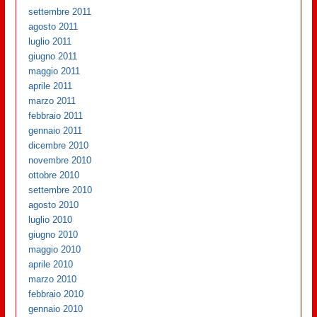
settembre 2011
agosto 2011
luglio 2011
giugno 2011
maggio 2011
aprile 2011
marzo 2011
febbraio 2011
gennaio 2011
dicembre 2010
novembre 2010
ottobre 2010
settembre 2010
agosto 2010
luglio 2010
giugno 2010
maggio 2010
aprile 2010
marzo 2010
febbraio 2010
gennaio 2010