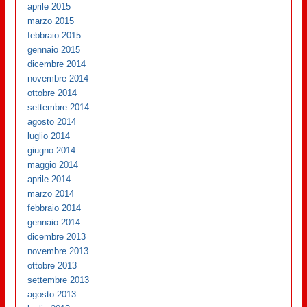
aprile 2015
marzo 2015
febbraio 2015
gennaio 2015
dicembre 2014
novembre 2014
ottobre 2014
settembre 2014
agosto 2014
luglio 2014
giugno 2014
maggio 2014
aprile 2014
marzo 2014
febbraio 2014
gennaio 2014
dicembre 2013
novembre 2013
ottobre 2013
settembre 2013
agosto 2013