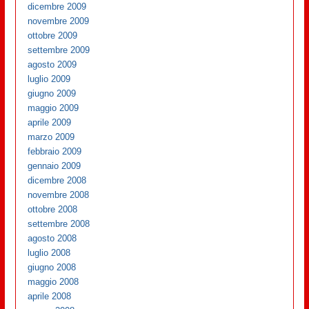
dicembre 2009
novembre 2009
ottobre 2009
settembre 2009
agosto 2009
luglio 2009
giugno 2009
maggio 2009
aprile 2009
marzo 2009
febbraio 2009
gennaio 2009
dicembre 2008
novembre 2008
ottobre 2008
settembre 2008
agosto 2008
luglio 2008
giugno 2008
maggio 2008
aprile 2008