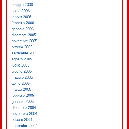
maggio 2006
aprile 2006
marzo 2006
febbraio 2006
gennaio 2006
dicembre 2005
novembre 2005
ottobre 2005
settembre 2005
agosto 2005
luglio 2005
giugno 2005
maggio 2005
aprile 2005
marzo 2005
febbraio 2005
gennaio 2005
dicembre 2004
novembre 2004
ottobre 2004
settembre 2004