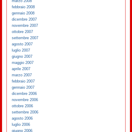
marzo 2008
febbraio 2008
gennaio 2008
dicembre 2007
novembre 2007
ottobre 2007
settembre 2007
agosto 2007
luglio 2007
giugno 2007
maggio 2007
aprile 2007
marzo 2007
febbraio 2007
gennaio 2007
dicembre 2006
novembre 2006
ottobre 2006
settembre 2006
agosto 2006
luglio 2006
giugno 2006