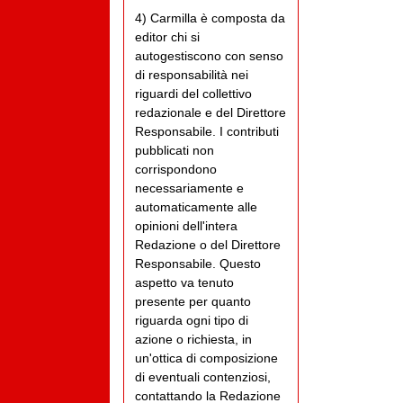
4) Carmilla è composta da
editor chi si
autogestiscono con senso
di responsabilità nei
riguardi del collettivo
redazionale e del Direttore
Responsabile. I contributi
pubblicati non
corrispondono
necessariamente e
automaticamente alle
opinioni dell'intera
Redazione o del Direttore
Responsabile. Questo
aspetto va tenuto
presente per quanto
riguarda ogni tipo di
azione o richiesta, in
un'ottica di composizione
di eventuali contenziosi,
contattando la Redazione