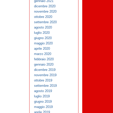
gennaio 2021
dicembre 2020
novembre 2020
ottobre 2020
settembre 2020
agosto 2020
luglio 2020
giugno 2020
maggio 2020
aprile 2020
marzo 2020
febbraio 2020
gennaio 2020
dicembre 2019
novembre 2019
ottobre 2019
settembre 2019
agosto 2019
luglio 2019
giugno 2019
maggio 2019
aprile 2019