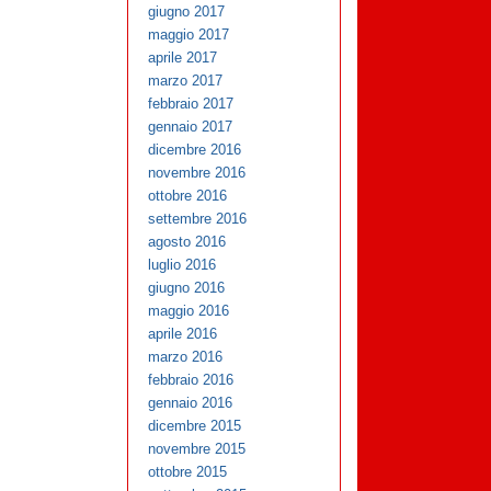
giugno 2017
maggio 2017
aprile 2017
marzo 2017
febbraio 2017
gennaio 2017
dicembre 2016
novembre 2016
ottobre 2016
settembre 2016
agosto 2016
luglio 2016
giugno 2016
maggio 2016
aprile 2016
marzo 2016
febbraio 2016
gennaio 2016
dicembre 2015
novembre 2015
ottobre 2015