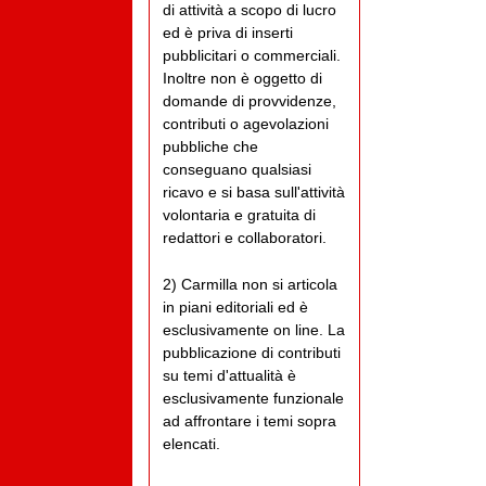
di attività a scopo di lucro
ed è priva di inserti
pubblicitari o commerciali.
Inoltre non è oggetto di
domande di provvidenze,
contributi o agevolazioni
pubbliche che
conseguano qualsiasi
ricavo e si basa sull'attività
volontaria e gratuita di
redattori e collaboratori.
2) Carmilla non si articola
in piani editoriali ed è
esclusivamente on line. La
pubblicazione di contributi
su temi d'attualità è
esclusivamente funzionale
ad affrontare i temi sopra
elencati.