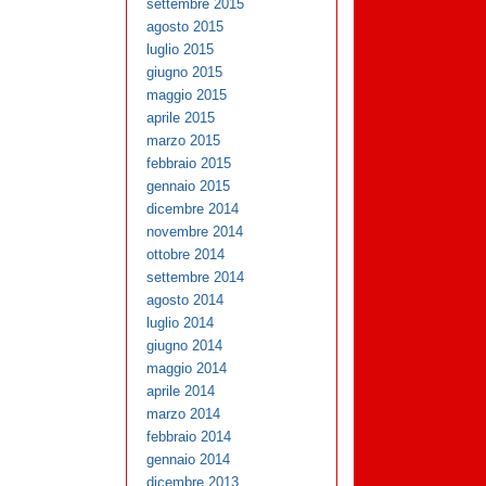
settembre 2015
agosto 2015
luglio 2015
giugno 2015
maggio 2015
aprile 2015
marzo 2015
febbraio 2015
gennaio 2015
dicembre 2014
novembre 2014
ottobre 2014
settembre 2014
agosto 2014
luglio 2014
giugno 2014
maggio 2014
aprile 2014
marzo 2014
febbraio 2014
gennaio 2014
dicembre 2013