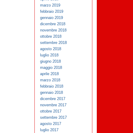
marzo 2019
febbraio 2019
gennaio 2019
dicembre 2018
novembre 2018
ottobre 2018
settembre 2018
agosto 2018
luglio 2018
giugno 2018
maggio 2018
aprile 2018
marzo 2018
febbraio 2018
gennaio 2018
dicembre 2017
novembre 2017
ottobre 2017
settembre 2017
agosto 2017
luglio 2017