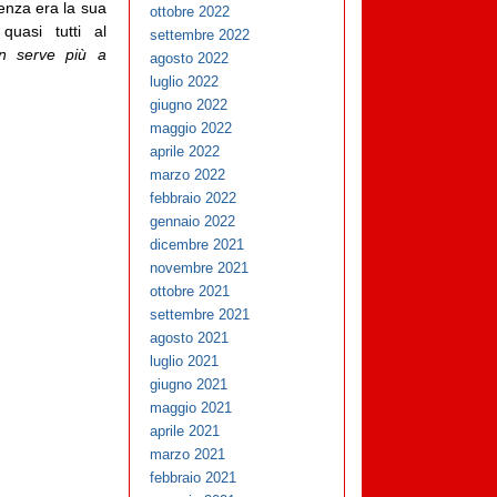
enza era la sua
ottobre 2022
uasi tutti al
settembre 2022
n serve più a
agosto 2022
luglio 2022
giugno 2022
maggio 2022
aprile 2022
marzo 2022
febbraio 2022
gennaio 2022
dicembre 2021
novembre 2021
ottobre 2021
settembre 2021
agosto 2021
luglio 2021
giugno 2021
maggio 2021
aprile 2021
marzo 2021
febbraio 2021