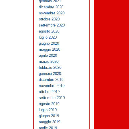
gennaio 2021
dicembre 2020
novembre 2020
ottobre 2020
settembre 2020
agosto 2020
luglio 2020
giugno 2020
maggio 2020
aprile 2020
marzo 2020
febbraio 2020
gennaio 2020
dicembre 2019
novembre 2019
ottobre 2019
settembre 2019
agosto 2019
luglio 2019
giugno 2019
maggio 2019
aprile 2019