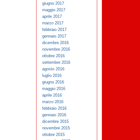
giugno 2017
maggio 2017
aprile 2017
marzo 2017
febbraio 2017
gennaio 2017
dicembre 2016
novembre 2016
ottobre 2016
settembre 2016
agosto 2016
luglio 2016
giugno 2016
maggio 2016
aprile 2016
marzo 2016
febbraio 2016
gennaio 2016
dicembre 2015
novembre 2015
ottobre 2015