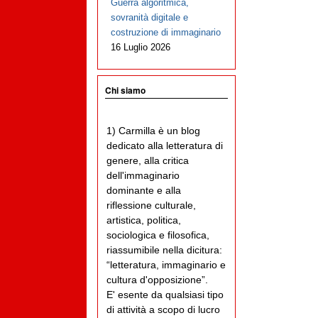
Guerra algoritmica,
sovranità digitale e
costruzione di immaginario
16 Luglio 2026
Chi siamo
1) Carmilla è un blog
dedicato alla letteratura di
genere, alla critica
dell'immaginario
dominante e alla
riflessione culturale,
artistica, politica,
sociologica e filosofica,
riassumibile nella dicitura:
“letteratura, immaginario e
cultura d'opposizione”.
E' esente da qualsiasi tipo
di attività a scopo di lucro