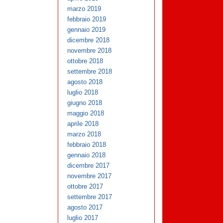
marzo 2019
febbraio 2019
gennaio 2019
dicembre 2018
novembre 2018
ottobre 2018
settembre 2018
agosto 2018
luglio 2018
giugno 2018
maggio 2018
aprile 2018
marzo 2018
febbraio 2018
gennaio 2018
dicembre 2017
novembre 2017
ottobre 2017
settembre 2017
agosto 2017
luglio 2017