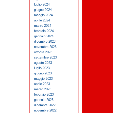
luglio 2024
giugno 2024
maggio 2024
aprile 2024
marzo 2024
febbraio 2024
gennaio 2024
dicembre 2023
novembre 2023
ottobre 2023
settembre 2023
agosto 2023
luglio 2023
giugno 2023
maggio 2023
aprile 2023
marzo 2023
febbraio 2023
gennaio 2023
dicembre 2022
novembre 2022