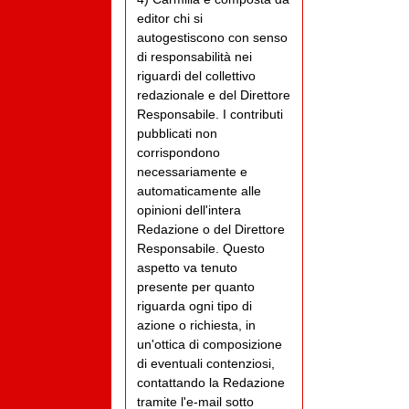
editor chi si
autogestiscono con senso
di responsabilità nei
riguardi del collettivo
redazionale e del Direttore
Responsabile. I contributi
pubblicati non
corrispondono
necessariamente e
automaticamente alle
opinioni dell'intera
Redazione o del Direttore
Responsabile. Questo
aspetto va tenuto
presente per quanto
riguarda ogni tipo di
azione o richiesta, in
un'ottica di composizione
di eventuali contenziosi,
contattando la Redazione
tramite l'e-mail sotto