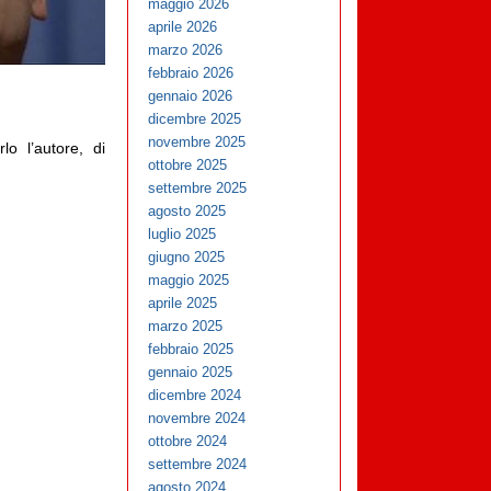
maggio 2026
aprile 2026
marzo 2026
febbraio 2026
gennaio 2026
dicembre 2025
novembre 2025
lo l’autore, di
ottobre 2025
settembre 2025
agosto 2025
luglio 2025
giugno 2025
maggio 2025
aprile 2025
marzo 2025
febbraio 2025
gennaio 2025
dicembre 2024
novembre 2024
ottobre 2024
settembre 2024
agosto 2024