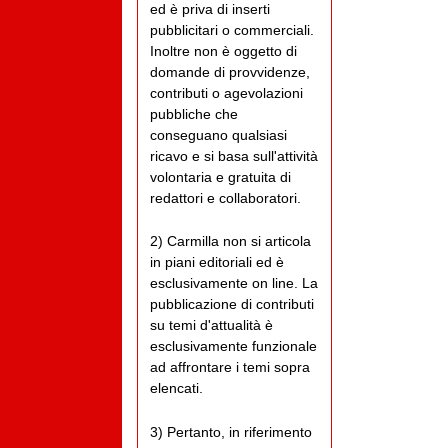
ed è priva di inserti
pubblicitari o commerciali.
Inoltre non è oggetto di
domande di provvidenze,
contributi o agevolazioni
pubbliche che
conseguano qualsiasi
ricavo e si basa sull'attività
volontaria e gratuita di
redattori e collaboratori.
2) Carmilla non si articola
in piani editoriali ed è
esclusivamente on line. La
pubblicazione di contributi
su temi d'attualità è
esclusivamente funzionale
ad affrontare i temi sopra
elencati.
3) Pertanto, in riferimento