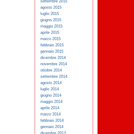
settembre 2015
agosto 2015
luglio 2015
giugno 2015
maggio 2015
aprile 2015
marzo 2015
febbraio 2015
gennaio 2015
dicembre 2014
novembre 2014
ottobre 2014
settembre 2014
agosto 2014
luglio 2014
giugno 2014
maggio 2014
aprile 2014
marzo 2014
febbraio 2014
gennaio 2014
dicembre 2013