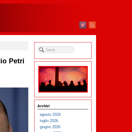
io Petri
Archivi
agosto 2026
luglio 2026
giugno 2026