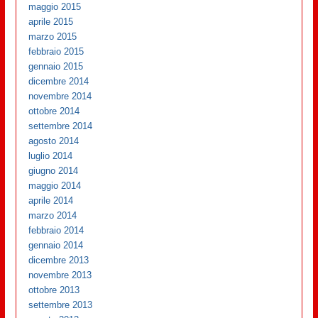
maggio 2015
aprile 2015
marzo 2015
febbraio 2015
gennaio 2015
dicembre 2014
novembre 2014
ottobre 2014
settembre 2014
agosto 2014
luglio 2014
giugno 2014
maggio 2014
aprile 2014
marzo 2014
febbraio 2014
gennaio 2014
dicembre 2013
novembre 2013
ottobre 2013
settembre 2013