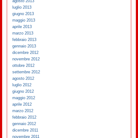
agosto 2013
luglio 2013
giugno 2013
maggio 2013
aprile 2013
marzo 2013
febbraio 2013
gennaio 2013
dicembre 2012
novembre 2012
ottobre 2012
settembre 2012
agosto 2012
luglio 2012
giugno 2012
maggio 2012
aprile 2012
marzo 2012
febbraio 2012
gennaio 2012
dicembre 2011
novembre 2011