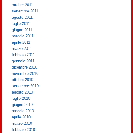
ottobre 2011
settembre 2011
agosto 2011
luglio 2011
giugno 2011
maggio 2011
aprile 2011
marzo 2011
febbraio 2011
gennaio 2011
dicembre 2010
novembre 2010
ottobre 2010
settembre 2010
agosto 2010
luglio 2010
giugno 2010
maggio 2010
aprile 2010
marzo 2010
febbraio 2010