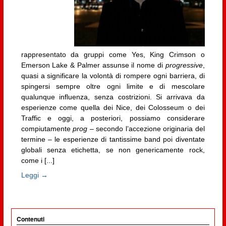
rappresentato da gruppi come Yes, King Crimson o
Emerson Lake & Palmer assunse il nome di
progressive
,
quasi a significare la volontà di rompere ogni barriera, di
spingersi sempre oltre ogni limite e di mescolare
qualunque influenza, senza costrizioni. Si arrivava da
esperienze come quella dei Nice, dei Colosseum o dei
Traffic e oggi, a posteriori, possiamo considerare
compiutamente
prog
– secondo l’accezione originaria del
termine – le esperienze di tantissime band poi diventate
globali senza etichetta, se non genericamente rock,
come i [...]
Leggi →
Contenuti