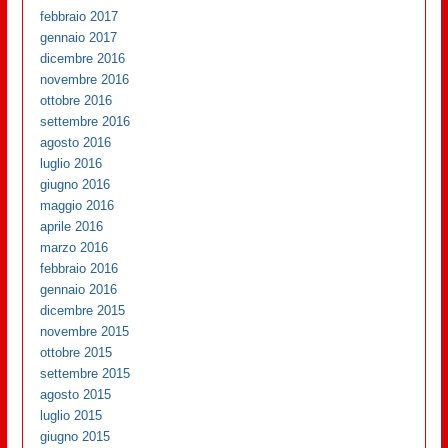
febbraio 2017
gennaio 2017
dicembre 2016
novembre 2016
ottobre 2016
settembre 2016
agosto 2016
luglio 2016
giugno 2016
maggio 2016
aprile 2016
marzo 2016
febbraio 2016
gennaio 2016
dicembre 2015
novembre 2015
ottobre 2015
settembre 2015
agosto 2015
luglio 2015
giugno 2015