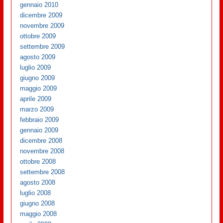
gennaio 2010
dicembre 2009
novembre 2009
ottobre 2009
settembre 2009
agosto 2009
luglio 2009
giugno 2009
maggio 2009
aprile 2009
marzo 2009
febbraio 2009
gennaio 2009
dicembre 2008
novembre 2008
ottobre 2008
settembre 2008
agosto 2008
luglio 2008
giugno 2008
maggio 2008