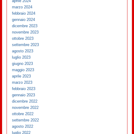
aprile 2024
marzo 2024
febbraio 2024
gennaio 2024
dicembre 2023
novembre 2023
ottobre 2023
settembre 2023
agosto 2023
luglio 2023
giugno 2023
maggio 2023
aprile 2023
marzo 2023
febbraio 2023
gennaio 2023
dicembre 2022
novembre 2022
ottobre 2022
settembre 2022
agosto 2022
luglio 2022