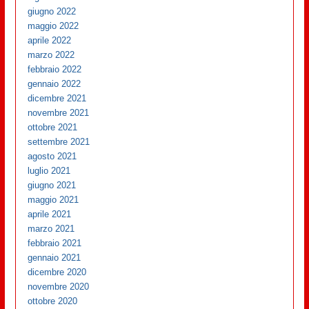
giugno 2022
maggio 2022
aprile 2022
marzo 2022
febbraio 2022
gennaio 2022
dicembre 2021
novembre 2021
ottobre 2021
settembre 2021
agosto 2021
luglio 2021
giugno 2021
maggio 2021
aprile 2021
marzo 2021
febbraio 2021
gennaio 2021
dicembre 2020
novembre 2020
ottobre 2020