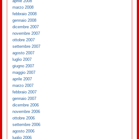
aprile 2008
marzo 2008
febbraio 2008
gennaio 2008
dicembre 2007
novembre 2007
ottobre 2007
settembre 2007
agosto 2007
luglio 2007
giugno 2007
maggio 2007
aprile 2007
marzo 2007
febbraio 2007
gennaio 2007
dicembre 2006
novembre 2006
ottobre 2006
settembre 2006
agosto 2006
luglio 2006