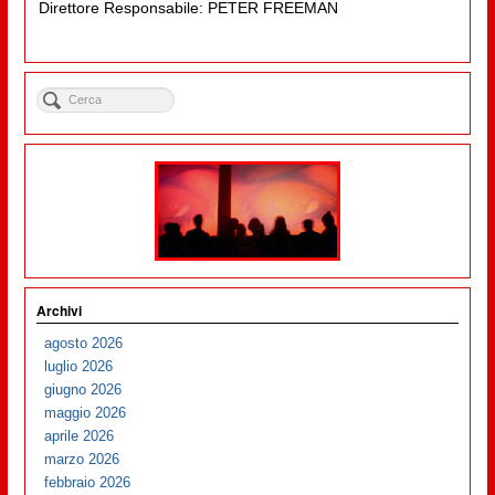
Direttore Responsabile: PETER FREEMAN
Archivi
agosto 2026
luglio 2026
giugno 2026
maggio 2026
aprile 2026
marzo 2026
febbraio 2026