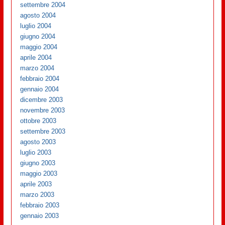
settembre 2004
agosto 2004
luglio 2004
giugno 2004
maggio 2004
aprile 2004
marzo 2004
febbraio 2004
gennaio 2004
dicembre 2003
novembre 2003
ottobre 2003
settembre 2003
agosto 2003
luglio 2003
giugno 2003
maggio 2003
aprile 2003
marzo 2003
febbraio 2003
gennaio 2003