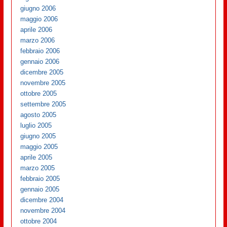
giugno 2006
maggio 2006
aprile 2006
marzo 2006
febbraio 2006
gennaio 2006
dicembre 2005
novembre 2005
ottobre 2005
settembre 2005
agosto 2005
luglio 2005
giugno 2005
maggio 2005
aprile 2005
marzo 2005
febbraio 2005
gennaio 2005
dicembre 2004
novembre 2004
ottobre 2004