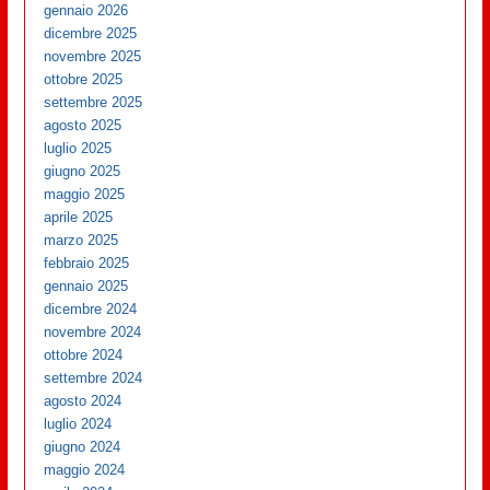
gennaio 2026
dicembre 2025
novembre 2025
ottobre 2025
settembre 2025
agosto 2025
luglio 2025
giugno 2025
maggio 2025
aprile 2025
marzo 2025
febbraio 2025
gennaio 2025
dicembre 2024
novembre 2024
ottobre 2024
settembre 2024
agosto 2024
luglio 2024
giugno 2024
maggio 2024