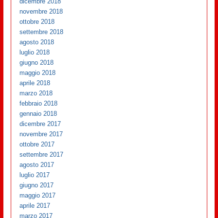
dicembre 2018
novembre 2018
ottobre 2018
settembre 2018
agosto 2018
luglio 2018
giugno 2018
maggio 2018
aprile 2018
marzo 2018
febbraio 2018
gennaio 2018
dicembre 2017
novembre 2017
ottobre 2017
settembre 2017
agosto 2017
luglio 2017
giugno 2017
maggio 2017
aprile 2017
marzo 2017