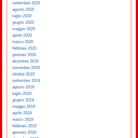
settembre 2020
agosto 2020
luglio 2020
giugno 2020
maggio 2020
aprile 2020
marzo 2020
febbraio 2020
gennaio 2020
dicembre 2019
novembre 2019
ottobre 2019
settembre 2019
agosto 2019
luglio 2019
giugno 2019
maggio 2019
aprile 2019
marzo 2019
febbraio 2019
gennaio 2019