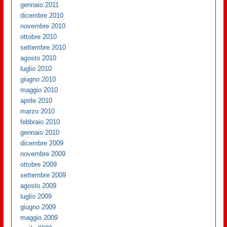
gennaio 2011
dicembre 2010
novembre 2010
ottobre 2010
settembre 2010
agosto 2010
luglio 2010
giugno 2010
maggio 2010
aprile 2010
marzo 2010
febbraio 2010
gennaio 2010
dicembre 2009
novembre 2009
ottobre 2009
settembre 2009
agosto 2009
luglio 2009
giugno 2009
maggio 2009