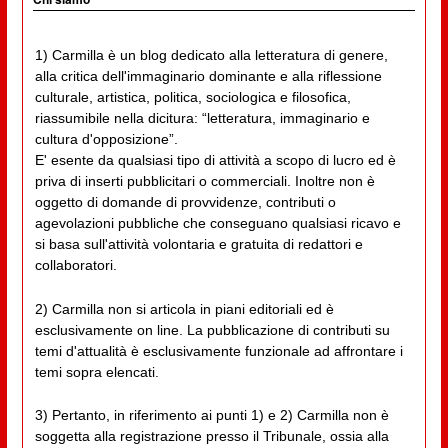
1) Carmilla è un blog dedicato alla letteratura di genere,
alla critica dell'immaginario dominante e alla riflessione
culturale, artistica, politica, sociologica e filosofica,
riassumibile nella dicitura: “letteratura, immaginario e
cultura d'opposizione”.
E' esente da qualsiasi tipo di attività a scopo di lucro ed è
priva di inserti pubblicitari o commerciali. Inoltre non è
oggetto di domande di provvidenze, contributi o
agevolazioni pubbliche che conseguano qualsiasi ricavo e
si basa sull'attività volontaria e gratuita di redattori e
collaboratori.
2) Carmilla non si articola in piani editoriali ed è
esclusivamente on line. La pubblicazione di contributi su
temi d'attualità è esclusivamente funzionale ad affrontare i
temi sopra elencati.
3) Pertanto, in riferimento ai punti 1) e 2) Carmilla non è
soggetta alla registrazione presso il Tribunale, ossia alla