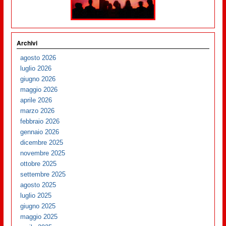
Archivi
agosto 2026
luglio 2026
giugno 2026
maggio 2026
aprile 2026
marzo 2026
febbraio 2026
gennaio 2026
dicembre 2025
novembre 2025
ottobre 2025
settembre 2025
agosto 2025
luglio 2025
giugno 2025
maggio 2025