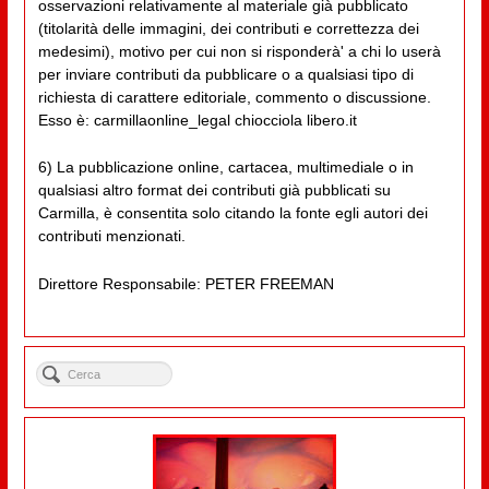
osservazioni relativamente al materiale già pubblicato
(titolarità delle immagini, dei contributi e correttezza dei
medesimi), motivo per cui non si risponderà' a chi lo userà
per inviare contributi da pubblicare o a qualsiasi tipo di
richiesta di carattere editoriale, commento o discussione.
Esso è: carmillaonline_legal chiocciola libero.it
6) La pubblicazione online, cartacea, multimediale o in
qualsiasi altro format dei contributi già pubblicati su
Carmilla, è consentita solo citando la fonte egli autori dei
contributi menzionati.
Direttore Responsabile: PETER FREEMAN