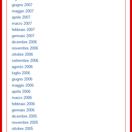
giugno 2007
maggio 2007
aprile 2007
marzo 2007
febbraio 2007
gennaio 2007
dicembre 2006
novembre 2006
ottobre 2006
settembre 2006
agosto 2006
luglio 2006
giugno 2006
maggio 2006
aprile 2006
marzo 2006
febbraio 2006
gennaio 2006
dicembre 2005
novembre 2005
ottobre 2005