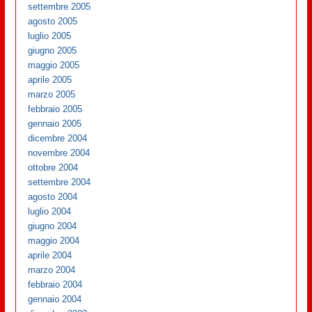
settembre 2005
agosto 2005
luglio 2005
giugno 2005
maggio 2005
aprile 2005
marzo 2005
febbraio 2005
gennaio 2005
dicembre 2004
novembre 2004
ottobre 2004
settembre 2004
agosto 2004
luglio 2004
giugno 2004
maggio 2004
aprile 2004
marzo 2004
febbraio 2004
gennaio 2004