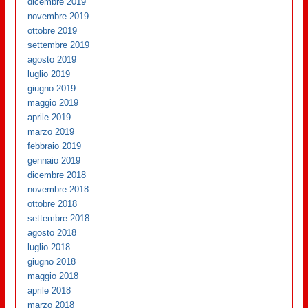
dicembre 2019
novembre 2019
ottobre 2019
settembre 2019
agosto 2019
luglio 2019
giugno 2019
maggio 2019
aprile 2019
marzo 2019
febbraio 2019
gennaio 2019
dicembre 2018
novembre 2018
ottobre 2018
settembre 2018
agosto 2018
luglio 2018
giugno 2018
maggio 2018
aprile 2018
marzo 2018