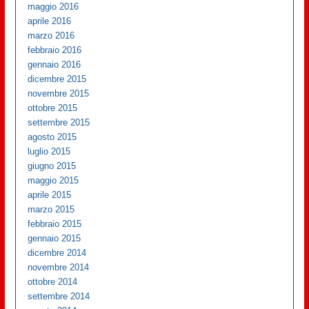
maggio 2016
aprile 2016
marzo 2016
febbraio 2016
gennaio 2016
dicembre 2015
novembre 2015
ottobre 2015
settembre 2015
agosto 2015
luglio 2015
giugno 2015
maggio 2015
aprile 2015
marzo 2015
febbraio 2015
gennaio 2015
dicembre 2014
novembre 2014
ottobre 2014
settembre 2014