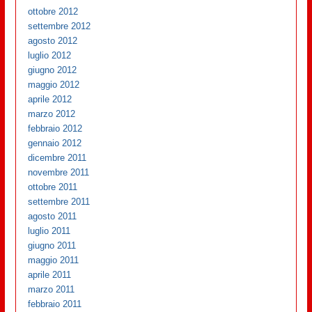
ottobre 2012
settembre 2012
agosto 2012
luglio 2012
giugno 2012
maggio 2012
aprile 2012
marzo 2012
febbraio 2012
gennaio 2012
dicembre 2011
novembre 2011
ottobre 2011
settembre 2011
agosto 2011
luglio 2011
giugno 2011
maggio 2011
aprile 2011
marzo 2011
febbraio 2011