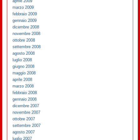
aprile 2009
marzo 2009
febbraio 2009
gennaio 2009
dicembre 2008
novembre 2008
ottobre 2008
settembre 2008
agosto 2008
luglio 2008
giugno 2008
maggio 2008
aprile 2008
marzo 2008
febbraio 2008
gennaio 2008
dicembre 2007
novembre 2007
ottobre 2007
settembre 2007
agosto 2007
luglio 2007