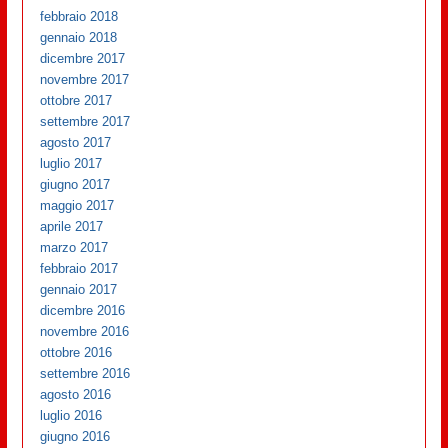
febbraio 2018
gennaio 2018
dicembre 2017
novembre 2017
ottobre 2017
settembre 2017
agosto 2017
luglio 2017
giugno 2017
maggio 2017
aprile 2017
marzo 2017
febbraio 2017
gennaio 2017
dicembre 2016
novembre 2016
ottobre 2016
settembre 2016
agosto 2016
luglio 2016
giugno 2016