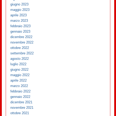
giugno 2023
maggio 2023
aprile 2023
marzo 2023
febbraio 2023
gennaio 2023
dicembre 2022
novembre 2022
ottobre 2022
settembre 2022
agosto 2022
luglio 2022
giugno 2022
maggio 2022
aprile 2022
marzo 2022
febbraio 2022
gennaio 2022
dicembre 2021
novembre 2021
ottobre 2021