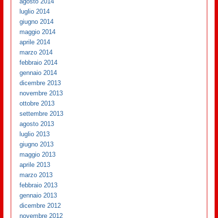
agosto 2014
luglio 2014
giugno 2014
maggio 2014
aprile 2014
marzo 2014
febbraio 2014
gennaio 2014
dicembre 2013
novembre 2013
ottobre 2013
settembre 2013
agosto 2013
luglio 2013
giugno 2013
maggio 2013
aprile 2013
marzo 2013
febbraio 2013
gennaio 2013
dicembre 2012
novembre 2012