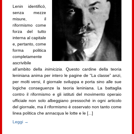
Lenin identificò,
senza mezze
misure, il
riformismo come
forza del tutto
interna al capitale
e, pertanto, come
forma politica
completamente
ascrivibile
all’ambito della
inimicizia
. Questo cardine della teoria
leniniana anima per intero le pagine de “La classe” anzi,
per molti versi, il giornale sviluppa e porta sino alle sue
logiche conseguenze la teoria leniniana. La battaglia
contro il riformismo e gli istituti del movimento operaio
ufficiale non solo albeggiano pressoché in ogni articolo
del giornale, ma il riformismo è osservato non tanto come
linea politica che annacqua le lotte e le [...]
Leggi →