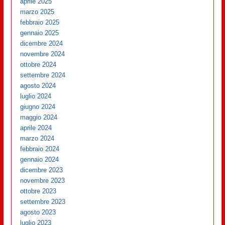
aprile 2025
marzo 2025
febbraio 2025
gennaio 2025
dicembre 2024
novembre 2024
ottobre 2024
settembre 2024
agosto 2024
luglio 2024
giugno 2024
maggio 2024
aprile 2024
marzo 2024
febbraio 2024
gennaio 2024
dicembre 2023
novembre 2023
ottobre 2023
settembre 2023
agosto 2023
luglio 2023