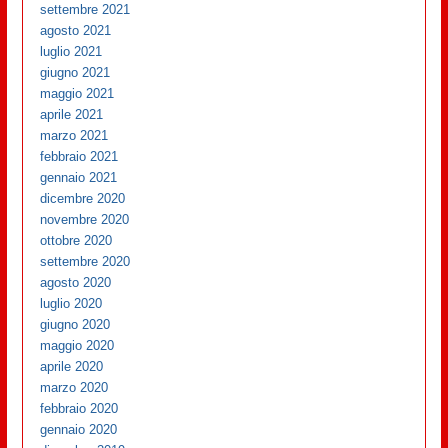
settembre 2021
agosto 2021
luglio 2021
giugno 2021
maggio 2021
aprile 2021
marzo 2021
febbraio 2021
gennaio 2021
dicembre 2020
novembre 2020
ottobre 2020
settembre 2020
agosto 2020
luglio 2020
giugno 2020
maggio 2020
aprile 2020
marzo 2020
febbraio 2020
gennaio 2020