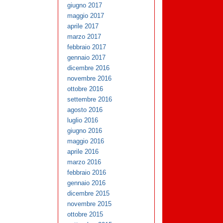
giugno 2017
maggio 2017
aprile 2017
marzo 2017
febbraio 2017
gennaio 2017
dicembre 2016
novembre 2016
ottobre 2016
settembre 2016
agosto 2016
luglio 2016
giugno 2016
maggio 2016
aprile 2016
marzo 2016
febbraio 2016
gennaio 2016
dicembre 2015
novembre 2015
ottobre 2015