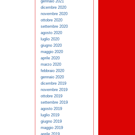
gennaio 2021
dicembre 2020
novembre 2020
ottobre 2020
settembre 2020
agosto 2020
luglio 2020
giugno 2020
maggio 2020
aprile 2020
marzo 2020
febbraio 2020
gennaio 2020
dicembre 2019
novembre 2019
ottobre 2019
settembre 2019
agosto 2019
luglio 2019
giugno 2019
maggio 2019
aprile 2019