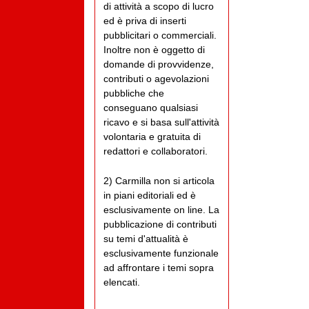
di attività a scopo di lucro
ed è priva di inserti
pubblicitari o commerciali.
Inoltre non è oggetto di
domande di provvidenze,
contributi o agevolazioni
pubbliche che
conseguano qualsiasi
ricavo e si basa sull'attività
volontaria e gratuita di
redattori e collaboratori.
2) Carmilla non si articola
in piani editoriali ed è
esclusivamente on line. La
pubblicazione di contributi
su temi d'attualità è
esclusivamente funzionale
ad affrontare i temi sopra
elencati.