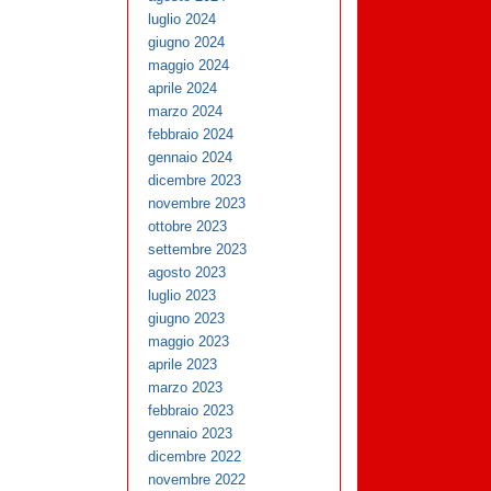
luglio 2024
giugno 2024
maggio 2024
aprile 2024
marzo 2024
febbraio 2024
gennaio 2024
dicembre 2023
novembre 2023
ottobre 2023
settembre 2023
agosto 2023
luglio 2023
giugno 2023
maggio 2023
aprile 2023
marzo 2023
febbraio 2023
gennaio 2023
dicembre 2022
novembre 2022