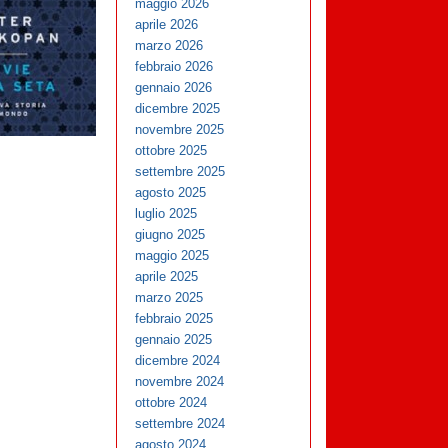
maggio 2026
aprile 2026
marzo 2026
febbraio 2026
gennaio 2026
dicembre 2025
novembre 2025
ottobre 2025
settembre 2025
agosto 2025
luglio 2025
giugno 2025
maggio 2025
aprile 2025
marzo 2025
febbraio 2025
gennaio 2025
dicembre 2024
novembre 2024
ottobre 2024
settembre 2024
agosto 2024