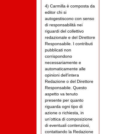
4) Carmilla è composta da
editor chi si
autogestiscono con senso
di responsabilità nei
riguardi del collettivo
redazionale e del Direttore
Responsabile. I contributi
pubblicati non
corrispondono
necessariamente e
automaticamente alle
opinioni dell'intera
Redazione o del Direttore
Responsabile. Questo
aspetto va tenuto
presente per quanto
riguarda ogni tipo di
azione o richiesta, in
un'ottica di composizione
di eventuali contenziosi,
contattando la Redazione