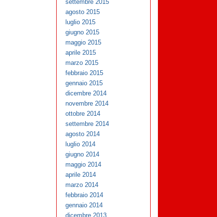
settembre 2015
agosto 2015
luglio 2015
giugno 2015
maggio 2015
aprile 2015
marzo 2015
febbraio 2015
gennaio 2015
dicembre 2014
novembre 2014
ottobre 2014
settembre 2014
agosto 2014
luglio 2014
giugno 2014
maggio 2014
aprile 2014
marzo 2014
febbraio 2014
gennaio 2014
dicembre 2013