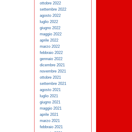
ottobre 2022
settembre 2022
agosto 2022
luglio 2022
giugno 2022
maggio 2022
aprile 2022
marzo 2022
febbraio 2022
gennaio 2022
dicembre 2021
novembre 2021
ottobre 2021
settembre 2021
agosto 2021
luglio 2021
giugno 2021
maggio 2021
aprile 2021
marzo 2021
febbraio 2021