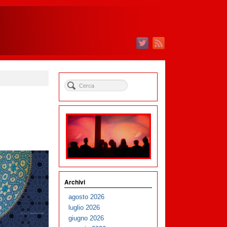
Archivi
agosto 2026
luglio 2026
giugno 2026