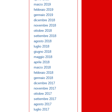
marzo 2019
febbraio 2019
gennaio 2019
dicembre 2018
novembre 2018
ottobre 2018
settembre 2018
agosto 2018
luglio 2018
giugno 2018
maggio 2018
aprile 2018
marzo 2018
febbraio 2018
gennaio 2018
dicembre 2017
novembre 2017
ottobre 2017
settembre 2017
agosto 2017
luglio 2017