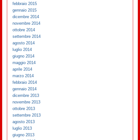
febbraio 2015
gennaio 2015
dicembre 2014
novembre 2014
ottobre 2014
settembre 2014
agosto 2014
luglio 2014
giugno 2014
maggio 2014
aprile 2014
marzo 2014
febbraio 2014
gennaio 2014
dicembre 2013
novembre 2013
ottobre 2013
settembre 2013
agosto 2013
luglio 2013
giugno 2013