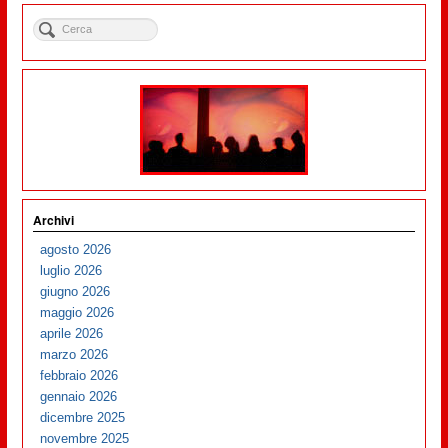
Archivi
agosto 2026
luglio 2026
giugno 2026
maggio 2026
aprile 2026
marzo 2026
febbraio 2026
gennaio 2026
dicembre 2025
novembre 2025