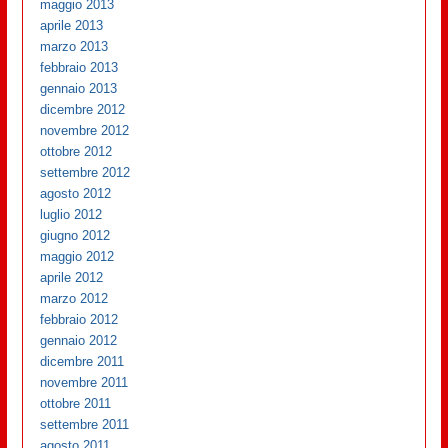
maggio 2013
aprile 2013
marzo 2013
febbraio 2013
gennaio 2013
dicembre 2012
novembre 2012
ottobre 2012
settembre 2012
agosto 2012
luglio 2012
giugno 2012
maggio 2012
aprile 2012
marzo 2012
febbraio 2012
gennaio 2012
dicembre 2011
novembre 2011
ottobre 2011
settembre 2011
agosto 2011