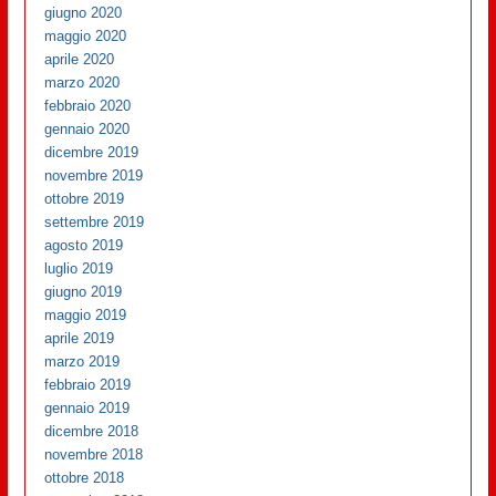
giugno 2020
maggio 2020
aprile 2020
marzo 2020
febbraio 2020
gennaio 2020
dicembre 2019
novembre 2019
ottobre 2019
settembre 2019
agosto 2019
luglio 2019
giugno 2019
maggio 2019
aprile 2019
marzo 2019
febbraio 2019
gennaio 2019
dicembre 2018
novembre 2018
ottobre 2018