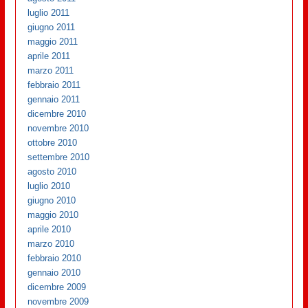
luglio 2011
giugno 2011
maggio 2011
aprile 2011
marzo 2011
febbraio 2011
gennaio 2011
dicembre 2010
novembre 2010
ottobre 2010
settembre 2010
agosto 2010
luglio 2010
giugno 2010
maggio 2010
aprile 2010
marzo 2010
febbraio 2010
gennaio 2010
dicembre 2009
novembre 2009