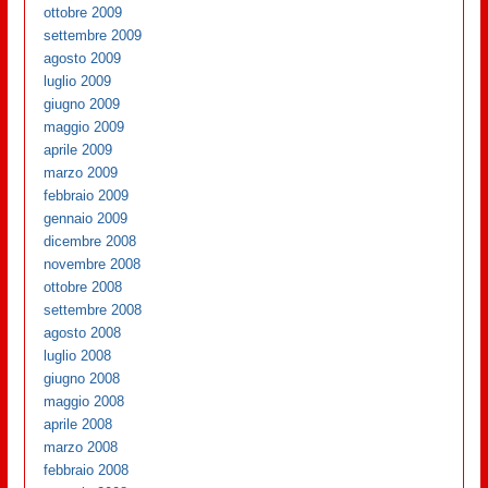
ottobre 2009
settembre 2009
agosto 2009
luglio 2009
giugno 2009
maggio 2009
aprile 2009
marzo 2009
febbraio 2009
gennaio 2009
dicembre 2008
novembre 2008
ottobre 2008
settembre 2008
agosto 2008
luglio 2008
giugno 2008
maggio 2008
aprile 2008
marzo 2008
febbraio 2008