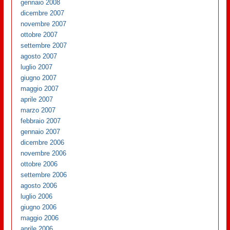
gennaio 2008
dicembre 2007
novembre 2007
ottobre 2007
settembre 2007
agosto 2007
luglio 2007
giugno 2007
maggio 2007
aprile 2007
marzo 2007
febbraio 2007
gennaio 2007
dicembre 2006
novembre 2006
ottobre 2006
settembre 2006
agosto 2006
luglio 2006
giugno 2006
maggio 2006
aprile 2006