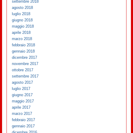
settembre 2018
agosto 2018
luglio 2018
giugno 2018
maggio 2018
aprile 2018
marzo 2018
febbraio 2018
gennaio 2018
dicembre 2017
novembre 2017
ottobre 2017
settembre 2017
agosto 2017
luglio 2017
giugno 2017
maggio 2017
aprile 2017
marzo 2017
febbraio 2017
gennaio 2017
dicembre 2016