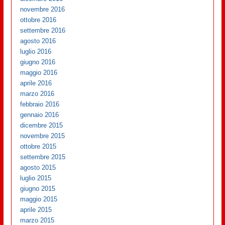
novembre 2016
ottobre 2016
settembre 2016
agosto 2016
luglio 2016
giugno 2016
maggio 2016
aprile 2016
marzo 2016
febbraio 2016
gennaio 2016
dicembre 2015
novembre 2015
ottobre 2015
settembre 2015
agosto 2015
luglio 2015
giugno 2015
maggio 2015
aprile 2015
marzo 2015