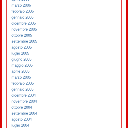
marzo 2006
febbraio 2006
gennaio 2006
dicembre 2005
novembre 2005
ottobre 2005
settembre 2005
agosto 2005
luglio 2005
giugno 2005
maggio 2005
aprile 2005
marzo 2005
febbraio 2005
gennaio 2005
dicembre 2004
novembre 2004
ottobre 2004
settembre 2004
agosto 2004
luglio 2004