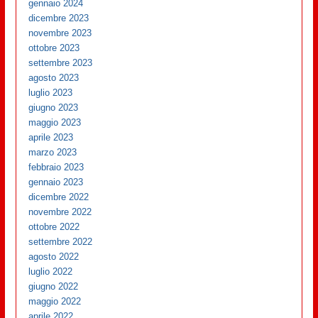
gennaio 2024
dicembre 2023
novembre 2023
ottobre 2023
settembre 2023
agosto 2023
luglio 2023
giugno 2023
maggio 2023
aprile 2023
marzo 2023
febbraio 2023
gennaio 2023
dicembre 2022
novembre 2022
ottobre 2022
settembre 2022
agosto 2022
luglio 2022
giugno 2022
maggio 2022
aprile 2022