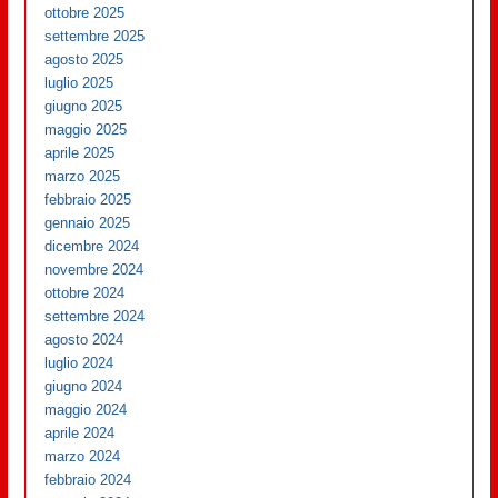
ottobre 2025
settembre 2025
agosto 2025
luglio 2025
giugno 2025
maggio 2025
aprile 2025
marzo 2025
febbraio 2025
gennaio 2025
dicembre 2024
novembre 2024
ottobre 2024
settembre 2024
agosto 2024
luglio 2024
giugno 2024
maggio 2024
aprile 2024
marzo 2024
febbraio 2024