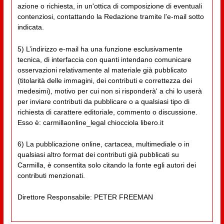
azione o richiesta, in un'ottica di composizione di eventuali
contenziosi, contattando la Redazione tramite l'e-mail sotto
indicata.
5) L’indirizzo e-mail ha una funzione esclusivamente
tecnica, di interfaccia con quanti intendano comunicare
osservazioni relativamente al materiale già pubblicato
(titolarità delle immagini, dei contributi e correttezza dei
medesimi), motivo per cui non si risponderà' a chi lo userà
per inviare contributi da pubblicare o a qualsiasi tipo di
richiesta di carattere editoriale, commento o discussione.
Esso è: carmillaonline_legal chiocciola libero.it
6) La pubblicazione online, cartacea, multimediale o in
qualsiasi altro format dei contributi già pubblicati su
Carmilla, è consentita solo citando la fonte egli autori dei
contributi menzionati.
Direttore Responsabile: PETER FREEMAN