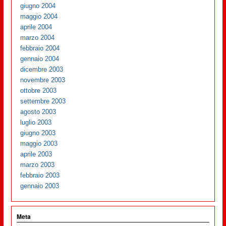
giugno 2004
maggio 2004
aprile 2004
marzo 2004
febbraio 2004
gennaio 2004
dicembre 2003
novembre 2003
ottobre 2003
settembre 2003
agosto 2003
luglio 2003
giugno 2003
maggio 2003
aprile 2003
marzo 2003
febbraio 2003
gennaio 2003
Meta