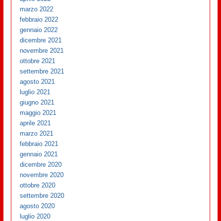
marzo 2022
febbraio 2022
gennaio 2022
dicembre 2021
novembre 2021
ottobre 2021
settembre 2021
agosto 2021
luglio 2021
giugno 2021
maggio 2021
aprile 2021
marzo 2021
febbraio 2021
gennaio 2021
dicembre 2020
novembre 2020
ottobre 2020
settembre 2020
agosto 2020
luglio 2020