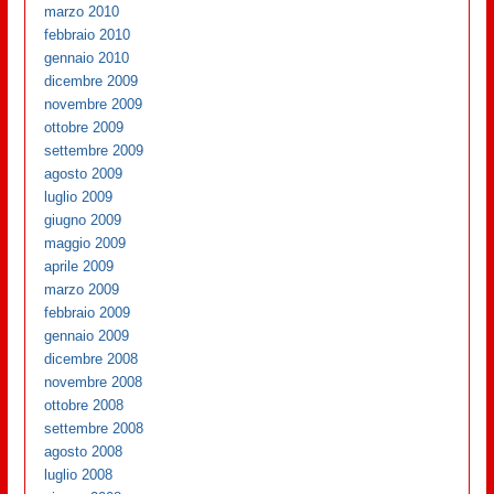
marzo 2010
febbraio 2010
gennaio 2010
dicembre 2009
novembre 2009
ottobre 2009
settembre 2009
agosto 2009
luglio 2009
giugno 2009
maggio 2009
aprile 2009
marzo 2009
febbraio 2009
gennaio 2009
dicembre 2008
novembre 2008
ottobre 2008
settembre 2008
agosto 2008
luglio 2008