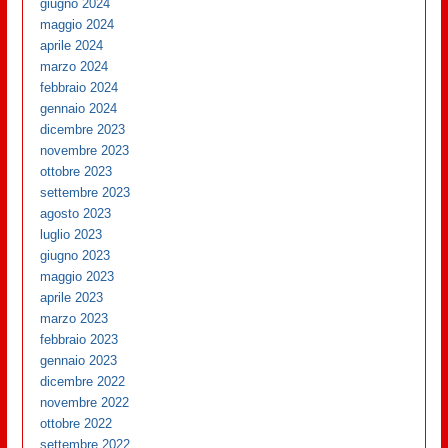
giugno 2024
maggio 2024
aprile 2024
marzo 2024
febbraio 2024
gennaio 2024
dicembre 2023
novembre 2023
ottobre 2023
settembre 2023
agosto 2023
luglio 2023
giugno 2023
maggio 2023
aprile 2023
marzo 2023
febbraio 2023
gennaio 2023
dicembre 2022
novembre 2022
ottobre 2022
settembre 2022