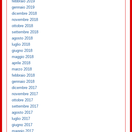
febbraio 2019
gennaio 2019
dicembre 2018
novembre 2018
ottobre 2018
settembre 2018
agosto 2018
luglio 2018
giugno 2018
maggio 2018
aprile 2018
marzo 2018
febbraio 2018
gennaio 2018
dicembre 2017
novembre 2017
ottobre 2017
settembre 2017
agosto 2017
luglio 2017
giugno 2017
maggio 2017