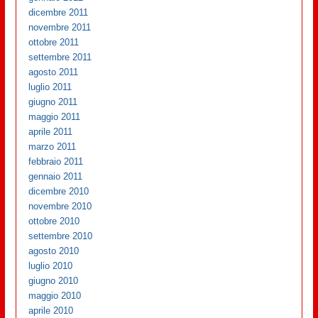
dicembre 2011
novembre 2011
ottobre 2011
settembre 2011
agosto 2011
luglio 2011
giugno 2011
maggio 2011
aprile 2011
marzo 2011
febbraio 2011
gennaio 2011
dicembre 2010
novembre 2010
ottobre 2010
settembre 2010
agosto 2010
luglio 2010
giugno 2010
maggio 2010
aprile 2010