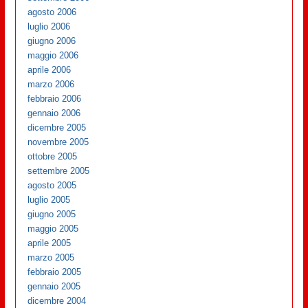
agosto 2006
luglio 2006
giugno 2006
maggio 2006
aprile 2006
marzo 2006
febbraio 2006
gennaio 2006
dicembre 2005
novembre 2005
ottobre 2005
settembre 2005
agosto 2005
luglio 2005
giugno 2005
maggio 2005
aprile 2005
marzo 2005
febbraio 2005
gennaio 2005
dicembre 2004