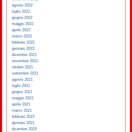
agosto 2022
luglio 2022
giugno 2022
maggio 2022
aprile 2022
marzo 2022
febbraio 2022
gennaio 2022
dicembre 2021
novembre 2021
ottobre 2021
settembre 2021
agosto 2021
luglio 2021
giugno 2021
maggio 2021
aprile 2021
marzo 2021
febbraio 2021
gennaio 2021
dicembre 2020