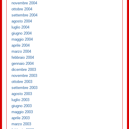
novembre 2004
ottobre 2004
settembre 2004
agosto 2004
luglio 2004
giugno 2004
maggio 2004
aprile 2004
marzo 2004
febbraio 2004
gennaio 2004
dicembre 2003
novembre 2003
ottobre 2003
settembre 2003
agosto 2003
luglio 2003
giugno 2003
maggio 2003
aprile 2003
marzo 2003