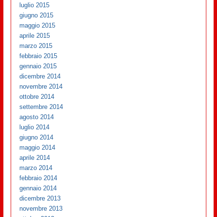
luglio 2015
giugno 2015
maggio 2015
aprile 2015
marzo 2015
febbraio 2015
gennaio 2015
dicembre 2014
novembre 2014
ottobre 2014
settembre 2014
agosto 2014
luglio 2014
giugno 2014
maggio 2014
aprile 2014
marzo 2014
febbraio 2014
gennaio 2014
dicembre 2013
novembre 2013