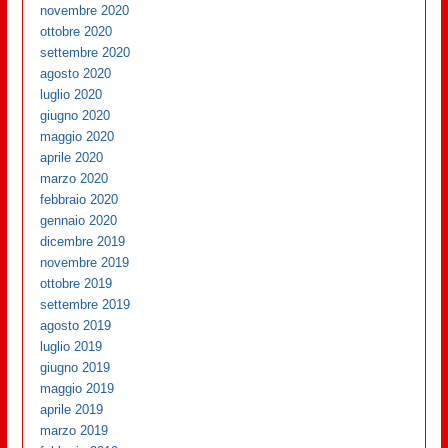
novembre 2020
ottobre 2020
settembre 2020
agosto 2020
luglio 2020
giugno 2020
maggio 2020
aprile 2020
marzo 2020
febbraio 2020
gennaio 2020
dicembre 2019
novembre 2019
ottobre 2019
settembre 2019
agosto 2019
luglio 2019
giugno 2019
maggio 2019
aprile 2019
marzo 2019