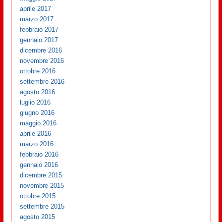
aprile 2017
marzo 2017
febbraio 2017
gennaio 2017
dicembre 2016
novembre 2016
ottobre 2016
settembre 2016
agosto 2016
luglio 2016
giugno 2016
maggio 2016
aprile 2016
marzo 2016
febbraio 2016
gennaio 2016
dicembre 2015
novembre 2015
ottobre 2015
settembre 2015
agosto 2015