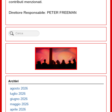
contributi menzionati.
Direttore Responsabile: PETER FREEMAN
Archivi
agosto 2026
luglio 2026
giugno 2026
maggio 2026
aprile 2026