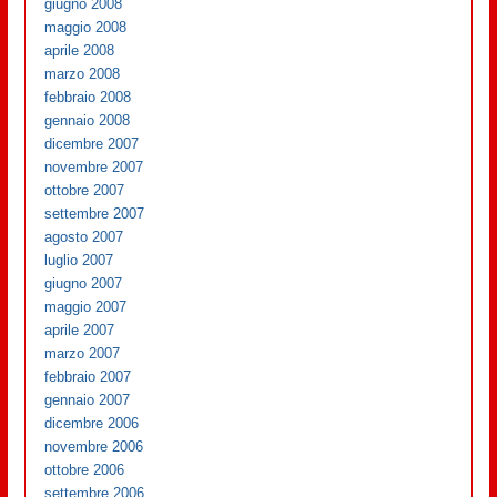
giugno 2008
maggio 2008
aprile 2008
marzo 2008
febbraio 2008
gennaio 2008
dicembre 2007
novembre 2007
ottobre 2007
settembre 2007
agosto 2007
luglio 2007
giugno 2007
maggio 2007
aprile 2007
marzo 2007
febbraio 2007
gennaio 2007
dicembre 2006
novembre 2006
ottobre 2006
settembre 2006