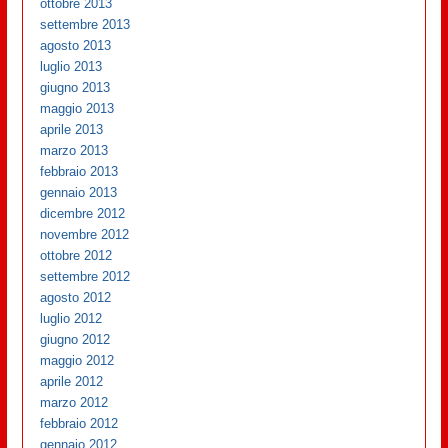
ottobre 2013
settembre 2013
agosto 2013
luglio 2013
giugno 2013
maggio 2013
aprile 2013
marzo 2013
febbraio 2013
gennaio 2013
dicembre 2012
novembre 2012
ottobre 2012
settembre 2012
agosto 2012
luglio 2012
giugno 2012
maggio 2012
aprile 2012
marzo 2012
febbraio 2012
gennaio 2012