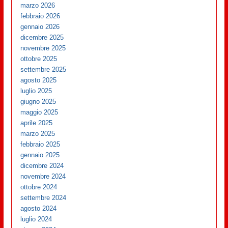
marzo 2026
febbraio 2026
gennaio 2026
dicembre 2025
novembre 2025
ottobre 2025
settembre 2025
agosto 2025
luglio 2025
giugno 2025
maggio 2025
aprile 2025
marzo 2025
febbraio 2025
gennaio 2025
dicembre 2024
novembre 2024
ottobre 2024
settembre 2024
agosto 2024
luglio 2024