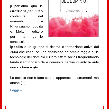
[Riportiamo qua le
Istruzioni per l’uso
contenute nel
manuale –
Ringraziamo Ippolita
e Meltemi editore
per la gentile
concessione –
Ippolita
è un gruppo di ricerca e formazione attivo dal
2004 che conduce una riflessione ad ampio raggio sulle
tecnologie del dominio e i loro effetti sociali frequentando
tando il sottobosco delle comunità hacker quanto le aule
universitarie –
ght
]
La tecnica non è fatta solo di apparecchi e strumenti, ma
anche [...]
Leggi →