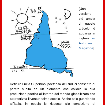
[Una
versione
più ampia
di questo
articolo è
apparsa in
inglese
su
Antonym
Magazine
]
Definire Lucia Cupertino ‘poetessa dei sud’ ci consente di
partire subito da un elemento che colloca la sua
produzione poetica all’interno del mondo globalizzato che
caratterizza il ventunesimo secolo. Anche solo guardando
all’Italia, in poesia le risposte alla condizione di