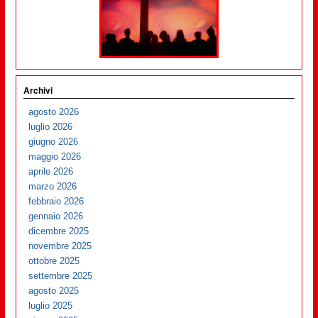
Archivi
agosto 2026
luglio 2026
giugno 2026
maggio 2026
aprile 2026
marzo 2026
febbraio 2026
gennaio 2026
dicembre 2025
novembre 2025
ottobre 2025
settembre 2025
agosto 2025
luglio 2025