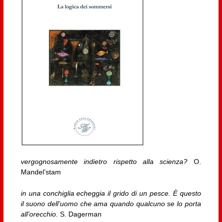
vergognosamente indietro rispetto alla scienza?
O.
Mandel’stam
in una conchiglia echeggia il grido di un pesce. È questo
il suono dell’uomo che ama quando qualcuno se lo porta
all’orecchio.
S. Dagerman