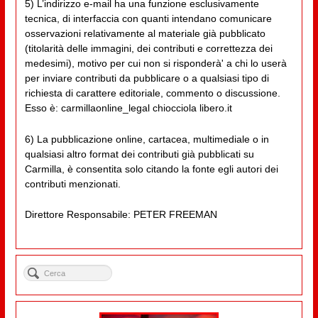
5) L’indirizzo e-mail ha una funzione esclusivamente
tecnica, di interfaccia con quanti intendano comunicare
osservazioni relativamente al materiale già pubblicato
(titolarità delle immagini, dei contributi e correttezza dei
medesimi), motivo per cui non si risponderà' a chi lo userà
per inviare contributi da pubblicare o a qualsiasi tipo di
richiesta di carattere editoriale, commento o discussione.
Esso è: carmillaonline_legal chiocciola libero.it
6) La pubblicazione online, cartacea, multimediale o in
qualsiasi altro format dei contributi già pubblicati su
Carmilla, è consentita solo citando la fonte egli autori dei
contributi menzionati.
Direttore Responsabile: PETER FREEMAN