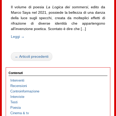
Il volume di poesia
La Logica dei sommersi
, edito da
Marco Saya nel 2021, possiede la bellezza di una danza
della luce sugli specchi, creata da molteplici effetti di
rifrazione di diverse identità che appartengono
all’invenzione poetica. Scontato è dire che [...]
Leggi →
← Articoli precedenti
Contenuti
Interventi
Recensioni
Controinformazione
Interviste
Testi
Poesia
Cinema & tv