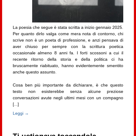
La poesia che segue è stata scritta a inizio gennaio 2025.
Per quanto dirlo valga come mera nota di contorno, chi
scrive non è un poeta di professione, e anzi pensava di
aver chiuso per sempre con la scrittura poetica
occasionale almeno 8 anni fa. I forti scossoni a cui il
recente ritorno della storia e della politica ci ha
bruscamente riabituato, hanno evidentemente smentito
anche questo assunto.
Cosa ben più importante da dichiarare, è che questo
testo non esisterebbe senza alcune preziose
conversazioni avute negli ultimi mesi con un compagno
[...]
Leggi →