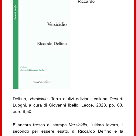
Riccardo
Delfino,
Versicidio,
Terra d’ulivi edizioni, collana Deserti
Luoghi, a cura di Giovanni Ibello, Lecce, 2023, pp. 60,
euro 8,50.
È ancora fresco di stampa
Versicidio
, l’ultimo lavoro, il
secondo per essere esatti, di Riccardo Delfino e la