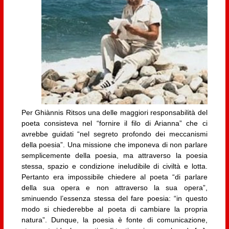
Per Ghiànnis Ritsos una delle maggiori responsabilità del
poeta consisteva nel “fornire il filo di Arianna” che ci
avrebbe guidati “nel segreto profondo dei meccanismi
della poesia”. Una missione che imponeva di non parlare
semplicemente della poesia, ma attraverso la poesia
stessa, spazio e condizione ineludibile di civiltà e lotta.
Pertanto era impossibile chiedere al poeta “di parlare
della sua opera e non attraverso la sua opera”,
sminuendo l’essenza stessa del fare poesia: “in questo
modo si chiederebbe al poeta di cambiare la propria
natura”. Dunque, la poesia è fonte di comunicazione,