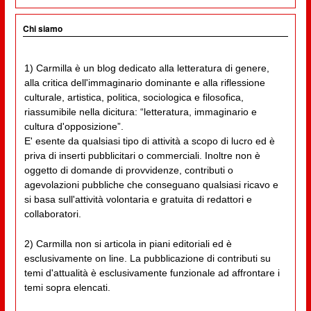
Chi siamo
1) Carmilla è un blog dedicato alla letteratura di genere,
alla critica dell'immaginario dominante e alla riflessione
culturale, artistica, politica, sociologica e filosofica,
riassumibile nella dicitura: “letteratura, immaginario e
cultura d'opposizione”.
E' esente da qualsiasi tipo di attività a scopo di lucro ed è
priva di inserti pubblicitari o commerciali. Inoltre non è
oggetto di domande di provvidenze, contributi o
agevolazioni pubbliche che conseguano qualsiasi ricavo e
si basa sull'attività volontaria e gratuita di redattori e
collaboratori.
2) Carmilla non si articola in piani editoriali ed è
esclusivamente on line. La pubblicazione di contributi su
temi d'attualità è esclusivamente funzionale ad affrontare i
temi sopra elencati.