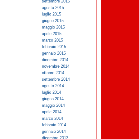
settembre 2015
agosto 2015
luglio 2015
giugno 2015
maggio 2015
aprile 2015
marzo 2015
febbraio 2015
gennaio 2015
dicembre 2014
novembre 2014
ottobre 2014
settembre 2014
agosto 2014
luglio 2014
giugno 2014
maggio 2014
aprile 2014
marzo 2014
febbraio 2014
gennaio 2014
dicembre 2013