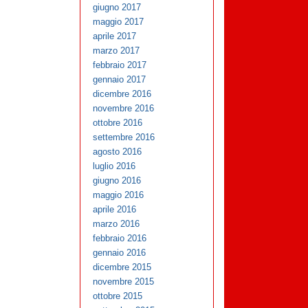
giugno 2017
maggio 2017
aprile 2017
marzo 2017
febbraio 2017
gennaio 2017
dicembre 2016
novembre 2016
ottobre 2016
settembre 2016
agosto 2016
luglio 2016
giugno 2016
maggio 2016
aprile 2016
marzo 2016
febbraio 2016
gennaio 2016
dicembre 2015
novembre 2015
ottobre 2015