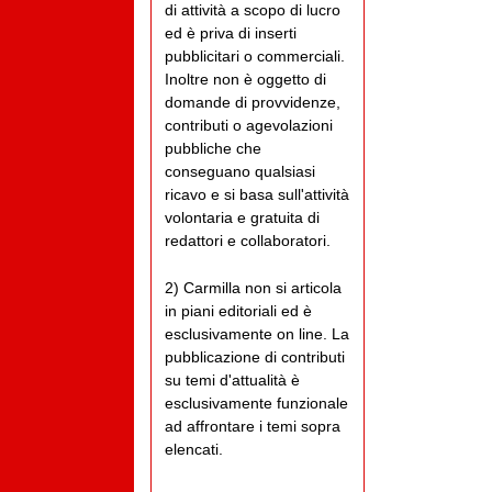
di attività a scopo di lucro
ed è priva di inserti
pubblicitari o commerciali.
Inoltre non è oggetto di
domande di provvidenze,
contributi o agevolazioni
pubbliche che
conseguano qualsiasi
ricavo e si basa sull'attività
volontaria e gratuita di
redattori e collaboratori.
2) Carmilla non si articola
in piani editoriali ed è
esclusivamente on line. La
pubblicazione di contributi
su temi d'attualità è
esclusivamente funzionale
ad affrontare i temi sopra
elencati.