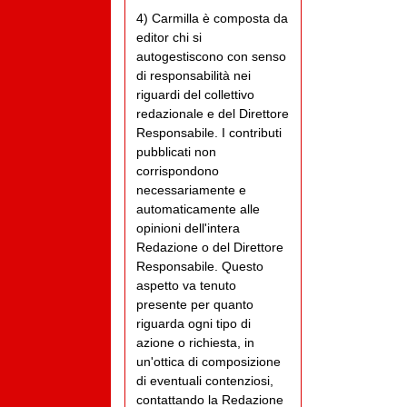
4) Carmilla è composta da
editor chi si
autogestiscono con senso
di responsabilità nei
riguardi del collettivo
redazionale e del Direttore
Responsabile. I contributi
pubblicati non
corrispondono
necessariamente e
automaticamente alle
opinioni dell'intera
Redazione o del Direttore
Responsabile. Questo
aspetto va tenuto
presente per quanto
riguarda ogni tipo di
azione o richiesta, in
un'ottica di composizione
di eventuali contenziosi,
contattando la Redazione