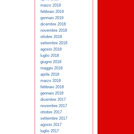
marzo 2019
febbraio 2019
gennaio 2019
dicembre 2018
novembre 2018
ottobre 2018
settembre 2018
agosto 2018
luglio 2018
giugno 2018
maggio 2018
aprile 2018
marzo 2018
febbraio 2018
gennaio 2018
dicembre 2017
novembre 2017
ottobre 2017
settembre 2017
agosto 2017
luglio 2017