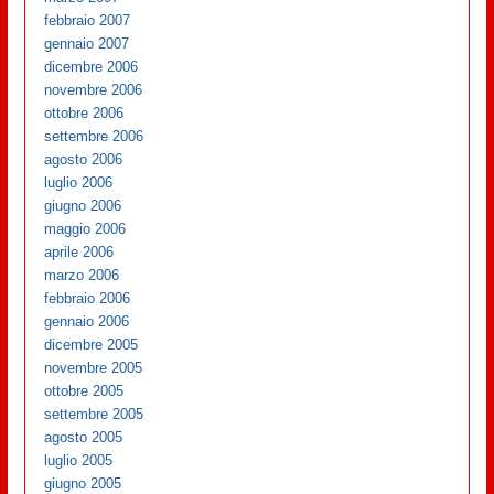
febbraio 2007
gennaio 2007
dicembre 2006
novembre 2006
ottobre 2006
settembre 2006
agosto 2006
luglio 2006
giugno 2006
maggio 2006
aprile 2006
marzo 2006
febbraio 2006
gennaio 2006
dicembre 2005
novembre 2005
ottobre 2005
settembre 2005
agosto 2005
luglio 2005
giugno 2005