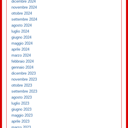
dicembre 2024
novembre 2024
ottobre 2024
settembre 2024
agosto 2024
luglio 2024
giugno 2024
maggio 2024
aprile 2024
marzo 2024
febbraio 2024
gennaio 2024
dicembre 2023
novembre 2023
ottobre 2023
settembre 2023
agosto 2023
luglio 2023
giugno 2023
maggio 2023
aprile 2023
marzo 2023