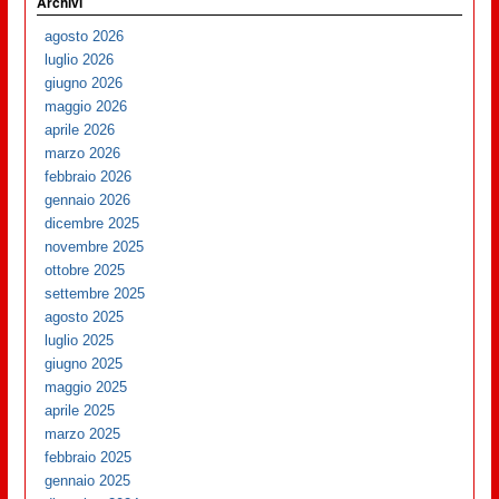
Archivi
agosto 2026
luglio 2026
giugno 2026
maggio 2026
aprile 2026
marzo 2026
febbraio 2026
gennaio 2026
dicembre 2025
novembre 2025
ottobre 2025
settembre 2025
agosto 2025
luglio 2025
giugno 2025
maggio 2025
aprile 2025
marzo 2025
febbraio 2025
gennaio 2025