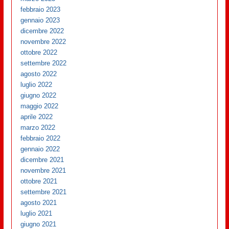
febbraio 2023
gennaio 2023
dicembre 2022
novembre 2022
ottobre 2022
settembre 2022
agosto 2022
luglio 2022
giugno 2022
maggio 2022
aprile 2022
marzo 2022
febbraio 2022
gennaio 2022
dicembre 2021
novembre 2021
ottobre 2021
settembre 2021
agosto 2021
luglio 2021
giugno 2021