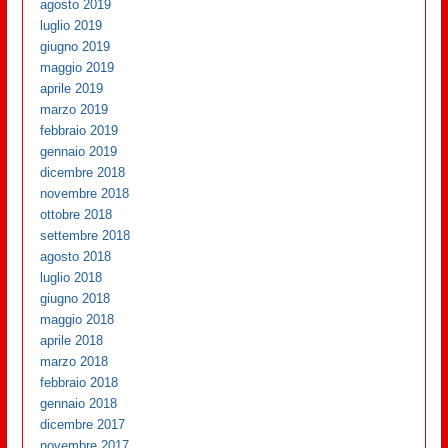
agosto 2019
luglio 2019
giugno 2019
maggio 2019
aprile 2019
marzo 2019
febbraio 2019
gennaio 2019
dicembre 2018
novembre 2018
ottobre 2018
settembre 2018
agosto 2018
luglio 2018
giugno 2018
maggio 2018
aprile 2018
marzo 2018
febbraio 2018
gennaio 2018
dicembre 2017
novembre 2017