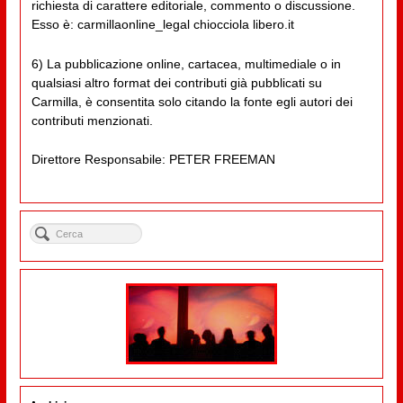
richiesta di carattere editoriale, commento o discussione.
Esso è: carmillaonline_legal chiocciola libero.it
6) La pubblicazione online, cartacea, multimediale o in
qualsiasi altro format dei contributi già pubblicati su
Carmilla, è consentita solo citando la fonte egli autori dei
contributi menzionati.
Direttore Responsabile: PETER FREEMAN