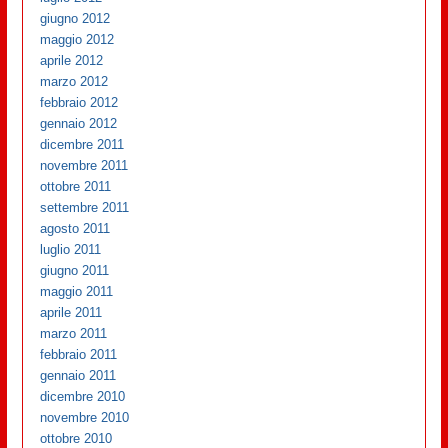
giugno 2012
maggio 2012
aprile 2012
marzo 2012
febbraio 2012
gennaio 2012
dicembre 2011
novembre 2011
ottobre 2011
settembre 2011
agosto 2011
luglio 2011
giugno 2011
maggio 2011
aprile 2011
marzo 2011
febbraio 2011
gennaio 2011
dicembre 2010
novembre 2010
ottobre 2010