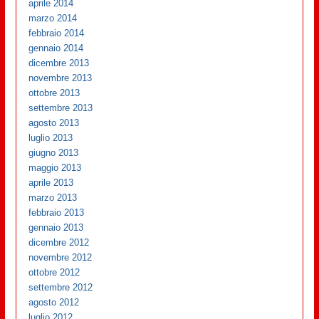
aprile 2014
marzo 2014
febbraio 2014
gennaio 2014
dicembre 2013
novembre 2013
ottobre 2013
settembre 2013
agosto 2013
luglio 2013
giugno 2013
maggio 2013
aprile 2013
marzo 2013
febbraio 2013
gennaio 2013
dicembre 2012
novembre 2012
ottobre 2012
settembre 2012
agosto 2012
luglio 2012