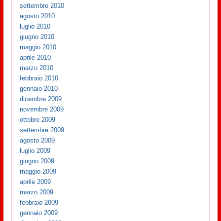
settembre 2010
agosto 2010
luglio 2010
giugno 2010
maggio 2010
aprile 2010
marzo 2010
febbraio 2010
gennaio 2010
dicembre 2009
novembre 2009
ottobre 2009
settembre 2009
agosto 2009
luglio 2009
giugno 2009
maggio 2009
aprile 2009
marzo 2009
febbraio 2009
gennaio 2009