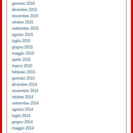
gennaio 2016
dicembre 2015
novembre 2015
ottobre 2015
settembre 2015
agosto 2015
luglio 2015
giugno 2015
maggio 2015
aprile 2015
marzo 2015
febbraio 2015
gennaio 2015
dicembre 2014
novembre 2014
ottobre 2014
settembre 2014
agosto 2014
luglio 2014
giugno 2014
maggio 2014