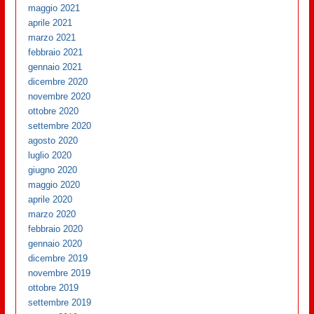
maggio 2021
aprile 2021
marzo 2021
febbraio 2021
gennaio 2021
dicembre 2020
novembre 2020
ottobre 2020
settembre 2020
agosto 2020
luglio 2020
giugno 2020
maggio 2020
aprile 2020
marzo 2020
febbraio 2020
gennaio 2020
dicembre 2019
novembre 2019
ottobre 2019
settembre 2019