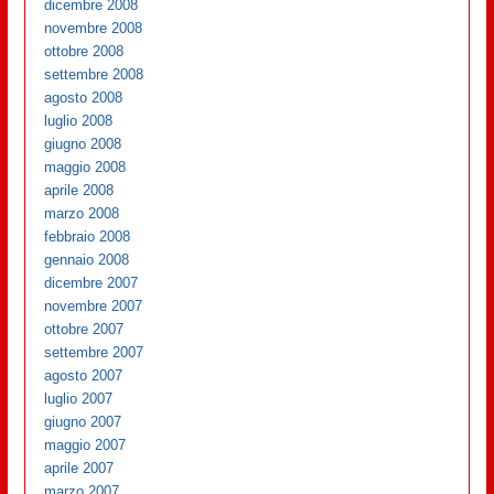
dicembre 2008
novembre 2008
ottobre 2008
settembre 2008
agosto 2008
luglio 2008
giugno 2008
maggio 2008
aprile 2008
marzo 2008
febbraio 2008
gennaio 2008
dicembre 2007
novembre 2007
ottobre 2007
settembre 2007
agosto 2007
luglio 2007
giugno 2007
maggio 2007
aprile 2007
marzo 2007