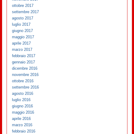
ottobre 2017
settembre 2017
agosto 2017
luglio 2017
giugno 2017
maggio 2017
aprile 2017
marzo 2017
febbraio 2017
gennaio 2017
dicembre 2016
novembre 2016
ottobre 2016
settembre 2016
agosto 2016
luglio 2016
giugno 2016
maggio 2016
aprile 2016
marzo 2016
febbraio 2016