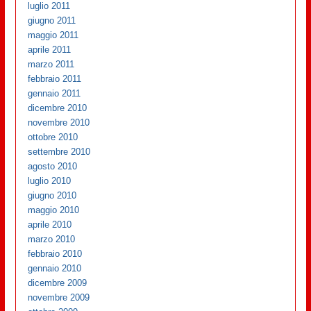
luglio 2011
giugno 2011
maggio 2011
aprile 2011
marzo 2011
febbraio 2011
gennaio 2011
dicembre 2010
novembre 2010
ottobre 2010
settembre 2010
agosto 2010
luglio 2010
giugno 2010
maggio 2010
aprile 2010
marzo 2010
febbraio 2010
gennaio 2010
dicembre 2009
novembre 2009