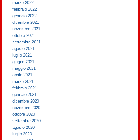
marzo 2022
febbraio 2022
gennaio 2022
dicembre 2021
novembre 2021
ottobre 2021
settembre 2021
agosto 2021
luglio 2021
giugno 2021
maggio 2021
aprile 2021
marzo 2021
febbraio 2021
gennaio 2021
dicembre 2020
novembre 2020
ottobre 2020
settembre 2020
agosto 2020
luglio 2020