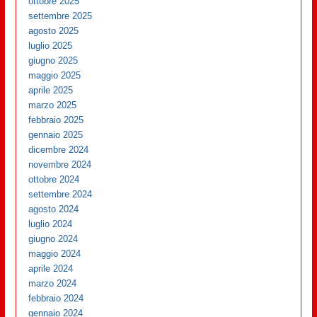
ottobre 2025
settembre 2025
agosto 2025
luglio 2025
giugno 2025
maggio 2025
aprile 2025
marzo 2025
febbraio 2025
gennaio 2025
dicembre 2024
novembre 2024
ottobre 2024
settembre 2024
agosto 2024
luglio 2024
giugno 2024
maggio 2024
aprile 2024
marzo 2024
febbraio 2024
gennaio 2024