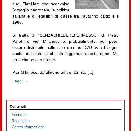
quel Fiat-Nam che sconvolse
l’orgoglio padronale, la politica
italiana e gli equilibri di classe tra l’autunno caldo e il
1980.
Si tratta di “SENZACHIEDEREPERMESSO” di Pietro
Perotti e Pier Milanese e, probabilmente, per poter
essere distribuito nelle sale o come DVD avrà bisogno
anche dell’aiuto di chi sta leggendo queste righe. Ma
procediamo con ordine.
Pier Milanese, da almeno un trentennio, [...]
Leggi →
Contenuti
Interventi
Recensioni
Controinformazione