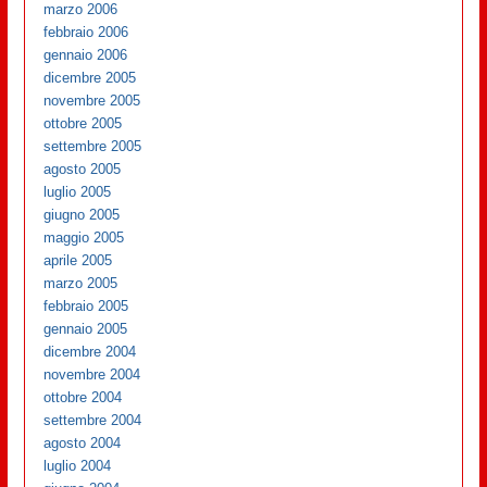
marzo 2006
febbraio 2006
gennaio 2006
dicembre 2005
novembre 2005
ottobre 2005
settembre 2005
agosto 2005
luglio 2005
giugno 2005
maggio 2005
aprile 2005
marzo 2005
febbraio 2005
gennaio 2005
dicembre 2004
novembre 2004
ottobre 2004
settembre 2004
agosto 2004
luglio 2004