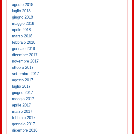
agosto 2018
luglio 2018
giugno 2018
maggio 2018
aprile 2018
marzo 2018
febbraio 2018
gennaio 2018
dicembre 2017
novembre 2017
ottobre 2017
settembre 2017
agosto 2017
luglio 2017
giugno 2017
maggio 2017
aprile 2017
marzo 2017
febbraio 2017
gennaio 2017
dicembre 2016