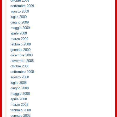
ottobre 2009
settembre 2009
agosto 2009
luglio 2009
giugno 2009
maggio 2009
aprile 2009
marzo 2009
febbraio 2009
gennaio 2009
dicembre 2008
novembre 2008
ottobre 2008
settembre 2008
agosto 2008
luglio 2008
giugno 2008
maggio 2008
aprile 2008
marzo 2008
febbraio 2008
gennaio 2008