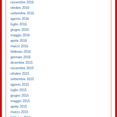
novembre 2016
ottobre 2016
settembre 2016
agosto 2016
luglio 2016
giugno 2016
maggio 2016
aprile 2016
marzo 2016
febbraio 2016
gennaio 2016
dicembre 2015
novembre 2015
ottobre 2015
settembre 2015
agosto 2015
luglio 2015
giugno 2015
maggio 2015
aprile 2015
marzo 2015