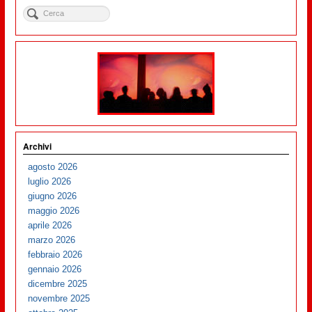
Archivi
agosto 2026
luglio 2026
giugno 2026
maggio 2026
aprile 2026
marzo 2026
febbraio 2026
gennaio 2026
dicembre 2025
novembre 2025