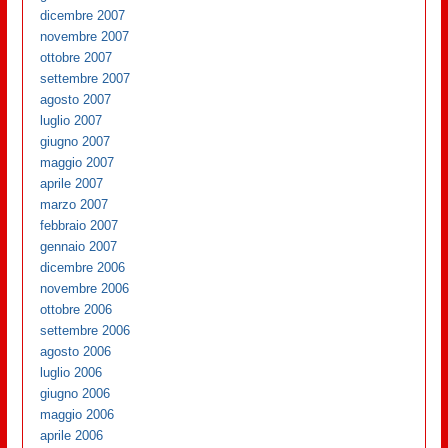
dicembre 2007
novembre 2007
ottobre 2007
settembre 2007
agosto 2007
luglio 2007
giugno 2007
maggio 2007
aprile 2007
marzo 2007
febbraio 2007
gennaio 2007
dicembre 2006
novembre 2006
ottobre 2006
settembre 2006
agosto 2006
luglio 2006
giugno 2006
maggio 2006
aprile 2006