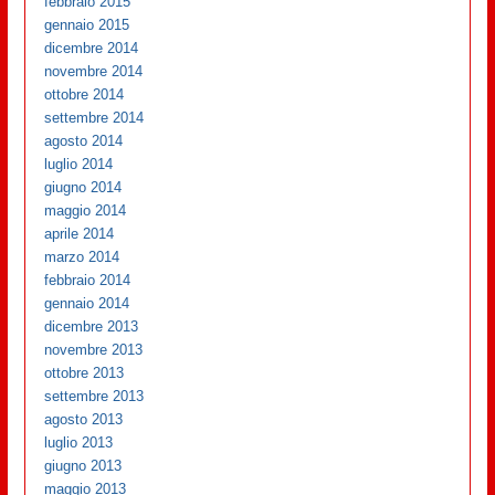
febbraio 2015
gennaio 2015
dicembre 2014
novembre 2014
ottobre 2014
settembre 2014
agosto 2014
luglio 2014
giugno 2014
maggio 2014
aprile 2014
marzo 2014
febbraio 2014
gennaio 2014
dicembre 2013
novembre 2013
ottobre 2013
settembre 2013
agosto 2013
luglio 2013
giugno 2013
maggio 2013