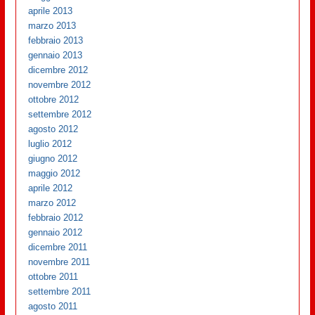
aprile 2013
marzo 2013
febbraio 2013
gennaio 2013
dicembre 2012
novembre 2012
ottobre 2012
settembre 2012
agosto 2012
luglio 2012
giugno 2012
maggio 2012
aprile 2012
marzo 2012
febbraio 2012
gennaio 2012
dicembre 2011
novembre 2011
ottobre 2011
settembre 2011
agosto 2011