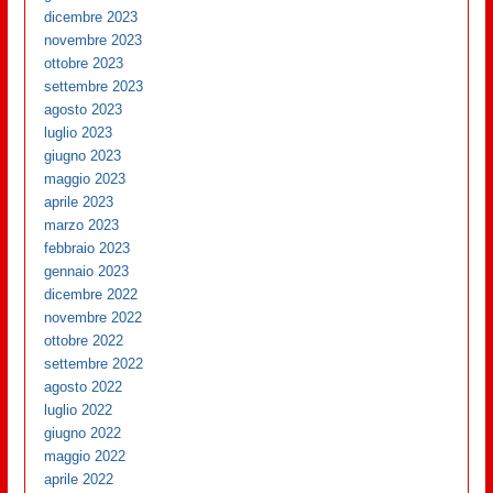
dicembre 2023
novembre 2023
ottobre 2023
settembre 2023
agosto 2023
luglio 2023
giugno 2023
maggio 2023
aprile 2023
marzo 2023
febbraio 2023
gennaio 2023
dicembre 2022
novembre 2022
ottobre 2022
settembre 2022
agosto 2022
luglio 2022
giugno 2022
maggio 2022
aprile 2022