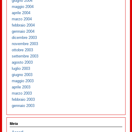
giugno 2004
maggio 2004
aprile 2004
marzo 2004
febbraio 2004
gennaio 2004
dicembre 2003
novembre 2003
ottobre 2003
settembre 2003
agosto 2003
luglio 2003
giugno 2003
maggio 2003
aprile 2003
marzo 2003
febbraio 2003
gennaio 2003
Meta