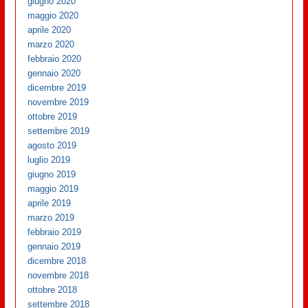
giugno 2020
maggio 2020
aprile 2020
marzo 2020
febbraio 2020
gennaio 2020
dicembre 2019
novembre 2019
ottobre 2019
settembre 2019
agosto 2019
luglio 2019
giugno 2019
maggio 2019
aprile 2019
marzo 2019
febbraio 2019
gennaio 2019
dicembre 2018
novembre 2018
ottobre 2018
settembre 2018