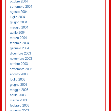
ottobre 2004
settembre 2004
agosto 2004
luglio 2004
giugno 2004
maggio 2004
aprile 2004
marzo 2004
febbraio 2004
gennaio 2004
dicembre 2003
novembre 2003
ottobre 2003
settembre 2003
agosto 2003
luglio 2003
giugno 2003
maggio 2003
aprile 2003
marzo 2003
febbraio 2003
gennaio 2003