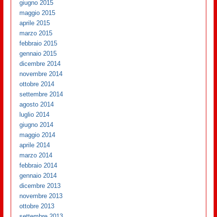
giugno 2015
maggio 2015
aprile 2015
marzo 2015
febbraio 2015
gennaio 2015
dicembre 2014
novembre 2014
ottobre 2014
settembre 2014
agosto 2014
luglio 2014
giugno 2014
maggio 2014
aprile 2014
marzo 2014
febbraio 2014
gennaio 2014
dicembre 2013
novembre 2013
ottobre 2013
settembre 2013