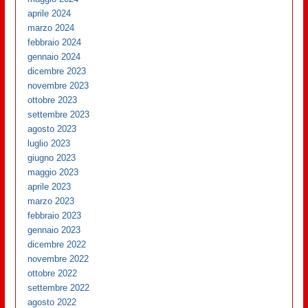
aprile 2024
marzo 2024
febbraio 2024
gennaio 2024
dicembre 2023
novembre 2023
ottobre 2023
settembre 2023
agosto 2023
luglio 2023
giugno 2023
maggio 2023
aprile 2023
marzo 2023
febbraio 2023
gennaio 2023
dicembre 2022
novembre 2022
ottobre 2022
settembre 2022
agosto 2022