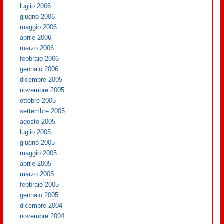
luglio 2006
giugno 2006
maggio 2006
aprile 2006
marzo 2006
febbraio 2006
gennaio 2006
dicembre 2005
novembre 2005
ottobre 2005
settembre 2005
agosto 2005
luglio 2005
giugno 2005
maggio 2005
aprile 2005
marzo 2005
febbraio 2005
gennaio 2005
dicembre 2004
novembre 2004