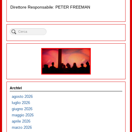
Direttore Responsabile: PETER FREEMAN
Archivi
agosto 2026
luglio 2026
giugno 2026
maggio 2026
aprile 2026
marzo 2026