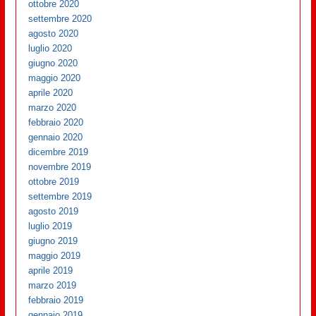
ottobre 2020
settembre 2020
agosto 2020
luglio 2020
giugno 2020
maggio 2020
aprile 2020
marzo 2020
febbraio 2020
gennaio 2020
dicembre 2019
novembre 2019
ottobre 2019
settembre 2019
agosto 2019
luglio 2019
giugno 2019
maggio 2019
aprile 2019
marzo 2019
febbraio 2019
gennaio 2019