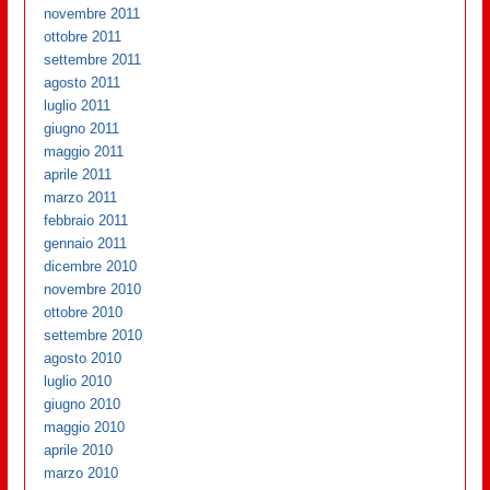
novembre 2011
ottobre 2011
settembre 2011
agosto 2011
luglio 2011
giugno 2011
maggio 2011
aprile 2011
marzo 2011
febbraio 2011
gennaio 2011
dicembre 2010
novembre 2010
ottobre 2010
settembre 2010
agosto 2010
luglio 2010
giugno 2010
maggio 2010
aprile 2010
marzo 2010