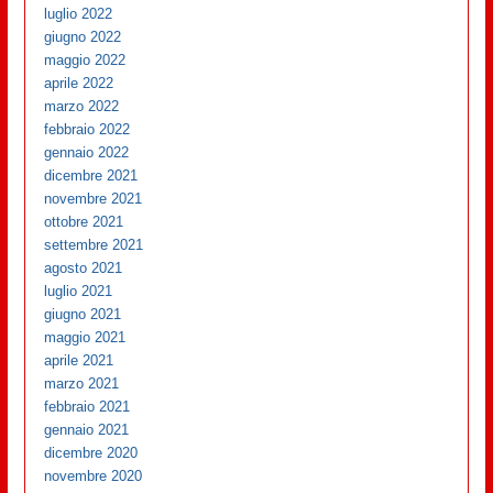
luglio 2022
giugno 2022
maggio 2022
aprile 2022
marzo 2022
febbraio 2022
gennaio 2022
dicembre 2021
novembre 2021
ottobre 2021
settembre 2021
agosto 2021
luglio 2021
giugno 2021
maggio 2021
aprile 2021
marzo 2021
febbraio 2021
gennaio 2021
dicembre 2020
novembre 2020