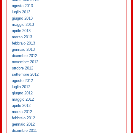
agosto 2013
luglio 2013
giugno 2013
maggio 2013
aprile 2013
marzo 2013
febbraio 2013
gennaio 2013
dicembre 2012
novembre 2012
ottobre 2012
settembre 2012
agosto 2012
luglio 2012
giugno 2012
maggio 2012
aprile 2012
marzo 2012
febbraio 2012
gennaio 2012
dicembre 2011