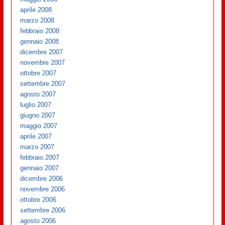
aprile 2008
marzo 2008
febbraio 2008
gennaio 2008
dicembre 2007
novembre 2007
ottobre 2007
settembre 2007
agosto 2007
luglio 2007
giugno 2007
maggio 2007
aprile 2007
marzo 2007
febbraio 2007
gennaio 2007
dicembre 2006
novembre 2006
ottobre 2006
settembre 2006
agosto 2006