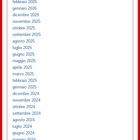
febbraio 2026
gennaio 2026
dicembre 2025
novembre 2025
ottobre 2025
settembre 2025
agosto 2025
luglio 2025
giugno 2025
maggio 2025
aprile 2025
marzo 2025
febbraio 2025
gennaio 2025
dicembre 2024
novembre 2024
ottobre 2024
settembre 2024
agosto 2024
luglio 2024
giugno 2024
maggio 2024