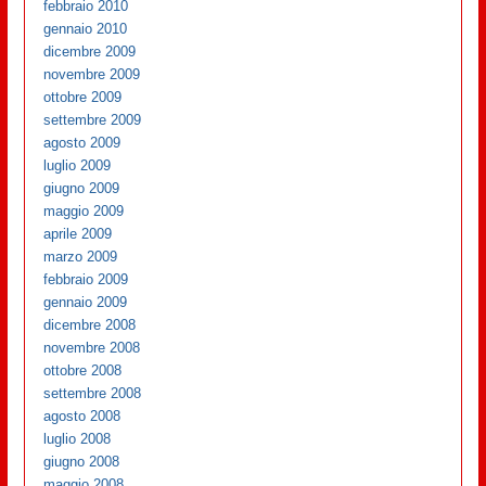
febbraio 2010
gennaio 2010
dicembre 2009
novembre 2009
ottobre 2009
settembre 2009
agosto 2009
luglio 2009
giugno 2009
maggio 2009
aprile 2009
marzo 2009
febbraio 2009
gennaio 2009
dicembre 2008
novembre 2008
ottobre 2008
settembre 2008
agosto 2008
luglio 2008
giugno 2008
maggio 2008