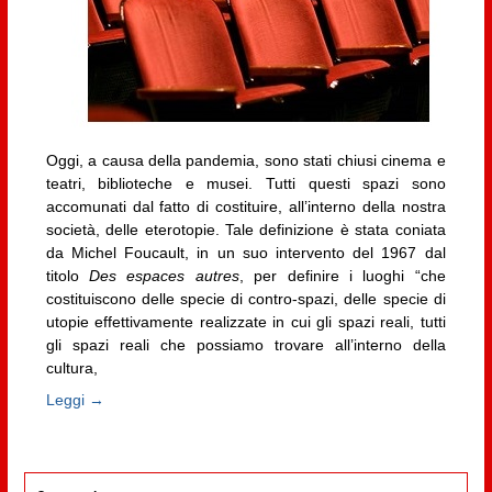
Oggi, a causa della pandemia, sono stati chiusi cinema e
teatri, biblioteche e musei. Tutti questi spazi sono
accomunati dal fatto di costituire, all’interno della nostra
società, delle eterotopie. Tale definizione è stata coniata
da Michel Foucault, in un suo intervento del 1967 dal
titolo
Des espaces autres
, per definire i luoghi “che
costituiscono delle specie di contro-spazi, delle specie di
utopie effettivamente realizzate in cui gli spazi reali, tutti
gli spazi reali che possiamo trovare all’interno della
cultura,
Leggi →