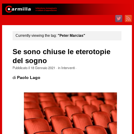
Currently viewing the tag:
"Peter Marcias"
Se sono chiuse le eterotopie
del sogno
Pubblicato il
18 Gennaio 2021
· in
Interventi
·
di
Paolo Lago