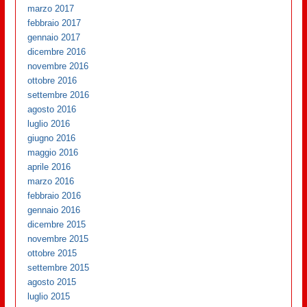
marzo 2017
febbraio 2017
gennaio 2017
dicembre 2016
novembre 2016
ottobre 2016
settembre 2016
agosto 2016
luglio 2016
giugno 2016
maggio 2016
aprile 2016
marzo 2016
febbraio 2016
gennaio 2016
dicembre 2015
novembre 2015
ottobre 2015
settembre 2015
agosto 2015
luglio 2015