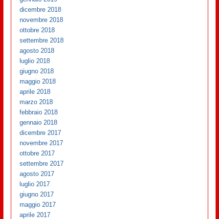
dicembre 2018
novembre 2018
ottobre 2018
settembre 2018
agosto 2018
luglio 2018
giugno 2018
maggio 2018
aprile 2018
marzo 2018
febbraio 2018
gennaio 2018
dicembre 2017
novembre 2017
ottobre 2017
settembre 2017
agosto 2017
luglio 2017
giugno 2017
maggio 2017
aprile 2017