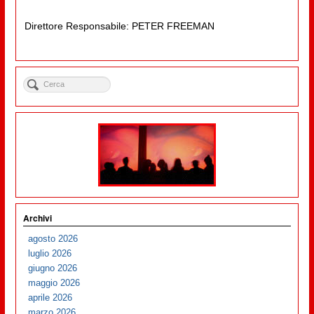
Direttore Responsabile: PETER FREEMAN
Archivi
agosto 2026
luglio 2026
giugno 2026
maggio 2026
aprile 2026
marzo 2026