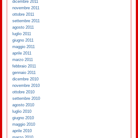
dicembre 2011
novembre 2011
ottobre 2011
settembre 2011
agosto 2011
luglio 2011
giugno 2011
maggio 2011
aprile 2011
marzo 2011
febbraio 2011
gennaio 2011
dicembre 2010
novembre 2010
ottobre 2010
settembre 2010
agosto 2010
luglio 2010
giugno 2010
maggio 2010
aprile 2010
marzo 2010