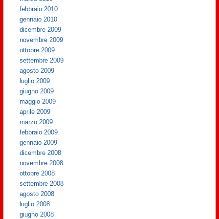
febbraio 2010
gennaio 2010
dicembre 2009
novembre 2009
ottobre 2009
settembre 2009
agosto 2009
luglio 2009
giugno 2009
maggio 2009
aprile 2009
marzo 2009
febbraio 2009
gennaio 2009
dicembre 2008
novembre 2008
ottobre 2008
settembre 2008
agosto 2008
luglio 2008
giugno 2008