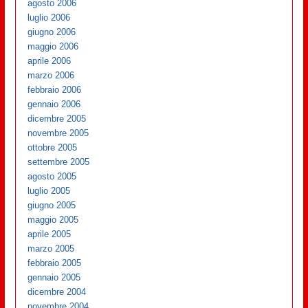
agosto 2006
luglio 2006
giugno 2006
maggio 2006
aprile 2006
marzo 2006
febbraio 2006
gennaio 2006
dicembre 2005
novembre 2005
ottobre 2005
settembre 2005
agosto 2005
luglio 2005
giugno 2005
maggio 2005
aprile 2005
marzo 2005
febbraio 2005
gennaio 2005
dicembre 2004
novembre 2004