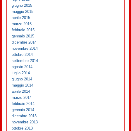
giugno 2015
maggio 2015
aprile 2015
marzo 2015
febbraio 2015
gennaio 2015
dicembre 2014
novembre 2014
ottobre 2014
settembre 2014
agosto 2014
luglio 2014
giugno 2014
maggio 2014
aprile 2014
marzo 2014
febbraio 2014
gennaio 2014
dicembre 2013
novembre 2013
ottobre 2013