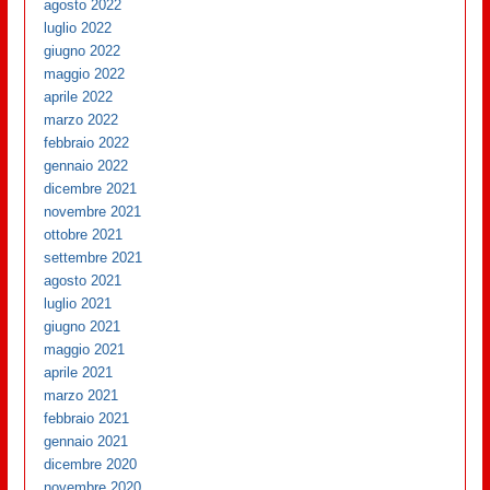
agosto 2022
luglio 2022
giugno 2022
maggio 2022
aprile 2022
marzo 2022
febbraio 2022
gennaio 2022
dicembre 2021
novembre 2021
ottobre 2021
settembre 2021
agosto 2021
luglio 2021
giugno 2021
maggio 2021
aprile 2021
marzo 2021
febbraio 2021
gennaio 2021
dicembre 2020
novembre 2020