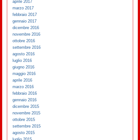
aprile 2017
marzo 2017
febbraio 2017
gennaio 2017
dicembre 2016
novembre 2016
ottobre 2016
settembre 2016
agosto 2016
luglio 2016
giugno 2016
maggio 2016
aprile 2016
marzo 2016
febbraio 2016
gennaio 2016
dicembre 2015
novembre 2015
ottobre 2015
settembre 2015
agosto 2015
luglio 2015