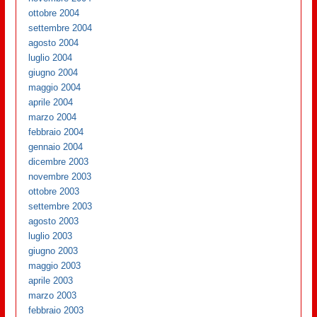
ottobre 2004
settembre 2004
agosto 2004
luglio 2004
giugno 2004
maggio 2004
aprile 2004
marzo 2004
febbraio 2004
gennaio 2004
dicembre 2003
novembre 2003
ottobre 2003
settembre 2003
agosto 2003
luglio 2003
giugno 2003
maggio 2003
aprile 2003
marzo 2003
febbraio 2003