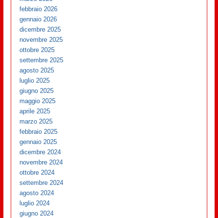
febbraio 2026
gennaio 2026
dicembre 2025
novembre 2025
ottobre 2025
settembre 2025
agosto 2025
luglio 2025
giugno 2025
maggio 2025
aprile 2025
marzo 2025
febbraio 2025
gennaio 2025
dicembre 2024
novembre 2024
ottobre 2024
settembre 2024
agosto 2024
luglio 2024
giugno 2024