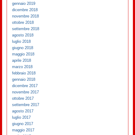
gennaio 2019
dicembre 2018
novembre 2018
ottobre 2018
settembre 2018
agosto 2018
luglio 2018
giugno 2018
maggio 2018
aprile 2018
marzo 2018
febbraio 2018
gennaio 2018
dicembre 2017
novembre 2017
ottobre 2017
settembre 2017
agosto 2017
luglio 2017
giugno 2017
maggio 2017