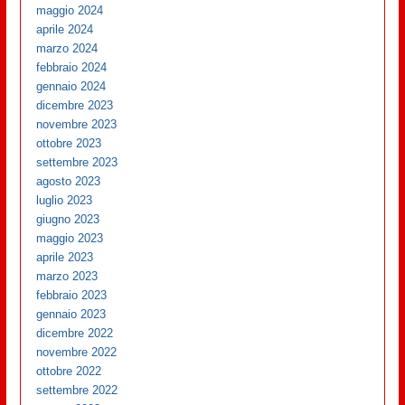
maggio 2024
aprile 2024
marzo 2024
febbraio 2024
gennaio 2024
dicembre 2023
novembre 2023
ottobre 2023
settembre 2023
agosto 2023
luglio 2023
giugno 2023
maggio 2023
aprile 2023
marzo 2023
febbraio 2023
gennaio 2023
dicembre 2022
novembre 2022
ottobre 2022
settembre 2022