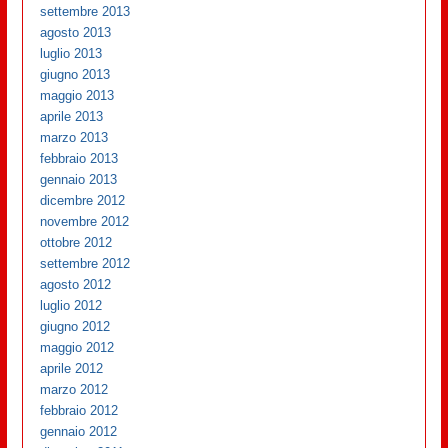
settembre 2013
agosto 2013
luglio 2013
giugno 2013
maggio 2013
aprile 2013
marzo 2013
febbraio 2013
gennaio 2013
dicembre 2012
novembre 2012
ottobre 2012
settembre 2012
agosto 2012
luglio 2012
giugno 2012
maggio 2012
aprile 2012
marzo 2012
febbraio 2012
gennaio 2012