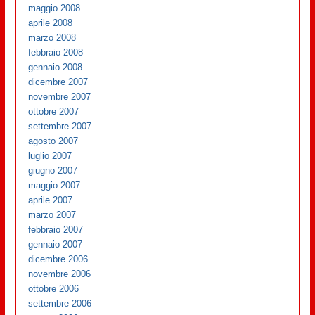
maggio 2008
aprile 2008
marzo 2008
febbraio 2008
gennaio 2008
dicembre 2007
novembre 2007
ottobre 2007
settembre 2007
agosto 2007
luglio 2007
giugno 2007
maggio 2007
aprile 2007
marzo 2007
febbraio 2007
gennaio 2007
dicembre 2006
novembre 2006
ottobre 2006
settembre 2006