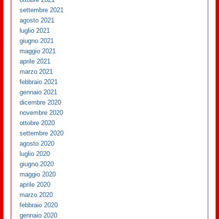
settembre 2021
agosto 2021
luglio 2021
giugno 2021
maggio 2021
aprile 2021
marzo 2021
febbraio 2021
gennaio 2021
dicembre 2020
novembre 2020
ottobre 2020
settembre 2020
agosto 2020
luglio 2020
giugno 2020
maggio 2020
aprile 2020
marzo 2020
febbraio 2020
gennaio 2020