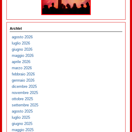
Archivi
agosto 2026
luglio 2026
giugno 2026
maggio 2026
aprile 2026
marzo 2026
febbraio 2026
gennaio 2026
dicembre 2025
novembre 2025
ottobre 2025
settembre 2025
agosto 2025
luglio 2025
giugno 2025
maggio 2025