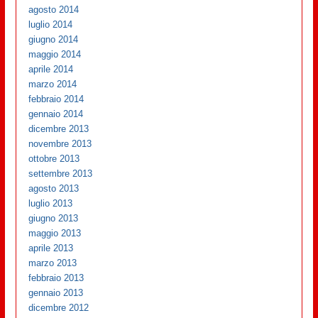
agosto 2014
luglio 2014
giugno 2014
maggio 2014
aprile 2014
marzo 2014
febbraio 2014
gennaio 2014
dicembre 2013
novembre 2013
ottobre 2013
settembre 2013
agosto 2013
luglio 2013
giugno 2013
maggio 2013
aprile 2013
marzo 2013
febbraio 2013
gennaio 2013
dicembre 2012