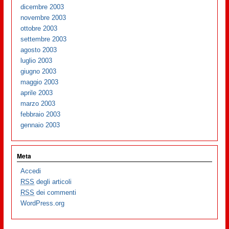
dicembre 2003
novembre 2003
ottobre 2003
settembre 2003
agosto 2003
luglio 2003
giugno 2003
maggio 2003
aprile 2003
marzo 2003
febbraio 2003
gennaio 2003
Meta
Accedi
RSS
degli articoli
RSS
dei commenti
WordPress.org