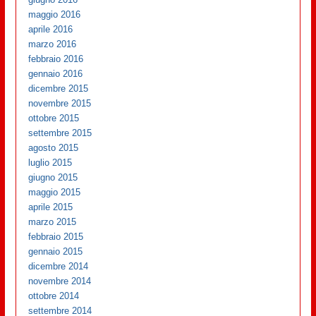
maggio 2016
aprile 2016
marzo 2016
febbraio 2016
gennaio 2016
dicembre 2015
novembre 2015
ottobre 2015
settembre 2015
agosto 2015
luglio 2015
giugno 2015
maggio 2015
aprile 2015
marzo 2015
febbraio 2015
gennaio 2015
dicembre 2014
novembre 2014
ottobre 2014
settembre 2014