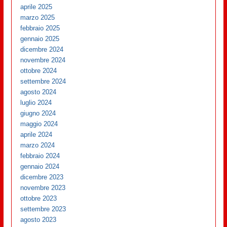
aprile 2025
marzo 2025
febbraio 2025
gennaio 2025
dicembre 2024
novembre 2024
ottobre 2024
settembre 2024
agosto 2024
luglio 2024
giugno 2024
maggio 2024
aprile 2024
marzo 2024
febbraio 2024
gennaio 2024
dicembre 2023
novembre 2023
ottobre 2023
settembre 2023
agosto 2023