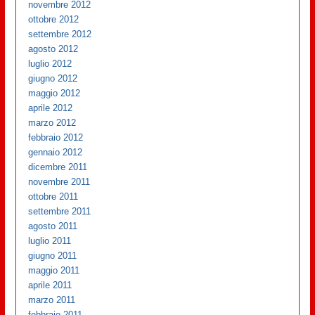
novembre 2012
ottobre 2012
settembre 2012
agosto 2012
luglio 2012
giugno 2012
maggio 2012
aprile 2012
marzo 2012
febbraio 2012
gennaio 2012
dicembre 2011
novembre 2011
ottobre 2011
settembre 2011
agosto 2011
luglio 2011
giugno 2011
maggio 2011
aprile 2011
marzo 2011
febbraio 2011