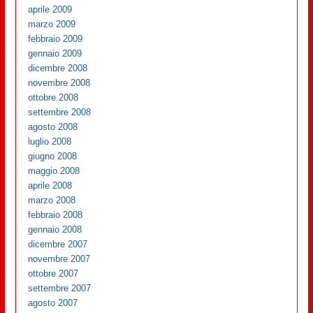
aprile 2009
marzo 2009
febbraio 2009
gennaio 2009
dicembre 2008
novembre 2008
ottobre 2008
settembre 2008
agosto 2008
luglio 2008
giugno 2008
maggio 2008
aprile 2008
marzo 2008
febbraio 2008
gennaio 2008
dicembre 2007
novembre 2007
ottobre 2007
settembre 2007
agosto 2007