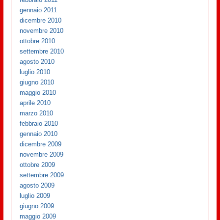
gennaio 2011
dicembre 2010
novembre 2010
ottobre 2010
settembre 2010
agosto 2010
luglio 2010
giugno 2010
maggio 2010
aprile 2010
marzo 2010
febbraio 2010
gennaio 2010
dicembre 2009
novembre 2009
ottobre 2009
settembre 2009
agosto 2009
luglio 2009
giugno 2009
maggio 2009