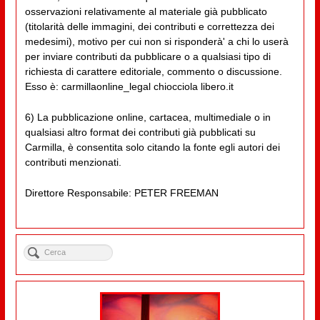
osservazioni relativamente al materiale già pubblicato
(titolarità delle immagini, dei contributi e correttezza dei
medesimi), motivo per cui non si risponderà' a chi lo userà
per inviare contributi da pubblicare o a qualsiasi tipo di
richiesta di carattere editoriale, commento o discussione.
Esso è: carmillaonline_legal chiocciola libero.it
6) La pubblicazione online, cartacea, multimediale o in
qualsiasi altro format dei contributi già pubblicati su
Carmilla, è consentita solo citando la fonte egli autori dei
contributi menzionati.
Direttore Responsabile: PETER FREEMAN