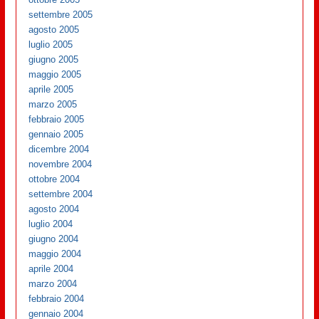
settembre 2005
agosto 2005
luglio 2005
giugno 2005
maggio 2005
aprile 2005
marzo 2005
febbraio 2005
gennaio 2005
dicembre 2004
novembre 2004
ottobre 2004
settembre 2004
agosto 2004
luglio 2004
giugno 2004
maggio 2004
aprile 2004
marzo 2004
febbraio 2004
gennaio 2004