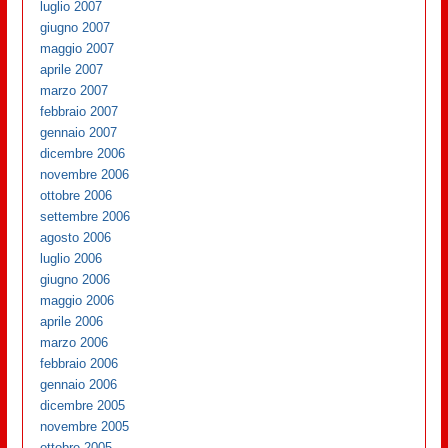
luglio 2007
giugno 2007
maggio 2007
aprile 2007
marzo 2007
febbraio 2007
gennaio 2007
dicembre 2006
novembre 2006
ottobre 2006
settembre 2006
agosto 2006
luglio 2006
giugno 2006
maggio 2006
aprile 2006
marzo 2006
febbraio 2006
gennaio 2006
dicembre 2005
novembre 2005
ottobre 2005