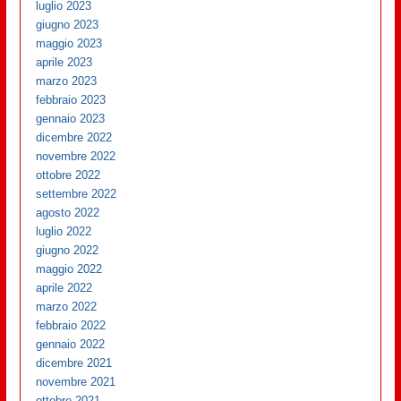
luglio 2023
giugno 2023
maggio 2023
aprile 2023
marzo 2023
febbraio 2023
gennaio 2023
dicembre 2022
novembre 2022
ottobre 2022
settembre 2022
agosto 2022
luglio 2022
giugno 2022
maggio 2022
aprile 2022
marzo 2022
febbraio 2022
gennaio 2022
dicembre 2021
novembre 2021
ottobre 2021