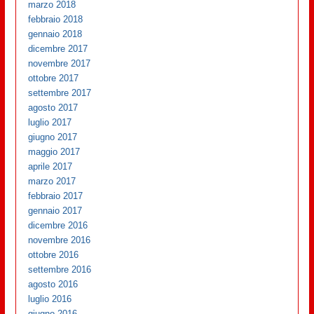
marzo 2018
febbraio 2018
gennaio 2018
dicembre 2017
novembre 2017
ottobre 2017
settembre 2017
agosto 2017
luglio 2017
giugno 2017
maggio 2017
aprile 2017
marzo 2017
febbraio 2017
gennaio 2017
dicembre 2016
novembre 2016
ottobre 2016
settembre 2016
agosto 2016
luglio 2016
giugno 2016