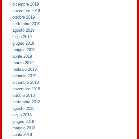
dicembre 2019
novembre 2019
ottobre 2019
settembre 2019
agosto 2019
luglio 2019
giugno 2019
maggio 2019
aprile 2019
marzo 2019
febbraio 2019
gennaio 2019
dicembre 2018
novembre 2018
ottobre 2018
settembre 2018
agosto 2018
luglio 2018
giugno 2018
maggio 2018
aprile 2018