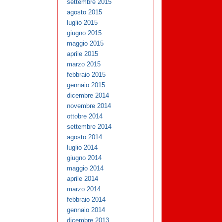
settembre 2015
agosto 2015
luglio 2015
giugno 2015
maggio 2015
aprile 2015
marzo 2015
febbraio 2015
gennaio 2015
dicembre 2014
novembre 2014
ottobre 2014
settembre 2014
agosto 2014
luglio 2014
giugno 2014
maggio 2014
aprile 2014
marzo 2014
febbraio 2014
gennaio 2014
dicembre 2013