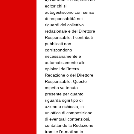
editor chi si
autogestiscono con senso
di responsabilità nei
riguardi del collettivo
redazionale e del Direttore
Responsabile. I contributi
pubblicati non
corrispondono
necessariamente e
automaticamente alle
opinioni dell'intera
Redazione o del Direttore
Responsabile. Questo
aspetto va tenuto
presente per quanto
riguarda ogni tipo di
azione o richiesta, in
un'ottica di composizione
di eventuali contenziosi,
contattando la Redazione
tramite l'e-mail sotto