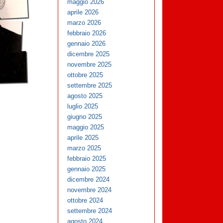
maggio 2026
aprile 2026
marzo 2026
febbraio 2026
gennaio 2026
dicembre 2025
novembre 2025
ottobre 2025
settembre 2025
agosto 2025
luglio 2025
giugno 2025
maggio 2025
aprile 2025
marzo 2025
febbraio 2025
gennaio 2025
dicembre 2024
novembre 2024
ottobre 2024
settembre 2024
agosto 2024