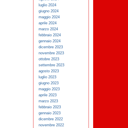
luglio 2024
giugno 2024
maggio 2024
aprile 2024
marzo 2024
febbraio 2024
gennaio 2024
dicembre 2023
novembre 2023
ottobre 2023
settembre 2023
agosto 2023
luglio 2023
giugno 2023
maggio 2023
aprile 2023
marzo 2023
febbraio 2023
gennaio 2023
dicembre 2022
novembre 2022