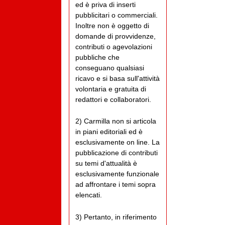
ed è priva di inserti
pubblicitari o commerciali.
Inoltre non è oggetto di
domande di provvidenze,
contributi o agevolazioni
pubbliche che
conseguano qualsiasi
ricavo e si basa sull'attività
volontaria e gratuita di
redattori e collaboratori.
2) Carmilla non si articola
in piani editoriali ed è
esclusivamente on line. La
pubblicazione di contributi
su temi d'attualità è
esclusivamente funzionale
ad affrontare i temi sopra
elencati.
3) Pertanto, in riferimento