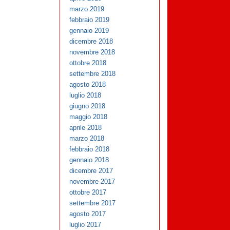
marzo 2019
febbraio 2019
gennaio 2019
dicembre 2018
novembre 2018
ottobre 2018
settembre 2018
agosto 2018
luglio 2018
giugno 2018
maggio 2018
aprile 2018
marzo 2018
febbraio 2018
gennaio 2018
dicembre 2017
novembre 2017
ottobre 2017
settembre 2017
agosto 2017
luglio 2017