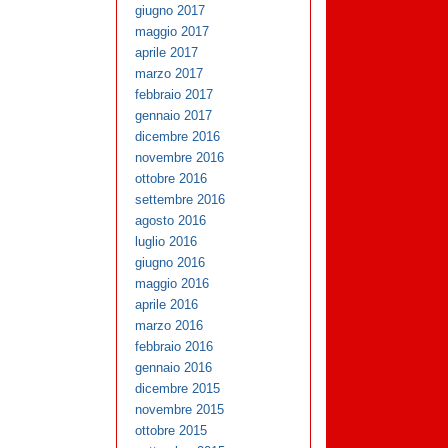
giugno 2017
maggio 2017
aprile 2017
marzo 2017
febbraio 2017
gennaio 2017
dicembre 2016
novembre 2016
ottobre 2016
settembre 2016
agosto 2016
luglio 2016
giugno 2016
maggio 2016
aprile 2016
marzo 2016
febbraio 2016
gennaio 2016
dicembre 2015
novembre 2015
ottobre 2015