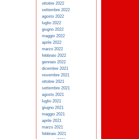
ottobre 2022
settembre 2022
agosto 2022
luglio 2022
giugno 2022
maggio 2022
aprile 2022
marzo 2022
febbraio 2022
gennaio 2022
dicembre 2021
novembre 2021
ottobre 2021
settembre 2021
agosto 2021
luglio 2021
giugno 2021
maggio 2021
aprile 2021
marzo 2021
febbraio 2021