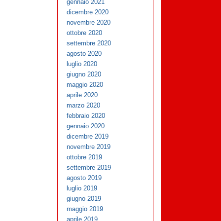
gennaio 2021
dicembre 2020
novembre 2020
ottobre 2020
settembre 2020
agosto 2020
luglio 2020
giugno 2020
maggio 2020
aprile 2020
marzo 2020
febbraio 2020
gennaio 2020
dicembre 2019
novembre 2019
ottobre 2019
settembre 2019
agosto 2019
luglio 2019
giugno 2019
maggio 2019
aprile 2019