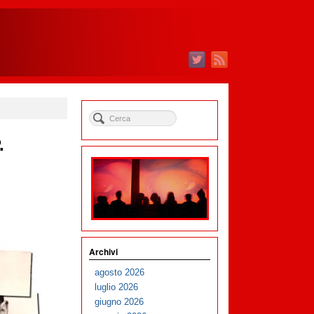
.
Archivi
agosto 2026
luglio 2026
giugno 2026