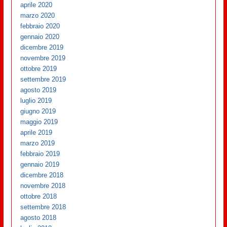
aprile 2020
marzo 2020
febbraio 2020
gennaio 2020
dicembre 2019
novembre 2019
ottobre 2019
settembre 2019
agosto 2019
luglio 2019
giugno 2019
maggio 2019
aprile 2019
marzo 2019
febbraio 2019
gennaio 2019
dicembre 2018
novembre 2018
ottobre 2018
settembre 2018
agosto 2018