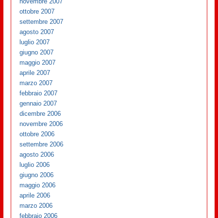
novembre 2007
ottobre 2007
settembre 2007
agosto 2007
luglio 2007
giugno 2007
maggio 2007
aprile 2007
marzo 2007
febbraio 2007
gennaio 2007
dicembre 2006
novembre 2006
ottobre 2006
settembre 2006
agosto 2006
luglio 2006
giugno 2006
maggio 2006
aprile 2006
marzo 2006
febbraio 2006