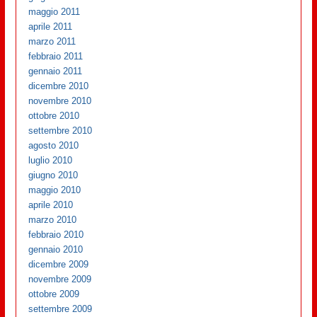
maggio 2011
aprile 2011
marzo 2011
febbraio 2011
gennaio 2011
dicembre 2010
novembre 2010
ottobre 2010
settembre 2010
agosto 2010
luglio 2010
giugno 2010
maggio 2010
aprile 2010
marzo 2010
febbraio 2010
gennaio 2010
dicembre 2009
novembre 2009
ottobre 2009
settembre 2009