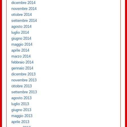
dicembre 2014
novembre 2014
ottobre 2014
settembre 2014
agosto 2014
luglio 2014
giugno 2014
maggio 2014
aprile 2014
marzo 2014
febbraio 2014
gennaio 2014
dicembre 2013
novembre 2013
ottobre 2013
settembre 2013
agosto 2013
luglio 2013
giugno 2013
maggio 2013
aprile 2013