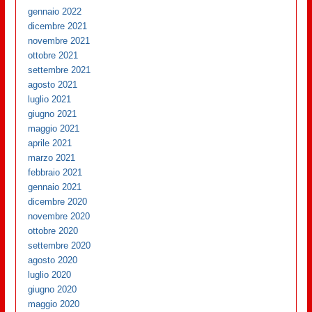
gennaio 2022
dicembre 2021
novembre 2021
ottobre 2021
settembre 2021
agosto 2021
luglio 2021
giugno 2021
maggio 2021
aprile 2021
marzo 2021
febbraio 2021
gennaio 2021
dicembre 2020
novembre 2020
ottobre 2020
settembre 2020
agosto 2020
luglio 2020
giugno 2020
maggio 2020