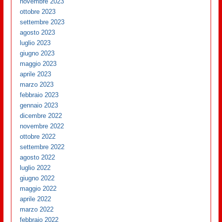
novembre 2023
ottobre 2023
settembre 2023
agosto 2023
luglio 2023
giugno 2023
maggio 2023
aprile 2023
marzo 2023
febbraio 2023
gennaio 2023
dicembre 2022
novembre 2022
ottobre 2022
settembre 2022
agosto 2022
luglio 2022
giugno 2022
maggio 2022
aprile 2022
marzo 2022
febbraio 2022