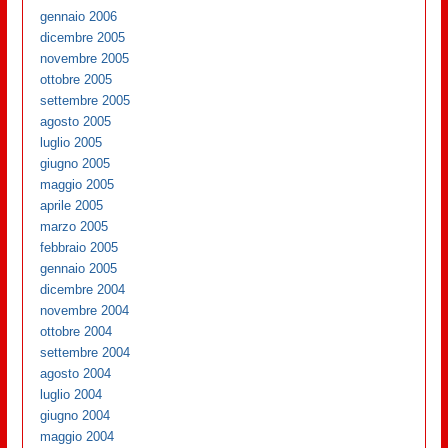
gennaio 2006
dicembre 2005
novembre 2005
ottobre 2005
settembre 2005
agosto 2005
luglio 2005
giugno 2005
maggio 2005
aprile 2005
marzo 2005
febbraio 2005
gennaio 2005
dicembre 2004
novembre 2004
ottobre 2004
settembre 2004
agosto 2004
luglio 2004
giugno 2004
maggio 2004