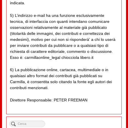
indicata.
5) L’indirizzo e-mail ha una funzione esclusivamente
tecnica, di interfaccia con quanti intendano comunicare
osservazioni relativamente al materiale già pubblicato
(titolarità delle immagini, dei contributi e correttezza dei
medesimi), motivo per cui non si risponderà' a chi lo userà
per inviare contributi da pubblicare o a qualsiasi tipo di
richiesta di carattere editoriale, commento o discussione.
Esso è: carmillaonline_legal chiocciola libero.it
6) La pubblicazione online, cartacea, multimediale o in
qualsiasi altro format dei contributi già pubblicati su
Carmilla, è consentita solo citando la fonte egli autori dei
contributi menzionati.
Direttore Responsabile: PETER FREEMAN