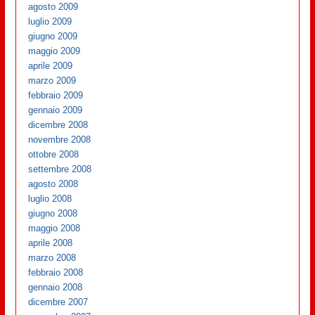
agosto 2009
luglio 2009
giugno 2009
maggio 2009
aprile 2009
marzo 2009
febbraio 2009
gennaio 2009
dicembre 2008
novembre 2008
ottobre 2008
settembre 2008
agosto 2008
luglio 2008
giugno 2008
maggio 2008
aprile 2008
marzo 2008
febbraio 2008
gennaio 2008
dicembre 2007