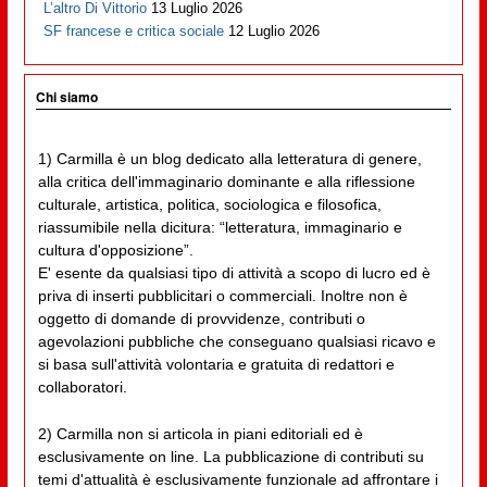
L’altro Di Vittorio
13 Luglio 2026
SF francese e critica sociale
12 Luglio 2026
Chi siamo
1) Carmilla è un blog dedicato alla letteratura di genere,
alla critica dell'immaginario dominante e alla riflessione
culturale, artistica, politica, sociologica e filosofica,
riassumibile nella dicitura: “letteratura, immaginario e
cultura d'opposizione”.
E' esente da qualsiasi tipo di attività a scopo di lucro ed è
priva di inserti pubblicitari o commerciali. Inoltre non è
oggetto di domande di provvidenze, contributi o
agevolazioni pubbliche che conseguano qualsiasi ricavo e
si basa sull'attività volontaria e gratuita di redattori e
collaboratori.
2) Carmilla non si articola in piani editoriali ed è
esclusivamente on line. La pubblicazione di contributi su
temi d'attualità è esclusivamente funzionale ad affrontare i