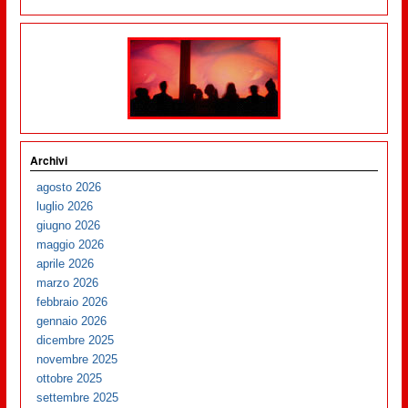
Archivi
agosto 2026
luglio 2026
giugno 2026
maggio 2026
aprile 2026
marzo 2026
febbraio 2026
gennaio 2026
dicembre 2025
novembre 2025
ottobre 2025
settembre 2025