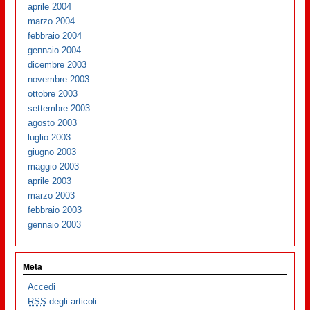
aprile 2004
marzo 2004
febbraio 2004
gennaio 2004
dicembre 2003
novembre 2003
ottobre 2003
settembre 2003
agosto 2003
luglio 2003
giugno 2003
maggio 2003
aprile 2003
marzo 2003
febbraio 2003
gennaio 2003
Meta
Accedi
RSS
degli articoli