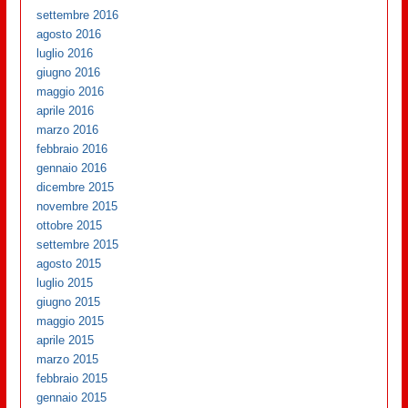
settembre 2016
agosto 2016
luglio 2016
giugno 2016
maggio 2016
aprile 2016
marzo 2016
febbraio 2016
gennaio 2016
dicembre 2015
novembre 2015
ottobre 2015
settembre 2015
agosto 2015
luglio 2015
giugno 2015
maggio 2015
aprile 2015
marzo 2015
febbraio 2015
gennaio 2015