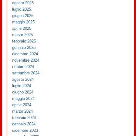
agosto 2025
luglio 2025
giugno 2025
maggio 2025
aprile 2025
marzo 2025
febbraio 2025
gennaio 2025
dicembre 2024
novembre 2024
ottobre 2024
settembre 2024
agosto 2024
luglio 2024
giugno 2024
maggio 2024
aprile 2024
marzo 2024
febbraio 2024
gennaio 2024
dicembre 2023