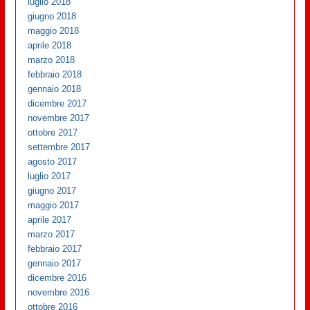
luglio 2018
giugno 2018
maggio 2018
aprile 2018
marzo 2018
febbraio 2018
gennaio 2018
dicembre 2017
novembre 2017
ottobre 2017
settembre 2017
agosto 2017
luglio 2017
giugno 2017
maggio 2017
aprile 2017
marzo 2017
febbraio 2017
gennaio 2017
dicembre 2016
novembre 2016
ottobre 2016