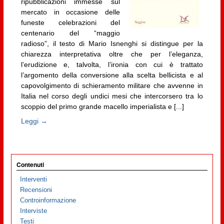
ripubblicazioni immesse sul
mercato in occasione delle
funeste celebrazioni del
centenario del “maggio
radioso”, il testo di Mario Isnenghi si distingue per la
chiarezza interpretativa oltre che per l’eleganza,
l’erudizione e, talvolta, l’ironia con cui è trattato
l’argomento della conversione alla scelta bellicista e al
capovolgimento di schieramento militare che avvenne in
Italia nel corso degli undici mesi che intercorsero tra lo
scoppio del primo grande macello imperialista e [...]
Leggi →
Contenuti
Interventi
Recensioni
Controinformazione
Interviste
Testi