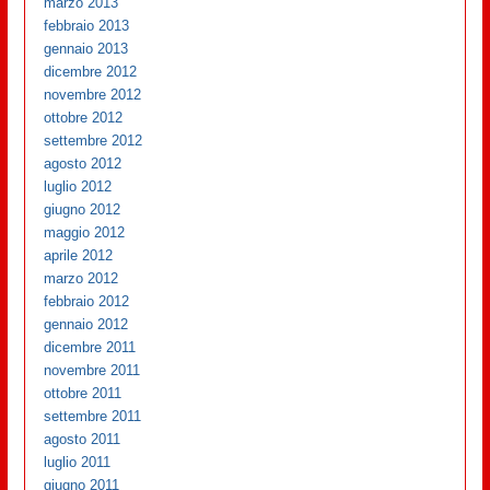
marzo 2013
febbraio 2013
gennaio 2013
dicembre 2012
novembre 2012
ottobre 2012
settembre 2012
agosto 2012
luglio 2012
giugno 2012
maggio 2012
aprile 2012
marzo 2012
febbraio 2012
gennaio 2012
dicembre 2011
novembre 2011
ottobre 2011
settembre 2011
agosto 2011
luglio 2011
giugno 2011