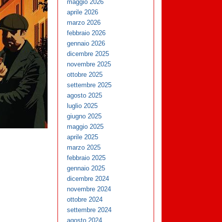
maggio 2026
aprile 2026
marzo 2026
febbraio 2026
gennaio 2026
dicembre 2025
novembre 2025
ottobre 2025
settembre 2025
agosto 2025
luglio 2025
giugno 2025
maggio 2025
aprile 2025
marzo 2025
febbraio 2025
gennaio 2025
dicembre 2024
novembre 2024
ottobre 2024
settembre 2024
agosto 2024