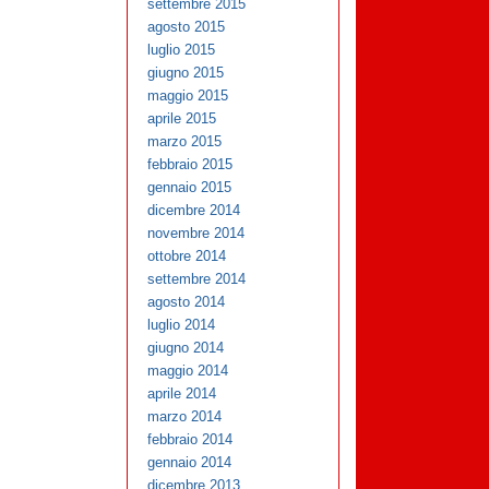
settembre 2015
agosto 2015
luglio 2015
giugno 2015
maggio 2015
aprile 2015
marzo 2015
febbraio 2015
gennaio 2015
dicembre 2014
novembre 2014
ottobre 2014
settembre 2014
agosto 2014
luglio 2014
giugno 2014
maggio 2014
aprile 2014
marzo 2014
febbraio 2014
gennaio 2014
dicembre 2013