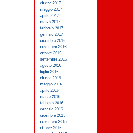
giugno 2017
maggio 2017
aprile 2017
marzo 2017
febbraio 2017
gennaio 2017
dicembre 2016
novembre 2016
ottobre 2016
settembre 2016
agosto 2016
luglio 2016
giugno 2016
maggio 2016
aprile 2016
marzo 2016
febbraio 2016
gennaio 2016
dicembre 2015
novembre 2015
ottobre 2015