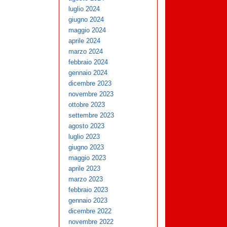
luglio 2024
giugno 2024
maggio 2024
aprile 2024
marzo 2024
febbraio 2024
gennaio 2024
dicembre 2023
novembre 2023
ottobre 2023
settembre 2023
agosto 2023
luglio 2023
giugno 2023
maggio 2023
aprile 2023
marzo 2023
febbraio 2023
gennaio 2023
dicembre 2022
novembre 2022