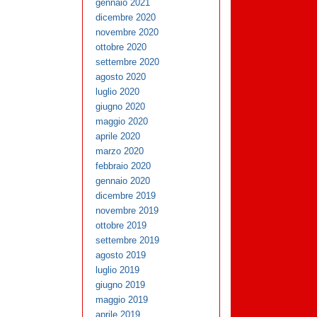
gennaio 2021
dicembre 2020
novembre 2020
ottobre 2020
settembre 2020
agosto 2020
luglio 2020
giugno 2020
maggio 2020
aprile 2020
marzo 2020
febbraio 2020
gennaio 2020
dicembre 2019
novembre 2019
ottobre 2019
settembre 2019
agosto 2019
luglio 2019
giugno 2019
maggio 2019
aprile 2019