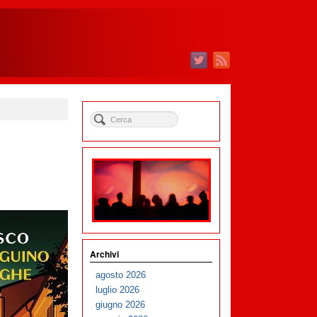
Archivi
agosto 2026
luglio 2026
giugno 2026