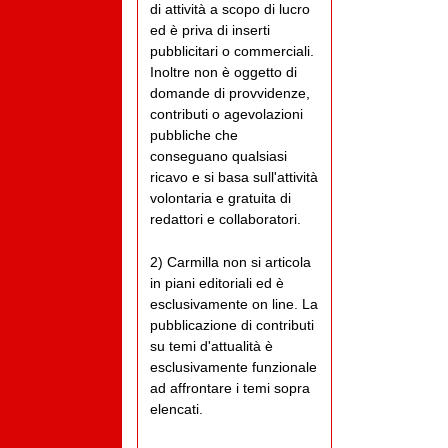
di attività a scopo di lucro
ed è priva di inserti
pubblicitari o commerciali.
Inoltre non è oggetto di
domande di provvidenze,
contributi o agevolazioni
pubbliche che
conseguano qualsiasi
ricavo e si basa sull'attività
volontaria e gratuita di
redattori e collaboratori.
2) Carmilla non si articola
in piani editoriali ed è
esclusivamente on line. La
pubblicazione di contributi
su temi d'attualità è
esclusivamente funzionale
ad affrontare i temi sopra
elencati.