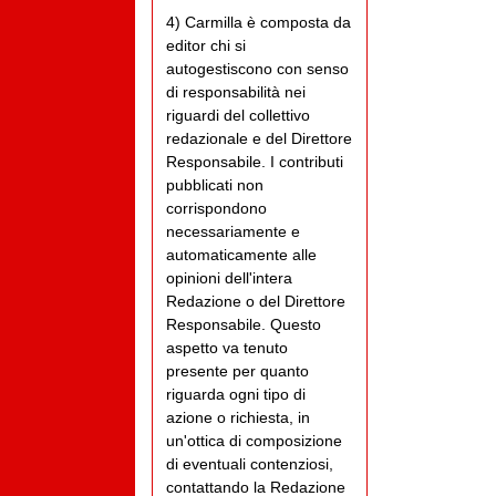
4) Carmilla è composta da
editor chi si
autogestiscono con senso
di responsabilità nei
riguardi del collettivo
redazionale e del Direttore
Responsabile. I contributi
pubblicati non
corrispondono
necessariamente e
automaticamente alle
opinioni dell'intera
Redazione o del Direttore
Responsabile. Questo
aspetto va tenuto
presente per quanto
riguarda ogni tipo di
azione o richiesta, in
un'ottica di composizione
di eventuali contenziosi,
contattando la Redazione