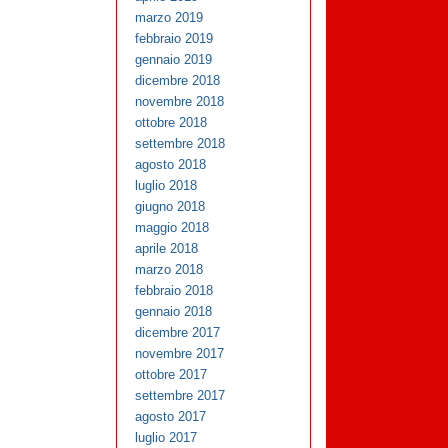
marzo 2019
febbraio 2019
gennaio 2019
dicembre 2018
novembre 2018
ottobre 2018
settembre 2018
agosto 2018
luglio 2018
giugno 2018
maggio 2018
aprile 2018
marzo 2018
febbraio 2018
gennaio 2018
dicembre 2017
novembre 2017
ottobre 2017
settembre 2017
agosto 2017
luglio 2017