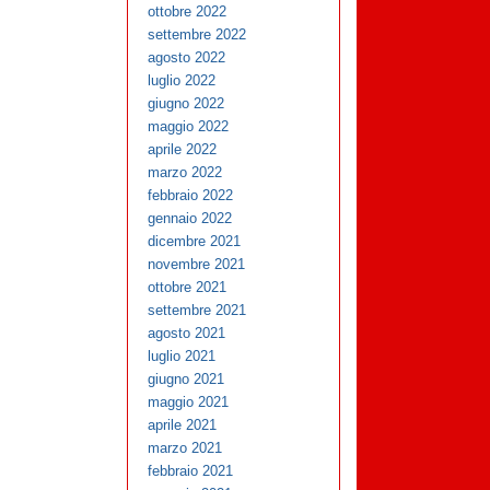
ottobre 2022
settembre 2022
agosto 2022
luglio 2022
giugno 2022
maggio 2022
aprile 2022
marzo 2022
febbraio 2022
gennaio 2022
dicembre 2021
novembre 2021
ottobre 2021
settembre 2021
agosto 2021
luglio 2021
giugno 2021
maggio 2021
aprile 2021
marzo 2021
febbraio 2021