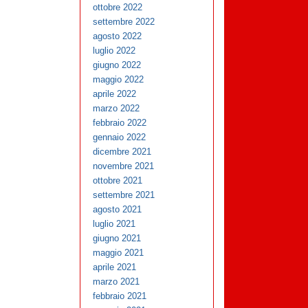
ottobre 2022
settembre 2022
agosto 2022
luglio 2022
giugno 2022
maggio 2022
aprile 2022
marzo 2022
febbraio 2022
gennaio 2022
dicembre 2021
novembre 2021
ottobre 2021
settembre 2021
agosto 2021
luglio 2021
giugno 2021
maggio 2021
aprile 2021
marzo 2021
febbraio 2021