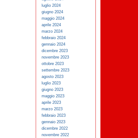
luglio 2024
giugno 2024
maggio 2024
aprile 2024
marzo 2024
febbraio 2024
gennaio 2024
dicembre 2023
novembre 2023
ottobre 2023
settembre 2023
agosto 2023
luglio 2023
giugno 2023
maggio 2023
aprile 2023
marzo 2023
febbraio 2023
gennaio 2023
dicembre 2022
novembre 2022