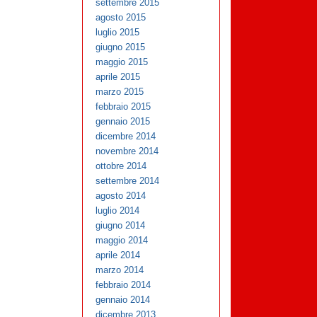
settembre 2015
agosto 2015
luglio 2015
giugno 2015
maggio 2015
aprile 2015
marzo 2015
febbraio 2015
gennaio 2015
dicembre 2014
novembre 2014
ottobre 2014
settembre 2014
agosto 2014
luglio 2014
giugno 2014
maggio 2014
aprile 2014
marzo 2014
febbraio 2014
gennaio 2014
dicembre 2013