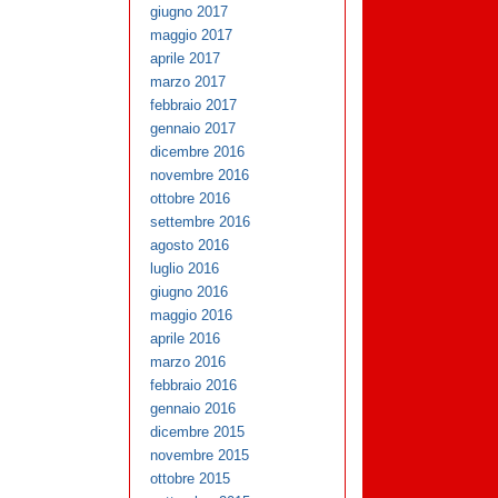
giugno 2017
maggio 2017
aprile 2017
marzo 2017
febbraio 2017
gennaio 2017
dicembre 2016
novembre 2016
ottobre 2016
settembre 2016
agosto 2016
luglio 2016
giugno 2016
maggio 2016
aprile 2016
marzo 2016
febbraio 2016
gennaio 2016
dicembre 2015
novembre 2015
ottobre 2015