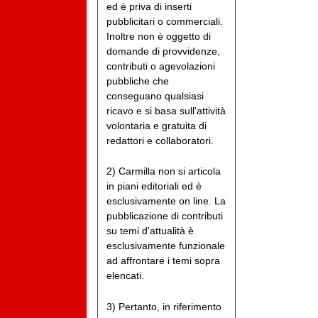
ed è priva di inserti
pubblicitari o commerciali.
Inoltre non è oggetto di
domande di provvidenze,
contributi o agevolazioni
pubbliche che
conseguano qualsiasi
ricavo e si basa sull'attività
volontaria e gratuita di
redattori e collaboratori.
2) Carmilla non si articola
in piani editoriali ed è
esclusivamente on line. La
pubblicazione di contributi
su temi d'attualità è
esclusivamente funzionale
ad affrontare i temi sopra
elencati.
3) Pertanto, in riferimento