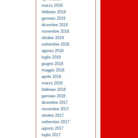
marzo 2019
febbraio 2019
gennaio 2019
dicembre 2018
novembre 2018
ottobre 2018
settembre 2018
agosto 2018
luglio 2018
giugno 2018
maggio 2018
aprile 2018
marzo 2018
febbraio 2018
gennaio 2018
dicembre 2017
novembre 2017
ottobre 2017
settembre 2017
agosto 2017
luglio 2017