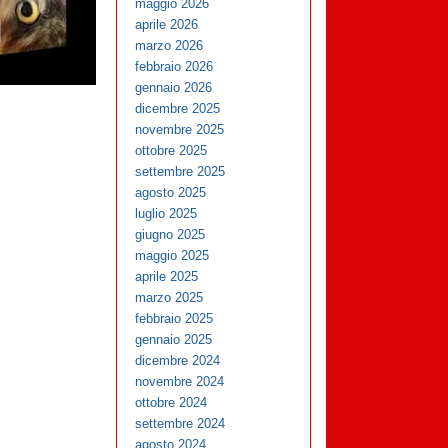
maggio 2026
aprile 2026
marzo 2026
febbraio 2026
gennaio 2026
dicembre 2025
novembre 2025
ottobre 2025
settembre 2025
agosto 2025
luglio 2025
giugno 2025
maggio 2025
aprile 2025
marzo 2025
febbraio 2025
gennaio 2025
dicembre 2024
novembre 2024
ottobre 2024
settembre 2024
agosto 2024