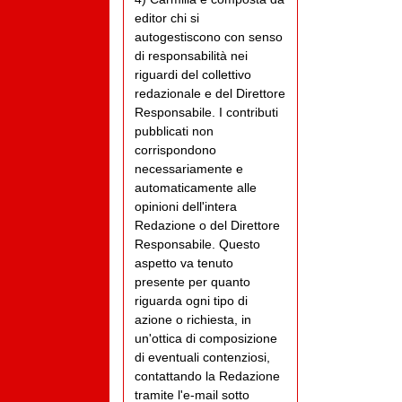
editor chi si
autogestiscono con senso
di responsabilità nei
riguardi del collettivo
redazionale e del Direttore
Responsabile. I contributi
pubblicati non
corrispondono
necessariamente e
automaticamente alle
opinioni dell'intera
Redazione o del Direttore
Responsabile. Questo
aspetto va tenuto
presente per quanto
riguarda ogni tipo di
azione o richiesta, in
un'ottica di composizione
di eventuali contenziosi,
contattando la Redazione
tramite l'e-mail sotto