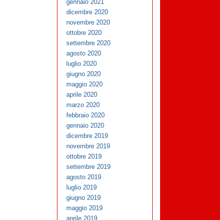
gennaio 2021
dicembre 2020
novembre 2020
ottobre 2020
settembre 2020
agosto 2020
luglio 2020
giugno 2020
maggio 2020
aprile 2020
marzo 2020
febbraio 2020
gennaio 2020
dicembre 2019
novembre 2019
ottobre 2019
settembre 2019
agosto 2019
luglio 2019
giugno 2019
maggio 2019
aprile 2019