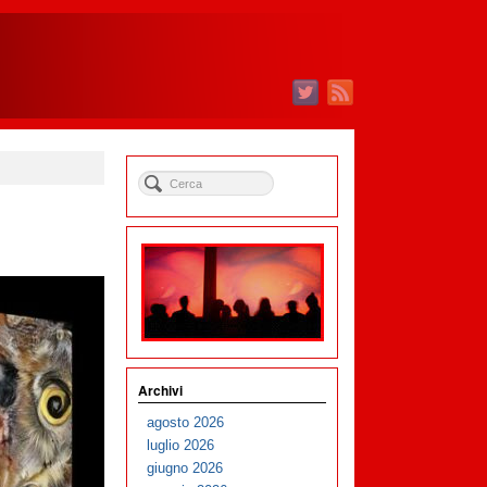
Archivi
agosto 2026
luglio 2026
giugno 2026