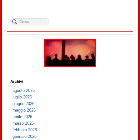
Archivi
agosto 2026
luglio 2026
giugno 2026
maggio 2026
aprile 2026
marzo 2026
febbraio 2026
gennaio 2026