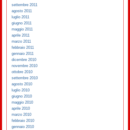
settembre 2011
agosto 2011
luglio 2011
giugno 2011
maggio 2011
aprile 2011
marzo 2011
febbraio 2011
gennaio 2011
dicembre 2010
novembre 2010
ottobre 2010
settembre 2010
agosto 2010
luglio 2010
giugno 2010
maggio 2010
aprile 2010
marzo 2010
febbraio 2010
gennaio 2010