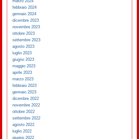
marzo 2024
febbraio 2024
gennaio 2024
dicembre 2023
novembre 2023
ottobre 2023
settembre 2023
agosto 2023
luglio 2023
giugno 2023
maggio 2023
aprile 2023
marzo 2023
febbraio 2023
gennaio 2023
dicembre 2022
novembre 2022
ottobre 2022
settembre 2022
agosto 2022
luglio 2022
giugno 2022