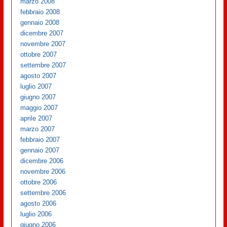
marzo 2008
febbraio 2008
gennaio 2008
dicembre 2007
novembre 2007
ottobre 2007
settembre 2007
agosto 2007
luglio 2007
giugno 2007
maggio 2007
aprile 2007
marzo 2007
febbraio 2007
gennaio 2007
dicembre 2006
novembre 2006
ottobre 2006
settembre 2006
agosto 2006
luglio 2006
giugno 2006