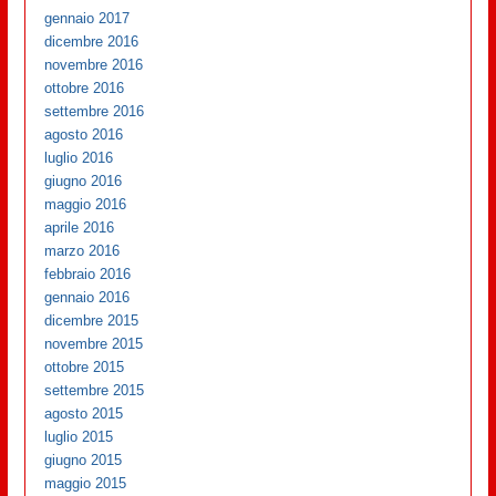
gennaio 2017
dicembre 2016
novembre 2016
ottobre 2016
settembre 2016
agosto 2016
luglio 2016
giugno 2016
maggio 2016
aprile 2016
marzo 2016
febbraio 2016
gennaio 2016
dicembre 2015
novembre 2015
ottobre 2015
settembre 2015
agosto 2015
luglio 2015
giugno 2015
maggio 2015