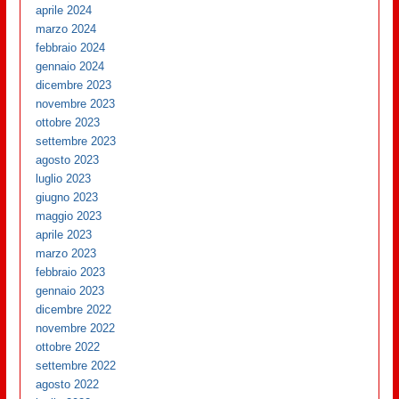
aprile 2024
marzo 2024
febbraio 2024
gennaio 2024
dicembre 2023
novembre 2023
ottobre 2023
settembre 2023
agosto 2023
luglio 2023
giugno 2023
maggio 2023
aprile 2023
marzo 2023
febbraio 2023
gennaio 2023
dicembre 2022
novembre 2022
ottobre 2022
settembre 2022
agosto 2022