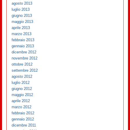
agosto 2013
luglio 2013
giugno 2013
maggio 2013
aprile 2013
marzo 2013
febbraio 2013
gennaio 2013
dicembre 2012
novembre 2012
ottobre 2012
settembre 2012
agosto 2012
luglio 2012
giugno 2012
maggio 2012
aprile 2012
marzo 2012
febbraio 2012
gennaio 2012
dicembre 2011