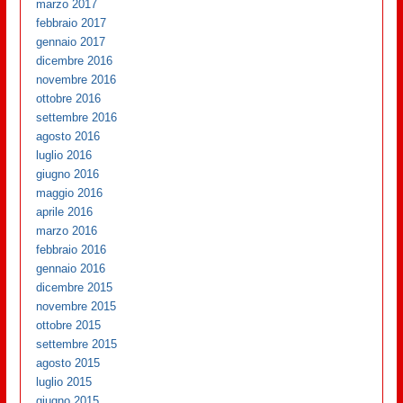
marzo 2017
febbraio 2017
gennaio 2017
dicembre 2016
novembre 2016
ottobre 2016
settembre 2016
agosto 2016
luglio 2016
giugno 2016
maggio 2016
aprile 2016
marzo 2016
febbraio 2016
gennaio 2016
dicembre 2015
novembre 2015
ottobre 2015
settembre 2015
agosto 2015
luglio 2015
giugno 2015