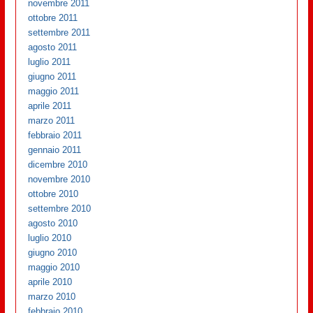
novembre 2011
ottobre 2011
settembre 2011
agosto 2011
luglio 2011
giugno 2011
maggio 2011
aprile 2011
marzo 2011
febbraio 2011
gennaio 2011
dicembre 2010
novembre 2010
ottobre 2010
settembre 2010
agosto 2010
luglio 2010
giugno 2010
maggio 2010
aprile 2010
marzo 2010
febbraio 2010