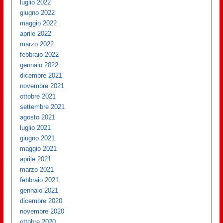
luglio 2022
giugno 2022
maggio 2022
aprile 2022
marzo 2022
febbraio 2022
gennaio 2022
dicembre 2021
novembre 2021
ottobre 2021
settembre 2021
agosto 2021
luglio 2021
giugno 2021
maggio 2021
aprile 2021
marzo 2021
febbraio 2021
gennaio 2021
dicembre 2020
novembre 2020
ottobre 2020