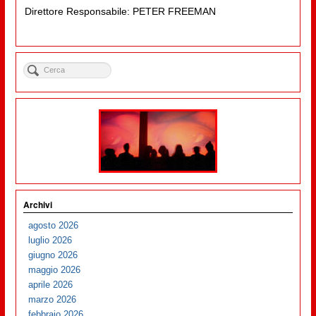
Direttore Responsabile: PETER FREEMAN
Archivi
agosto 2026
luglio 2026
giugno 2026
maggio 2026
aprile 2026
marzo 2026
febbraio 2026