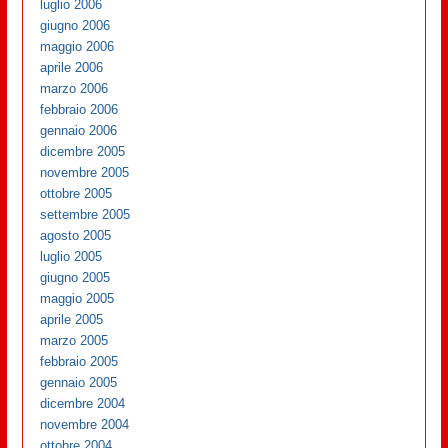
luglio 2006
giugno 2006
maggio 2006
aprile 2006
marzo 2006
febbraio 2006
gennaio 2006
dicembre 2005
novembre 2005
ottobre 2005
settembre 2005
agosto 2005
luglio 2005
giugno 2005
maggio 2005
aprile 2005
marzo 2005
febbraio 2005
gennaio 2005
dicembre 2004
novembre 2004
ottobre 2004