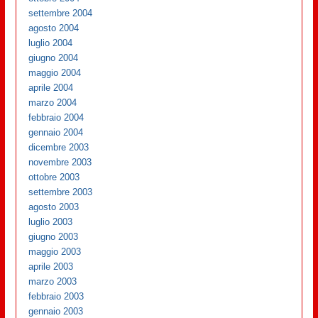
settembre 2004
agosto 2004
luglio 2004
giugno 2004
maggio 2004
aprile 2004
marzo 2004
febbraio 2004
gennaio 2004
dicembre 2003
novembre 2003
ottobre 2003
settembre 2003
agosto 2003
luglio 2003
giugno 2003
maggio 2003
aprile 2003
marzo 2003
febbraio 2003
gennaio 2003