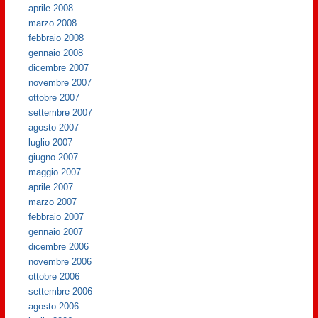
aprile 2008
marzo 2008
febbraio 2008
gennaio 2008
dicembre 2007
novembre 2007
ottobre 2007
settembre 2007
agosto 2007
luglio 2007
giugno 2007
maggio 2007
aprile 2007
marzo 2007
febbraio 2007
gennaio 2007
dicembre 2006
novembre 2006
ottobre 2006
settembre 2006
agosto 2006