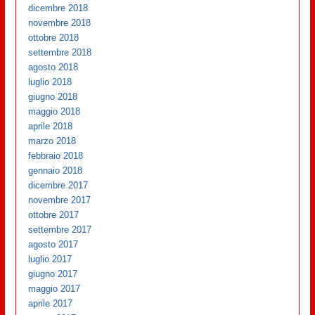
dicembre 2018
novembre 2018
ottobre 2018
settembre 2018
agosto 2018
luglio 2018
giugno 2018
maggio 2018
aprile 2018
marzo 2018
febbraio 2018
gennaio 2018
dicembre 2017
novembre 2017
ottobre 2017
settembre 2017
agosto 2017
luglio 2017
giugno 2017
maggio 2017
aprile 2017