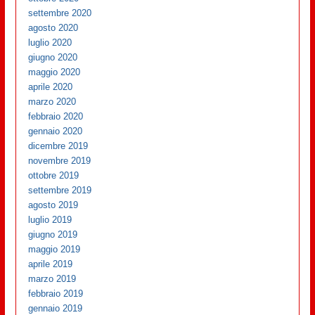
settembre 2020
agosto 2020
luglio 2020
giugno 2020
maggio 2020
aprile 2020
marzo 2020
febbraio 2020
gennaio 2020
dicembre 2019
novembre 2019
ottobre 2019
settembre 2019
agosto 2019
luglio 2019
giugno 2019
maggio 2019
aprile 2019
marzo 2019
febbraio 2019
gennaio 2019