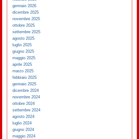
gennaio 2026
dicembre 2025
novembre 2025
ottobre 2025
settembre 2025
agosto 2025
luglio 2025
giugno 2025
maggio 2025
aprile 2025
marzo 2025
febbraio 2025
gennaio 2025
dicembre 2024
novembre 2024
ottobre 2024
settembre 2024
agosto 2024
luglio 2024
giugno 2024
maggio 2024