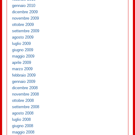
gennaio 2010
dicembre 2009
novembre 2009
ottobre 2009
settembre 2009
agosto 2009
luglio 2009
giugno 2009
maggio 2009
aprile 2009
marzo 2009
febbraio 2009
gennaio 2009
dicembre 2008
novembre 2008
ottobre 2008
settembre 2008
agosto 2008
luglio 2008
giugno 2008
maggio 2008