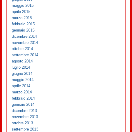
maggio 2015
aprile 2015
marzo 2015
febbraio 2015
gennaio 2015
dicembre 2014
novembre 2014
ottobre 2014
settembre 2014
agosto 2014
luglio 2014
giugno 2014
maggio 2014
aprile 2014
marzo 2014
febbraio 2014
gennaio 2014
dicembre 2013
novembre 2013
ottobre 2013
settembre 2013