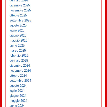
gennaio 2026
dicembre 2025
novembre 2025
ottobre 2025
settembre 2025
agosto 2025
luglio 2025
giugno 2025
maggio 2025
aprile 2025
marzo 2025
febbraio 2025
gennaio 2025
dicembre 2024
novembre 2024
ottobre 2024
settembre 2024
agosto 2024
luglio 2024
giugno 2024
maggio 2024
aprile 2024