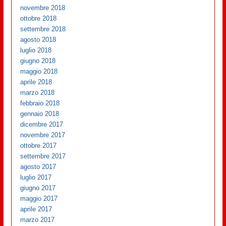
novembre 2018
ottobre 2018
settembre 2018
agosto 2018
luglio 2018
giugno 2018
maggio 2018
aprile 2018
marzo 2018
febbraio 2018
gennaio 2018
dicembre 2017
novembre 2017
ottobre 2017
settembre 2017
agosto 2017
luglio 2017
giugno 2017
maggio 2017
aprile 2017
marzo 2017