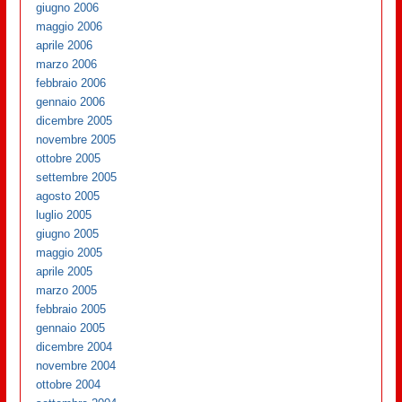
giugno 2006
maggio 2006
aprile 2006
marzo 2006
febbraio 2006
gennaio 2006
dicembre 2005
novembre 2005
ottobre 2005
settembre 2005
agosto 2005
luglio 2005
giugno 2005
maggio 2005
aprile 2005
marzo 2005
febbraio 2005
gennaio 2005
dicembre 2004
novembre 2004
ottobre 2004