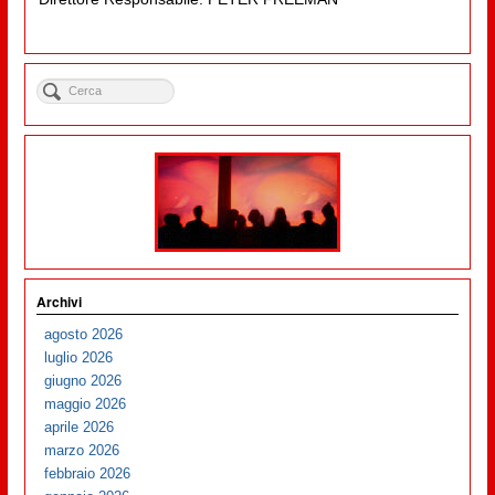
Archivi
agosto 2026
luglio 2026
giugno 2026
maggio 2026
aprile 2026
marzo 2026
febbraio 2026