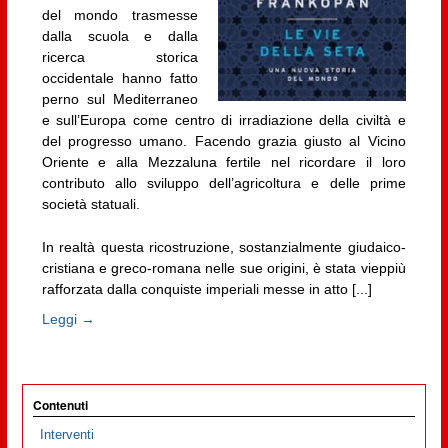
del mondo trasmesse
dalla scuola e dalla
ricerca storica
occidentale hanno fatto
perno sul Mediterraneo
e sull’Europa come centro di irradiazione della civiltà e
del progresso umano. Facendo grazia giusto al Vicino
Oriente e alla Mezzaluna fertile nel ricordare il loro
contributo allo sviluppo dell’agricoltura e delle prime
società statuali.
In realtà questa ricostruzione, sostanzialmente giudaico-
cristiana e greco-romana nelle sue origini, è stata vieppiù
rafforzata dalla conquiste imperiali messe in atto [...]
Leggi →
Contenuti
Interventi