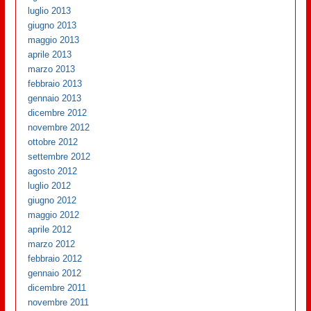
luglio 2013
giugno 2013
maggio 2013
aprile 2013
marzo 2013
febbraio 2013
gennaio 2013
dicembre 2012
novembre 2012
ottobre 2012
settembre 2012
agosto 2012
luglio 2012
giugno 2012
maggio 2012
aprile 2012
marzo 2012
febbraio 2012
gennaio 2012
dicembre 2011
novembre 2011