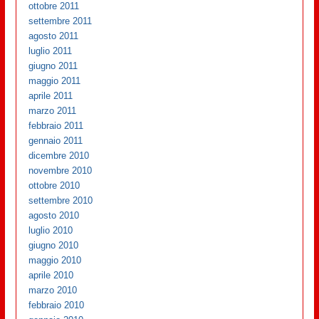
ottobre 2011
settembre 2011
agosto 2011
luglio 2011
giugno 2011
maggio 2011
aprile 2011
marzo 2011
febbraio 2011
gennaio 2011
dicembre 2010
novembre 2010
ottobre 2010
settembre 2010
agosto 2010
luglio 2010
giugno 2010
maggio 2010
aprile 2010
marzo 2010
febbraio 2010