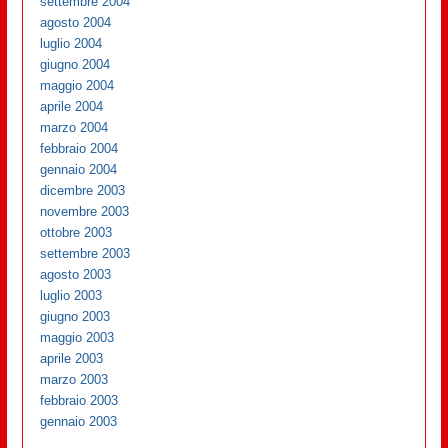
settembre 2004
agosto 2004
luglio 2004
giugno 2004
maggio 2004
aprile 2004
marzo 2004
febbraio 2004
gennaio 2004
dicembre 2003
novembre 2003
ottobre 2003
settembre 2003
agosto 2003
luglio 2003
giugno 2003
maggio 2003
aprile 2003
marzo 2003
febbraio 2003
gennaio 2003