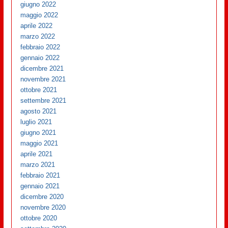
giugno 2022
maggio 2022
aprile 2022
marzo 2022
febbraio 2022
gennaio 2022
dicembre 2021
novembre 2021
ottobre 2021
settembre 2021
agosto 2021
luglio 2021
giugno 2021
maggio 2021
aprile 2021
marzo 2021
febbraio 2021
gennaio 2021
dicembre 2020
novembre 2020
ottobre 2020