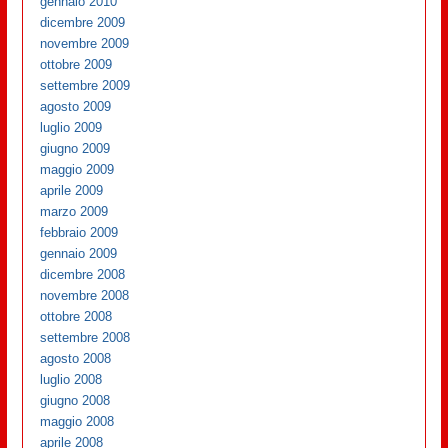
gennaio 2010
dicembre 2009
novembre 2009
ottobre 2009
settembre 2009
agosto 2009
luglio 2009
giugno 2009
maggio 2009
aprile 2009
marzo 2009
febbraio 2009
gennaio 2009
dicembre 2008
novembre 2008
ottobre 2008
settembre 2008
agosto 2008
luglio 2008
giugno 2008
maggio 2008
aprile 2008