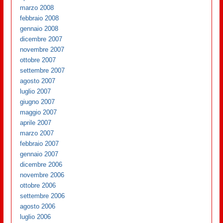
marzo 2008
febbraio 2008
gennaio 2008
dicembre 2007
novembre 2007
ottobre 2007
settembre 2007
agosto 2007
luglio 2007
giugno 2007
maggio 2007
aprile 2007
marzo 2007
febbraio 2007
gennaio 2007
dicembre 2006
novembre 2006
ottobre 2006
settembre 2006
agosto 2006
luglio 2006