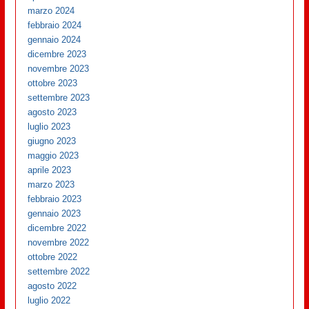
marzo 2024
febbraio 2024
gennaio 2024
dicembre 2023
novembre 2023
ottobre 2023
settembre 2023
agosto 2023
luglio 2023
giugno 2023
maggio 2023
aprile 2023
marzo 2023
febbraio 2023
gennaio 2023
dicembre 2022
novembre 2022
ottobre 2022
settembre 2022
agosto 2022
luglio 2022