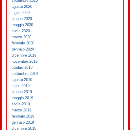
settembre 2020
agosto 2020
luglio 2020
giugno 2020
maggio 2020
aprile 2020
marzo 2020
febbraio 2020
gennaio 2020
dicembre 2019
novembre 2019
ottobre 2019
settembre 2019
agosto 2019
luglio 2019
giugno 2019
maggio 2019
aprile 2019
marzo 2019
febbraio 2019
gennaio 2019
dicembre 2018