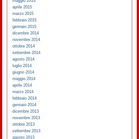
maggio 2015
aprile 2015
marzo 2015
febbraio 2015
gennaio 2015
dicembre 2014
novembre 2014
ottobre 2014
settembre 2014
agosto 2014
luglio 2014
giugno 2014
maggio 2014
aprile 2014
marzo 2014
febbraio 2014
gennaio 2014
dicembre 2013
novembre 2013
ottobre 2013
settembre 2013
agosto 2013