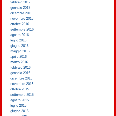
febbraio 2017
gennaio 2017
dicembre 2016
novembre 2016
ottobre 2016
settembre 2016
agosto 2016
luglio 2016
giugno 2016
maggio 2016
aprile 2016
marzo 2016
febbraio 2016
gennaio 2016
dicembre 2015
novembre 2015
ottobre 2015
settembre 2015
agosto 2015
luglio 2015
giugno 2015