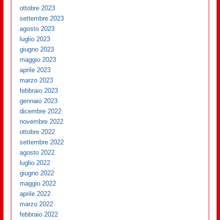
ottobre 2023
settembre 2023
agosto 2023
luglio 2023
giugno 2023
maggio 2023
aprile 2023
marzo 2023
febbraio 2023
gennaio 2023
dicembre 2022
novembre 2022
ottobre 2022
settembre 2022
agosto 2022
luglio 2022
giugno 2022
maggio 2022
aprile 2022
marzo 2022
febbraio 2022