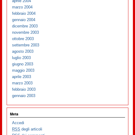
aprile 2004
marzo 2004
febbraio 2004
gennaio 2004
dicembre 2003
novembre 2003
ottobre 2003
settembre 2003
agosto 2003
luglio 2003
giugno 2003
maggio 2003
aprile 2003
marzo 2003
febbraio 2003
gennaio 2003
Meta
Accedi
RSS
degli articoli