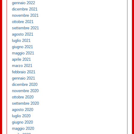
gennaio 2022
dicembre 2021
novembre 2021
ottobre 2021
settembre 2021
agosto 2021
luglio 2021
giugno 2021
maggio 2021
aprile 2021
marzo 2021
febbraio 2021
gennaio 2021
dicembre 2020
novembre 2020
ottobre 2020
settembre 2020
agosto 2020
luglio 2020
giugno 2020
maggio 2020