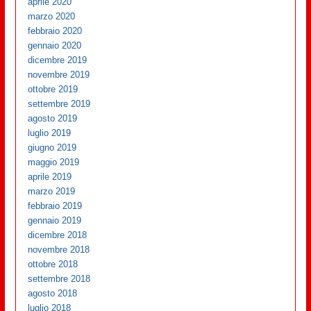
aprile 2020
marzo 2020
febbraio 2020
gennaio 2020
dicembre 2019
novembre 2019
ottobre 2019
settembre 2019
agosto 2019
luglio 2019
giugno 2019
maggio 2019
aprile 2019
marzo 2019
febbraio 2019
gennaio 2019
dicembre 2018
novembre 2018
ottobre 2018
settembre 2018
agosto 2018
luglio 2018