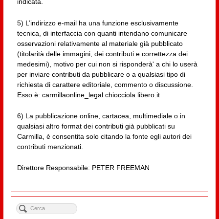
indicata.
5) L’indirizzo e-mail ha una funzione esclusivamente
tecnica, di interfaccia con quanti intendano comunicare
osservazioni relativamente al materiale già pubblicato
(titolarità delle immagini, dei contributi e correttezza dei
medesimi), motivo per cui non si risponderà' a chi lo userà
per inviare contributi da pubblicare o a qualsiasi tipo di
richiesta di carattere editoriale, commento o discussione.
Esso è: carmillaonline_legal chiocciola libero.it
6) La pubblicazione online, cartacea, multimediale o in
qualsiasi altro format dei contributi già pubblicati su
Carmilla, è consentita solo citando la fonte egli autori dei
contributi menzionati.
Direttore Responsabile: PETER FREEMAN