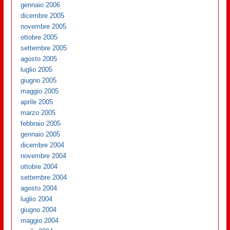
gennaio 2006
dicembre 2005
novembre 2005
ottobre 2005
settembre 2005
agosto 2005
luglio 2005
giugno 2005
maggio 2005
aprile 2005
marzo 2005
febbraio 2005
gennaio 2005
dicembre 2004
novembre 2004
ottobre 2004
settembre 2004
agosto 2004
luglio 2004
giugno 2004
maggio 2004