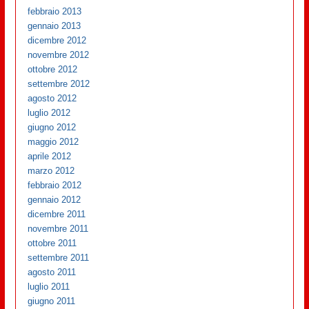
febbraio 2013
gennaio 2013
dicembre 2012
novembre 2012
ottobre 2012
settembre 2012
agosto 2012
luglio 2012
giugno 2012
maggio 2012
aprile 2012
marzo 2012
febbraio 2012
gennaio 2012
dicembre 2011
novembre 2011
ottobre 2011
settembre 2011
agosto 2011
luglio 2011
giugno 2011