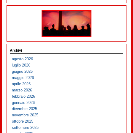
Archivi
agosto 2026
luglio 2026
giugno 2026
maggio 2026
aprile 2026
marzo 2026
febbraio 2026
gennaio 2026
dicembre 2025
novembre 2025
ottobre 2025
settembre 2025