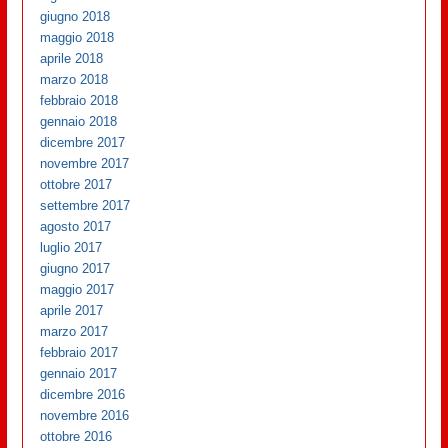
giugno 2018
maggio 2018
aprile 2018
marzo 2018
febbraio 2018
gennaio 2018
dicembre 2017
novembre 2017
ottobre 2017
settembre 2017
agosto 2017
luglio 2017
giugno 2017
maggio 2017
aprile 2017
marzo 2017
febbraio 2017
gennaio 2017
dicembre 2016
novembre 2016
ottobre 2016