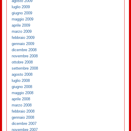
agosto 2009
luglio 2009
giugno 2009
maggio 2009
aprile 2009
marzo 2009
febbraio 2009
gennaio 2009
dicembre 2008
novembre 2008
ottobre 2008
settembre 2008
agosto 2008
luglio 2008
giugno 2008
maggio 2008
aprile 2008
marzo 2008
febbraio 2008
gennaio 2008
dicembre 2007
novembre 2007