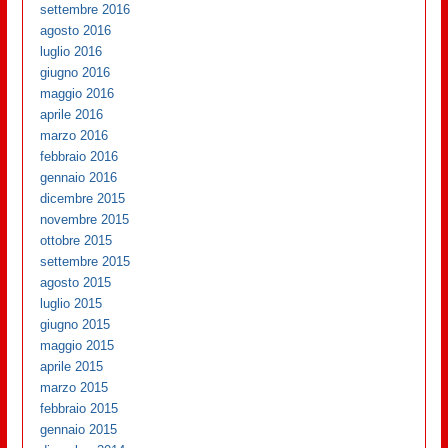
settembre 2016
agosto 2016
luglio 2016
giugno 2016
maggio 2016
aprile 2016
marzo 2016
febbraio 2016
gennaio 2016
dicembre 2015
novembre 2015
ottobre 2015
settembre 2015
agosto 2015
luglio 2015
giugno 2015
maggio 2015
aprile 2015
marzo 2015
febbraio 2015
gennaio 2015