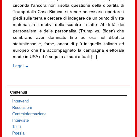
circonda l’ancora non risolta questione della dipartita di
Trump dalla Casa Bianca, si rende necessario riportare i
piedi sulla terra e cercare di indagare da un punto di vista
materialista i motivi dello scontro in atto. Al di là dei
personalismi e delle personalità (Trump vs. Biden) che
sembrano aver dominato fino ad ora nel dibattito
statunitense e, forse, ancor di più in quello italiano ed
europeo che ha accompagnato la campagna elettorale
made in USA ed è seguito ai suoi attuali [...]
Leggi →
Contenuti
Interventi
Recensioni
Controinformazione
Interviste
Testi
Poesia