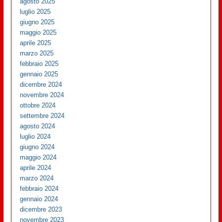
agosto 2025
luglio 2025
giugno 2025
maggio 2025
aprile 2025
marzo 2025
febbraio 2025
gennaio 2025
dicembre 2024
novembre 2024
ottobre 2024
settembre 2024
agosto 2024
luglio 2024
giugno 2024
maggio 2024
aprile 2024
marzo 2024
febbraio 2024
gennaio 2024
dicembre 2023
novembre 2023