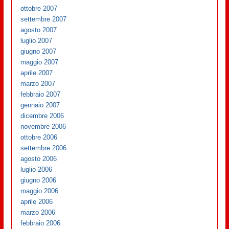
ottobre 2007
settembre 2007
agosto 2007
luglio 2007
giugno 2007
maggio 2007
aprile 2007
marzo 2007
febbraio 2007
gennaio 2007
dicembre 2006
novembre 2006
ottobre 2006
settembre 2006
agosto 2006
luglio 2006
giugno 2006
maggio 2006
aprile 2006
marzo 2006
febbraio 2006