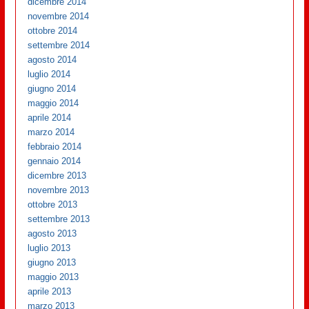
dicembre 2014
novembre 2014
ottobre 2014
settembre 2014
agosto 2014
luglio 2014
giugno 2014
maggio 2014
aprile 2014
marzo 2014
febbraio 2014
gennaio 2014
dicembre 2013
novembre 2013
ottobre 2013
settembre 2013
agosto 2013
luglio 2013
giugno 2013
maggio 2013
aprile 2013
marzo 2013