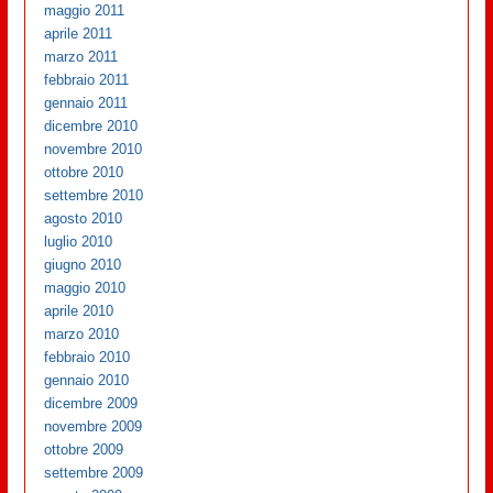
maggio 2011
aprile 2011
marzo 2011
febbraio 2011
gennaio 2011
dicembre 2010
novembre 2010
ottobre 2010
settembre 2010
agosto 2010
luglio 2010
giugno 2010
maggio 2010
aprile 2010
marzo 2010
febbraio 2010
gennaio 2010
dicembre 2009
novembre 2009
ottobre 2009
settembre 2009