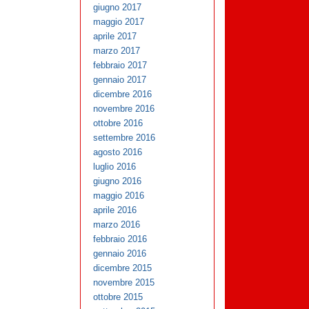
giugno 2017
maggio 2017
aprile 2017
marzo 2017
febbraio 2017
gennaio 2017
dicembre 2016
novembre 2016
ottobre 2016
settembre 2016
agosto 2016
luglio 2016
giugno 2016
maggio 2016
aprile 2016
marzo 2016
febbraio 2016
gennaio 2016
dicembre 2015
novembre 2015
ottobre 2015