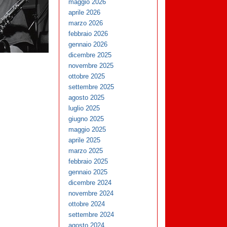
maggio 2026
aprile 2026
marzo 2026
febbraio 2026
gennaio 2026
dicembre 2025
novembre 2025
ottobre 2025
settembre 2025
agosto 2025
luglio 2025
giugno 2025
maggio 2025
aprile 2025
marzo 2025
febbraio 2025
gennaio 2025
dicembre 2024
novembre 2024
ottobre 2024
settembre 2024
agosto 2024