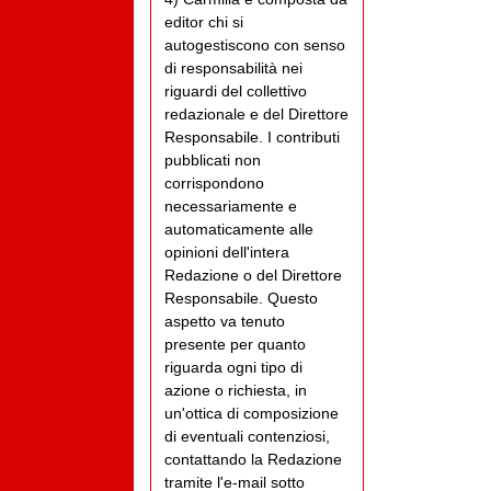
editor chi si
autogestiscono con senso
di responsabilità nei
riguardi del collettivo
redazionale e del Direttore
Responsabile. I contributi
pubblicati non
corrispondono
necessariamente e
automaticamente alle
opinioni dell'intera
Redazione o del Direttore
Responsabile. Questo
aspetto va tenuto
presente per quanto
riguarda ogni tipo di
azione o richiesta, in
un'ottica di composizione
di eventuali contenziosi,
contattando la Redazione
tramite l'e-mail sotto