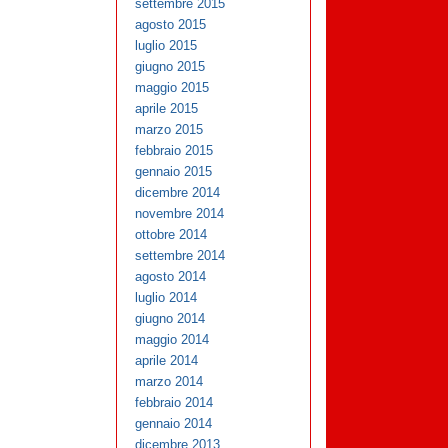
settembre 2015
agosto 2015
luglio 2015
giugno 2015
maggio 2015
aprile 2015
marzo 2015
febbraio 2015
gennaio 2015
dicembre 2014
novembre 2014
ottobre 2014
settembre 2014
agosto 2014
luglio 2014
giugno 2014
maggio 2014
aprile 2014
marzo 2014
febbraio 2014
gennaio 2014
dicembre 2013