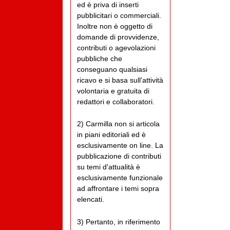
ed è priva di inserti
pubblicitari o commerciali.
Inoltre non è oggetto di
domande di provvidenze,
contributi o agevolazioni
pubbliche che
conseguano qualsiasi
ricavo e si basa sull'attività
volontaria e gratuita di
redattori e collaboratori.
2) Carmilla non si articola
in piani editoriali ed è
esclusivamente on line. La
pubblicazione di contributi
su temi d'attualità è
esclusivamente funzionale
ad affrontare i temi sopra
elencati.
3) Pertanto, in riferimento