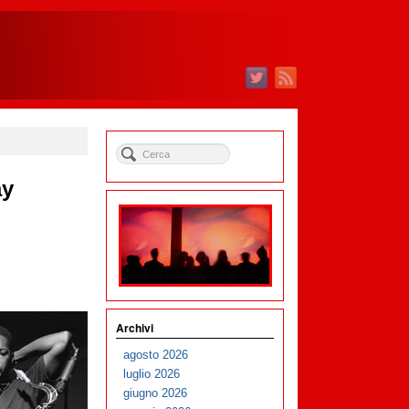
ay
Archivi
agosto 2026
luglio 2026
giugno 2026