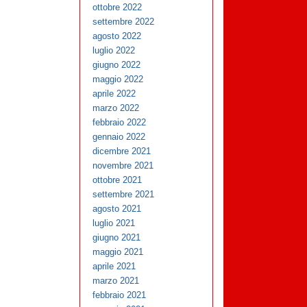
ottobre 2022
settembre 2022
agosto 2022
luglio 2022
giugno 2022
maggio 2022
aprile 2022
marzo 2022
febbraio 2022
gennaio 2022
dicembre 2021
novembre 2021
ottobre 2021
settembre 2021
agosto 2021
luglio 2021
giugno 2021
maggio 2021
aprile 2021
marzo 2021
febbraio 2021