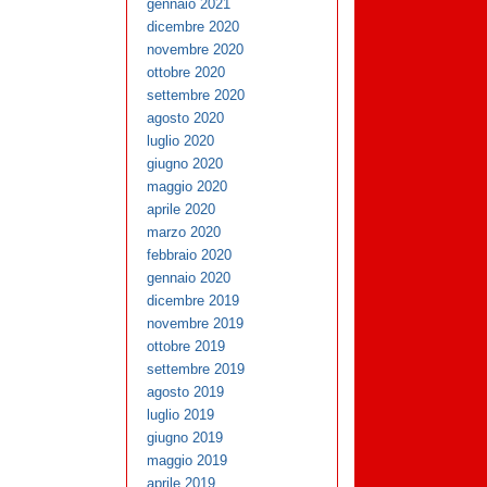
gennaio 2021
dicembre 2020
novembre 2020
ottobre 2020
settembre 2020
agosto 2020
luglio 2020
giugno 2020
maggio 2020
aprile 2020
marzo 2020
febbraio 2020
gennaio 2020
dicembre 2019
novembre 2019
ottobre 2019
settembre 2019
agosto 2019
luglio 2019
giugno 2019
maggio 2019
aprile 2019