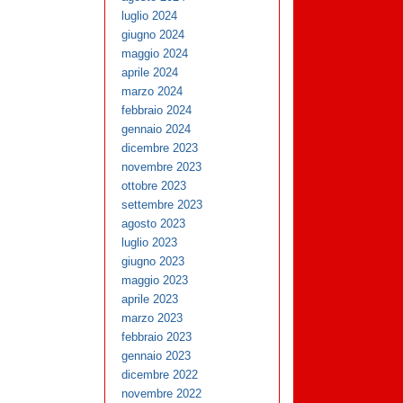
luglio 2024
giugno 2024
maggio 2024
aprile 2024
marzo 2024
febbraio 2024
gennaio 2024
dicembre 2023
novembre 2023
ottobre 2023
settembre 2023
agosto 2023
luglio 2023
giugno 2023
maggio 2023
aprile 2023
marzo 2023
febbraio 2023
gennaio 2023
dicembre 2022
novembre 2022