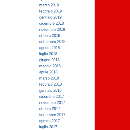
marzo 2019
febbraio 2019
gennaio 2019
dicembre 2018
novembre 2018
ottobre 2018
settembre 2018
agosto 2018
luglio 2018
giugno 2018
maggio 2018
aprile 2018
marzo 2018
febbraio 2018
gennaio 2018
dicembre 2017
novembre 2017
ottobre 2017
settembre 2017
agosto 2017
luglio 2017