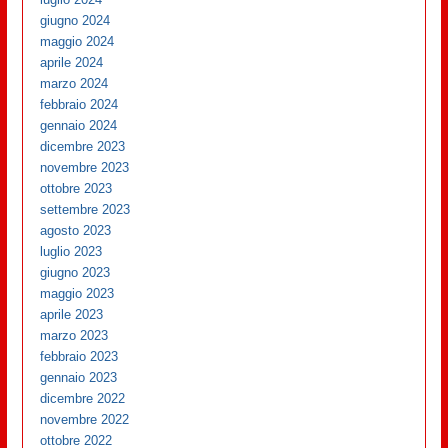
giugno 2024
maggio 2024
aprile 2024
marzo 2024
febbraio 2024
gennaio 2024
dicembre 2023
novembre 2023
ottobre 2023
settembre 2023
agosto 2023
luglio 2023
giugno 2023
maggio 2023
aprile 2023
marzo 2023
febbraio 2023
gennaio 2023
dicembre 2022
novembre 2022
ottobre 2022