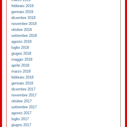
febbraio 2019
gennaio 2019
dicembre 2018
novembre 2018
ottobre 2018
settembre 2018
agosto 2018
luglio 2018
giugno 2018
maggio 2018
aprile 2018
marzo 2018
febbraio 2018
gennaio 2018
dicembre 2017
novembre 2017
ottobre 2017
settembre 2017
agosto 2017
luglio 2017
giugno 2017