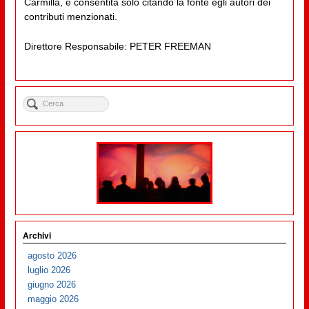
Carmilla, è consentita solo citando la fonte egli autori dei
contributi menzionati.
Direttore Responsabile: PETER FREEMAN
Archivi
agosto 2026
luglio 2026
giugno 2026
maggio 2026