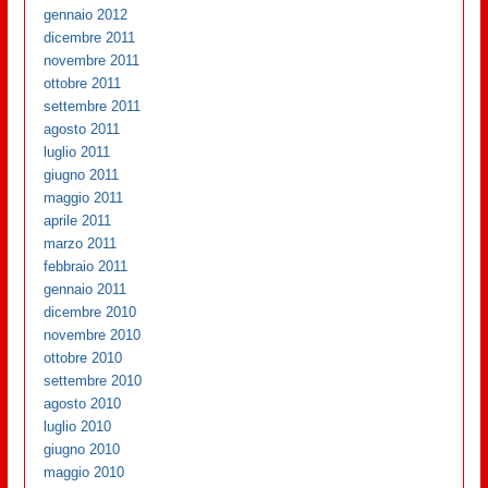
gennaio 2012
dicembre 2011
novembre 2011
ottobre 2011
settembre 2011
agosto 2011
luglio 2011
giugno 2011
maggio 2011
aprile 2011
marzo 2011
febbraio 2011
gennaio 2011
dicembre 2010
novembre 2010
ottobre 2010
settembre 2010
agosto 2010
luglio 2010
giugno 2010
maggio 2010