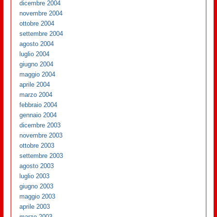
dicembre 2004
novembre 2004
ottobre 2004
settembre 2004
agosto 2004
luglio 2004
giugno 2004
maggio 2004
aprile 2004
marzo 2004
febbraio 2004
gennaio 2004
dicembre 2003
novembre 2003
ottobre 2003
settembre 2003
agosto 2003
luglio 2003
giugno 2003
maggio 2003
aprile 2003
marzo 2003