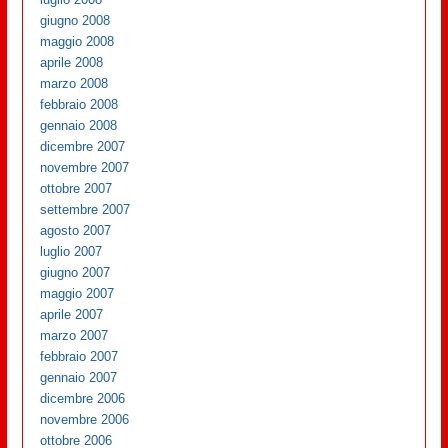
giugno 2008
maggio 2008
aprile 2008
marzo 2008
febbraio 2008
gennaio 2008
dicembre 2007
novembre 2007
ottobre 2007
settembre 2007
agosto 2007
luglio 2007
giugno 2007
maggio 2007
aprile 2007
marzo 2007
febbraio 2007
gennaio 2007
dicembre 2006
novembre 2006
ottobre 2006