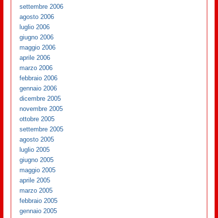
settembre 2006
agosto 2006
luglio 2006
giugno 2006
maggio 2006
aprile 2006
marzo 2006
febbraio 2006
gennaio 2006
dicembre 2005
novembre 2005
ottobre 2005
settembre 2005
agosto 2005
luglio 2005
giugno 2005
maggio 2005
aprile 2005
marzo 2005
febbraio 2005
gennaio 2005