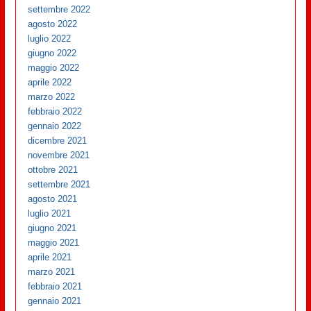
settembre 2022
agosto 2022
luglio 2022
giugno 2022
maggio 2022
aprile 2022
marzo 2022
febbraio 2022
gennaio 2022
dicembre 2021
novembre 2021
ottobre 2021
settembre 2021
agosto 2021
luglio 2021
giugno 2021
maggio 2021
aprile 2021
marzo 2021
febbraio 2021
gennaio 2021