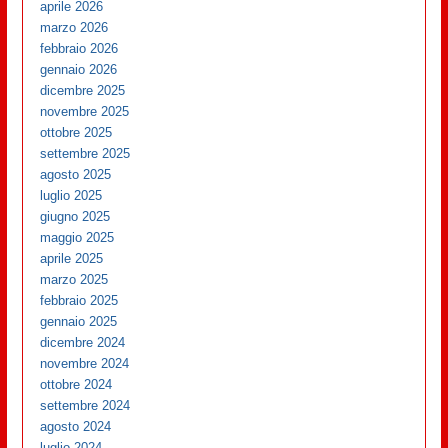
aprile 2026
marzo 2026
febbraio 2026
gennaio 2026
dicembre 2025
novembre 2025
ottobre 2025
settembre 2025
agosto 2025
luglio 2025
giugno 2025
maggio 2025
aprile 2025
marzo 2025
febbraio 2025
gennaio 2025
dicembre 2024
novembre 2024
ottobre 2024
settembre 2024
agosto 2024
luglio 2024