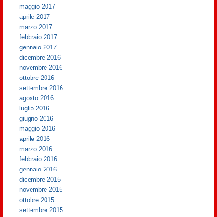
maggio 2017
aprile 2017
marzo 2017
febbraio 2017
gennaio 2017
dicembre 2016
novembre 2016
ottobre 2016
settembre 2016
agosto 2016
luglio 2016
giugno 2016
maggio 2016
aprile 2016
marzo 2016
febbraio 2016
gennaio 2016
dicembre 2015
novembre 2015
ottobre 2015
settembre 2015