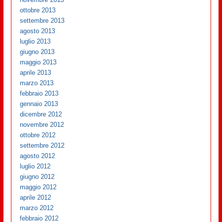
ottobre 2013
settembre 2013
agosto 2013
luglio 2013
giugno 2013
maggio 2013
aprile 2013
marzo 2013
febbraio 2013
gennaio 2013
dicembre 2012
novembre 2012
ottobre 2012
settembre 2012
agosto 2012
luglio 2012
giugno 2012
maggio 2012
aprile 2012
marzo 2012
febbraio 2012