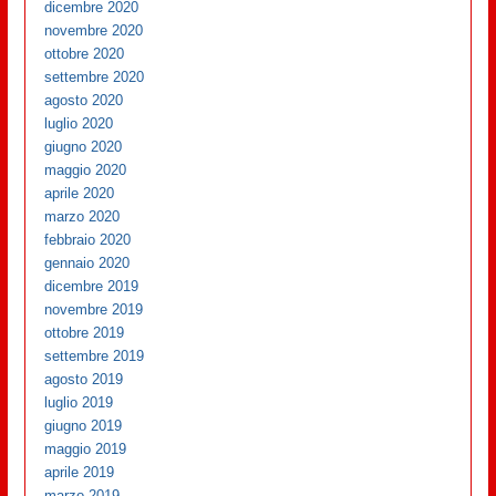
dicembre 2020
novembre 2020
ottobre 2020
settembre 2020
agosto 2020
luglio 2020
giugno 2020
maggio 2020
aprile 2020
marzo 2020
febbraio 2020
gennaio 2020
dicembre 2019
novembre 2019
ottobre 2019
settembre 2019
agosto 2019
luglio 2019
giugno 2019
maggio 2019
aprile 2019
marzo 2019