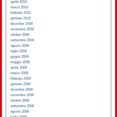
aprile 2010
marzo 2010
febbraio 2010
gennaio 2010
dicembre 2009
novembre 2009
ottobre 2009
settembre 2009
agosto 2009
luglio 2009
giugno 2009
maggio 2009
aprile 2009
marzo 2009
febbraio 2009
gennaio 2009
dicembre 2008
novembre 2008
ottobre 2008
settembre 2008
agosto 2008
luglio 2008