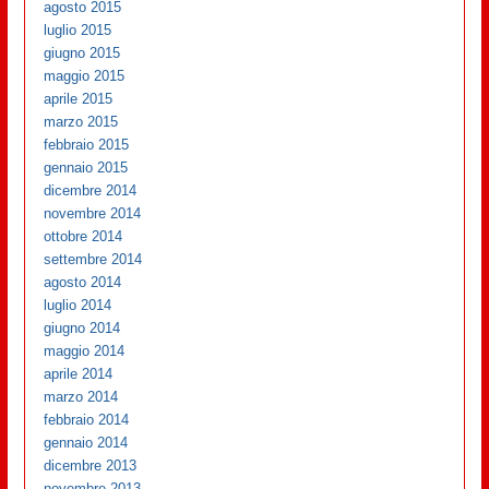
agosto 2015
luglio 2015
giugno 2015
maggio 2015
aprile 2015
marzo 2015
febbraio 2015
gennaio 2015
dicembre 2014
novembre 2014
ottobre 2014
settembre 2014
agosto 2014
luglio 2014
giugno 2014
maggio 2014
aprile 2014
marzo 2014
febbraio 2014
gennaio 2014
dicembre 2013
novembre 2013