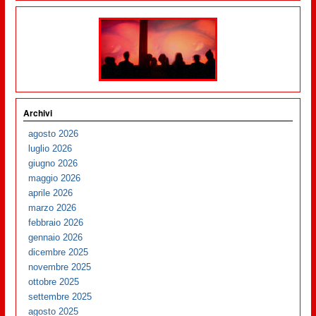
Archivi
agosto 2026
luglio 2026
giugno 2026
maggio 2026
aprile 2026
marzo 2026
febbraio 2026
gennaio 2026
dicembre 2025
novembre 2025
ottobre 2025
settembre 2025
agosto 2025