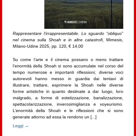
Rappresentare l’irrappresentabile. Lo sguardo “obliquo”
nel cinema sulla Shoah e in altre catastrofi
, Mimesis,
Milano-Udine 2025, pp. 120, € 14,00
Su come l’arte e il cinema possano o meno trattare
l’enormità della Shoah si sono accumulate nel corso del
tempo numerose e importanti riflessioni; diverse voci
autorevoli hanno messo in guardia dai tentavi di
illustrare, trattare, esprimere la Shoah nelle diverse
forme artistiche in quanto destinate a dar luogo, loro
malgrado, a forme di estetizzazione, banalizzazione,
spettacolarizzazione, inverosimiglianza e voyeurismo.
L’enormità della Shoah e le riflessioni che si sono
generate attorno ad essa la rendono un [...]
Leggi →