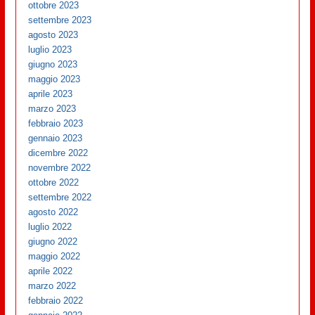
ottobre 2023
settembre 2023
agosto 2023
luglio 2023
giugno 2023
maggio 2023
aprile 2023
marzo 2023
febbraio 2023
gennaio 2023
dicembre 2022
novembre 2022
ottobre 2022
settembre 2022
agosto 2022
luglio 2022
giugno 2022
maggio 2022
aprile 2022
marzo 2022
febbraio 2022