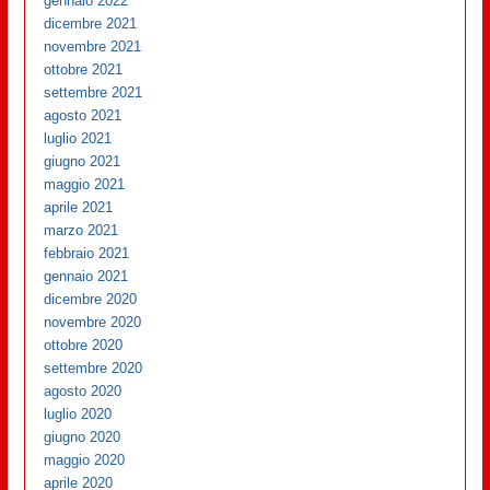
gennaio 2022
dicembre 2021
novembre 2021
ottobre 2021
settembre 2021
agosto 2021
luglio 2021
giugno 2021
maggio 2021
aprile 2021
marzo 2021
febbraio 2021
gennaio 2021
dicembre 2020
novembre 2020
ottobre 2020
settembre 2020
agosto 2020
luglio 2020
giugno 2020
maggio 2020
aprile 2020