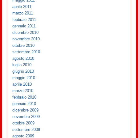
maggio 2011
aprile 2011
marzo 2011
febbraio 2011
gennaio 2011
dicembre 2010
novembre 2010
ottobre 2010
settembre 2010
agosto 2010
luglio 2010
giugno 2010
maggio 2010
aprile 2010
marzo 2010
febbraio 2010
gennaio 2010
dicembre 2009
novembre 2009
ottobre 2009
settembre 2009
agosto 2009