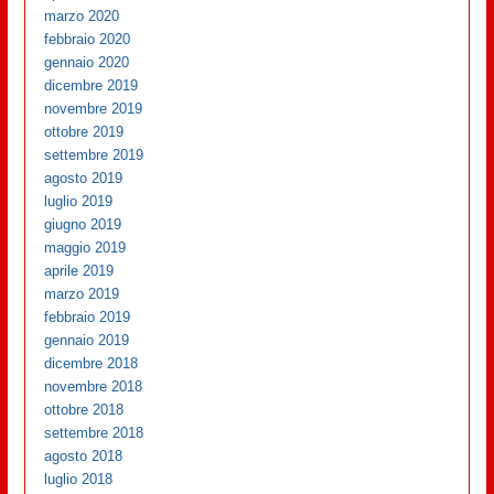
marzo 2020
febbraio 2020
gennaio 2020
dicembre 2019
novembre 2019
ottobre 2019
settembre 2019
agosto 2019
luglio 2019
giugno 2019
maggio 2019
aprile 2019
marzo 2019
febbraio 2019
gennaio 2019
dicembre 2018
novembre 2018
ottobre 2018
settembre 2018
agosto 2018
luglio 2018