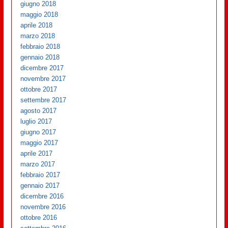
giugno 2018
maggio 2018
aprile 2018
marzo 2018
febbraio 2018
gennaio 2018
dicembre 2017
novembre 2017
ottobre 2017
settembre 2017
agosto 2017
luglio 2017
giugno 2017
maggio 2017
aprile 2017
marzo 2017
febbraio 2017
gennaio 2017
dicembre 2016
novembre 2016
ottobre 2016