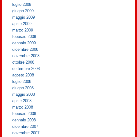
luglio 2009
giugno 2009
maggio 2009
aprile 2009
marzo 2009
febbraio 2009
gennaio 2009
dicembre 2008
novembre 2008
ottobre 2008
settembre 2008
agosto 2008
luglio 2008
giugno 2008
maggio 2008
aprile 2008
marzo 2008
febbraio 2008
gennaio 2008
dicembre 2007
novembre 2007