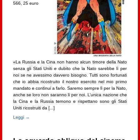
566, 25 euro
«La Russia e la Cina non hanno alcun timore della Nato
senza gli Stati Uniti e dubito che la Nato sarebbe lì per
noi se ne avessimo davvero bisogno. Tutti sono fortunati
che io abbia ricostruito il nostro esercito nel mio primo
mandato e continui a farlo. Saremo sempre lì per la Nato,
anche se loro non saranno lì per noi. L’unica nazione che
la Cina e la Russia temono e rispettano sono gli Stati
Uniti ricostruiti da [...]
Leggi →