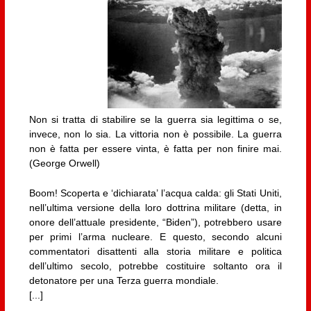
Non si tratta di stabilire se la guerra sia legittima o se,
invece, non lo sia. La vittoria non è possibile. La guerra
non è fatta per essere vinta, è fatta per non finire mai.
(George Orwell)
Boom! Scoperta e ‘dichiarata’ l’acqua calda: gli Stati Uniti,
nell’ultima versione della loro dottrina militare (detta, in
onore dell’attuale presidente, “Biden”), potrebbero usare
per primi l’arma nucleare. E questo, secondo alcuni
commentatori disattenti alla storia militare e politica
dell’ultimo secolo, potrebbe costituire soltanto ora il
detonatore per una Terza guerra mondiale.
[...]