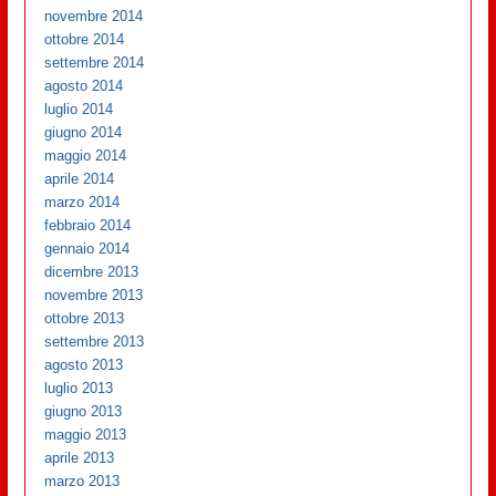
novembre 2014
ottobre 2014
settembre 2014
agosto 2014
luglio 2014
giugno 2014
maggio 2014
aprile 2014
marzo 2014
febbraio 2014
gennaio 2014
dicembre 2013
novembre 2013
ottobre 2013
settembre 2013
agosto 2013
luglio 2013
giugno 2013
maggio 2013
aprile 2013
marzo 2013