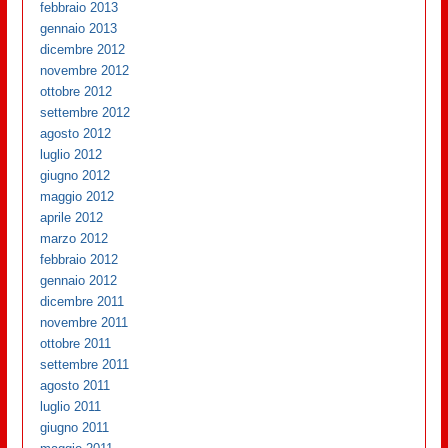
febbraio 2013
gennaio 2013
dicembre 2012
novembre 2012
ottobre 2012
settembre 2012
agosto 2012
luglio 2012
giugno 2012
maggio 2012
aprile 2012
marzo 2012
febbraio 2012
gennaio 2012
dicembre 2011
novembre 2011
ottobre 2011
settembre 2011
agosto 2011
luglio 2011
giugno 2011