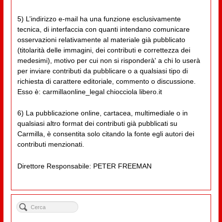
5) L’indirizzo e-mail ha una funzione esclusivamente
tecnica, di interfaccia con quanti intendano comunicare
osservazioni relativamente al materiale già pubblicato
(titolarità delle immagini, dei contributi e correttezza dei
medesimi), motivo per cui non si risponderà' a chi lo userà
per inviare contributi da pubblicare o a qualsiasi tipo di
richiesta di carattere editoriale, commento o discussione.
Esso è: carmillaonline_legal chiocciola libero.it
6) La pubblicazione online, cartacea, multimediale o in
qualsiasi altro format dei contributi già pubblicati su
Carmilla, è consentita solo citando la fonte egli autori dei
contributi menzionati.
Direttore Responsabile: PETER FREEMAN