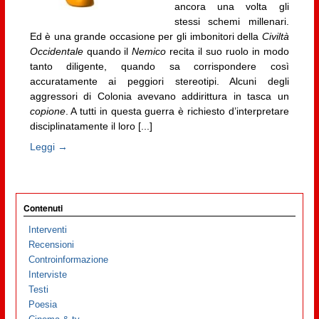
ancora una volta gli
stessi schemi millenari.
Ed è una grande occasione per gli imbonitori della
Civiltà
Occidentale
quando il
Nemico
recita il suo ruolo in modo
tanto diligente, quando sa corrispondere così
accuratamente ai peggiori stereotipi. Alcuni degli
aggressori di Colonia avevano addirittura in tasca un
copione
. A tutti in questa guerra è richiesto d’interpretare
disciplinatamente il loro [...]
Leggi →
Contenuti
Interventi
Recensioni
Controinformazione
Interviste
Testi
Poesia