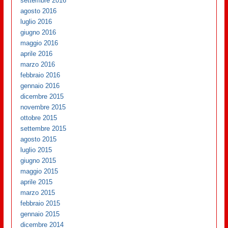
settembre 2016
agosto 2016
luglio 2016
giugno 2016
maggio 2016
aprile 2016
marzo 2016
febbraio 2016
gennaio 2016
dicembre 2015
novembre 2015
ottobre 2015
settembre 2015
agosto 2015
luglio 2015
giugno 2015
maggio 2015
aprile 2015
marzo 2015
febbraio 2015
gennaio 2015
dicembre 2014