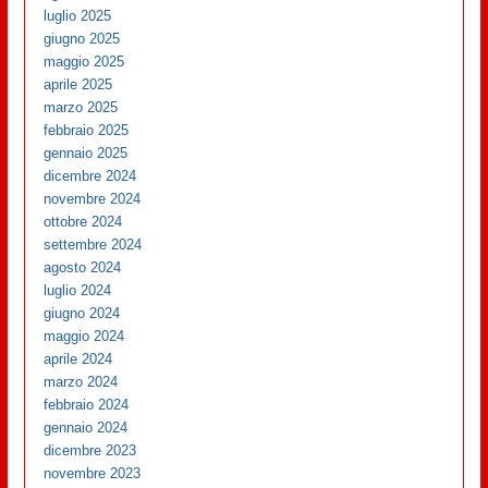
luglio 2025
giugno 2025
maggio 2025
aprile 2025
marzo 2025
febbraio 2025
gennaio 2025
dicembre 2024
novembre 2024
ottobre 2024
settembre 2024
agosto 2024
luglio 2024
giugno 2024
maggio 2024
aprile 2024
marzo 2024
febbraio 2024
gennaio 2024
dicembre 2023
novembre 2023