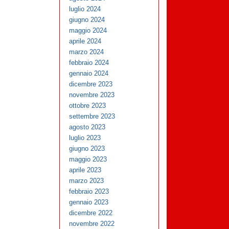
luglio 2024
giugno 2024
maggio 2024
aprile 2024
marzo 2024
febbraio 2024
gennaio 2024
dicembre 2023
novembre 2023
ottobre 2023
settembre 2023
agosto 2023
luglio 2023
giugno 2023
maggio 2023
aprile 2023
marzo 2023
febbraio 2023
gennaio 2023
dicembre 2022
novembre 2022