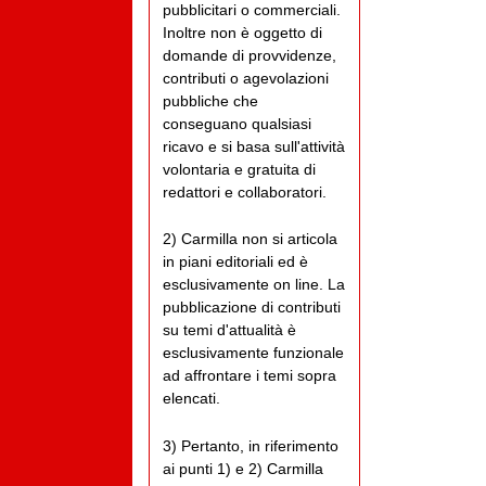
pubblicitari o commerciali.
Inoltre non è oggetto di
domande di provvidenze,
contributi o agevolazioni
pubbliche che
conseguano qualsiasi
ricavo e si basa sull'attività
volontaria e gratuita di
redattori e collaboratori.
2) Carmilla non si articola
in piani editoriali ed è
esclusivamente on line. La
pubblicazione di contributi
su temi d'attualità è
esclusivamente funzionale
ad affrontare i temi sopra
elencati.
3) Pertanto, in riferimento
ai punti 1) e 2) Carmilla