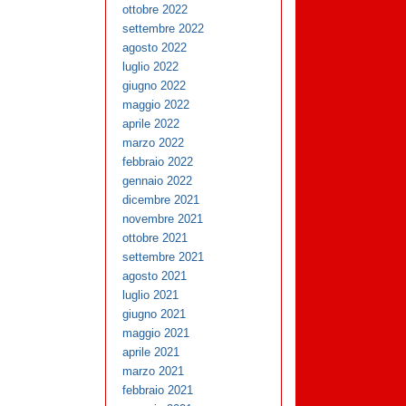
ottobre 2022
settembre 2022
agosto 2022
luglio 2022
giugno 2022
maggio 2022
aprile 2022
marzo 2022
febbraio 2022
gennaio 2022
dicembre 2021
novembre 2021
ottobre 2021
settembre 2021
agosto 2021
luglio 2021
giugno 2021
maggio 2021
aprile 2021
marzo 2021
febbraio 2021