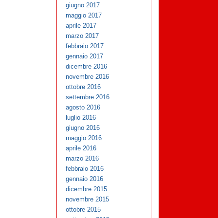
giugno 2017
maggio 2017
aprile 2017
marzo 2017
febbraio 2017
gennaio 2017
dicembre 2016
novembre 2016
ottobre 2016
settembre 2016
agosto 2016
luglio 2016
giugno 2016
maggio 2016
aprile 2016
marzo 2016
febbraio 2016
gennaio 2016
dicembre 2015
novembre 2015
ottobre 2015