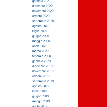
gennaio 2021
dicembre 2020
novembre 2020
ottobre 2020
settembre 2020
agosto 2020
luglio 2020
giugno 2020
maggio 2020
aprile 2020
marzo 2020
febbraio 2020
gennaio 2020
dicembre 2019
novembre 2019
ottobre 2019
settembre 2019
agosto 2019
luglio 2019
giugno 2019
maggio 2019
aprile 2019