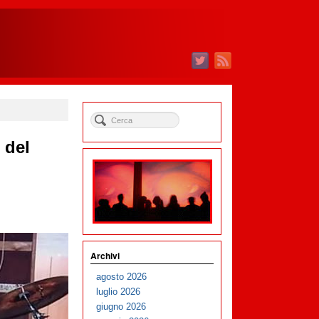
 del
Archivi
agosto 2026
luglio 2026
giugno 2026