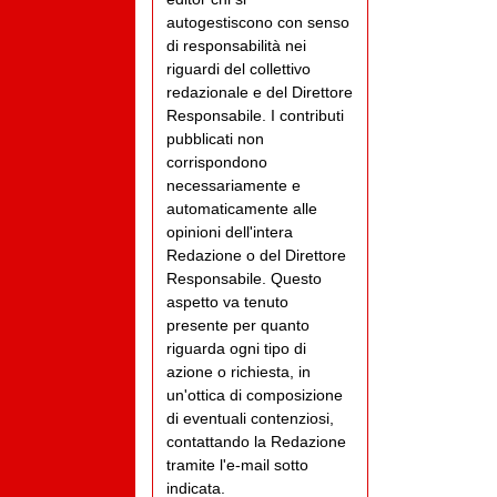
autogestiscono con senso
di responsabilità nei
riguardi del collettivo
redazionale e del Direttore
Responsabile. I contributi
pubblicati non
corrispondono
necessariamente e
automaticamente alle
opinioni dell'intera
Redazione o del Direttore
Responsabile. Questo
aspetto va tenuto
presente per quanto
riguarda ogni tipo di
azione o richiesta, in
un'ottica di composizione
di eventuali contenziosi,
contattando la Redazione
tramite l'e-mail sotto
indicata.