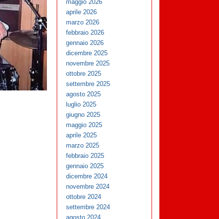
maggio 2026
aprile 2026
marzo 2026
febbraio 2026
gennaio 2026
dicembre 2025
novembre 2025
ottobre 2025
settembre 2025
agosto 2025
luglio 2025
giugno 2025
maggio 2025
aprile 2025
marzo 2025
febbraio 2025
gennaio 2025
dicembre 2024
novembre 2024
ottobre 2024
settembre 2024
agosto 2024