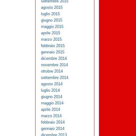
settembre 2015
agosto 2015
luglio 2015
giugno 2015
maggio 2015
aprile 2015
marzo 2015
febbraio 2015
gennaio 2015
dicembre 2014
novembre 2014
ottobre 2014
settembre 2014
agosto 2014
luglio 2014
giugno 2014
maggio 2014
aprile 2014
marzo 2014
febbraio 2014
gennaio 2014
dicembre 2013