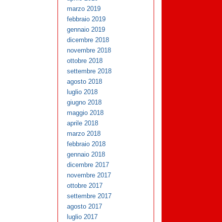
marzo 2019
febbraio 2019
gennaio 2019
dicembre 2018
novembre 2018
ottobre 2018
settembre 2018
agosto 2018
luglio 2018
giugno 2018
maggio 2018
aprile 2018
marzo 2018
febbraio 2018
gennaio 2018
dicembre 2017
novembre 2017
ottobre 2017
settembre 2017
agosto 2017
luglio 2017