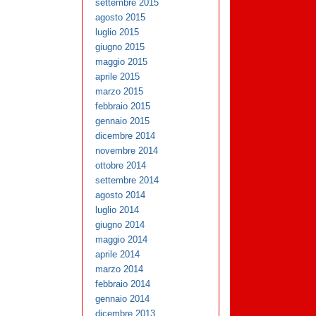
settembre 2015
agosto 2015
luglio 2015
giugno 2015
maggio 2015
aprile 2015
marzo 2015
febbraio 2015
gennaio 2015
dicembre 2014
novembre 2014
ottobre 2014
settembre 2014
agosto 2014
luglio 2014
giugno 2014
maggio 2014
aprile 2014
marzo 2014
febbraio 2014
gennaio 2014
dicembre 2013