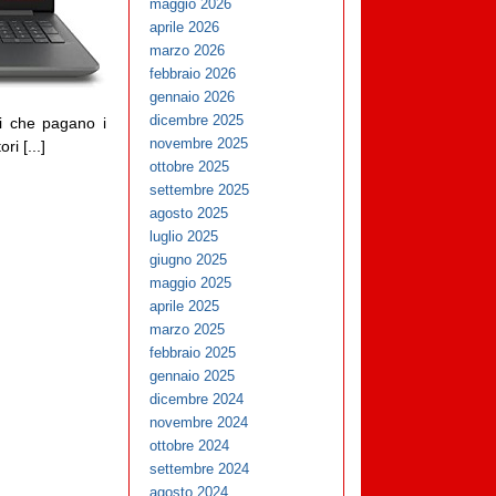
maggio 2026
aprile 2026
marzo 2026
febbraio 2026
gennaio 2026
dicembre 2025
li che pagano i
novembre 2025
ri [...]
ottobre 2025
settembre 2025
agosto 2025
luglio 2025
giugno 2025
maggio 2025
aprile 2025
marzo 2025
febbraio 2025
gennaio 2025
dicembre 2024
novembre 2024
ottobre 2024
settembre 2024
agosto 2024