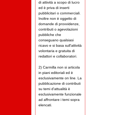
di attività a scopo di lucro
ed è priva di inserti
pubblicitari o commerciali.
Inoltre non è oggetto di
domande di provvidenze,
contributi o agevolazioni
pubbliche che
conseguano qualsiasi
ricavo e si basa sull'attività
volontaria e gratuita di
redattori e collaboratori.
2) Carmilla non si articola
in piani editoriali ed è
esclusivamente on line. La
pubblicazione di contributi
su temi d'attualità è
esclusivamente funzionale
ad affrontare i temi sopra
elencati.