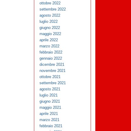
ottobre 2022
settembre 2022
agosto 2022
luglio 2022
giugno 2022
maggio 2022
aprile 2022
marzo 2022
febbraio 2022
gennaio 2022
dicembre 2021
novembre 2021
ottobre 2021
settembre 2021
agosto 2021
luglio 2021
giugno 2021
maggio 2021
aprile 2021
marzo 2021
febbraio 2021