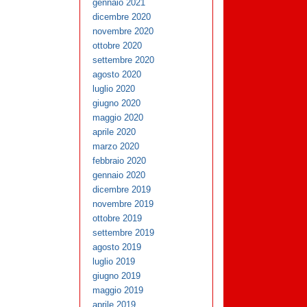
gennaio 2021
dicembre 2020
novembre 2020
ottobre 2020
settembre 2020
agosto 2020
luglio 2020
giugno 2020
maggio 2020
aprile 2020
marzo 2020
febbraio 2020
gennaio 2020
dicembre 2019
novembre 2019
ottobre 2019
settembre 2019
agosto 2019
luglio 2019
giugno 2019
maggio 2019
aprile 2019