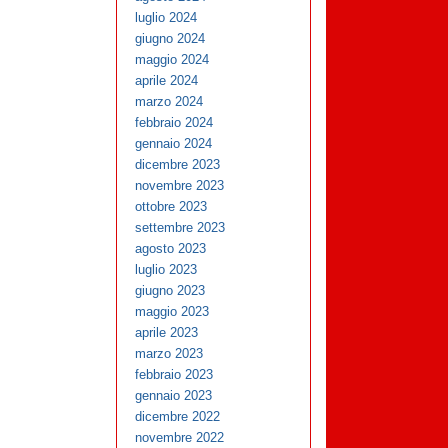
luglio 2024
giugno 2024
maggio 2024
aprile 2024
marzo 2024
febbraio 2024
gennaio 2024
dicembre 2023
novembre 2023
ottobre 2023
settembre 2023
agosto 2023
luglio 2023
giugno 2023
maggio 2023
aprile 2023
marzo 2023
febbraio 2023
gennaio 2023
dicembre 2022
novembre 2022