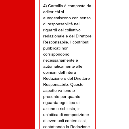
4) Carmilla è composta da
editor chi si
autogestiscono con senso
di responsabilità nei
riguardi del collettivo
redazionale e del Direttore
Responsabile. I contributi
pubblicati non
corrispondono
necessariamente e
automaticamente alle
opinioni dell'intera
Redazione o del Direttore
Responsabile. Questo
aspetto va tenuto
presente per quanto
riguarda ogni tipo di
azione o richiesta, in
un'ottica di composizione
di eventuali contenziosi,
contattando la Redazione