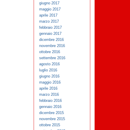
giugno 2017
maggio 2017
aprile 2017
marzo 2017
febbraio 2017
gennaio 2017
dicembre 2016
novembre 2016
ottobre 2016
settembre 2016
agosto 2016
luglio 2016
giugno 2016
maggio 2016
aprile 2016
marzo 2016
febbraio 2016
gennaio 2016
dicembre 2015
novembre 2015
ottobre 2015