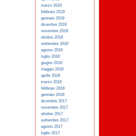
marzo 2019
febbraio 2019
gennaio 2019
dicembre 2018
novembre 2018
ottobre 2018
settembre 2018
agosto 2018
luglio 2018
giugno 2018
maggio 2018
aprile 2018
marzo 2018
febbraio 2018
gennaio 2018
dicembre 2017
novembre 2017
ottobre 2017
settembre 2017
agosto 2017
luglio 2017