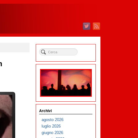
m
Archivi
agosto 2026
luglio 2026
giugno 2026