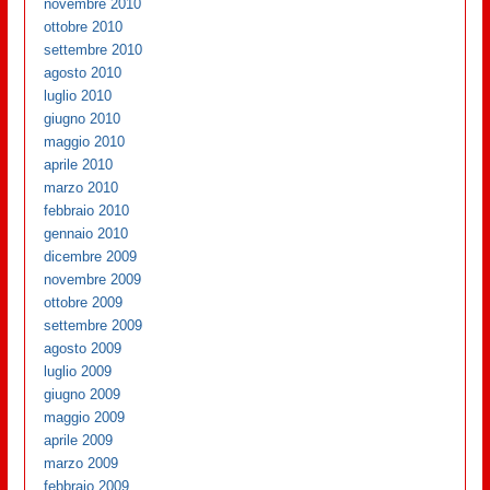
novembre 2010
ottobre 2010
settembre 2010
agosto 2010
luglio 2010
giugno 2010
maggio 2010
aprile 2010
marzo 2010
febbraio 2010
gennaio 2010
dicembre 2009
novembre 2009
ottobre 2009
settembre 2009
agosto 2009
luglio 2009
giugno 2009
maggio 2009
aprile 2009
marzo 2009
febbraio 2009