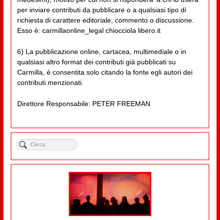
per inviare contributi da pubblicare o a qualsiasi tipo di
richiesta di carattere editoriale, commento o discussione.
Esso è: carmillaonline_legal chiocciola libero.it
6) La pubblicazione online, cartacea, multimediale o in
qualsiasi altro format dei contributi già pubblicati su
Carmilla, è consentita solo citando la fonte egli autori dei
contributi menzionati.
Direttore Responsabile: PETER FREEMAN