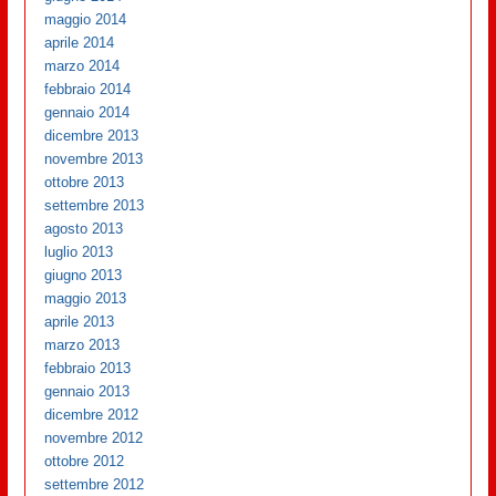
maggio 2014
aprile 2014
marzo 2014
febbraio 2014
gennaio 2014
dicembre 2013
novembre 2013
ottobre 2013
settembre 2013
agosto 2013
luglio 2013
giugno 2013
maggio 2013
aprile 2013
marzo 2013
febbraio 2013
gennaio 2013
dicembre 2012
novembre 2012
ottobre 2012
settembre 2012