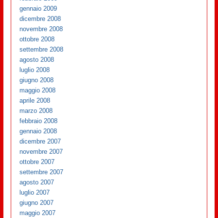
gennaio 2009
dicembre 2008
novembre 2008
ottobre 2008
settembre 2008
agosto 2008
luglio 2008
giugno 2008
maggio 2008
aprile 2008
marzo 2008
febbraio 2008
gennaio 2008
dicembre 2007
novembre 2007
ottobre 2007
settembre 2007
agosto 2007
luglio 2007
giugno 2007
maggio 2007