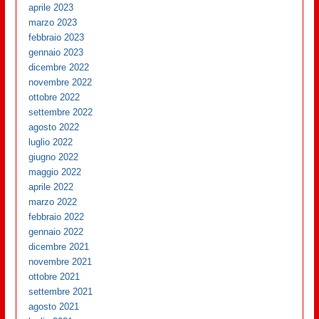
aprile 2023
marzo 2023
febbraio 2023
gennaio 2023
dicembre 2022
novembre 2022
ottobre 2022
settembre 2022
agosto 2022
luglio 2022
giugno 2022
maggio 2022
aprile 2022
marzo 2022
febbraio 2022
gennaio 2022
dicembre 2021
novembre 2021
ottobre 2021
settembre 2021
agosto 2021