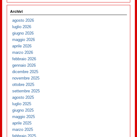
Archivi
agosto 2026
luglio 2026
giugno 2026
maggio 2026
aprile 2026
marzo 2026
febbraio 2026
gennaio 2026
dicembre 2025
novembre 2025
ottobre 2025
settembre 2025
agosto 2025
luglio 2025
giugno 2025
maggio 2025
aprile 2025
marzo 2025
febbraio 2025