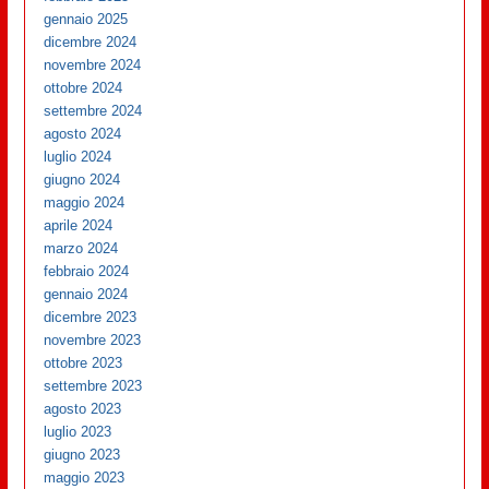
gennaio 2025
dicembre 2024
novembre 2024
ottobre 2024
settembre 2024
agosto 2024
luglio 2024
giugno 2024
maggio 2024
aprile 2024
marzo 2024
febbraio 2024
gennaio 2024
dicembre 2023
novembre 2023
ottobre 2023
settembre 2023
agosto 2023
luglio 2023
giugno 2023
maggio 2023