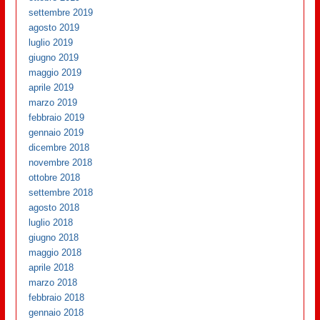
settembre 2019
agosto 2019
luglio 2019
giugno 2019
maggio 2019
aprile 2019
marzo 2019
febbraio 2019
gennaio 2019
dicembre 2018
novembre 2018
ottobre 2018
settembre 2018
agosto 2018
luglio 2018
giugno 2018
maggio 2018
aprile 2018
marzo 2018
febbraio 2018
gennaio 2018