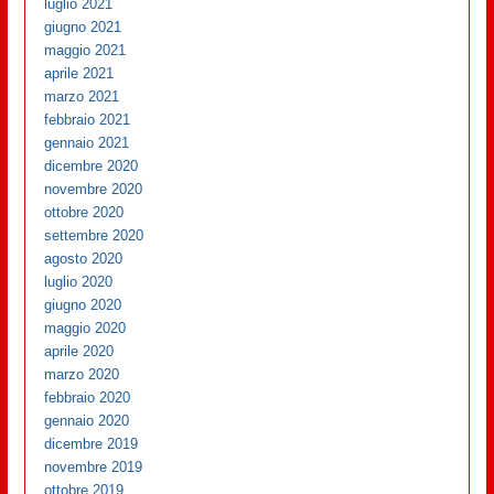
luglio 2021
giugno 2021
maggio 2021
aprile 2021
marzo 2021
febbraio 2021
gennaio 2021
dicembre 2020
novembre 2020
ottobre 2020
settembre 2020
agosto 2020
luglio 2020
giugno 2020
maggio 2020
aprile 2020
marzo 2020
febbraio 2020
gennaio 2020
dicembre 2019
novembre 2019
ottobre 2019