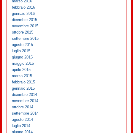
marzo 2016
febbraio 2016
gennaio 2016
dicembre 2015
novembre 2015
ottobre 2015
settembre 2015
agosto 2015
luglio 2015
giugno 2015
maggio 2015
aprile 2015
marzo 2015
febbraio 2015
gennaio 2015
dicembre 2014
novembre 2014
ottobre 2014
settembre 2014
agosto 2014
luglio 2014
giugno 2014