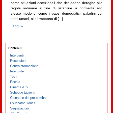
come situazioni eccezionali che richiedono deroghe alle
regole ordinarie al fine di ristabilire la normalità allo
stesso modo di come i paesi democratici, paladini dei
diritti umani, si permettono di [...]
Leggi →
Contenuti
Interventi
Recensioni
Controinformazione
Interviste
Testi
Poesia
Cinema & tv
Schegge taglienti
Cronache del pre-bomba
I suonatori Jones
Segnalazioni