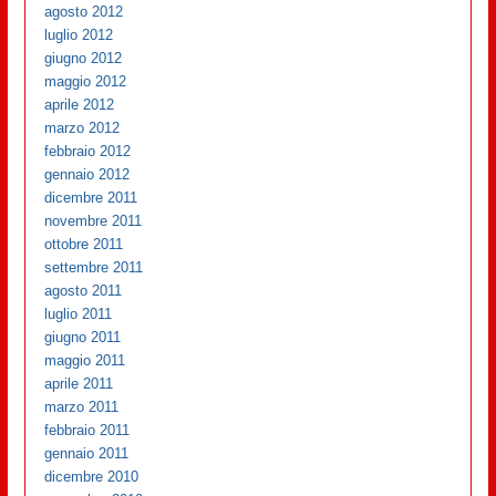
agosto 2012
luglio 2012
giugno 2012
maggio 2012
aprile 2012
marzo 2012
febbraio 2012
gennaio 2012
dicembre 2011
novembre 2011
ottobre 2011
settembre 2011
agosto 2011
luglio 2011
giugno 2011
maggio 2011
aprile 2011
marzo 2011
febbraio 2011
gennaio 2011
dicembre 2010