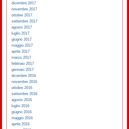
dicembre 2017
novembre 2017
ottobre 2017
settembre 2017
agosto 2017
luglio 2017
giugno 2017
maggio 2017
aprile 2017
marzo 2017
febbraio 2017
gennaio 2017
dicembre 2016
novembre 2016
ottobre 2016
settembre 2016
agosto 2016
luglio 2016
giugno 2016
maggio 2016
aprile 2016