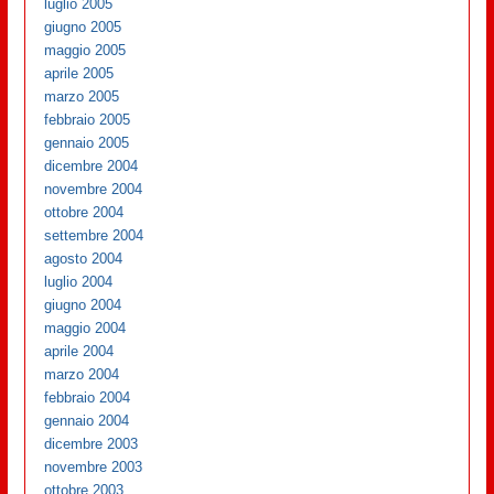
luglio 2005
giugno 2005
maggio 2005
aprile 2005
marzo 2005
febbraio 2005
gennaio 2005
dicembre 2004
novembre 2004
ottobre 2004
settembre 2004
agosto 2004
luglio 2004
giugno 2004
maggio 2004
aprile 2004
marzo 2004
febbraio 2004
gennaio 2004
dicembre 2003
novembre 2003
ottobre 2003