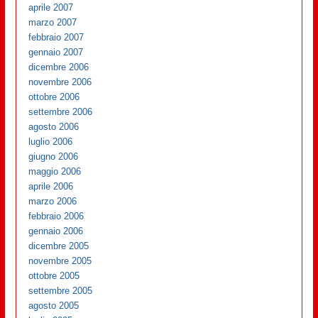
aprile 2007
marzo 2007
febbraio 2007
gennaio 2007
dicembre 2006
novembre 2006
ottobre 2006
settembre 2006
agosto 2006
luglio 2006
giugno 2006
maggio 2006
aprile 2006
marzo 2006
febbraio 2006
gennaio 2006
dicembre 2005
novembre 2005
ottobre 2005
settembre 2005
agosto 2005