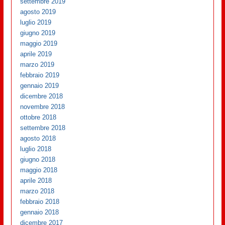
settembre 2019
agosto 2019
luglio 2019
giugno 2019
maggio 2019
aprile 2019
marzo 2019
febbraio 2019
gennaio 2019
dicembre 2018
novembre 2018
ottobre 2018
settembre 2018
agosto 2018
luglio 2018
giugno 2018
maggio 2018
aprile 2018
marzo 2018
febbraio 2018
gennaio 2018
dicembre 2017