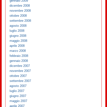
gennaio 2009
dicembre 2008
novembre 2008
ottobre 2008
settembre 2008
agosto 2008
luglio 2008
giugno 2008
maggio 2008
aprile 2008
marzo 2008
febbraio 2008
gennaio 2008
dicembre 2007
novembre 2007
ottobre 2007
settembre 2007
agosto 2007
luglio 2007
giugno 2007
maggio 2007
aprile 2007