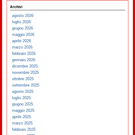
Archivi
agosto 2026
luglio 2026
giugno 2026
maggio 2026
aprile 2026
marzo 2026
febbraio 2026
gennaio 2026
dicembre 2025
novembre 2025
ottobre 2025
settembre 2025
agosto 2025
luglio 2025
giugno 2025
maggio 2025
aprile 2025
marzo 2025
febbraio 2025