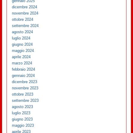
gennaio 2025
dicembre 2024
novembre 2024
ottobre 2024
settembre 2024
agosto 2024
luglio 2024
giugno 2024
maggio 2024
aprile 2024
marzo 2024
febbraio 2024
gennaio 2024
dicembre 2023
novembre 2023
ottobre 2023
settembre 2023
agosto 2023
luglio 2023
giugno 2023
maggio 2023
aprile 2023