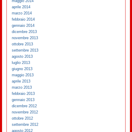
maggio 2014
aprile 2014
marzo 2014
febbraio 2014
gennaio 2014
dicembre 2013
novembre 2013
ottobre 2013
settembre 2013
agosto 2013
luglio 2013
giugno 2013
maggio 2013
aprile 2013
marzo 2013
febbraio 2013
gennaio 2013
dicembre 2012
novembre 2012
ottobre 2012
settembre 2012
agosto 2012