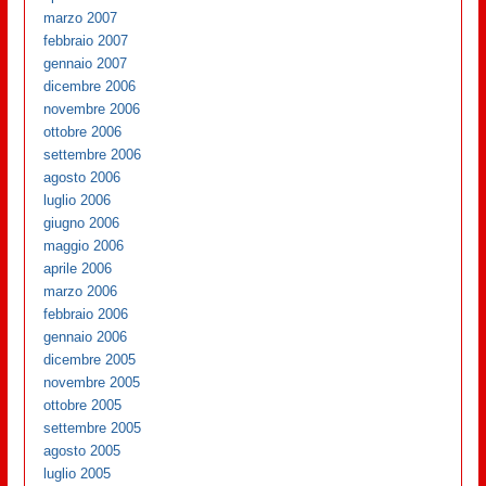
marzo 2007
febbraio 2007
gennaio 2007
dicembre 2006
novembre 2006
ottobre 2006
settembre 2006
agosto 2006
luglio 2006
giugno 2006
maggio 2006
aprile 2006
marzo 2006
febbraio 2006
gennaio 2006
dicembre 2005
novembre 2005
ottobre 2005
settembre 2005
agosto 2005
luglio 2005