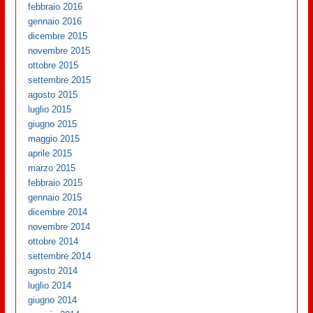
febbraio 2016
gennaio 2016
dicembre 2015
novembre 2015
ottobre 2015
settembre 2015
agosto 2015
luglio 2015
giugno 2015
maggio 2015
aprile 2015
marzo 2015
febbraio 2015
gennaio 2015
dicembre 2014
novembre 2014
ottobre 2014
settembre 2014
agosto 2014
luglio 2014
giugno 2014