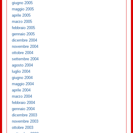
giugno 2005
maggio 2005
aprile 2005
marzo 2005
febbraio 2005
gennaio 2005
dicembre 2004
novembre 2004
ottobre 2004
settembre 2004
agosto 2004
luglio 2004
giugno 2004
maggio 2004
aprile 2004
marzo 2004
febbraio 2004
gennaio 2004
dicembre 2003
novembre 2003
ottobre 2003