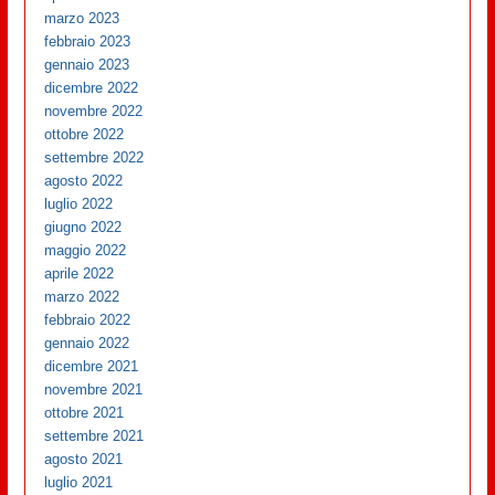
marzo 2023
febbraio 2023
gennaio 2023
dicembre 2022
novembre 2022
ottobre 2022
settembre 2022
agosto 2022
luglio 2022
giugno 2022
maggio 2022
aprile 2022
marzo 2022
febbraio 2022
gennaio 2022
dicembre 2021
novembre 2021
ottobre 2021
settembre 2021
agosto 2021
luglio 2021