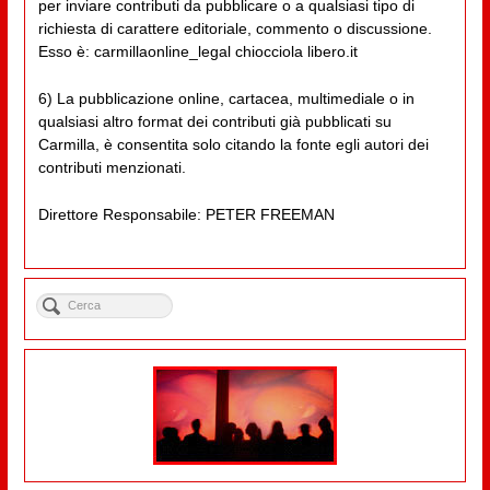
per inviare contributi da pubblicare o a qualsiasi tipo di
richiesta di carattere editoriale, commento o discussione.
Esso è: carmillaonline_legal chiocciola libero.it
6) La pubblicazione online, cartacea, multimediale o in
qualsiasi altro format dei contributi già pubblicati su
Carmilla, è consentita solo citando la fonte egli autori dei
contributi menzionati.
Direttore Responsabile: PETER FREEMAN