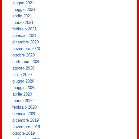
giugno 2021
maggio 2021
aprile 2021
marzo 2021
febbraio 2021
gennaio 2021
dicembre 2020
novembre 2020
ottobre 2020
settembre 2020
agosto 2020
luglio 2020
giugno 2020
maggio 2020
aprile 2020
marzo 2020
febbraio 2020
gennaio 2020
dicembre 2019
novembre 2019
ottobre 2019