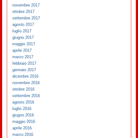
novembre 2017
ottobre 2017
settembre 2017
agosto 2017
luglio 2017
giugno 2017
maggio 2017
aprile 2017
marzo 2017
febbraio 2017
gennaio 2017
dicembre 2016
novembre 2016
ottobre 2016
settembre 2016
agosto 2016
luglio 2016
giugno 2016
maggio 2016
aprile 2016
marzo 2016