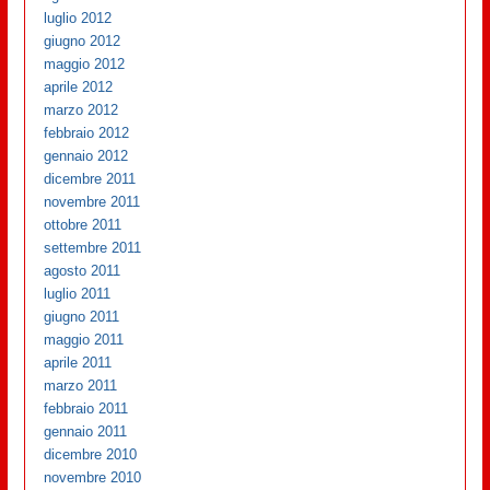
luglio 2012
giugno 2012
maggio 2012
aprile 2012
marzo 2012
febbraio 2012
gennaio 2012
dicembre 2011
novembre 2011
ottobre 2011
settembre 2011
agosto 2011
luglio 2011
giugno 2011
maggio 2011
aprile 2011
marzo 2011
febbraio 2011
gennaio 2011
dicembre 2010
novembre 2010