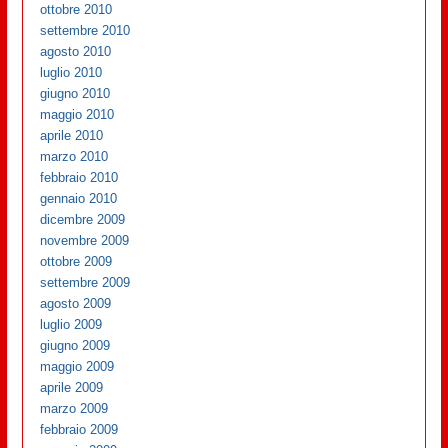
ottobre 2010
settembre 2010
agosto 2010
luglio 2010
giugno 2010
maggio 2010
aprile 2010
marzo 2010
febbraio 2010
gennaio 2010
dicembre 2009
novembre 2009
ottobre 2009
settembre 2009
agosto 2009
luglio 2009
giugno 2009
maggio 2009
aprile 2009
marzo 2009
febbraio 2009