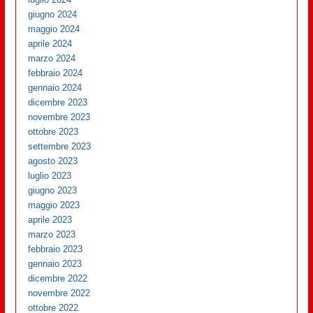
giugno 2024
maggio 2024
aprile 2024
marzo 2024
febbraio 2024
gennaio 2024
dicembre 2023
novembre 2023
ottobre 2023
settembre 2023
agosto 2023
luglio 2023
giugno 2023
maggio 2023
aprile 2023
marzo 2023
febbraio 2023
gennaio 2023
dicembre 2022
novembre 2022
ottobre 2022