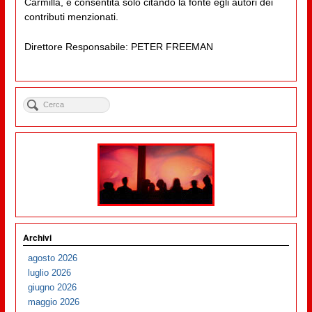
Carmilla, è consentita solo citando la fonte egli autori dei
contributi menzionati.
Direttore Responsabile: PETER FREEMAN
Archivi
agosto 2026
luglio 2026
giugno 2026
maggio 2026