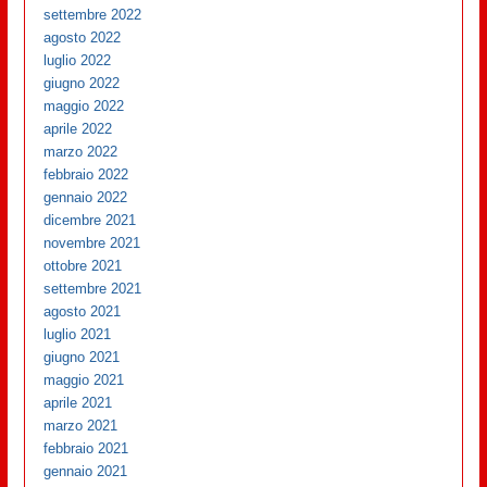
settembre 2022
agosto 2022
luglio 2022
giugno 2022
maggio 2022
aprile 2022
marzo 2022
febbraio 2022
gennaio 2022
dicembre 2021
novembre 2021
ottobre 2021
settembre 2021
agosto 2021
luglio 2021
giugno 2021
maggio 2021
aprile 2021
marzo 2021
febbraio 2021
gennaio 2021