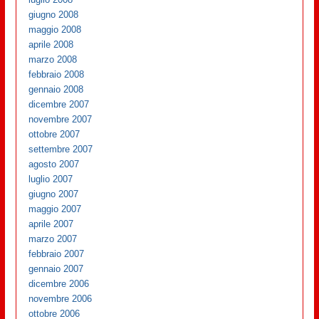
giugno 2008
maggio 2008
aprile 2008
marzo 2008
febbraio 2008
gennaio 2008
dicembre 2007
novembre 2007
ottobre 2007
settembre 2007
agosto 2007
luglio 2007
giugno 2007
maggio 2007
aprile 2007
marzo 2007
febbraio 2007
gennaio 2007
dicembre 2006
novembre 2006
ottobre 2006