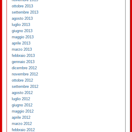
ottobre 2013
settembre 2013
agosto 2013
luglio 2013
giugno 2013
maggio 2013
aprile 2013
marzo 2013
febbraio 2013
gennaio 2013
dicembre 2012
novembre 2012
ottobre 2012
settembre 2012
agosto 2012
luglio 2012
giugno 2012
maggio 2012
aprile 2012
marzo 2012
febbraio 2012