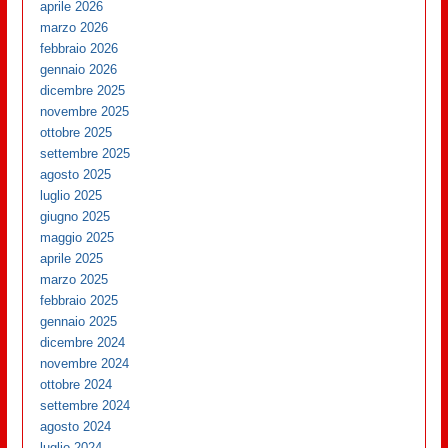
aprile 2026
marzo 2026
febbraio 2026
gennaio 2026
dicembre 2025
novembre 2025
ottobre 2025
settembre 2025
agosto 2025
luglio 2025
giugno 2025
maggio 2025
aprile 2025
marzo 2025
febbraio 2025
gennaio 2025
dicembre 2024
novembre 2024
ottobre 2024
settembre 2024
agosto 2024
luglio 2024