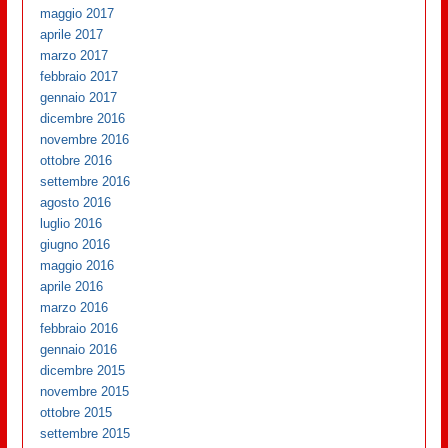
maggio 2017
aprile 2017
marzo 2017
febbraio 2017
gennaio 2017
dicembre 2016
novembre 2016
ottobre 2016
settembre 2016
agosto 2016
luglio 2016
giugno 2016
maggio 2016
aprile 2016
marzo 2016
febbraio 2016
gennaio 2016
dicembre 2015
novembre 2015
ottobre 2015
settembre 2015