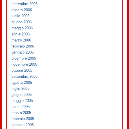
settembre 2006
agosto 2006
luglio 2006
giugno 2006
maggio 2006
aprile 2006
marzo 2006
febbraio 2006
gennaio 2006
dicembre 2005
novembre 2005
ottobre 2005
settembre 2005
agosto 2005
luglio 2005
giugno 2005
maggio 2005
aprile 2005
marzo 2005
febbraio 2005
gennaio 2005