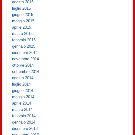
agosto 2015
luglio 2015
giugno 2015
maggio 2015
aprile 2015
marzo 2015
febbraio 2015
gennaio 2015
dicembre 2014
novembre 2014
ottobre 2014
settembre 2014
agosto 2014
luglio 2014
giugno 2014
maggio 2014
aprile 2014
marzo 2014
febbraio 2014
gennaio 2014
dicembre 2013
novembre 2013