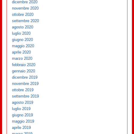
dicembre 2020
novembre 2020
ottobre 2020
settembre 2020
agosto 2020
luglio 2020
giugno 2020
maggio 2020
aprile 2020
marzo 2020
febbraio 2020
gennaio 2020
dicembre 2019
novembre 2019
ottobre 2019
settembre 2019
agosto 2019
luglio 2019
giugno 2019
maggio 2019
aprile 2019
marzo 2019