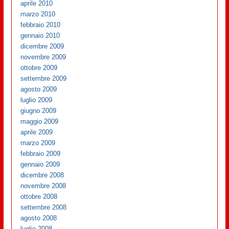
aprile 2010
marzo 2010
febbraio 2010
gennaio 2010
dicembre 2009
novembre 2009
ottobre 2009
settembre 2009
agosto 2009
luglio 2009
giugno 2009
maggio 2009
aprile 2009
marzo 2009
febbraio 2009
gennaio 2009
dicembre 2008
novembre 2008
ottobre 2008
settembre 2008
agosto 2008
luglio 2008