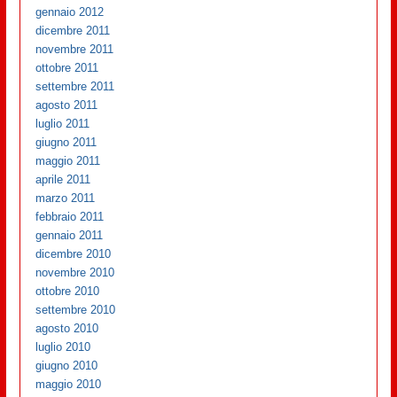
gennaio 2012
dicembre 2011
novembre 2011
ottobre 2011
settembre 2011
agosto 2011
luglio 2011
giugno 2011
maggio 2011
aprile 2011
marzo 2011
febbraio 2011
gennaio 2011
dicembre 2010
novembre 2010
ottobre 2010
settembre 2010
agosto 2010
luglio 2010
giugno 2010
maggio 2010