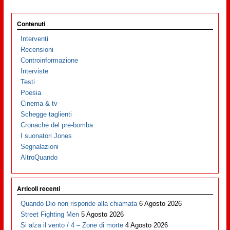
Contenuti
Interventi
Recensioni
Controinformazione
Interviste
Testi
Poesia
Cinema & tv
Schegge taglienti
Cronache del pre-bomba
I suonatori Jones
Segnalazioni
AltroQuando
Articoli recenti
Quando Dio non risponde alla chiamata
6 Agosto 2026
Street Fighting Men
5 Agosto 2026
Si alza il vento / 4 – Zone di morte
4 Agosto 2026