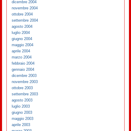
dicembre 2004
novembre 2004
ottobre 2004
settembre 2004
agosto 2004
luglio 2004
giugno 2004
maggio 2004
aprile 2004
marzo 2004
febbraio 2004
gennaio 2004
dicembre 2003
novembre 2003
ottobre 2003
settembre 2003
agosto 2003
luglio 2003
giugno 2003
maggio 2003
aprile 2003
marzo 2003