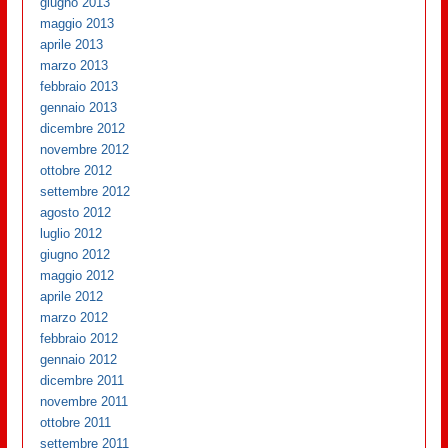
giugno 2013
maggio 2013
aprile 2013
marzo 2013
febbraio 2013
gennaio 2013
dicembre 2012
novembre 2012
ottobre 2012
settembre 2012
agosto 2012
luglio 2012
giugno 2012
maggio 2012
aprile 2012
marzo 2012
febbraio 2012
gennaio 2012
dicembre 2011
novembre 2011
ottobre 2011
settembre 2011