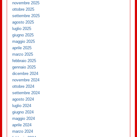
novembre 2025
ottobre 2025
settembre 2025
agosto 2025
luglio 2025
giugno 2025
maggio 2025
aprile 2025
marzo 2025
febbraio 2025
gennaio 2025
dicembre 2024
novembre 2024
ottobre 2024
settembre 2024
agosto 2024
luglio 2024
giugno 2024
maggio 2024
aprile 2024
marzo 2024