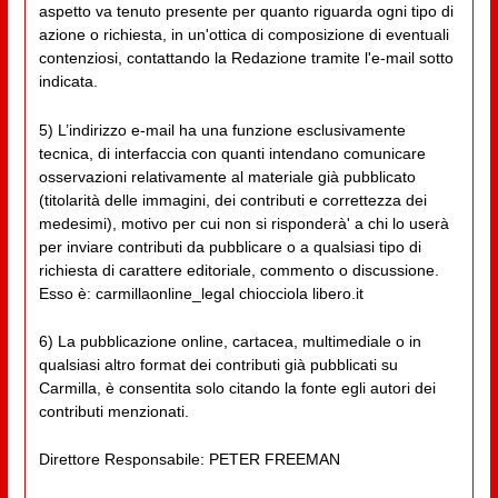
aspetto va tenuto presente per quanto riguarda ogni tipo di
azione o richiesta, in un'ottica di composizione di eventuali
contenziosi, contattando la Redazione tramite l'e-mail sotto
indicata.
5) L’indirizzo e-mail ha una funzione esclusivamente
tecnica, di interfaccia con quanti intendano comunicare
osservazioni relativamente al materiale già pubblicato
(titolarità delle immagini, dei contributi e correttezza dei
medesimi), motivo per cui non si risponderà' a chi lo userà
per inviare contributi da pubblicare o a qualsiasi tipo di
richiesta di carattere editoriale, commento o discussione.
Esso è: carmillaonline_legal chiocciola libero.it
6) La pubblicazione online, cartacea, multimediale o in
qualsiasi altro format dei contributi già pubblicati su
Carmilla, è consentita solo citando la fonte egli autori dei
contributi menzionati.
Direttore Responsabile: PETER FREEMAN