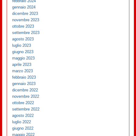
febbraio 2024
gennaio 2024
dicembre 2023
novembre 2023
ottobre 2023
settembre 2023
agosto 2023
luglio 2023
giugno 2023
maggio 2023
aprile 2023
marzo 2023
febbraio 2023
gennaio 2023
dicembre 2022
novembre 2022
ottobre 2022
settembre 2022
agosto 2022
luglio 2022
giugno 2022
maggio 2022