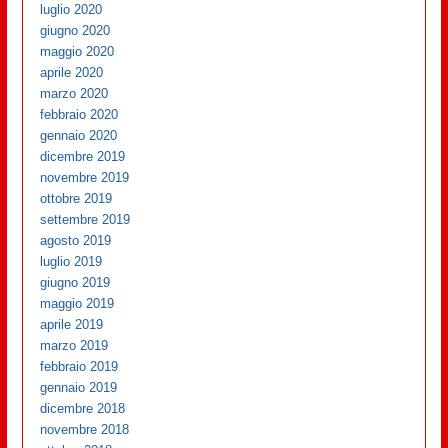
luglio 2020
giugno 2020
maggio 2020
aprile 2020
marzo 2020
febbraio 2020
gennaio 2020
dicembre 2019
novembre 2019
ottobre 2019
settembre 2019
agosto 2019
luglio 2019
giugno 2019
maggio 2019
aprile 2019
marzo 2019
febbraio 2019
gennaio 2019
dicembre 2018
novembre 2018