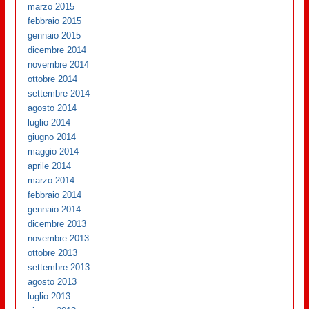
marzo 2015
febbraio 2015
gennaio 2015
dicembre 2014
novembre 2014
ottobre 2014
settembre 2014
agosto 2014
luglio 2014
giugno 2014
maggio 2014
aprile 2014
marzo 2014
febbraio 2014
gennaio 2014
dicembre 2013
novembre 2013
ottobre 2013
settembre 2013
agosto 2013
luglio 2013