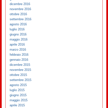
dicembre 2016
novembre 2016
ottobre 2016
settembre 2016
agosto 2016
luglio 2016
giugno 2016
maggio 2016
aprile 2016
marzo 2016
febbraio 2016
gennaio 2016
dicembre 2015
novembre 2015
ottobre 2015
settembre 2015
agosto 2015
luglio 2015
giugno 2015
maggio 2015
aprile 2015