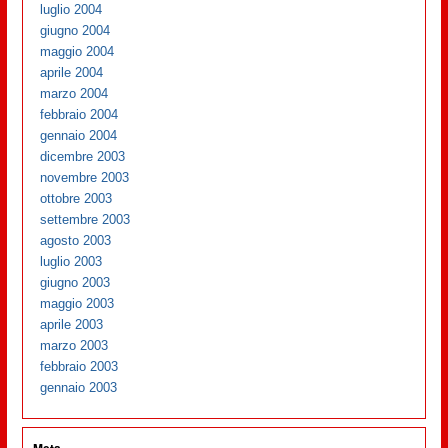
luglio 2004
giugno 2004
maggio 2004
aprile 2004
marzo 2004
febbraio 2004
gennaio 2004
dicembre 2003
novembre 2003
ottobre 2003
settembre 2003
agosto 2003
luglio 2003
giugno 2003
maggio 2003
aprile 2003
marzo 2003
febbraio 2003
gennaio 2003
Meta