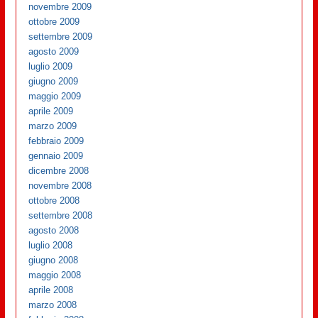
novembre 2009
ottobre 2009
settembre 2009
agosto 2009
luglio 2009
giugno 2009
maggio 2009
aprile 2009
marzo 2009
febbraio 2009
gennaio 2009
dicembre 2008
novembre 2008
ottobre 2008
settembre 2008
agosto 2008
luglio 2008
giugno 2008
maggio 2008
aprile 2008
marzo 2008