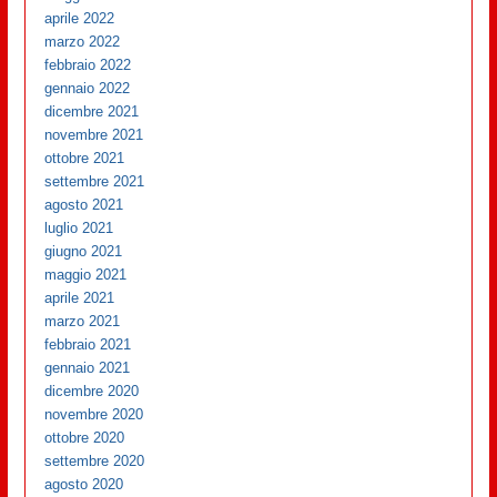
aprile 2022
marzo 2022
febbraio 2022
gennaio 2022
dicembre 2021
novembre 2021
ottobre 2021
settembre 2021
agosto 2021
luglio 2021
giugno 2021
maggio 2021
aprile 2021
marzo 2021
febbraio 2021
gennaio 2021
dicembre 2020
novembre 2020
ottobre 2020
settembre 2020
agosto 2020