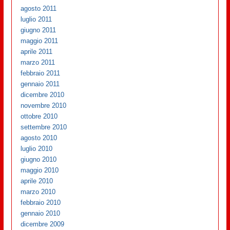
agosto 2011
luglio 2011
giugno 2011
maggio 2011
aprile 2011
marzo 2011
febbraio 2011
gennaio 2011
dicembre 2010
novembre 2010
ottobre 2010
settembre 2010
agosto 2010
luglio 2010
giugno 2010
maggio 2010
aprile 2010
marzo 2010
febbraio 2010
gennaio 2010
dicembre 2009