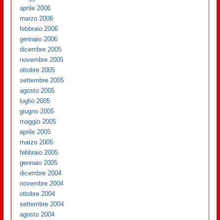
aprile 2006
marzo 2006
febbraio 2006
gennaio 2006
dicembre 2005
novembre 2005
ottobre 2005
settembre 2005
agosto 2005
luglio 2005
giugno 2005
maggio 2005
aprile 2005
marzo 2005
febbraio 2005
gennaio 2005
dicembre 2004
novembre 2004
ottobre 2004
settembre 2004
agosto 2004