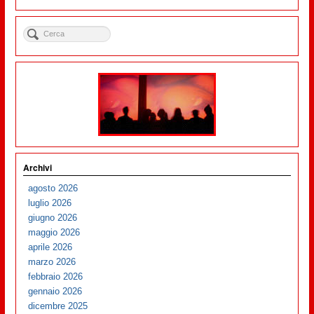
Archivi
agosto 2026
luglio 2026
giugno 2026
maggio 2026
aprile 2026
marzo 2026
febbraio 2026
gennaio 2026
dicembre 2025