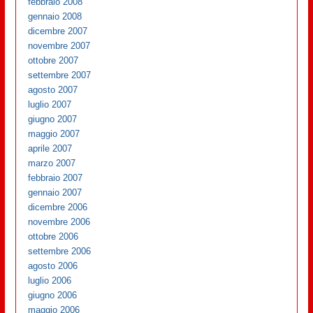
febbraio 2008
gennaio 2008
dicembre 2007
novembre 2007
ottobre 2007
settembre 2007
agosto 2007
luglio 2007
giugno 2007
maggio 2007
aprile 2007
marzo 2007
febbraio 2007
gennaio 2007
dicembre 2006
novembre 2006
ottobre 2006
settembre 2006
agosto 2006
luglio 2006
giugno 2006
maggio 2006