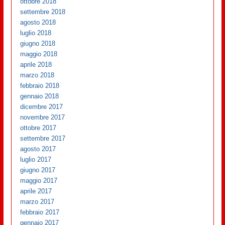
ottobre 2018
settembre 2018
agosto 2018
luglio 2018
giugno 2018
maggio 2018
aprile 2018
marzo 2018
febbraio 2018
gennaio 2018
dicembre 2017
novembre 2017
ottobre 2017
settembre 2017
agosto 2017
luglio 2017
giugno 2017
maggio 2017
aprile 2017
marzo 2017
febbraio 2017
gennaio 2017