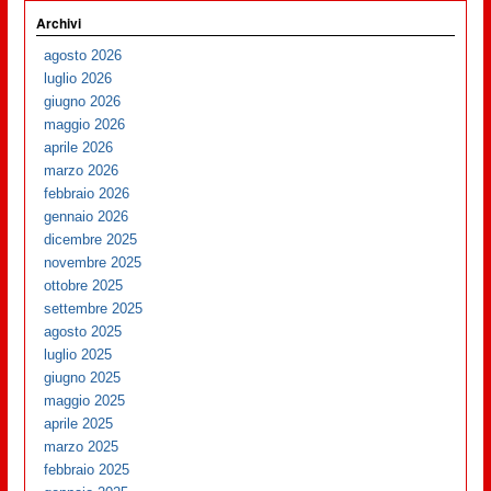
Archivi
agosto 2026
luglio 2026
giugno 2026
maggio 2026
aprile 2026
marzo 2026
febbraio 2026
gennaio 2026
dicembre 2025
novembre 2025
ottobre 2025
settembre 2025
agosto 2025
luglio 2025
giugno 2025
maggio 2025
aprile 2025
marzo 2025
febbraio 2025