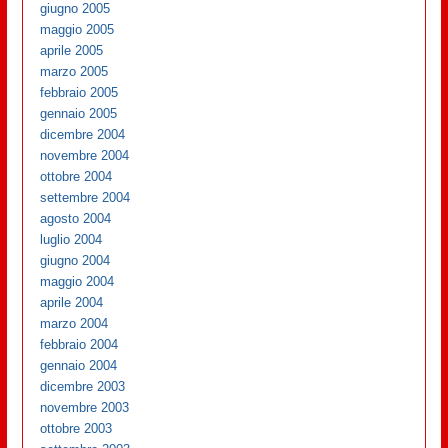
giugno 2005
maggio 2005
aprile 2005
marzo 2005
febbraio 2005
gennaio 2005
dicembre 2004
novembre 2004
ottobre 2004
settembre 2004
agosto 2004
luglio 2004
giugno 2004
maggio 2004
aprile 2004
marzo 2004
febbraio 2004
gennaio 2004
dicembre 2003
novembre 2003
ottobre 2003