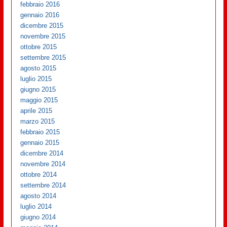
febbraio 2016
gennaio 2016
dicembre 2015
novembre 2015
ottobre 2015
settembre 2015
agosto 2015
luglio 2015
giugno 2015
maggio 2015
aprile 2015
marzo 2015
febbraio 2015
gennaio 2015
dicembre 2014
novembre 2014
ottobre 2014
settembre 2014
agosto 2014
luglio 2014
giugno 2014