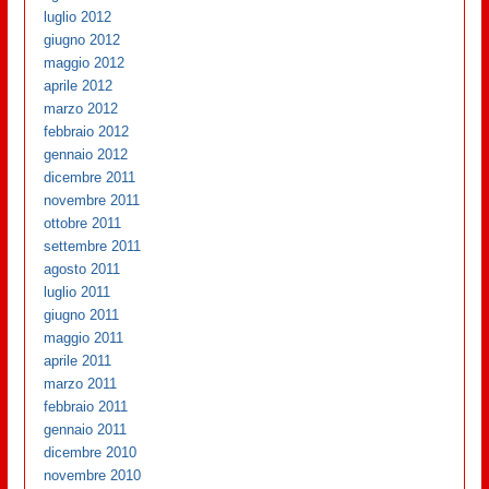
luglio 2012
giugno 2012
maggio 2012
aprile 2012
marzo 2012
febbraio 2012
gennaio 2012
dicembre 2011
novembre 2011
ottobre 2011
settembre 2011
agosto 2011
luglio 2011
giugno 2011
maggio 2011
aprile 2011
marzo 2011
febbraio 2011
gennaio 2011
dicembre 2010
novembre 2010