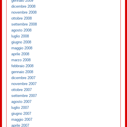
gennaio 2009
dicembre 2008
novembre 2008
ottobre 2008
settembre 2008
agosto 2008
luglio 2008
giugno 2008
maggio 2008
aprile 2008
marzo 2008
febbraio 2008
gennaio 2008
dicembre 2007
novembre 2007
ottobre 2007
settembre 2007
agosto 2007
luglio 2007
giugno 2007
maggio 2007
aprile 2007