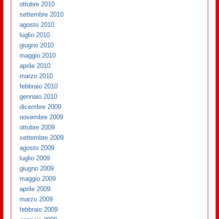
ottobre 2010
settembre 2010
agosto 2010
luglio 2010
giugno 2010
maggio 2010
aprile 2010
marzo 2010
febbraio 2010
gennaio 2010
dicembre 2009
novembre 2009
ottobre 2009
settembre 2009
agosto 2009
luglio 2009
giugno 2009
maggio 2009
aprile 2009
marzo 2009
febbraio 2009