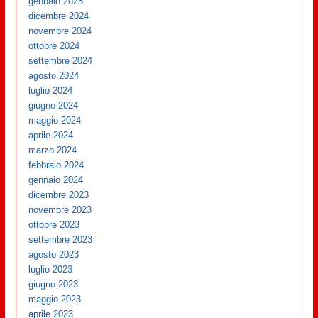
gennaio 2025
dicembre 2024
novembre 2024
ottobre 2024
settembre 2024
agosto 2024
luglio 2024
giugno 2024
maggio 2024
aprile 2024
marzo 2024
febbraio 2024
gennaio 2024
dicembre 2023
novembre 2023
ottobre 2023
settembre 2023
agosto 2023
luglio 2023
giugno 2023
maggio 2023
aprile 2023