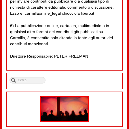
per inviare contributi da pubblicare o a qualsiasi tipo di
richiesta di carattere editoriale, commento o discussione.
Esso è: carmillaonline_legal chiocciola libero.it
6) La pubblicazione online, cartacea, multimediale o in
qualsiasi altro format dei contributi già pubblicati su
Carmilla, è consentita solo citando la fonte egli autori dei
contributi menzionati.
Direttore Responsabile: PETER FREEMAN