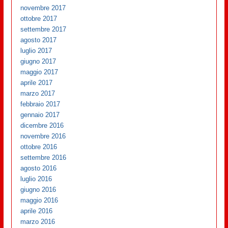
novembre 2017
ottobre 2017
settembre 2017
agosto 2017
luglio 2017
giugno 2017
maggio 2017
aprile 2017
marzo 2017
febbraio 2017
gennaio 2017
dicembre 2016
novembre 2016
ottobre 2016
settembre 2016
agosto 2016
luglio 2016
giugno 2016
maggio 2016
aprile 2016
marzo 2016