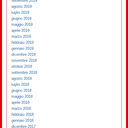
settembre 2019
agosto 2019
luglio 2019
giugno 2019
maggio 2019
aprile 2019
marzo 2019
febbraio 2019
gennaio 2019
dicembre 2018
novembre 2018
ottobre 2018
settembre 2018
agosto 2018
luglio 2018
giugno 2018
maggio 2018
aprile 2018
marzo 2018
febbraio 2018
gennaio 2018
dicembre 2017