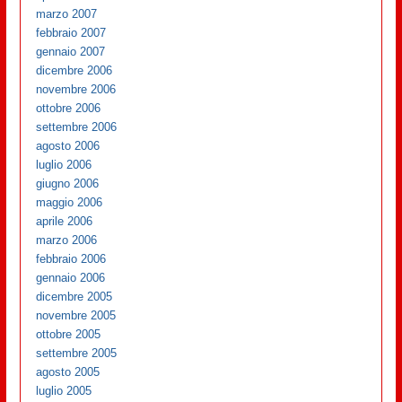
marzo 2007
febbraio 2007
gennaio 2007
dicembre 2006
novembre 2006
ottobre 2006
settembre 2006
agosto 2006
luglio 2006
giugno 2006
maggio 2006
aprile 2006
marzo 2006
febbraio 2006
gennaio 2006
dicembre 2005
novembre 2005
ottobre 2005
settembre 2005
agosto 2005
luglio 2005