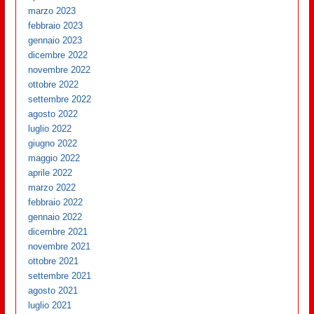
marzo 2023
febbraio 2023
gennaio 2023
dicembre 2022
novembre 2022
ottobre 2022
settembre 2022
agosto 2022
luglio 2022
giugno 2022
maggio 2022
aprile 2022
marzo 2022
febbraio 2022
gennaio 2022
dicembre 2021
novembre 2021
ottobre 2021
settembre 2021
agosto 2021
luglio 2021