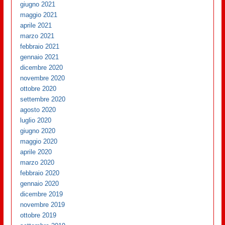
giugno 2021
maggio 2021
aprile 2021
marzo 2021
febbraio 2021
gennaio 2021
dicembre 2020
novembre 2020
ottobre 2020
settembre 2020
agosto 2020
luglio 2020
giugno 2020
maggio 2020
aprile 2020
marzo 2020
febbraio 2020
gennaio 2020
dicembre 2019
novembre 2019
ottobre 2019