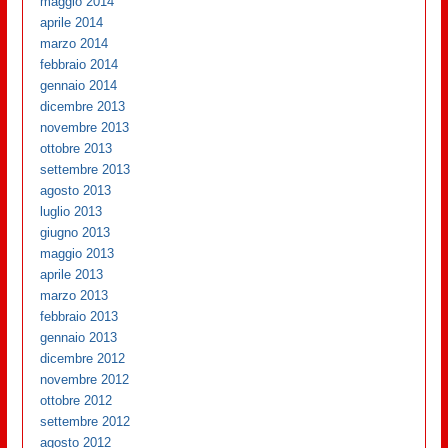
maggio 2014
aprile 2014
marzo 2014
febbraio 2014
gennaio 2014
dicembre 2013
novembre 2013
ottobre 2013
settembre 2013
agosto 2013
luglio 2013
giugno 2013
maggio 2013
aprile 2013
marzo 2013
febbraio 2013
gennaio 2013
dicembre 2012
novembre 2012
ottobre 2012
settembre 2012
agosto 2012