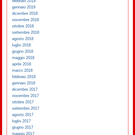
febbraio 2019
gennaio 2019
dicembre 2018
novembre 2018
ottobre 2018
settembre 2018
agosto 2018
luglio 2018
giugno 2018
maggio 2018
aprile 2018
marzo 2018
febbraio 2018
gennaio 2018
dicembre 2017
novembre 2017
ottobre 2017
settembre 2017
agosto 2017
luglio 2017
giugno 2017
maggio 2017