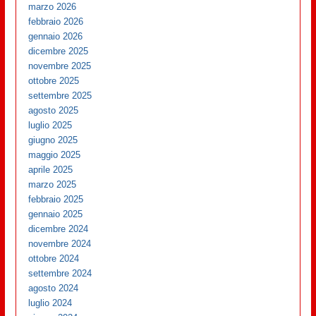
marzo 2026
febbraio 2026
gennaio 2026
dicembre 2025
novembre 2025
ottobre 2025
settembre 2025
agosto 2025
luglio 2025
giugno 2025
maggio 2025
aprile 2025
marzo 2025
febbraio 2025
gennaio 2025
dicembre 2024
novembre 2024
ottobre 2024
settembre 2024
agosto 2024
luglio 2024