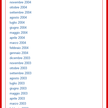
novembre 2004
ottobre 2004
settembre 2004
agosto 2004
luglio 2004
giugno 2004
maggio 2004
aprile 2004
marzo 2004
febbraio 2004
gennaio 2004
dicembre 2003
novembre 2003
ottobre 2003
settembre 2003
agosto 2003
luglio 2003
giugno 2003
maggio 2003
aprile 2003
marzo 2003