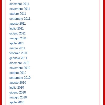
dicembre 2011
novembre 2011
ottobre 2011
settembre 2011
agosto 2011
luglio 2011
giugno 2011
maggio 2011
aprile 2011
marzo 2011
febbraio 2011
gennaio 2011
dicembre 2010
novembre 2010
ottobre 2010
settembre 2010
agosto 2010
luglio 2010
giugno 2010
maggio 2010
aprile 2010