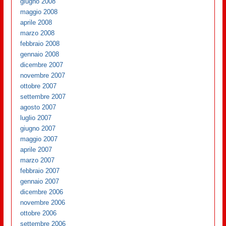
giugno 2008
maggio 2008
aprile 2008
marzo 2008
febbraio 2008
gennaio 2008
dicembre 2007
novembre 2007
ottobre 2007
settembre 2007
agosto 2007
luglio 2007
giugno 2007
maggio 2007
aprile 2007
marzo 2007
febbraio 2007
gennaio 2007
dicembre 2006
novembre 2006
ottobre 2006
settembre 2006