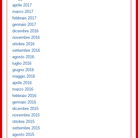
aprile 2017
marzo 2017
febbraio 2017
gennaio 2017
dicembre 2016
novembre 2016
ottobre 2016
settembre 2016
agosto 2016
luglio 2016
giugno 2016
maggio 2016
aprile 2016
marzo 2016
febbraio 2016
gennaio 2016
dicembre 2015
novembre 2015
ottobre 2015
settembre 2015
agosto 2015