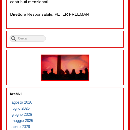
contributi menzionati.
Direttore Responsabile: PETER FREEMAN
Archivi
agosto 2026
luglio 2026
giugno 2026
maggio 2026
aprile 2026