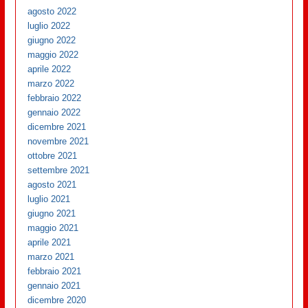
agosto 2022
luglio 2022
giugno 2022
maggio 2022
aprile 2022
marzo 2022
febbraio 2022
gennaio 2022
dicembre 2021
novembre 2021
ottobre 2021
settembre 2021
agosto 2021
luglio 2021
giugno 2021
maggio 2021
aprile 2021
marzo 2021
febbraio 2021
gennaio 2021
dicembre 2020