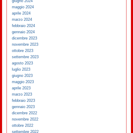
giugno 2024
maggio 2024
aprile 2024
marzo 2024
febbraio 2024
gennaio 2024
dicembre 2023
novembre 2023
ottobre 2023
settembre 2023
agosto 2023
luglio 2023
giugno 2023
maggio 2023
aprile 2023
marzo 2023
febbraio 2023
gennaio 2023
dicembre 2022
novembre 2022
ottobre 2022
settembre 2022