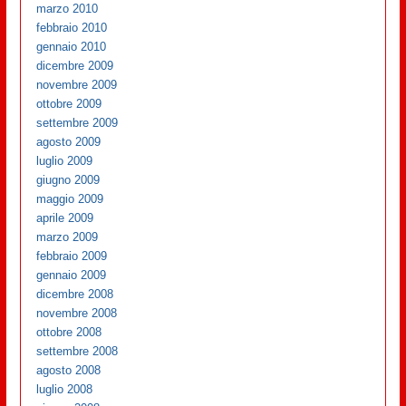
marzo 2010
febbraio 2010
gennaio 2010
dicembre 2009
novembre 2009
ottobre 2009
settembre 2009
agosto 2009
luglio 2009
giugno 2009
maggio 2009
aprile 2009
marzo 2009
febbraio 2009
gennaio 2009
dicembre 2008
novembre 2008
ottobre 2008
settembre 2008
agosto 2008
luglio 2008