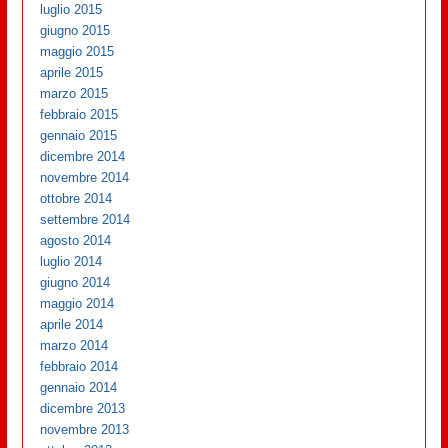
luglio 2015
giugno 2015
maggio 2015
aprile 2015
marzo 2015
febbraio 2015
gennaio 2015
dicembre 2014
novembre 2014
ottobre 2014
settembre 2014
agosto 2014
luglio 2014
giugno 2014
maggio 2014
aprile 2014
marzo 2014
febbraio 2014
gennaio 2014
dicembre 2013
novembre 2013