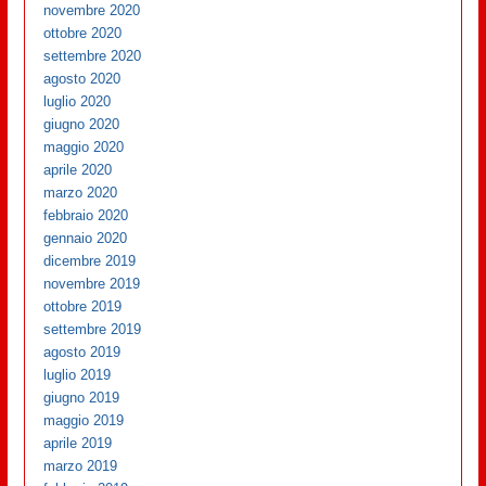
novembre 2020
ottobre 2020
settembre 2020
agosto 2020
luglio 2020
giugno 2020
maggio 2020
aprile 2020
marzo 2020
febbraio 2020
gennaio 2020
dicembre 2019
novembre 2019
ottobre 2019
settembre 2019
agosto 2019
luglio 2019
giugno 2019
maggio 2019
aprile 2019
marzo 2019