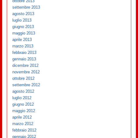
ottobre 2013
settembre 2013
agosto 2013
luglio 2013
giugno 2013
maggio 2013
aprile 2013
marzo 2013
febbraio 2013
gennaio 2013
dicembre 2012
novembre 2012
ottobre 2012
settembre 2012
agosto 2012
luglio 2012
giugno 2012
maggio 2012
aprile 2012
marzo 2012
febbraio 2012
gennaio 2012