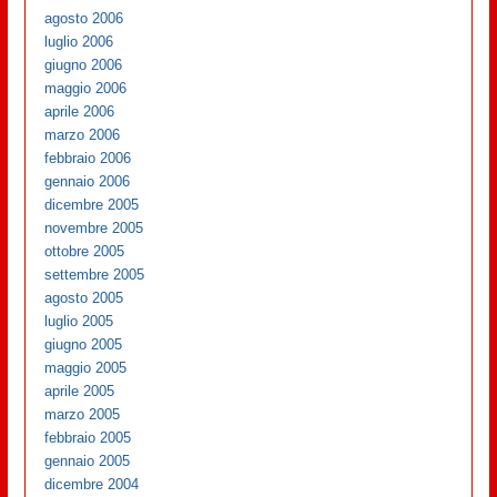
agosto 2006
luglio 2006
giugno 2006
maggio 2006
aprile 2006
marzo 2006
febbraio 2006
gennaio 2006
dicembre 2005
novembre 2005
ottobre 2005
settembre 2005
agosto 2005
luglio 2005
giugno 2005
maggio 2005
aprile 2005
marzo 2005
febbraio 2005
gennaio 2005
dicembre 2004