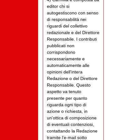
editor chi si
autogestiscono con senso
di responsabilità nei
riguardi del collettivo
redazionale e del Direttore
Responsabile. I contributi
pubblicati non
corrispondono
necessariamente e
automaticamente alle
opinioni dell'intera
Redazione o del Direttore
Responsabile. Questo
aspetto va tenuto
presente per quanto
riguarda ogni tipo di
azione o richiesta, in
un'ottica di composizione
di eventuali contenziosi,
contattando la Redazione
tramite l'e-mail sotto