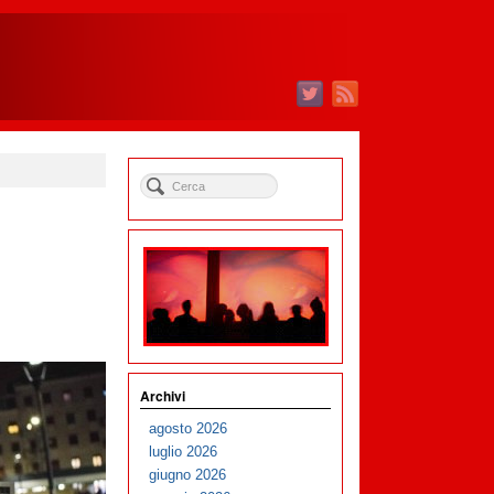
Archivi
agosto 2026
luglio 2026
giugno 2026