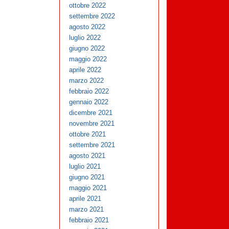
ottobre 2022
settembre 2022
agosto 2022
luglio 2022
giugno 2022
maggio 2022
aprile 2022
marzo 2022
febbraio 2022
gennaio 2022
dicembre 2021
novembre 2021
ottobre 2021
settembre 2021
agosto 2021
luglio 2021
giugno 2021
maggio 2021
aprile 2021
marzo 2021
febbraio 2021