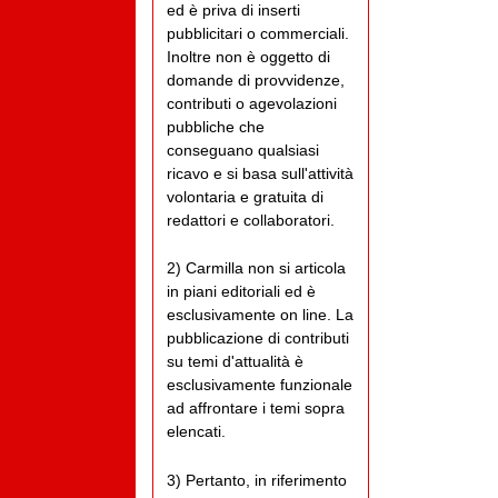
ed è priva di inserti
pubblicitari o commerciali.
Inoltre non è oggetto di
domande di provvidenze,
contributi o agevolazioni
pubbliche che
conseguano qualsiasi
ricavo e si basa sull'attività
volontaria e gratuita di
redattori e collaboratori.
2) Carmilla non si articola
in piani editoriali ed è
esclusivamente on line. La
pubblicazione di contributi
su temi d'attualità è
esclusivamente funzionale
ad affrontare i temi sopra
elencati.
3) Pertanto, in riferimento