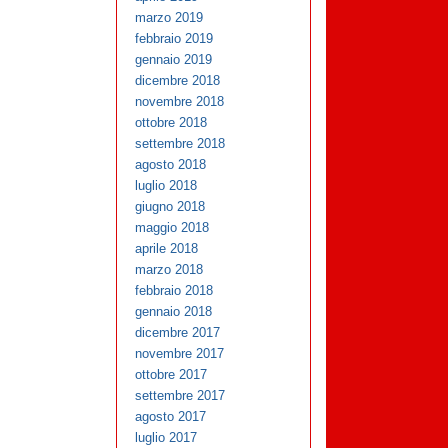
marzo 2019
febbraio 2019
gennaio 2019
dicembre 2018
novembre 2018
ottobre 2018
settembre 2018
agosto 2018
luglio 2018
giugno 2018
maggio 2018
aprile 2018
marzo 2018
febbraio 2018
gennaio 2018
dicembre 2017
novembre 2017
ottobre 2017
settembre 2017
agosto 2017
luglio 2017