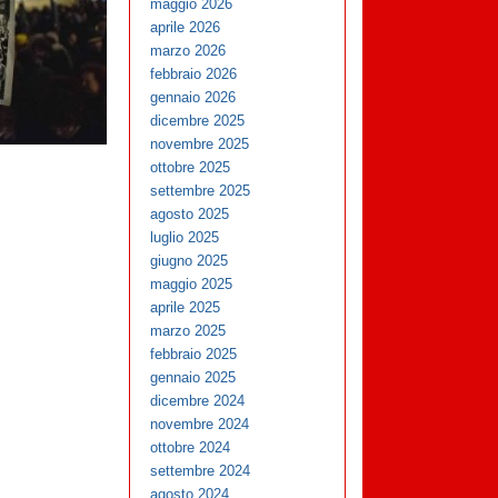
maggio 2026
aprile 2026
marzo 2026
febbraio 2026
gennaio 2026
dicembre 2025
novembre 2025
ottobre 2025
settembre 2025
agosto 2025
luglio 2025
giugno 2025
maggio 2025
aprile 2025
marzo 2025
febbraio 2025
gennaio 2025
dicembre 2024
novembre 2024
ottobre 2024
settembre 2024
agosto 2024