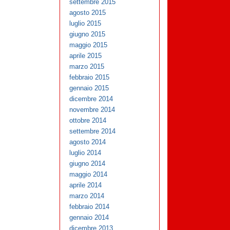
settembre 2015
agosto 2015
luglio 2015
giugno 2015
maggio 2015
aprile 2015
marzo 2015
febbraio 2015
gennaio 2015
dicembre 2014
novembre 2014
ottobre 2014
settembre 2014
agosto 2014
luglio 2014
giugno 2014
maggio 2014
aprile 2014
marzo 2014
febbraio 2014
gennaio 2014
dicembre 2013