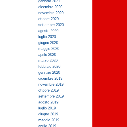
gennaio 2021
dicembre 2020
novembre 2020
ottobre 2020
settembre 2020
agosto 2020
luglio 2020
giugno 2020
maggio 2020
aprile 2020
marzo 2020
febbraio 2020
gennaio 2020
dicembre 2019
novembre 2019
ottobre 2019
settembre 2019
agosto 2019
luglio 2019
giugno 2019
maggio 2019
aprile 2019