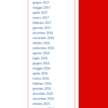
giugno 2017
maggio 2017
aprile 2017
marzo 2017
febbraio 2017
gennaio 2017
dicembre 2016
novembre 2016
ottobre 2016
settembre 2016
agosto 2016
luglio 2016
giugno 2016
maggio 2016
aprile 2016
marzo 2016
febbraio 2016
gennaio 2016
dicembre 2015
novembre 2015
ottobre 2015