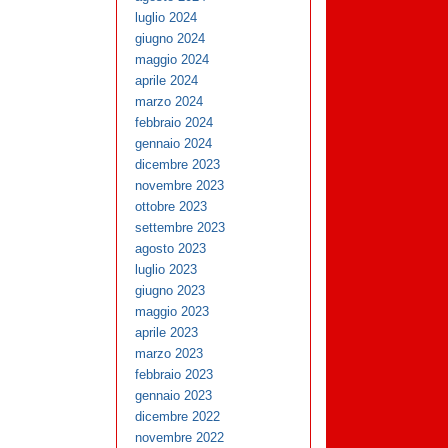
luglio 2024
giugno 2024
maggio 2024
aprile 2024
marzo 2024
febbraio 2024
gennaio 2024
dicembre 2023
novembre 2023
ottobre 2023
settembre 2023
agosto 2023
luglio 2023
giugno 2023
maggio 2023
aprile 2023
marzo 2023
febbraio 2023
gennaio 2023
dicembre 2022
novembre 2022