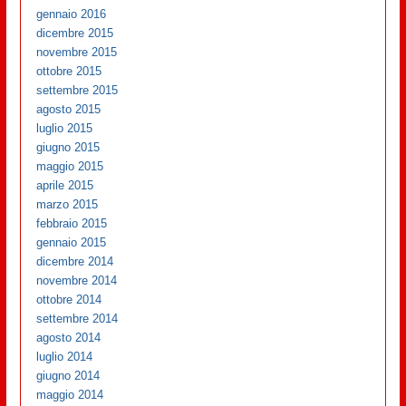
gennaio 2016
dicembre 2015
novembre 2015
ottobre 2015
settembre 2015
agosto 2015
luglio 2015
giugno 2015
maggio 2015
aprile 2015
marzo 2015
febbraio 2015
gennaio 2015
dicembre 2014
novembre 2014
ottobre 2014
settembre 2014
agosto 2014
luglio 2014
giugno 2014
maggio 2014