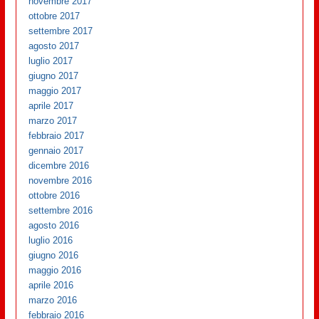
novembre 2017
ottobre 2017
settembre 2017
agosto 2017
luglio 2017
giugno 2017
maggio 2017
aprile 2017
marzo 2017
febbraio 2017
gennaio 2017
dicembre 2016
novembre 2016
ottobre 2016
settembre 2016
agosto 2016
luglio 2016
giugno 2016
maggio 2016
aprile 2016
marzo 2016
febbraio 2016