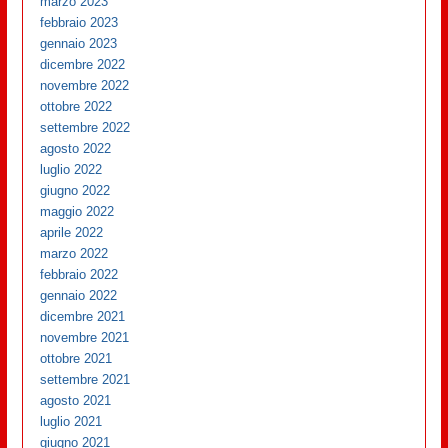
marzo 2023
febbraio 2023
gennaio 2023
dicembre 2022
novembre 2022
ottobre 2022
settembre 2022
agosto 2022
luglio 2022
giugno 2022
maggio 2022
aprile 2022
marzo 2022
febbraio 2022
gennaio 2022
dicembre 2021
novembre 2021
ottobre 2021
settembre 2021
agosto 2021
luglio 2021
giugno 2021