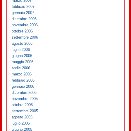
marzo 2007
febbraio 2007
gennaio 2007
dicembre 2006
novembre 2006
ottobre 2006
settembre 2006
agosto 2006
luglio 2006
giugno 2006
maggio 2006
aprile 2006
marzo 2006
febbraio 2006
gennaio 2006
dicembre 2005
novembre 2005
ottobre 2005
settembre 2005
agosto 2005
luglio 2005
giugno 2005