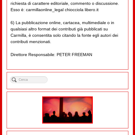
richiesta di carattere editoriale, commento o discussione.
Esso è: carmillaonline_legal chiocciola libero.it
6) La pubblicazione online, cartacea, multimediale o in
qualsiasi altro format dei contributi già pubblicati su
Carmilla, è consentita solo citando la fonte egli autori dei
contributi menzionati.
Direttore Responsabile: PETER FREEMAN