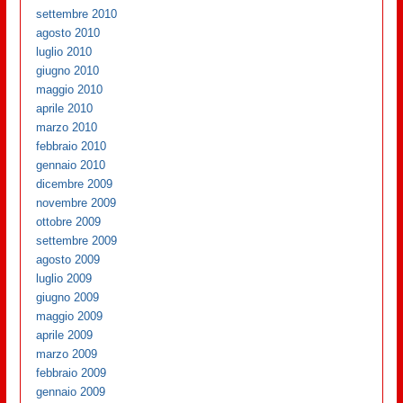
settembre 2010
agosto 2010
luglio 2010
giugno 2010
maggio 2010
aprile 2010
marzo 2010
febbraio 2010
gennaio 2010
dicembre 2009
novembre 2009
ottobre 2009
settembre 2009
agosto 2009
luglio 2009
giugno 2009
maggio 2009
aprile 2009
marzo 2009
febbraio 2009
gennaio 2009