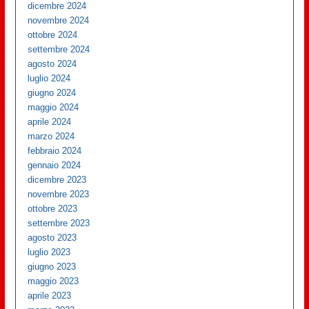
dicembre 2024
novembre 2024
ottobre 2024
settembre 2024
agosto 2024
luglio 2024
giugno 2024
maggio 2024
aprile 2024
marzo 2024
febbraio 2024
gennaio 2024
dicembre 2023
novembre 2023
ottobre 2023
settembre 2023
agosto 2023
luglio 2023
giugno 2023
maggio 2023
aprile 2023