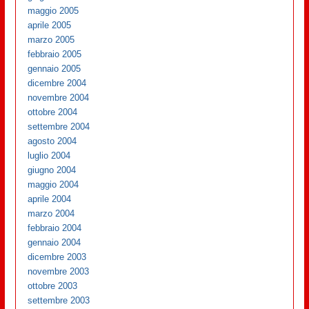
maggio 2005
aprile 2005
marzo 2005
febbraio 2005
gennaio 2005
dicembre 2004
novembre 2004
ottobre 2004
settembre 2004
agosto 2004
luglio 2004
giugno 2004
maggio 2004
aprile 2004
marzo 2004
febbraio 2004
gennaio 2004
dicembre 2003
novembre 2003
ottobre 2003
settembre 2003