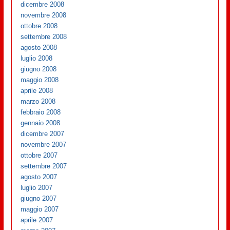
dicembre 2008
novembre 2008
ottobre 2008
settembre 2008
agosto 2008
luglio 2008
giugno 2008
maggio 2008
aprile 2008
marzo 2008
febbraio 2008
gennaio 2008
dicembre 2007
novembre 2007
ottobre 2007
settembre 2007
agosto 2007
luglio 2007
giugno 2007
maggio 2007
aprile 2007