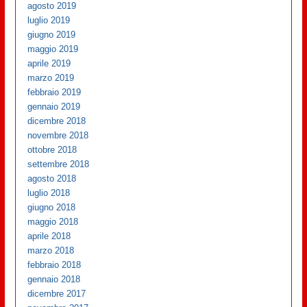
agosto 2019
luglio 2019
giugno 2019
maggio 2019
aprile 2019
marzo 2019
febbraio 2019
gennaio 2019
dicembre 2018
novembre 2018
ottobre 2018
settembre 2018
agosto 2018
luglio 2018
giugno 2018
maggio 2018
aprile 2018
marzo 2018
febbraio 2018
gennaio 2018
dicembre 2017