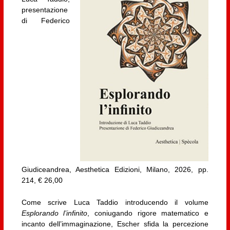
presentazione
di Federico
Giudiceandrea, Aesthetica Edizioni, Milano, 2026, pp.
214, € 26,00
Come scrive Luca Taddio introducendo il volume
Esplorando l’infinito
, coniugando rigore matematico e
incanto dell’immaginazione, Escher sfida la percezione