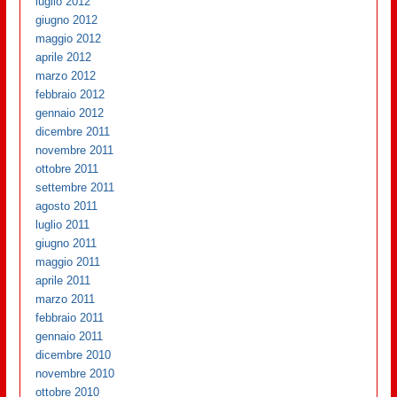
luglio 2012
giugno 2012
maggio 2012
aprile 2012
marzo 2012
febbraio 2012
gennaio 2012
dicembre 2011
novembre 2011
ottobre 2011
settembre 2011
agosto 2011
luglio 2011
giugno 2011
maggio 2011
aprile 2011
marzo 2011
febbraio 2011
gennaio 2011
dicembre 2010
novembre 2010
ottobre 2010