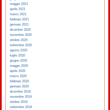
maggio 2021
aprile 2021
marzo 2021
febbraio 2021
gennaio 2021
dicembre 2020
novembre 2020
ottobre 2020
settembre 2020
agosto 2020
luglio 2020
giugno 2020
maggio 2020
aprile 2020
marzo 2020
febbraio 2020
gennaio 2020
dicembre 2019
novembre 2019
ottobre 2019
settembre 2019