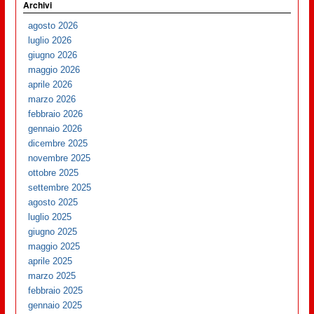
Archivi
agosto 2026
luglio 2026
giugno 2026
maggio 2026
aprile 2026
marzo 2026
febbraio 2026
gennaio 2026
dicembre 2025
novembre 2025
ottobre 2025
settembre 2025
agosto 2025
luglio 2025
giugno 2025
maggio 2025
aprile 2025
marzo 2025
febbraio 2025
gennaio 2025