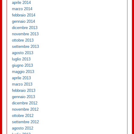
aprile 2014
marzo 2014
febbraio 2014
gennaio 2014
dicembre 2013
novembre 2013
ottobre 2013
settembre 2013
agosto 2013
luglio 2013
giugno 2013
maggio 2013
aprile 2013
marzo 2013
febbraio 2013
gennaio 2013
dicembre 2012
novembre 2012
ottobre 2012
settembre 2012
agosto 2012